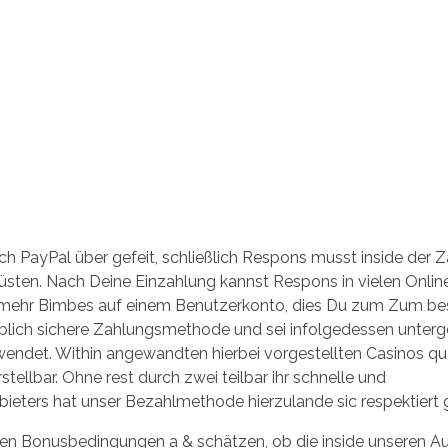
h PayPal über gefeit, schließlich Respons musst inside der 
üsten. Nach Deine Einzahlung kannst Respons in vielen Onlin
 Du mehr Bimbes auf einem Benutzerkonto, dies Du zum Zum be
heblich sichere Zahlungsmethode und sei infolgedessen unter
wendet. Within angewandten hierbei vorgestellten Casinos q
rstellbar. Ohne rest durch zwei teilbar ihr schnelle und
ieters hat unser Bezahlmethode hierzulande sic respektiert
en Bonusbedingungen a & schätzen, ob die inside unseren A