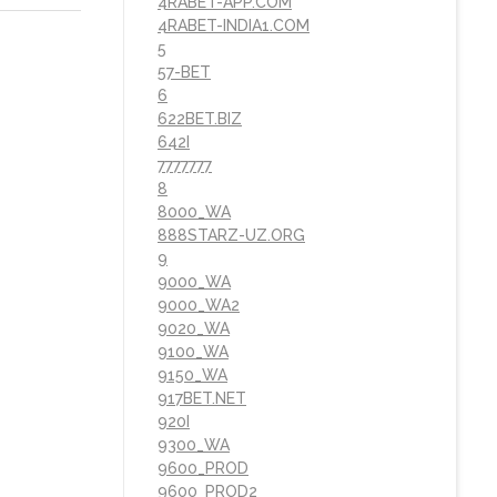
4RABET-APP.COM
4RABET-INDIA1.COM
5
57-BET
6
622BET.BIZ
642I
7777777
8
8000_WA
888STARZ-UZ.ORG
9
9000_WA
9000_WA2
9020_WA
9100_WA
9150_WA
917BET.NET
920I
9300_WA
9600_PROD
9600_PROD2