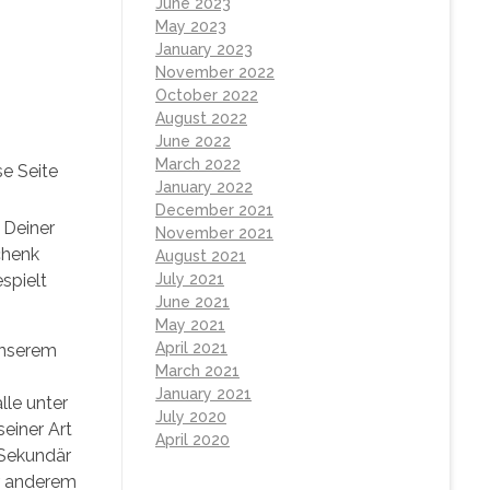
June 2023
May 2023
January 2023
November 2022
October 2022
August 2022
June 2022
March 2022
January 2022
December 2021
 Deiner
November 2021
chenk
August 2021
July 2021
spielt
June 2021
May 2021
April 2021
unserem
March 2021
January 2021
le unter
July 2020
einer Art
April 2020
 Sekundär
er anderem