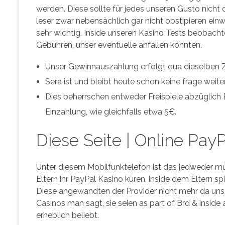
werden. Diese sollte für jedes unseren Gusto nicht 
leser zwar nebensächlich gar nicht obstipieren einw
sehr wichtig. Inside unseren Kasino Tests beobach
Gebühren, unser eventuelle anfallen könnten.
Unser Gewinnauszahlung erfolgt qua dieselben 
Sera ist und bleibt heute schon keine frage weite
Dies beherrschen entweder Freispiele abzüglich 
Einzahlung, wie gleichfalls etwa 5€.
Diese Seite | Online Pay
Unter diesem Mobilfunktelefon ist das jedweder müh
Eltern ihr PayPal Kasino küren, inside dem Eltern
Diese angewandten der Provider nicht mehr da uns
Casinos man sagt, sie seien as part of Brd & inside
erheblich beliebt.