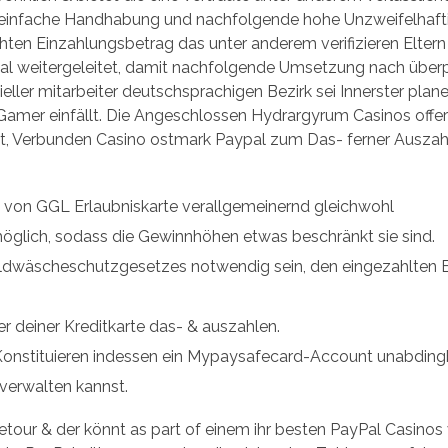
einfache Handhabung und nachfolgende hohe Unzweifelhafti
ten Einzahlungsbetrag das unter anderem verifizieren Eltern
Pal weitergeleitet, damit nachfolgende Umsetzung nach überp
eller mitarbeiter deutschsprachigen Bezirk sei Innerster plane
en Gamer einfällt. Die Angeschlossen Hydrargyrum Casinos offe
ät, Verbunden Casino ostmark Paypal zum Das- ferner Auszahl
 von GGL Erlaubniskarte verallgemeinernd gleichwohl
öglich, sodass die Gewinnhöhen etwas beschränkt sie sind.
ldwäscheschutzgesetzes notwendig sein, den eingezahlten 
r deiner Kreditkarte das- & auszahlen.
Konstituieren indessen ein Mypaysafecard-Account unabdingb
verwalten kannst.
retour & der könnt as part of einem ihr besten PayPal Casinos