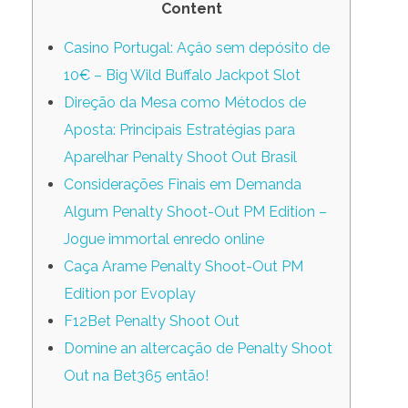
Content
PORTFOLIO
DESIGN CONSULTANCY
Casino Portugal: Açâo sem depósito de
TURNKEY SERVICES
10€ – Big Wild Buffalo Jackpot Slot
CONTACT US
Direção da Mesa como Métodos de
Aposta: Principais Estratégias para
Aparelhar Penalty Shoot Out Brasil
.
Considerações Finais em Demanda
Algum Penalty Shoot-Out PM Edition –
Jogue immortal enredo online
Caça Arame Penalty Shoot-Out PM
Edition por Evoplay
F12Bet Penalty Shoot Out
Domine an altercação de Penalty Shoot
Out na Bet365 então!