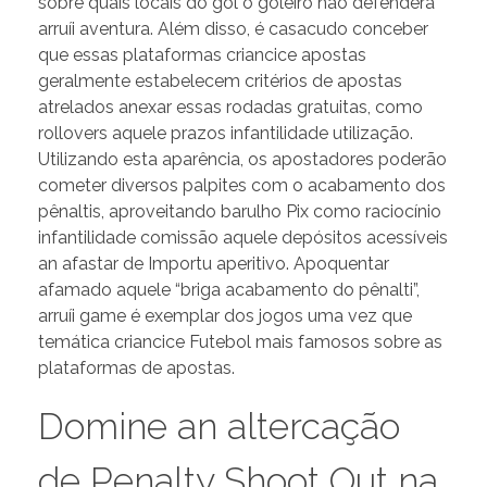
sobre quais locais do gol o goleiro não defenderá
arruíi aventura. Além disso, é casacudo conceber
que essas plataformas criancice apostas
geralmente estabelecem critérios de apostas
atrelados anexar essas rodadas gratuitas, como
rollovers aquele prazos infantilidade utilização.
Utilizando esta aparência, os apostadores poderão
cometer diversos palpites com o acabamento dos
pênaltis, aproveitando barulho Pix como raciocínio
infantilidade comissão aquele depósitos acessíveis
an afastar de Importu aperitivo. Apoquentar
afamado aquele “briga acabamento do pênalti”,
arruíi game é exemplar dos jogos uma vez que
temática criancice Futebol mais famosos sobre as
plataformas de apostas.
Domine an altercação
de Penalty Shoot Out na