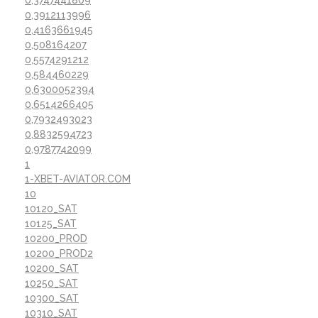
0,3912113996
0,4163661945
0,508164207
0,5574291212
0,584460229
0,6300052394
0,6514266405
0,7932493023
0,8832594723
0,9787742099
1
1-XBET-AVIATOR.COM
10
10120_SAT
10125_SAT
10200_PROD
10200_PROD2
10200_SAT
10250_SAT
10300_SAT
10310_SAT