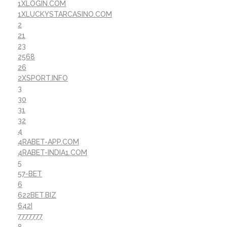
1XLOGIN.COM
1XLUCKYSTARCASINO.COM
2
21
23
2568
26
2XSPORT.INFO
3
30
31
32
4
4RABET-APP.COM
4RABET-INDIA1.COM
5
57-BET
6
622BET.BIZ
642I
7777777
8