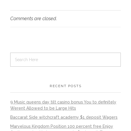
Comments are closed.
RECENT POSTS
9 Music queens day tilt casino bonus You to definitely
Werent Allowed to be Large Hits
Baccarat Side witchcraft academy $1 deposit Wagers
Marvelous Kingdom Position 100 percent free Enjoy