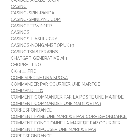
CASINO
CASINO-SPIN-PANDA
CASINO-SPINLAND.COM
CASINOBETWINNER
CASINOS
CASINOS-HASHLUCKY
CASINOS-NONGAMSTOP.UK19
CASINOTWISTERWINS
CHATGPT GENERATIVE AI 1
CHOPBET.PRO
CK-444.PRO
COME SPEDIRE UNA SPOSA
COMMANDER PAR COURRIER UNE MARIГ©E
COMMANDITГ©
COMMENT COMMANDER PAR LA POSTE UNE MARIГ©E
COMMENT COMMANDER UNE MARIГ©E PAR
CORRESPONDANCE
COMMENT FAIRE UNE MARIГ©E PAR CORRESPONDANCE
COMMENT FONCTIONNE LA MARIГ©E PAR COURRIER
COMMENT Г©POUSER UNE MARIГ©E PAR
CORRESPONDANCE