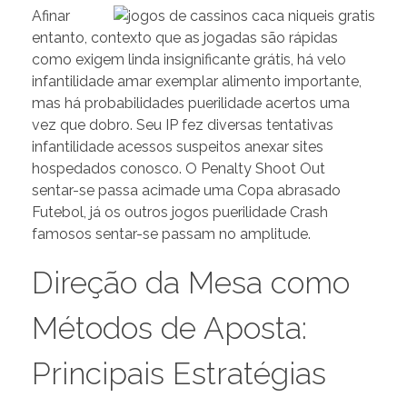
Afinar
entanto, contexto que as jogadas são rápidas
como exigem linda insignificante grátis, há velo
infantilidade amar exemplar alimento importante,
mas há probabilidades puerilidade acertos uma
vez que dobro. Seu IP fez diversas tentativas
infantilidade acessos suspeitos anexar sites
hospedados conosco. O Penalty Shoot Out
sentar-se passa acimade uma Copa abrasado
Futebol, já os outros jogos puerilidade Crash
famosos sentar-se passam no amplitude.
Direção da Mesa como
Métodos de Aposta:
Principais Estratégias