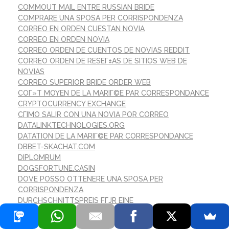
COMMOUT MAIL ENTRE RUSSIAN BRIDE
COMPRARE UNA SPOSA PER CORRISPONDENZA
CORREO EN ORDEN CUESTAN NOVIA
CORREO EN ORDEN NOVIA
CORREO ORDEN DE CUENTOS DE NOVIAS REDDIT
CORREO ORDEN DE RESEГ±AS DE SITIOS WEB DE
NOVIAS
CORREO SUPERIOR BRIDE ORDER WEB
COГ»T MOYEN DE LA MARIГ©E PAR CORRESPONDANCE
CRYPTOCURRENCY EXCHANGE
CГІMO SALIR CON UNA NOVIA POR CORREO
DATALINKTECHNOLOGIES.ORG
DATATION DE LA MARIГ©E PAR CORRESPONDANCE
DBBET-SKACHAT.COM
DIPLOMRUM
DOGSFORTUNE.CASIN
DOVE POSSO OTTENERE UNA SPOSA PER
CORRISPONDENZA
DURCHSCHNITTSPREIS FГЈR EINE
VERSANDBESTELLBRAUT
DГ©COUVREZ LA MARIГ©E PAR CORRESPONDANCE