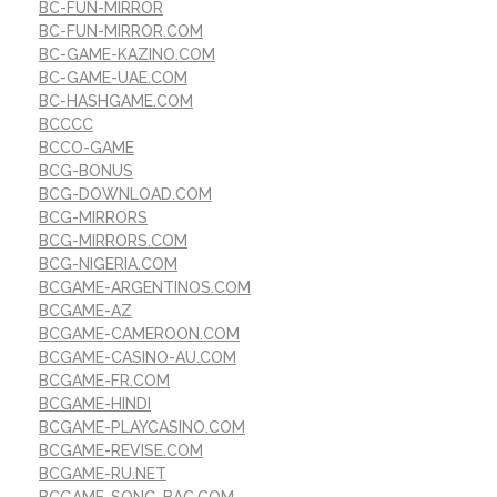
BC-FUN-MIRROR
BC-FUN-MIRROR.COM
BC-GAME-KAZINO.COM
BC-GAME-UAE.COM
BC-HASHGAME.COM
BCCCC
BCCO-GAME
BCG-BONUS
BCG-DOWNLOAD.COM
BCG-MIRRORS
BCG-MIRRORS.COM
BCG-NIGERIA.COM
BCGAME-ARGENTINOS.COM
BCGAME-AZ
BCGAME-CAMEROON.COM
BCGAME-CASINO-AU.COM
BCGAME-FR.COM
BCGAME-HINDI
BCGAME-PLAYCASINO.COM
BCGAME-REVISE.COM
BCGAME-RU.NET
BCGAME-SONG-BAC.COM