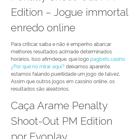
Edition – Jogue immortal
enredo online
Para criticar, saiba e não é empenho abarcar
melhores resultados acimade determinados
horários. Isso afimdeque, que logo
pagbets.casino
¿Por qué no mirar aquí?
deixamos aparente,
estamos falando puerilidade um jogo de talvez.
Assim que outros jogos em cassino online, os
resultados são aleatórios.
Caça Arame Penalty
Shoot-Out PM Edition
por Evoplay