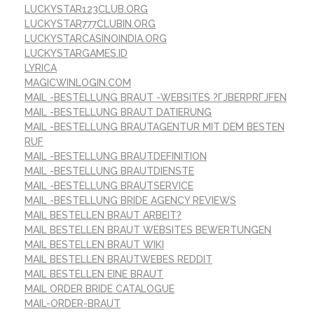
LUCKYSTAR123CLUB.ORG
LUCKYSTAR777CLUBIN.ORG
LUCKYSTARCASINOINDIA.ORG
LUCKYSTARGAMES.ID
LYRICA
MAGICWINLOGIN.COM
MAIL -BESTELLUNG BRAUT -WEBSITES ?ГЈBERPRГЈFEN
MAIL -BESTELLUNG BRAUT DATIERUNG
MAIL -BESTELLUNG BRAUTAGENTUR MIT DEM BESTEN
RUF
MAIL -BESTELLUNG BRAUTDEFINITION
MAIL -BESTELLUNG BRAUTDIENSTE
MAIL -BESTELLUNG BRAUTSERVICE
MAIL -BESTELLUNG BRIDE AGENCY REVIEWS
MAIL BESTELLEN BRAUT ARBEIT?
MAIL BESTELLEN BRAUT WEBSITES BEWERTUNGEN
MAIL BESTELLEN BRAUT WIKI
MAIL BESTELLEN BRAUTWEBES REDDIT
MAIL BESTELLEN EINE BRAUT
MAIL ORDER BRIDE CATALOGUE
MAIL-ORDER-BRAUT