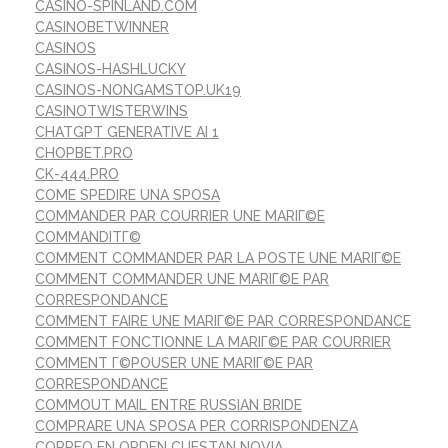
CASINO-SPINLAND.COM
CASINOBETWINNER
CASINOS
CASINOS-HASHLUCKY
CASINOS-NONGAMSTOP.UK19
CASINOTWISTERWINS
CHATGPT GENERATIVE AI 1
CHOPBET.PRO
CK-444.PRO
COME SPEDIRE UNA SPOSA
COMMANDER PAR COURRIER UNE MARIГ©E
COMMANDITГ©
COMMENT COMMANDER PAR LA POSTE UNE MARIГ©E
COMMENT COMMANDER UNE MARIГ©E PAR
CORRESPONDANCE
COMMENT FAIRE UNE MARIГ©E PAR CORRESPONDANCE
COMMENT FONCTIONNE LA MARIГ©E PAR COURRIER
COMMENT Г©POUSER UNE MARIГ©E PAR
CORRESPONDANCE
COMMOUT MAIL ENTRE RUSSIAN BRIDE
COMPRARE UNA SPOSA PER CORRISPONDENZA
CORREO EN ORDEN CUESTAN NOVIA