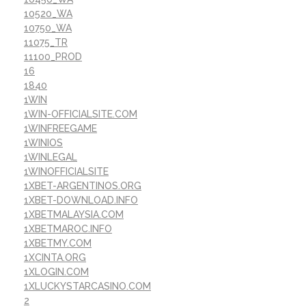
10520_WA
10750_WA
11075_TR
11100_PROD
16
1840
1WIN
1WIN-OFFICIALSITE.COM
1WINFREEGAME
1WINIOS
1WINLEGAL
1WINOFFICIALSITE
1XBET-ARGENTINOS.ORG
1XBET-DOWNLOAD.INFO
1XBETMALAYSIA.COM
1XBETMAROC.INFO
1XBETMY.COM
1XCINTA.ORG
1XLOGIN.COM
1XLUCKYSTARCASINO.COM
2