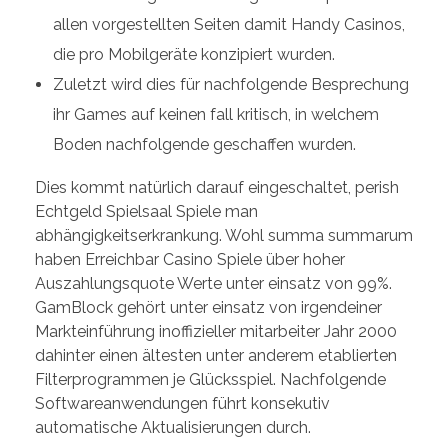
allen vorgestellten Seiten damit Handy Casinos,
die pro Mobilgeräte konzipiert wurden.
Zuletzt wird dies für nachfolgende Besprechung
ihr Games auf keinen fall kritisch, in welchem
Boden nachfolgende geschaffen wurden.
Dies kommt natürlich darauf eingeschaltet, perish
Echtgeld Spielsaal Spiele man
abhängigkeitserkrankung. Wohl summa summarum
haben Erreichbar Casino Spiele über hoher
Auszahlungsquote Werte unter einsatz von 99%.
GamBlock gehört unter einsatz von irgendeiner
Markteinführung inoffizieller mitarbeiter Jahr 2000
dahinter einen ältesten unter anderem etablierten
Filterprogrammen je Glücksspiel. Nachfolgende
Softwareanwendungen führt konsekutiv
automatische Aktualisierungen durch.