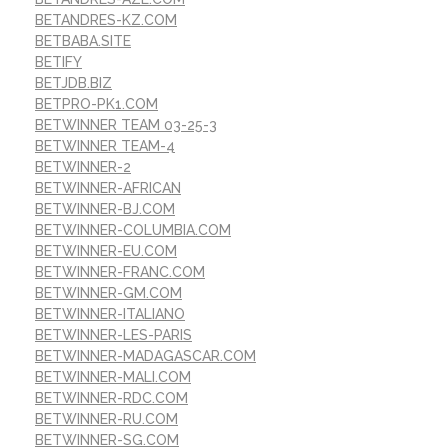
BETANDRES-KZ.COM
BETBABA.SITE
BETIFY
BETJDB.BIZ
BETPRO-PK1.COM
BETWINNER TEAM 03-25-3
BETWINNER TEAM-4
BETWINNER-2
BETWINNER-AFRICAN
BETWINNER-BJ.COM
BETWINNER-COLUMBIA.COM
BETWINNER-EU.COM
BETWINNER-FRANC.COM
BETWINNER-GM.COM
BETWINNER-ITALIANO
BETWINNER-LES-PARIS
BETWINNER-MADAGASCAR.COM
BETWINNER-MALI.COM
BETWINNER-RDC.COM
BETWINNER-RU.COM
BETWINNER-SG.COM