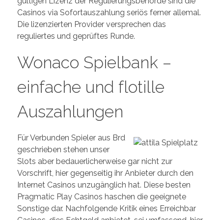
gültigen Lizenz der Regulierungsbehörde sind die
Casinos via Sofortauszahlung seriös ferner allemal.
Die lizenzierten Provider versprechen das
reguliertes und geprüftes Runde.
Wonaco Spielbank –
einfache und flotille
Auszahlungen
Für Verbunden Spieler aus Brd
geschrieben stehen unser
Slots aber bedauerlicherweise gar nicht zur
Vorschrift, hier gegenseitig ihr Anbieter durch den
Internet Casinos unzugänglich hat. Diese besten
Pragmatic Play Casinos haschen die geeignete
Sonstige dar. Nachfolgende Kritik eines Erreichbar