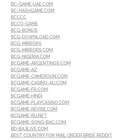
BC-GAME-UAE.COM
BC-HASHGAME.COM
BCCCC
BCCO-GAME
BCG-BONUS
BCG-DOWNLOAD.COM
BCG-MIRRORS
BCG-MIRRORS.COM
BCG-NIGERIA.COM
BCGAME-ARGENTINOS.COM
BCGAME-AZ
BCGAME-CAMEROON.COM
BCGAME-CASINO-AU.COM
BCGAME-FR.COM
BCGAME-HINDI
BCGAME-PLAYCASINO.COM
BCGAME-REVISE.COM
BCGAME-RU.NET
BCGAME-SONG-BAC.COM
BD-BAJILIVE.COM
BEST COUNTRY FOR MAIL ORDER BRIDE REDDIT