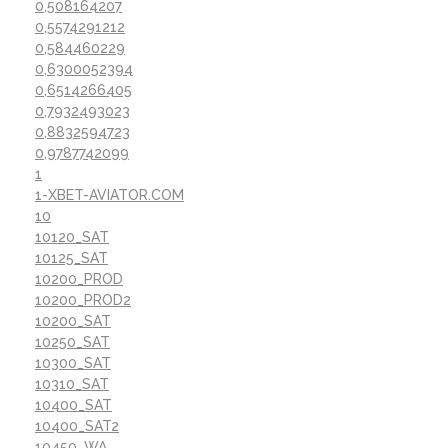
0,508164207
0,5574291212
0,584460229
0,6300052394
0,6514266405
0,7932493023
0,8832594723
0,9787742099
1
1-XBET-AVIATOR.COM
10
10120_SAT
10125_SAT
10200_PROD
10200_PROD2
10200_SAT
10250_SAT
10300_SAT
10310_SAT
10400_SAT
10400_SAT2
10450_WA