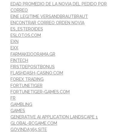
EDAD PROMEDIO DE LA NOVIA DEL PEDIDO POR
CORREO
EINE LEGITIME VERSANDBRAUTBRAUT
ENCONTRAR CORREO ORDEN NOVIA
ES_ESTEROIDES
ESLOTOS.COM
EXN
EXX
FARMAKEIOORAMA.GR
FINTECH
FIRSTDEPOSITBONUS
FLASHDASH-CASINO.COM
FOREX TRADING
FORTUNETIGER
FORTUNETIGER-GAMES.COM
FR
GAMBLING
GAMES
GENERATIVE AI APPLICATION LANDSCAPE 1
GLOBAL-BCGAME.COM
GOVINDA365.SITE