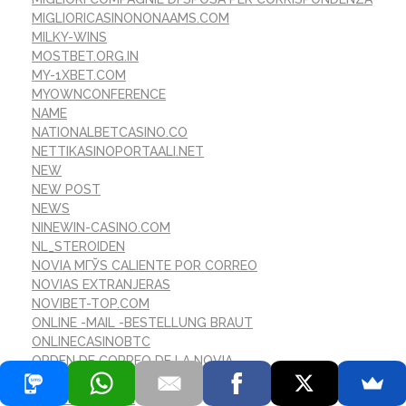
MIGLIORICASINONONAAMS.COM
MILKY-WINS
MOSTBET.ORG.IN
MY-1XBET.COM
MYOWNCONFERENCE
NAME
NATIONALBETCASINO.CO
NETTIKASINOPORTAALI.NET
NEW
NEW POST
NEWS
NINEWIN-CASINO.COM
NL_STEROIDEN
NOVIA MГЎS CALIENTE POR CORREO
NOVIAS EXTRANJERAS
NOVIBET-TOP.COM
ONLINE -MAIL -BESTELLUNG BRAUT
ONLINECASINOBTC
ORDEN DE CORREO DE LA NOVIA
ORDINE POSTALE SPOSA DEFINIZIONE
ORZUNIYAT.COM