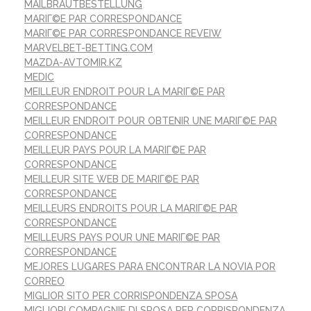
MAILBRAUTBESTELLUNG
MARIГ©E PAR CORRESPONDANCE
MARIГ©E PAR CORRESPONDANCE REVEIW
MARVELBET-BETTING.COM
MAZDA-AVTOMIR.KZ
MEDIC
MEILLEUR ENDROIT POUR LA MARIГ©E PAR
CORRESPONDANCE
MEILLEUR ENDROIT POUR OBTENIR UNE MARIГ©E PAR
CORRESPONDANCE
MEILLEUR PAYS POUR LA MARIГ©E PAR
CORRESPONDANCE
MEILLEUR SITE WEB DE MARIГ©E PAR
CORRESPONDANCE
MEILLEURS ENDROITS POUR LA MARIГ©E PAR
CORRESPONDANCE
MEILLEURS PAYS POUR UNE MARIГ©E PAR
CORRESPONDANCE
MEJORES LUGARES PARA ENCONTRAR LA NOVIA POR
CORREO
MIGLIOR SITO PER CORRISPONDENZA SPOSA
MIGLIORI COMPAGNIE DI SPOSA PER CORRISPONDENZA