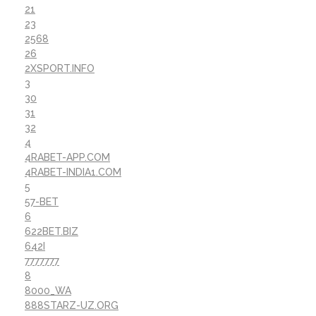
21
23
2568
26
2XSPORT.INFO
3
30
31
32
4
4RABET-APP.COM
4RABET-INDIA1.COM
5
57-BET
6
622BET.BIZ
642I
7777777
8
8000_WA
888STARZ-UZ.ORG