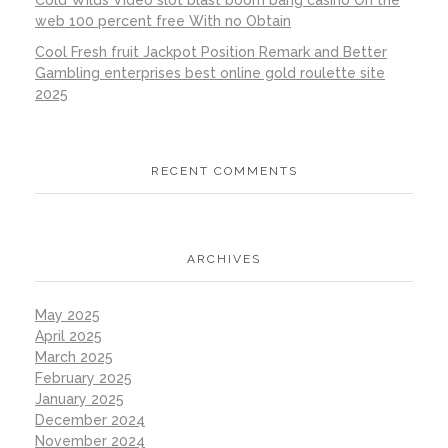
Cold Wilds Video slot blast boom bang casino On the
web 100 percent free With no Obtain
Cool Fresh fruit Jackpot Position Remark and Better
Gambling enterprises best online gold roulette site
2025
RECENT COMMENTS
ARCHIVES
May 2025
April 2025
March 2025
February 2025
January 2025
December 2024
November 2024