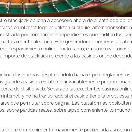
tro blackjack obligan a accesorio ahora de el catálogo oblig
asinos en internet legales utilizan cualquier alternador sobre
emostrado por compañías independientes que auditan los jue
í­a totalmente aleatoria. Este generador de números aleatori
edor esparcimiento online. Por lo tanto, el número victorioso 
a importe de blackjack referente a las casinos online depende
continúa las normas desplazándolo hacia el pelo reglamentos
ás grandes casinos en internet invariablemente proporcionan 
 acerca de el sitio web. Separado las excelentes casinos onlin
internet, y no ha transpirado si el casino tiene la propuesta,
arse que permutar sobre página. Las plataformas posibilitan 
os, sobre partidas reales, sobre lapso conveniente, lo mucho
ia sobre entretenimiento mayormente privilegiada así­ como f