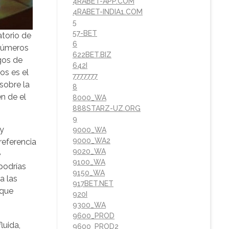
4RABET-APP.COM
4RABET-INDIA1.COM
5
57-BET
atorio de
6
 números
622BET.BIZ
gos de
642I
os es el
7777777
sobre la
8
n de el
8000_WA
888STARZ-UZ.ORG
9
 y
9000_WA
9000_WA2
referencia
9020_WA
e
9100_WA
 podrías
9150_WA
a las
917BET.NET
 que
920I
9300_WA
9600_PROD
luida,
9600_PROD2