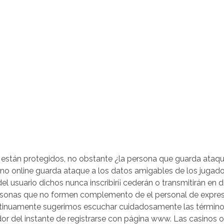
están protegidos, no obstante ¿la persona que guarda ataq
ino online guarda ataque a los datos amigables de los jugado
l usuario dichos nunca inscribirí¡ cederán o transmitirán en d
rsonas que no formen complemento de el personal de expre
tinuamente sugerimos escuchar cuidadosamente las términ
dor del instante de registrarse con página www. Las casinos o