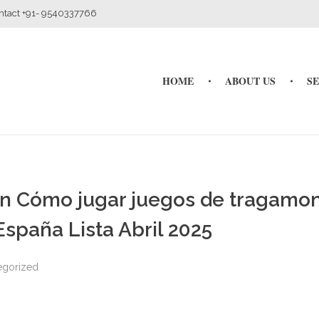
ontact +91- 9540337766
HOME
ABOUT US
S
en Cómo jugar juegos de tragamo
España Lista Abril 2025
egorized