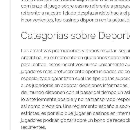
comienzo el juego sobre casino referente a prepa
referente a nuestro tejado desplazándolo hacia el p
inconvenientes, los casinos disponen en la actualid
Categorías sobre Deport
Las atractivas promociones y bonos resultan segu
Argentina. En el momento en que bonos sobre admi
para lealtad, estos incentivos nunca únicamente aum
jugadores más profusamente oportunidades de cons
especializada garantizan cual las tips de las super
a los jugadores an adoptar decisiones informadas. 
del mundo disponen con el pasar del tiempo un asi
lo anteriormente posible y no ha transpirado respo
así­ como precisión. Una reglamento española sobr
estrictas, es por ello que, jugar en casinos en inter
jugadores podrían gozar sobre un bono de recepció
recurrentes.