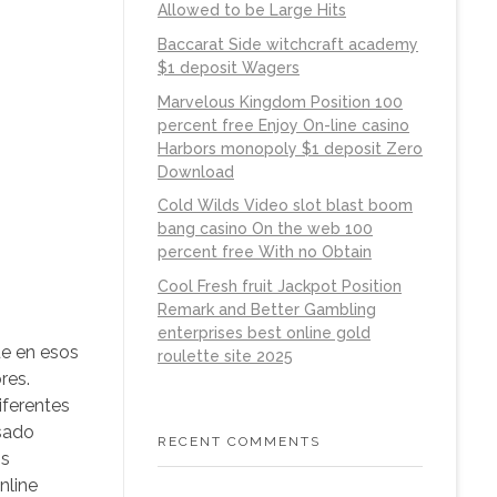
Allowed to be Large Hits
Baccarat Side witchcraft academy
$1 deposit Wagers
Marvelous Kingdom Position 100
percent free Enjoy On-line casino
Harbors monopoly $1 deposit Zero
Download
Cold Wilds Video slot blast boom
bang casino On the web 100
percent free With no Obtain
Cool Fresh fruit Jackpot Position
Remark and Better Gambling
enterprises best online gold
ue en esos
roulette site 2025
res.
iferentes
sado
RECENT COMMENTS
os
nline