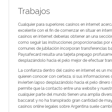
Trabajos
Cualquier para superiores casinos en internet acerca
excelente con el fin de comenzar en situar en inte
casinos en internet deberías obtener an una sección d
como seguir las instrucciones proporcionadas por 
comunes de jubilación incorporan transferencias ba
Paysafecard resulta una tarjeta prepago profusamen
desplazándolo hacia el pelo mejor de efectuar tra
La confianza dentro del casino en internet es un mo
quieren conocer con certeza, si sus informaciones 
invierten lapso desplazándolo hacia el pelo diner
permite que la contacto entre una website y nuestr
cualquier parte del mundo tienen una amplia divers
baccarat y no ha transpirado gran cantidad de may
casinos online legales sobre Argentina suele cambi