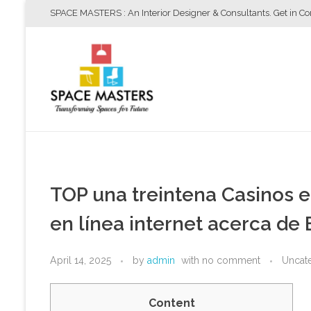
SPACE MASTERS : An Interior Designer & Consultants. Get in C
Space Masters
Interior Designer & Consultants
TOP una treintena Casinos 
en línea internet acerca de 
April 14, 2025
by
admin
with
no comment
Uncat
Content