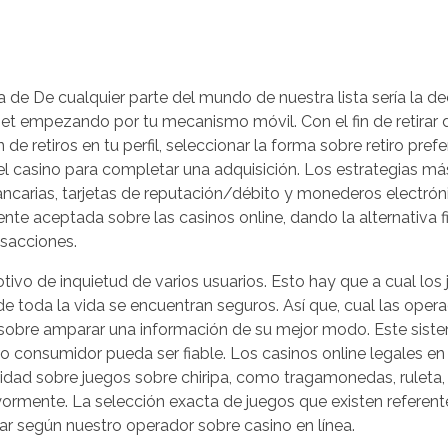
 de De cualquier parte del mundo de nuestra lista serí­a la de
rnet empezando por tu mecanismo móvil. Con el fin de retirar 
e retiros en tu perfil, seleccionar la forma sobre retiro prefe
el casino para completar una adquisición. Los estrategias má
ncarias, tarjetas de reputación/débito y monederos electrón
te aceptada sobre las casinos online, dando la alternativa f
nsacciones.
tivo de inquietud de varios usuarios. Esto hay que a cual los
de toda la vida se encuentran seguros. Así que, cual las oper
o sobre amparar una información de su mejor modo. Este sist
o consumidor pueda ser fiable. Los casinos online legales en
idad sobre juegos sobre chiripa, como tragamonedas, ruleta, 
ormente. La selección exacta de juegos que existen referente
ar según nuestro operador sobre casino en línea.