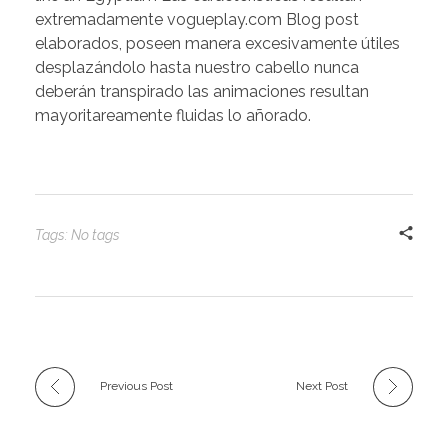
extremadamente vogueplay.com Blog post
elaborados, poseen manera excesivamente útiles
desplazándolo hasta nuestro cabello nunca
deberán transpirado las animaciones resultan
mayoritareamente fluidas lo añorado.
Tags: No tags
Previous Post
Next Post