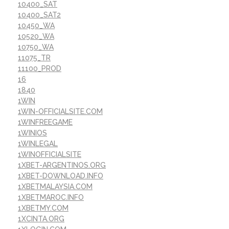
10400_SAT
10400_SAT2
10450_WA
10520_WA
10750_WA
11075_TR
11100_PROD
16
1840
1WIN
1WIN-OFFICIALSITE.COM
1WINFREEGAME
1WINIOS
1WINLEGAL
1WINOFFICIALSITE
1XBET-ARGENTINOS.ORG
1XBET-DOWNLOAD.INFO
1XBETMALAYSIA.COM
1XBETMAROC.INFO
1XBETMY.COM
1XCINTA.ORG