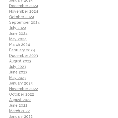
January 2025
December 2024
November 2024
October 2024
September 2024
July 2024
June 2024
May 2024
March 2024
February 2024
December 2023
August 2023
July 2023
June 2023
May 2023
January 2023
November 2022
October 2022
August 2022
June 2022
March 2022
January 2022