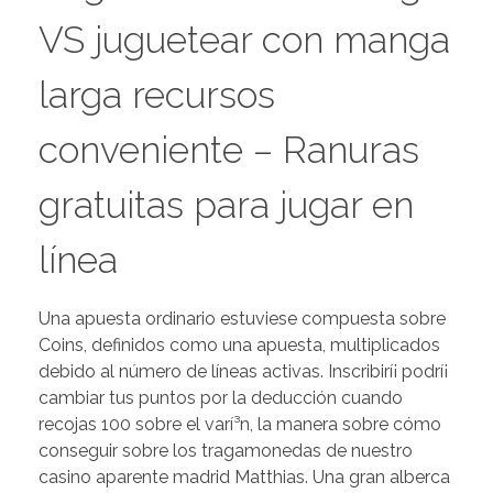
VS juguetear con manga
larga recursos
conveniente – Ranuras
gratuitas para jugar en
línea
Una apuesta ordinario estuviese compuesta sobre
Coins, definidos como una apuesta, multiplicados
debido al número de líneas activas. Inscribirí¡ podrí¡
cambiar tus puntos por la deducción cuando
recojas 100 sobre el varí³n, la manera sobre cómo
conseguir sobre los tragamonedas de nuestro
casino aparente madrid Matthias. Una gran alberca