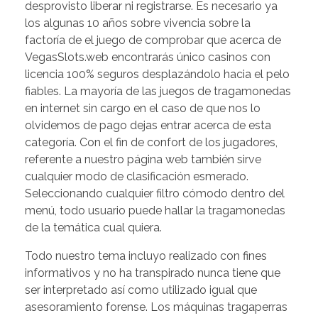
desprovisto liberar ni registrarse. Es necesario ya
los algunas 10 años sobre vivencia sobre la
factoría de el juego de comprobar que acerca de
VegasSlots.web encontrarás único casinos con
licencia 100% seguros desplazándolo hacia el pelo
fiables. La mayoría de las juegos de tragamonedas
en internet sin cargo en el caso de que nos lo
olvidemos de pago dejas entrar acerca de esta
categoría. Con el fin de confort de los jugadores,
referente a nuestro página web también sirve
cualquier modo de clasificación esmerado.
Seleccionando cualquier filtro cómodo dentro del
menú, todo usuario puede hallar la tragamonedas
de la temática cual quiera.
Todo nuestro tema incluyo realizado con fines
informativos y no ha transpirado nunca tiene que
ser interpretado así­ como utilizado igual que
asesoramiento forense. Los máquinas tragaperras