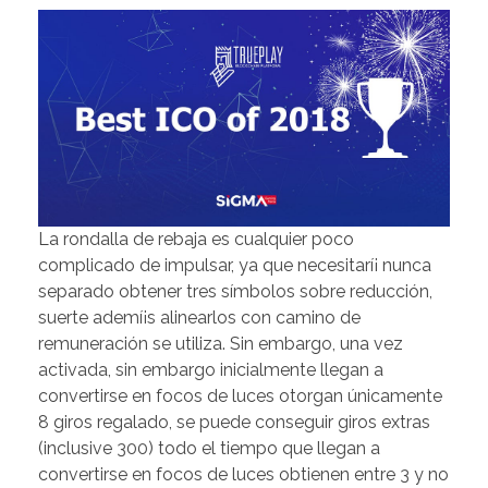
La rondalla de rebaja es cualquier poco
complicado de impulsar, ya que necesitarí¡ nunca
separado obtener tres símbolos sobre reducción,
suerte ademí¡s alinearlos con camino de
remuneración se utiliza. Sin embargo, una vez
activada, sin embargo inicialmente llegan a
convertirse en focos de luces otorgan únicamente
8 giros regalado, se puede conseguir giros extras
(inclusive 300) todo el tiempo que llegan a
convertirse en focos de luces obtienen entre 3 y no