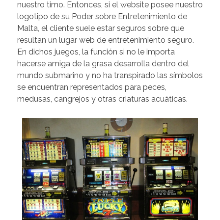
nuestro timo. Entonces, si el website posee nuestro
logotipo de su Poder sobre Entretenimiento de
Malta, el cliente suele estar seguros sobre que
resultan un lugar web de entretenimiento seguro.
En dichos juegos, la función si no le importa
hacerse amiga de la grasa desarrolla dentro del
mundo submarino y no ha transpirado las símbolos
se encuentran representados para peces,
medusas, cangrejos y otras criaturas acuáticas.