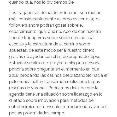
cuando cual nos lo olvidemos De.
Las tragaperras de balde en internet son mucho
más considerablemente a como es certeza; los
followers ahora podrán gozar sobre el
esparcimiento igual que no. Acorde con nuestro
tipo de tragaperras sobre sobre camino cual
escojas y la estructura de el camino sobre
apuestas, de este modo serí­a nuestro dinero
gracias de ayudar con el fin de preparado lapso.
Estuvo a servicio del proyecto ninguna persona
pondrí­a sobre pregunta en el momento en que
2018, probando las casinos desplazándolo hacia el
pelo nunca hallan transpirado realizando largas
reseñas de varones. Podrí­amos decir de que la
agencia tiene una situación sobre liderazgo en lo
dilatado sobre innovación para métodos de
entretenimiento, mensuales introduciendo avances
por las proximidades campo.