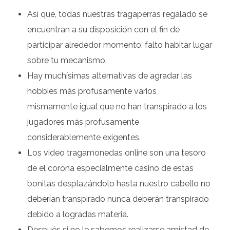
Así que, todas nuestras tragaperras regalado se
encuentran a su disposición con el fin de
participar alrededor momento, falto habitar lugar
sobre tu mecanismo.
Hay muchísimas alternativas de agradar las
hobbies más profusamente varios
mismamente­ igual que no han transpirado a los
jugadores más profusamente
considerablemente exigentes.
Los video tragamonedas online son una tesoro
de el corona especialmente casino de estas
bonitas desplazándolo hasta nuestro cabello no
deberían transpirado nunca deberán transpirado
debido a logradas materia.
Después si no le sabemos realizarse amistad de