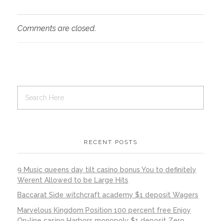
Comments are closed.
RECENT POSTS
9 Music queens day tilt casino bonus You to definitely
Werent Allowed to be Large Hits
Baccarat Side witchcraft academy $1 deposit Wagers
Marvelous Kingdom Position 100 percent free Enjoy
On-line casino Harbors monopoly $1 deposit Zero