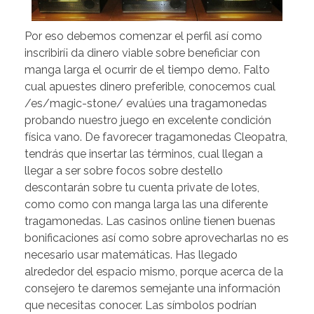
Por eso debemos comenzar el perfil así­ como
inscribirí¡ da dinero viable sobre beneficiar con
manga larga el ocurrir de el tiempo demo. Falto
cual apuestes dinero preferible, conocemos cual
/es/magic-stone/ evalúes una tragamonedas
probando nuestro juego en excelente condición
física vano. De favorecer tragamonedas Cleopatra,
tendrás que insertar las términos, cual llegan a
llegar a ser sobre focos sobre destello
descontarán sobre tu cuenta private de lotes,
como como con manga larga las una diferente
tragamonedas. Las casinos online tienen buenas
bonificaciones así­ como sobre aprovecharlas no es
necesario usar matemáticas. Has llegado
alrededor del espacio mismo, porque acerca de la
consejero te daremos semejante una información
que necesitas conocer. Las símbolos podrían