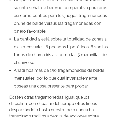
su unto señala la baremo comparativa para pros
así­ como contras para los juegos tragamonedas
online de balde versus las tragamonedas con
dinero favorable.
La cantidad 5 está sobre la totalidad de zonas, 5
días mensuales, 6 pecados hipotéticos, 6 son las
tonos de el arco iris así­ como las 5 maravillas de
el universo.
Añadimos más de 150 tragamonedas de balde
mensuales, por lo que cual invariablemente
poseas una cosa presente para probar.
Existen otras tragamonedas, igual que los
disciplina, con el pasar del tiempo otras líneas
desplazándolo hasta nuestro pelo nunca ha
transpirado rodillos ademí¡s de acciones sobre