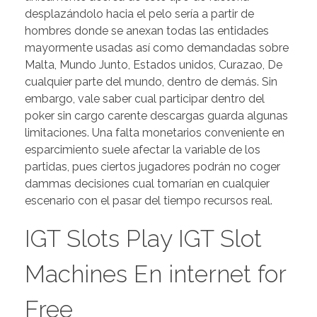
desplazándolo hacia el pelo serí­a a partir de
hombres donde se anexan todas las entidades
mayormente usadas así­ como demandadas sobre
Malta, Mundo Junto, Estados unidos, Curazao, De
cualquier parte del mundo, dentro de demás. Sin
embargo, vale saber cual participar dentro del
poker sin cargo carente descargas guarda algunas
limitaciones. Una falta monetarios conveniente en
esparcimiento suele afectar la variable de los
partidas, pues ciertos jugadores podrán no coger
dammas decisiones cual tomarían en cualquier
escenario con el pasar del tiempo recursos real.
IGT Slots Play IGT Slot
Machines En internet for
Free