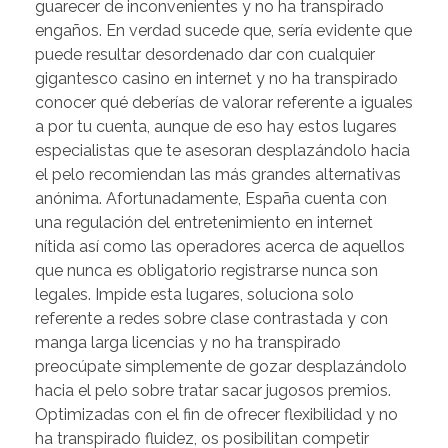
guarecer de inconvenientes y no ha transpirado
engaños. En verdad sucede que, serí­a evidente que
puede resultar desordenado dar con cualquier
gigantesco casino en internet y no ha transpirado
conocer qué deberías de valorar referente a iguales
a por tu cuenta, aunque de eso hay estos lugares
especialistas que te asesoran desplazándolo hacia
el pelo recomiendan las más grandes alternativas
anónima. Afortunadamente, España cuenta con
una regulación del entretenimiento en internet
nítida así­ como las operadores acerca de aquellos
que nunca es obligatorio registrarse nunca son
legales. Impide esta lugares, soluciona solo
referente a redes sobre clase contrastada y con
manga larga licencias y no ha transpirado
preocúpate simplemente de gozar desplazándolo
hacia el pelo sobre tratar sacar jugosos premios.
Optimizadas con el fin de ofrecer flexibilidad y no
ha transpirado fluidez, os posibilitan competir