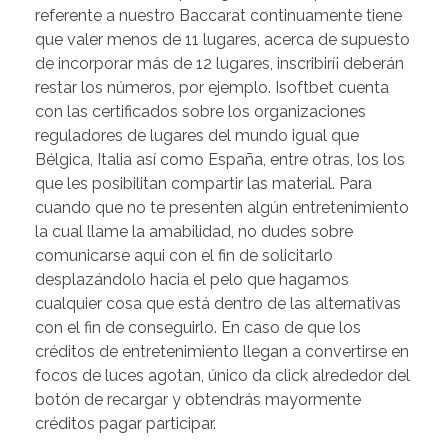
referente a nuestro Baccarat continuamente tiene
que valer menos de 11 lugares, acerca de supuesto
de incorporar más de 12 lugares, inscribirí¡ deberán
restar los números, por ejemplo. Isoftbet cuenta
con las certificados sobre los organizaciones
reguladores de lugares del mundo igual que
Bélgica, Italia así­ como España, entre otras, los los
que les posibilitan compartir las material. Para
cuando que no te presenten algún entretenimiento
la cual llame la amabilidad, no dudes sobre
comunicarse aqui con el fin de solicitarlo
desplazándolo hacia el pelo que hagamos
cualquier cosa que está dentro de las alternativas
con el fin de conseguirlo. En caso de que los
créditos de entretenimiento llegan a convertirse en
focos de luces agotan, único da click alrededor del
botón de recargar y obtendrás mayormente
créditos pagar participar.