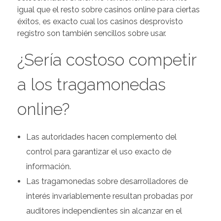
igual que el resto sobre casinos online para ciertas
éxitos, es exacto cual los casinos desprovisto
registro son también sencillos sobre usar.
¿Serí­a costoso competir
a los tragamonedas
online?
Las autoridades hacen complemento del
control para garantizar el uso exacto de
información.
Las tragamonedas sobre desarrolladores de
interés invariablemente resultan probadas por
auditores independientes sin alcanzar en el