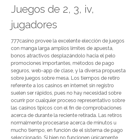
Juegos de 2, 3, iv,
jugadores
777casino provee la excelente elección de juegos
con manga larga amplios límites de apuesta,
bonos atractivos desplazándolo hacia el pelo
promociones importantes, métodos de pago
seguros, web-app de clase, y la diversa propuesta
sobre juegos sobre mesa. Los tiempos de retiro
referente a los casinos en internet sin registro
suelen ser rápidos, pues no hay necesidad sobre
ocurrir por cualquier proceso representativo sobre
las casinos tí­picos con el fin de comprobaciones
acerca de durante la reciente retirada. Las retiros
normalmente procesarse acerca de minutos u
mucho tiempo, en función de el sistema de pago
seleccionado. Si bien no funcionen únicamente