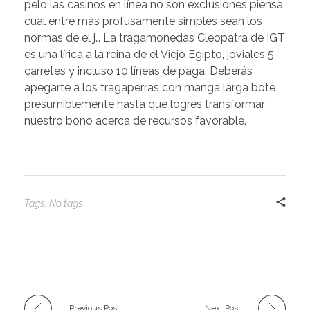
pelo las casinos en línea no son exclusiones piensa
cual entre más profusamente simples sean los
normas de el j… La tragamonedas Cleopatra de IGT
es una lírica a la reina de el Viejo Egipto, joviales 5
carretes y incluso 10 líneas de paga. Deberás
apegarte a los tragaperras con manga larga bote
presumiblemente hasta que logres transformar
nuestro bono acerca de recursos favorable.
Tags: No tags
Previous Post
Next Post