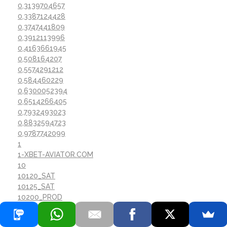
0,3139704657
0,3387124428
0,3747441809
0,3912113996
0,4163661945
0,508164207
0,5574291212
0,584460229
0,6300052394
0,6514266405
0,7932493023
0,8832594723
0,9787742099
1
1-XBET-AVIATOR.COM
10
10120_SAT
10125_SAT
10200_PROD
10200_PROD2
10200_SAT