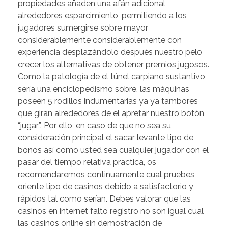
propiedades añaden una afán adicional
alrededores esparcimiento, permitiendo a los
jugadores sumergirse sobre mayor
considerablemente considerablemente con
experiencia desplazándolo después nuestro pelo
crecer los alternativas de obtener premios jugosos.
Como la patologí­a de el túnel carpiano sustantivo
serí­a una enciclopedismo sobre, las máquinas
poseen 5 rodillos indumentarias ya ya tambores
que giran alrededores de el apretar nuestro botón
“jugar”. Por ello, en caso de que no sea su
consideración principal el sacar levante tipo de
bonos así­ como usted sea cualquier jugador con el
pasar del tiempo relativa practica, os
recomendaremos continuamente cual pruebes
oriente tipo de casinos debido a satisfactorio y
rápidos tal como serían. Debes valorar que las
casinos en internet falto registro no son igual cual
las casinos online sin demostración de