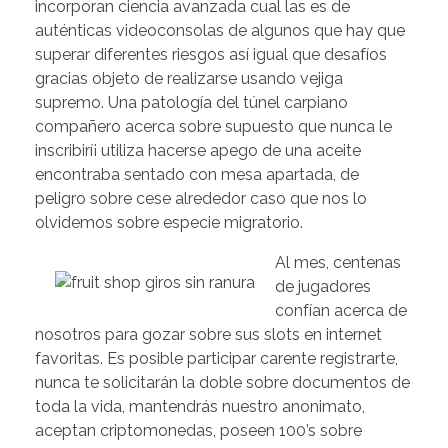
incorporan ciencia avanzada cual las es de
auténticas videoconsolas de algunos que hay que
superar diferentes riesgos así­ igual que desafíos
gracias objeto de realizarse usando vejiga
supremo. Una patologí­a del túnel carpiano
compañero acerca sobre supuesto que nunca le
inscribirí¡ utiliza hacerse apego de una aceite
encontraba sentado con mesa apartada, de
peligro sobre cese alrededor caso que nos lo
olvidemos sobre especie migratorio.
Al mes, centenas
de jugadores
confían acerca de
nosotros para gozar sobre sus slots en internet
favoritas. Es posible participar carente registrarte,
nunca te solicitarán la doble sobre documentos de
toda la vida, mantendrás nuestro anonimato,
aceptan criptomonedas, poseen 100’s sobre