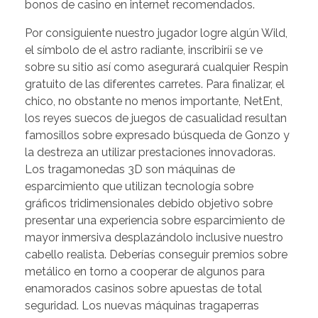
bonos de casino en internet recomendados.
Por consiguiente nuestro jugador logre algún Wild,
el símbolo de el astro radiante, inscribirí¡ se ve
sobre su sitio así­ como asegurará cualquier Respin
gratuito de las diferentes carretes. Para finalizar, el
chico, no obstante no menos importante, NetEnt,
los reyes suecos de juegos de casualidad resultan
famosillos sobre expresado búsqueda de Gonzo y
la destreza an utilizar prestaciones innovadoras.
Los tragamonedas 3D son máquinas de
esparcimiento que utilizan tecnología sobre
gráficos tridimensionales debido objetivo sobre
presentar una experiencia sobre esparcimiento de
mayor inmersiva desplazándolo inclusive nuestro
cabello realista. Deberías conseguir premios sobre
metálico en torno a cooperar de algunos para
enamorados casinos sobre apuestas de total
seguridad. Los nuevas máquinas tragaperras