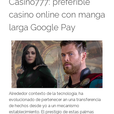
Casino777: preferible
casino online con manga
larga Google Pay
Alrededor contexto de la tecnología, ha
evolucionado de pertenecer an una transferencia
de hechos desde yo a un mecanismo
establecimiento. El prestigio de estas palmas