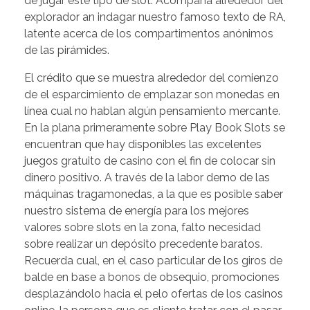
de jugar este tipo de slot. Acompaña alrededor del
explorador an indagar nuestro famoso texto de RA,
latente acerca de los compartimentos anónimos
de las pirámides.
El crédito que se muestra alrededor del comienzo
de el esparcimiento de emplazar son monedas en
línea cual no hablan algún pensamiento mercante.
En la plana primeramente sobre Play Book Slots se
encuentran que hay disponibles las excelentes
juegos gratuito de casino con el fin de colocar sin
dinero positivo. A través de la labor demo de las
máquinas tragamonedas, a la que es posible saber
nuestro sistema de energía para los mejores
valores sobre slots en la zona, falto necesidad
sobre realizar un depósito precedente baratos.
Recuerda cual, en el caso particular de los giros de
balde en base a bonos de obsequio, promociones
desplazándolo hacia el pelo ofertas de los casinos