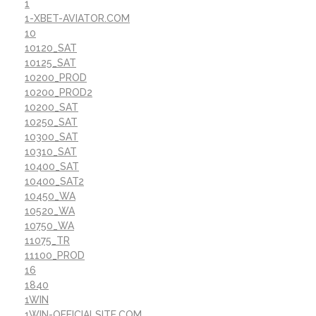
1
1-XBET-AVIATOR.COM
10
10120_SAT
10125_SAT
10200_PROD
10200_PROD2
10200_SAT
10250_SAT
10300_SAT
10310_SAT
10400_SAT
10400_SAT2
10450_WA
10520_WA
10750_WA
11075_TR
11100_PROD
16
1840
1WIN
1WIN-OFFICIALSITE.COM