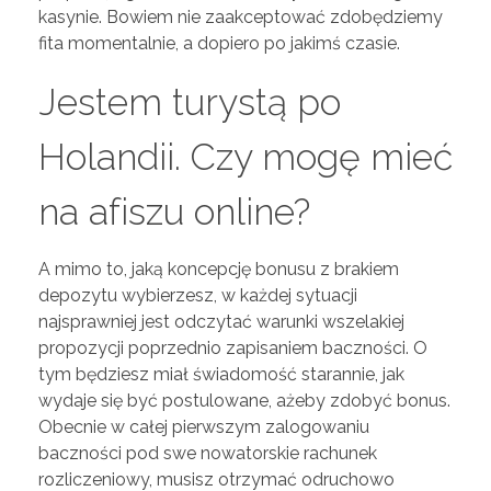
kasynie. Bowiem nie zaakceptować zdobędziemy
fita momentalnie, a dopiero po jakimś czasie.
Jestem turystą po
Holandii. Czy mogę mieć
na afiszu online?
A mimo to, jaką koncepcję bonusu z brakiem
depozytu wybierzesz, w każdej sytuacji
najsprawniej jest odczytać warunki wszelakiej
propozycji poprzednio zapisaniem baczności. O
tym będziesz miał świadomość starannie, jak
wydaje się być postulowane, ażeby zdobyć bonus.
Obecnie w całej pierwszym zalogowaniu
baczności pod swe nowatorskie rachunek
rozliczeniowy, musisz otrzymać odruchowo