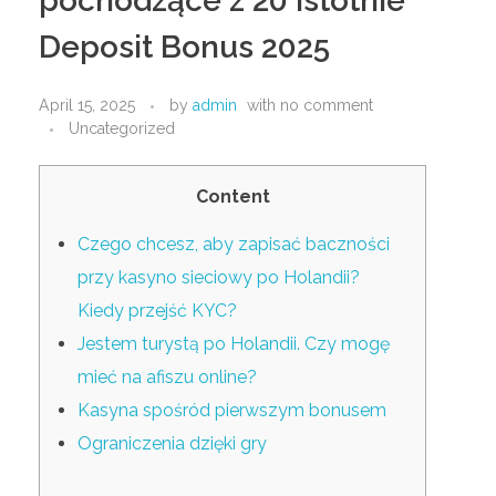
pochodzące z 20 Istotnie
PORTFOLIO
DESIGN CONSULTANCY
Deposit Bonus 2025
TURNKEY SERVICES
April 15, 2025
by
admin
with
no comment
CONTACT US
Uncategorized
Content
.
Czego chcesz, aby zapisać baczności
przy kasyno sieciowy po Holandii?
Kiedy przejść KYC?
Jestem turystą po Holandii. Czy mogę
mieć na afiszu online?
Kasyna spośród pierwszym bonusem
Ograniczenia dzięki gry