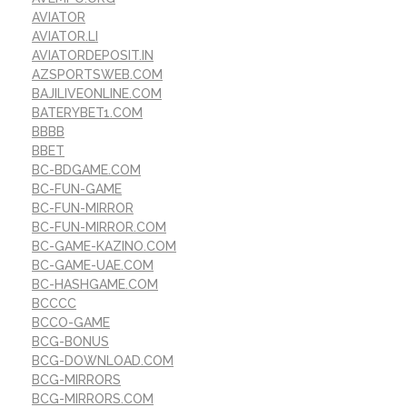
AVIATOR
AVIATOR.LI
AVIATORDEPOSIT.IN
AZSPORTSWEB.COM
BAJILIVEONLINE.COM
BATERYBET1.COM
BBBB
BBET
BC-BDGAME.COM
BC-FUN-GAME
BC-FUN-MIRROR
BC-FUN-MIRROR.COM
BC-GAME-KAZINO.COM
BC-GAME-UAE.COM
BC-HASHGAME.COM
BCCCC
BCCO-GAME
BCG-BONUS
BCG-DOWNLOAD.COM
BCG-MIRRORS
BCG-MIRRORS.COM