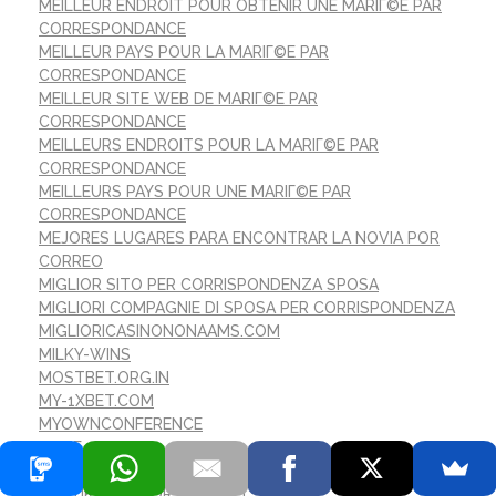
MEILLEUR ENDROIT POUR OBTENIR UNE MARIГ©E PAR
CORRESPONDANCE
MEILLEUR PAYS POUR LA MARIГ©E PAR
CORRESPONDANCE
MEILLEUR SITE WEB DE MARIГ©E PAR
CORRESPONDANCE
MEILLEURS ENDROITS POUR LA MARIГ©E PAR
CORRESPONDANCE
MEILLEURS PAYS POUR UNE MARIГ©E PAR
CORRESPONDANCE
MEJORES LUGARES PARA ENCONTRAR LA NOVIA POR
CORREO
MIGLIOR SITO PER CORRISPONDENZA SPOSA
MIGLIORI COMPAGNIE DI SPOSA PER CORRISPONDENZA
MIGLIORICASINONONAAMS.COM
MILKY-WINS
MOSTBET.ORG.IN
MY-1XBET.COM
MYOWNCONFERENCE
NAME
NATIONALBETCASINO.CO
NETTIKASINOPORTAALI.NET