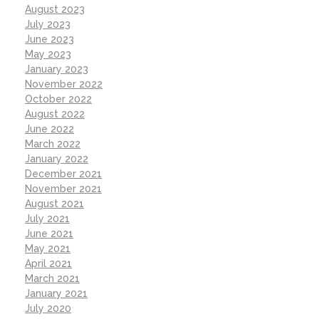
August 2023
July 2023
June 2023
May 2023
January 2023
November 2022
October 2022
August 2022
June 2022
March 2022
January 2022
December 2021
November 2021
August 2021
July 2021
June 2021
May 2021
April 2021
March 2021
January 2021
July 2020