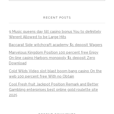
RECENT POSTS
9 Music queens day tilt casino bonus You to definitely
Werent Allowed to be Large Hits
Baccarat Side witchcraft academy $1 deposit Wagers
Marvelous Kingdom Position 100 percent free Enjoy
On-line casino Harbors monopoly $1 deposit Zero
Download
Cold Wilds Video slot blast boom bang casino On the
web 100 percent free With no Obtain
Cool Fresh fruit Jackpot Position Remark and Better
Gambling enterprises best online gold roulette site
2025