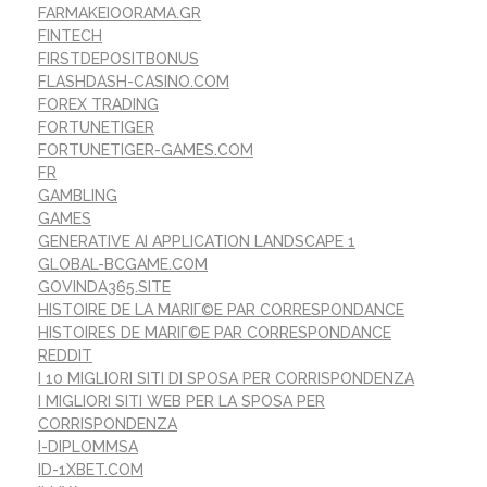
FARMAKEIOORAMA.GR
FINTECH
FIRSTDEPOSITBONUS
FLASHDASH-CASINO.COM
FOREX TRADING
FORTUNETIGER
FORTUNETIGER-GAMES.COM
FR
GAMBLING
GAMES
GENERATIVE AI APPLICATION LANDSCAPE 1
GLOBAL-BCGAME.COM
GOVINDA365.SITE
HISTOIRE DE LA MARIГ©E PAR CORRESPONDANCE
HISTOIRES DE MARIГ©E PAR CORRESPONDANCE
REDDIT
I 10 MIGLIORI SITI DI SPOSA PER CORRISPONDENZA
I MIGLIORI SITI WEB PER LA SPOSA PER
CORRISPONDENZA
I-DIPLOMMSA
ID-1XBET.COM