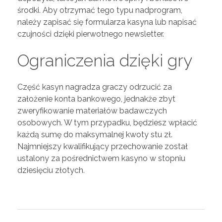
środki. Aby otrzymać tego typu nadprogram,
należy zapisać się formularza kasyna lub napisać
czujności dzięki pierwotnego newsletter.
Ograniczenia dzięki gry
Część kasyn nagradza graczy odrzucić za
założenie konta bankowego, jednakże zbyt
zweryfikowanie materiałów badawczych
osobowych. W tym przypadku, będziesz wpłacić
każdą sumę do maksymalnej kwoty stu zł.
Najmniejszy kwalifikujący przechowanie został
ustalony za pośrednictwem kasyno w stopniu
dziesięciu złotych.