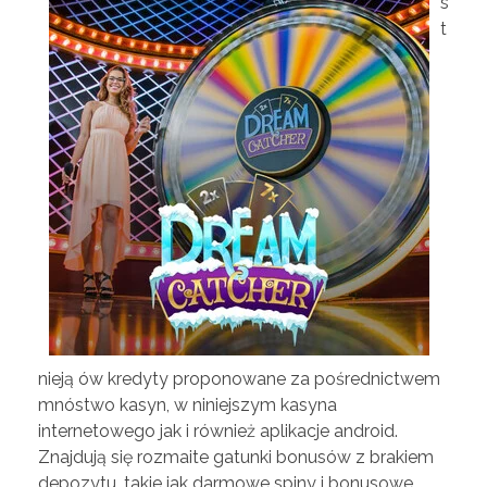
s
t
nieją ów kredyty proponowane za pośrednictwem
mnóstwo kasyn, w niniejszym kasyna
internetowego jak i również aplikacje android.
Znajdują się rozmaite gatunki bonusów z brakiem
depozytu, takie jak darmowe spiny i bonusowe