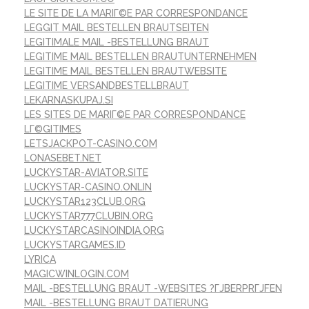
LE SITE DE LA MARIГ©E PAR CORRESPONDANCE
LEGGIT MAIL BESTELLEN BRAUTSEITEN
LEGITIMALE MAIL -BESTELLUNG BRAUT
LEGITIME MAIL BESTELLEN BRAUTUNTERNEHMEN
LEGITIME MAIL BESTELLEN BRAUTWEBSITE
LEGITIME VERSANDBESTELLBRAUT
LEKARNASKUPAJ.SI
LES SITES DE MARIГ©E PAR CORRESPONDANCE
LГ©GITIMES
LETSJACKPOT-CASINO.COM
LONASEBET.NET
LUCKYSTAR-AVIATOR.SITE
LUCKYSTAR-CASINO.ONLIN
LUCKYSTAR123CLUB.ORG
LUCKYSTAR777CLUBIN.ORG
LUCKYSTARCASINOINDIA.ORG
LUCKYSTARGAMES.ID
LYRICA
MAGICWINLOGIN.COM
MAIL -BESTELLUNG BRAUT -WEBSITES ?ГЈBERPRГЈFEN
MAIL -BESTELLUNG BRAUT DATIERUNG