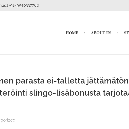
ontact +91- 9540337766
HOME
ABOUT US
S
nen parasta ei-talletta jättämätön
eröinti slingo-lisäbonusta tarjot
egorized