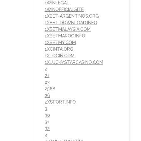
1WINLEGAL
1WINOFFICIALSITE
1XBET-ARGENTINOS.ORG
1XBET-DOWNLOAD.INFO
1XBETMALAYSIA.COM
1XBETMAROC.INFO
1XBETMY.COM
1XCINTA.ORG
1XLOGIN.COM
1XLUCKYSTARCASINO.COM
2
21
23
2568
26
2XSPORT.INFO
3
30
31
32
4