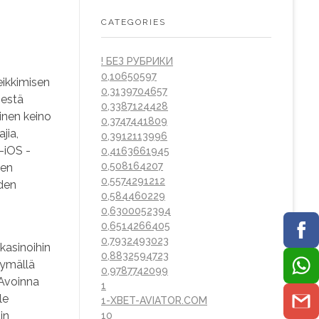
CATEGORIES
! БЕЗ РУБРИКИ
0,10650597
eikkimisen
0,3139704657
sestä
0,3387124428
ainen keino
0,3747441809
jia,
0,3912113996
-iOS -
0,4163661945
0,508164207
sen
0,5574291212
hden
0,584460229
0,6300052394
0,6514266405
0,7932493023
kasinoihin
0,8832594723
symällä
0,9787742099
.Avoinna
1
le
1-XBET-AVIATOR.COM
in
10