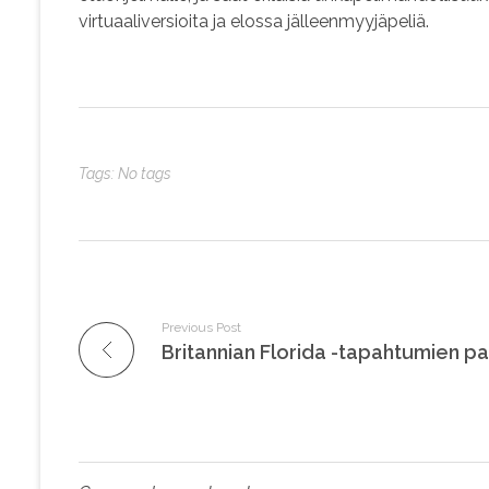
virtuaaliversioita ja elossa jälleenmyyjäpeliä.
Tags: No tags
Previous Post