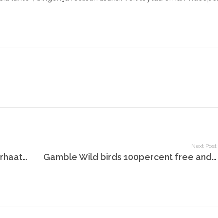
Next Post
Britannian Florida -tapahtumien parhaat Payforit Gampling -yritykset Dolphins Pearl Deluxe-kolikkopelin ilmaiskierrokset Akatemia
Gamble Wild birds 100percent free and possess totally free spins