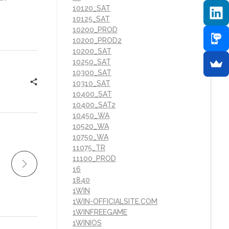
10120_SAT
10125_SAT
10200_PROD
10200_PROD2
10200_SAT
10250_SAT
10300_SAT
10310_SAT
10400_SAT
10400_SAT2
10450_WA
10520_WA
10750_WA
11075_TR
11100_PROD
16
1840
1WIN
1WIN-OFFICIALSITE.COM
1WINFREEGAME
1WINIOS