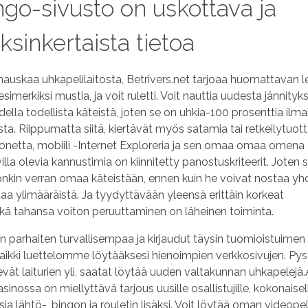
ngo-sivusto on uskottava ja
ksinkertaista tietoa
a, hauskaa uhkapelilaitosta, Betrivers.net tarjoaa huomattavan l
esimerkiksi mustia, ja voit ruletti. Voit nauttia uudesta jännityk
odella todellista käteistä, joten se on uhkia-100 prosenttia ilm
. Riippumatta siitä, kiertävät myös satamia tai retkeilytuotta
netta, mobiili -Internet Exploreria ja sen omaa omaa omena 
illa olevia kannustimia on kiinnitetty panostuskriteerit. Joten 
 jonkin verran omaa käteistään, ennen kuin he voivat nostaa y
ttaa ylimääräistä. Ja tyydyttävään yleensä erittäin korkeat
nkä tahansa voiton peruuttaminen on läheinen toiminta.
 parhaiten turvallisempaa ja kirjaudut täysin tuomioistuimen 
kaikki luettelomme löytääksesi hienoimpien verkkosivujen. Py
evät laiturien yli, saatat löytää uuden valtakunnan uhkapelejä
nossa on miellyttävä tarjous uusille osallistujille, kokonaisel
ksia lähtö-, bingon ja rouletin lisäksi. Voit löytää oman videopel