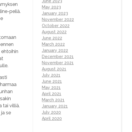
June 2023
etämyksen
May 2023
line-peliä.
January 2023
me
November 2022
October 2022
August 2022
ittomaan
June 2022
t ennen
March 2022
January 2022
 ehtoihin
December 2021
at
November 2021
lle.
August 2021
July 2021
asti
June 2021
n harmaa
May 2021
 kunhan
April 2021
ssakin
March 2021
tai villiä.
January 2021
July 2020
ja se
April 2020