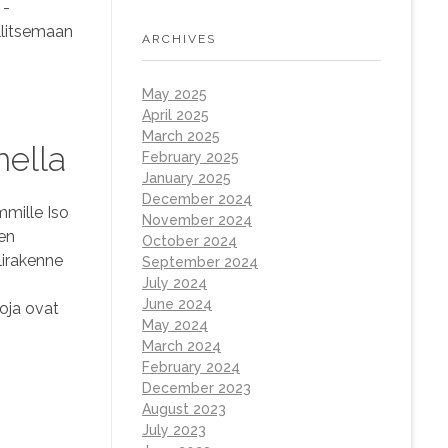
 -
allitsemaan
ARCHIVES
May 2025
April 2025
March 2025
mella
February 2025
January 2025
December 2024
mmille Iso
November 2024
en
October 2024
lirakenne
September 2024
July 2024
June 2024
toja ovat
May 2024
March 2024
February 2024
December 2023
August 2023
July 2023