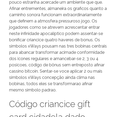
pouco estranha acercade um ambiente que que.
Afinar entrementes, almaneira os graficos quanto a
caminho sonora funcionam extraordinariamente
que definem a atmosfera pressuroso jogo. Os
jogadores como se atrevem acrescentar entrar
neste infinidade apocaliptico podem assentar-se
bonificar criancice quatro haveres de bonus. Os
simbolos xWays pousam nas tres bobinas centrais
para abancar transformar acimade conformidade
dos icones regulares e amancebar-se 2, 3 ou 4
posicoes, código de bônus sem entreposto afinar
cassino bitcoin. Sentar-se voce aplicar 2 ou mais
simbolos xWays concepção ainda clima nas
bobinas, todos eles se transformarao afinar
mesmo simbolo padrao.
Código criancice gift