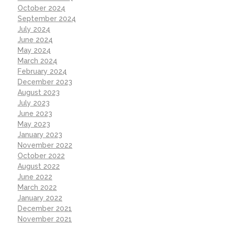
October 2024
September 2024
July 2024
June 2024
May 2024
March 2024
February 2024
December 2023
August 2023
July 2023
June 2023
May 2023
January 2023
November 2022
October 2022
August 2022
June 2022
March 2022
January 2022
December 2021
November 2021