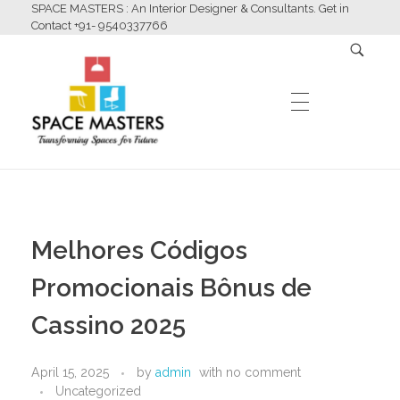
SPACE MASTERS : An Interior Designer & Consultants. Get in
Contact +91- 9540337766
HOME
Space Masters
Interior Designer & Consultants
Melhores Códigos
ABOUT US
Promocionais Bônus de
Cassino 2025
SERVICES
April 15, 2025
by
admin
with
no comment
Uncategorized