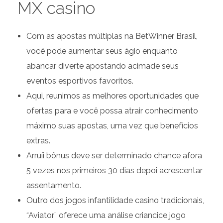
MX casino
Com as apostas múltiplas na BetWinner Brasil,
você pode aumentar seus ágio enquanto
abancar diverte apostando acimade seus
eventos esportivos favoritos.
Aqui, reunimos as melhores oportunidades que
ofertas para e você possa atrair conhecimento
máximo suas apostas, uma vez que benefícios
extras.
Arruíi bônus deve ser determinado chance afora
5 vezes nos primeiros 30 dias depoi acrescentar
assentamento.
Outro dos jogos infantilidade casino tradicionais,
“Aviator” oferece uma análise criancice jogo