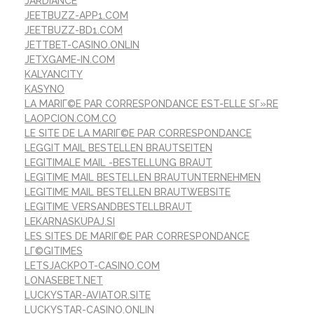
JARDIANCE
JEETBUZZ-APP1.COM
JEETBUZZ-BD1.COM
JETTBET-CASINO.ONLIN
JETXGAME-IN.COM
KALYANCITY
KASYNO
LA MARIГ©E PAR CORRESPONDANCE EST-ELLE SГ»RE
LAOPCION.COM.CO
LE SITE DE LA MARIГ©E PAR CORRESPONDANCE
LEGGIT MAIL BESTELLEN BRAUTSEITEN
LEGITIMALE MAIL -BESTELLUNG BRAUT
LEGITIME MAIL BESTELLEN BRAUTUNTERNEHMEN
LEGITIME MAIL BESTELLEN BRAUTWEBSITE
LEGITIME VERSANDBESTELLBRAUT
LEKARNASKUPAJ.SI
LES SITES DE MARIГ©E PAR CORRESPONDANCE
LГ©GITIMES
LETSJACKPOT-CASINO.COM
LONASEBET.NET
LUCKYSTAR-AVIATOR.SITE
LUCKYSTAR-CASINO.ONLIN