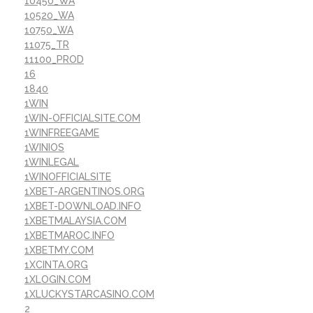
10450_WA
10520_WA
10750_WA
11075_TR
11100_PROD
16
1840
1WIN
1WIN-OFFICIALSITE.COM
1WINFREEGAME
1WINIOS
1WINLEGAL
1WINOFFICIALSITE
1XBET-ARGENTINOS.ORG
1XBET-DOWNLOAD.INFO
1XBETMALAYSIA.COM
1XBETMAROC.INFO
1XBETMY.COM
1XCINTA.ORG
1XLOGIN.COM
1XLUCKYSTARCASINO.COM
2