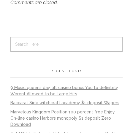
Comments are closed.
RECENT POSTS
9 Music queens day tilt casino bonus You to definitely
Werent Allowed to be Large Hits
Baccarat Side witchcraft academy $1 deposit Wagers
Marvelous Kingdom Position 100 percent free Enjoy
On-line casino Harbors monopoly $1 deposit Zero
Download