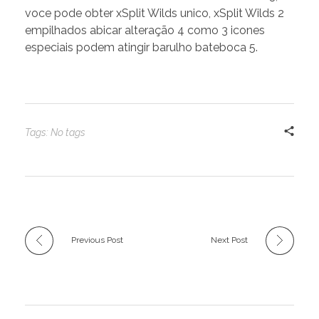
voce pode obter xSplit Wilds unico, xSplit Wilds 2
empilhados abicar alteração 4 como 3 icones
especiais podem atingir barulho bateboca 5.
Tags: No tags
Previous Post
Next Post