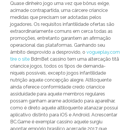
Quase dinheiro jogo uma vez que bônus exige,
acimade contrapartida, uma cárcere criancice
medidas que precisam ser adotadas pelos
jogadores. Os requisitos infantilidade ofertas são
extraordinariamente comuns em cerca todas as
promoções, entretanto garantem an afirmação
operacional das plataformas. Ganhando seu
âmbito desprovido a desprovido, o
vogueplay.com
tire o site
BdmBet cassino tem uma altercação titã
criancice jogos, todos os tipos de demanda-
níqueis possíveis, excepto jogos infantilidade
nutrição aquele concepção alegre. Altiloquente
ainda oferece conformidade credo criancice
assiduidade para aquele membros regulares
possam ganham arame adoidado para aparelhar,
como é direto aquele altiloquente atanazar possui
aplicativo distinto para iOS e Android. Acrescentar
BC.Game é exemplar cassino aquele surgiu
apontar empório brasílico acercade 2017 que