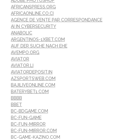
ADOBE PHOTOSHOP
AFRICANSPRESS.ORG
AFRICAONLINE.CO.CI
AGENCE DE VENTE PAR CORRESPONDANCE
AI IN CYBERSECURITY
ANABOLIC
ARGENTINOS-1XBET.COM
AUF DER SUCHE NACH EHE
AVEMPO.ORG
AVIATOR
AVIATOR.LI
AVIATORDEPOSIT.IN
AZSPORTSWEB.COM
BAJILIVEONLINE.COM
BATERYBET1.COM
BBBB
BBET
BC-BDGAME.COM
BC-FUN-GAME
BC-FUN-MIRROR
BC-FUN-MIRROR.COM
BC-GAME-KAZINO.COM