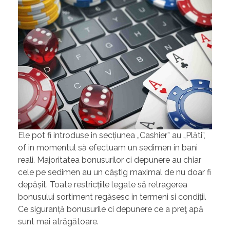
Ele pot fi introduse in secțiunea „Cashier” au „Plăti”,
of in momentul să efectuam un sedimen in bani
reali. Majoritatea bonusurilor ci depunere au chiar
cele pe sedimen au un câștig maximal de nu doar fi
depășit. Toate restricțiile legate să retragerea
bonusului sortiment regăsesc in termeni si condiții.
Ce siguranță bonusurile ci depunere ce a preţ apă
sunt mai atrăgătoare.