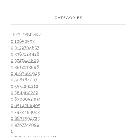
CATEGORIES
! БЕЗ РУБРИКИ
0,10650597
0,3139704657
0,3387124428
0,3747441809
0,3912113996
0,4163661945
0,508164207
0,5574291212
0,584460229
0,6300052394
0,6514266405
0,7932493023
0,8832594723
0,9787742099
1