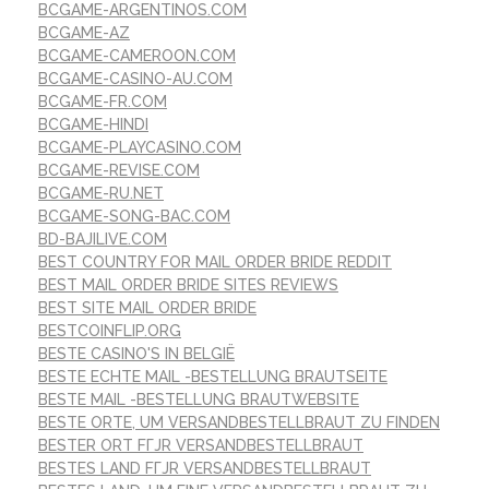
BCGAME-ARGENTINOS.COM
BCGAME-AZ
BCGAME-CAMEROON.COM
BCGAME-CASINO-AU.COM
BCGAME-FR.COM
BCGAME-HINDI
BCGAME-PLAYCASINO.COM
BCGAME-REVISE.COM
BCGAME-RU.NET
BCGAME-SONG-BAC.COM
BD-BAJILIVE.COM
BEST COUNTRY FOR MAIL ORDER BRIDE REDDIT
BEST MAIL ORDER BRIDE SITES REVIEWS
BEST SITE MAIL ORDER BRIDE
BESTCOINFLIP.ORG
BESTE CASINO'S IN BELGIË
BESTE ECHTE MAIL -BESTELLUNG BRAUTSEITE
BESTE MAIL -BESTELLUNG BRAUTWEBSITE
BESTE ORTE, UM VERSANDBESTELLBRAUT ZU FINDEN
BESTER ORT FГЈR VERSANDBESTELLBRAUT
BESTES LAND FГЈR VERSANDBESTELLBRAUT