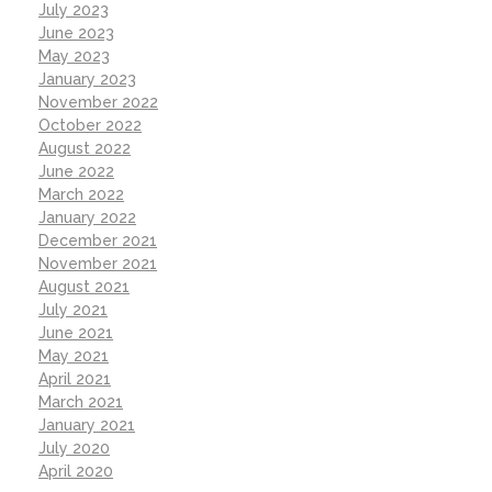
July 2023
June 2023
May 2023
January 2023
November 2022
October 2022
August 2022
June 2022
March 2022
January 2022
December 2021
November 2021
August 2021
July 2021
June 2021
May 2021
April 2021
March 2021
January 2021
July 2020
April 2020