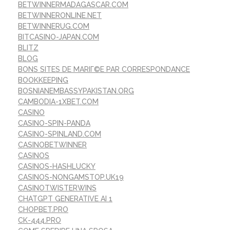
BETWINNERMADAGASCAR.COM
BETWINNERONLINE.NET
BETWINNERUG.COM
BITCASINO-JAPAN.COM
BLITZ
BLOG
BONS SITES DE MARIГ©E PAR CORRESPONDANCE
BOOKKEEPING
BOSNIANEMBASSYPAKISTAN.ORG
CAMBODIA-1XBET.COM
CASINO
CASINO-SPIN-PANDA
CASINO-SPINLAND.COM
CASINOBETWINNER
CASINOS
CASINOS-HASHLUCKY
CASINOS-NONGAMSTOP.UK19
CASINOTWISTERWINS
CHATGPT GENERATIVE AI 1
CHOPBET.PRO
CK-444.PRO