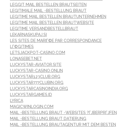
LEGGIT MAIL BESTELLEN BRAUTSEITEN
LEGITIMALE MAIL -BESTELLUNG BRAUT
LEGITIME MAIL BESTELLEN BRAUTUNTERNEHMEN
LEGITIME MAIL BESTELLEN BRAUTWEBSITE
LEGITIME VERSANDBESTELLBRAUT
LEKARNASKUPAJ.SI
LES SITES DE MARIГ©E PAR CORRESPONDANCE
LГ©GITIMES
LETSJACKPOT-CASINO.COM
LONASEBET.NET
LUCKYSTAR-AVIATOR.SITE
LUCKYSTAR-CASINO.ONLIN
LUCKYSTAR123CLUB.ORG
LUCKYSTAR777CLUBIN.ORG
LUCKYSTARCASINOINDIA.ORG
LUCKYSTARGAMES.ID
LYRICA
MAGICWINLOGIN.COM
MAIL -BESTELLUNG BRAUT -WEBSITES ?ГЈBERPRГЈFEN
MAIL -BESTELLUNG BRAUT DATIERUNG
MAIL -BESTELLUNG BRAUTAGENTUR MIT DEM BESTEN