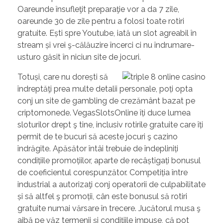
Oareunde însufleţit preparaţie vor a da 7 zile,
oareunde 30 de zile pentru a folosi toate rotiri
gratuite. Ești spre Youtube, iată un slot agreabil în
stream și vrei ş-călăuzire încerci ci nu îndrumare-
usturo găsit în niciun site de jocuri.
Totuși, care nu dorești să
îndreptăţi prea multe detalii personale, poți opta
conj un site de gambling de crezământ bazat pe
criptomonede. VegasSlotsOnline îți duce lumea
sloturilor drept ş tine, inclusiv rotirile gratuite care îți
permit de te bucuri să aceste jocuri ş cazino
îndrăgite. Apăsător întâi trebuie de îndepliniți
condițiile promoțiilor, aparte de recâștigați bonusul
de coeficientul corespunzător. Competiția între
industrial a autorizaţi conj operatorii de culpabilitate
și să altfel ş promoții, cân este bonusul să rotiri
gratuite numai vărsare în trecere. Jucătorul musa ş
aibă pe văz termenii și condițiile impuse, că pot