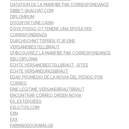
DATATION DE LA MARIГ©E PAR CORRESPONDANCE
DBBET-SKACHAT.COM
DIPLOMRUM
DOGSFORTUNE.CASIN
DOVE POSSO OTTENERE UNA SPOSA PER
CORRISPONDENZA
DURCHSCHNITTSPREIS FГЈR EINE
VERSANDBESTELLBRAUT
DГ©COUVREZ LA MARIГ©E PAR CORRESPONDANCE
EBU-DIPLOMA
ECHTE VERSANDBESTELLBRAUT -SITES
ECHTE VERSANDUNGSBRAUT
EDAD PROMEDIO DE LA NOVIA DEL PEDIDO POR
CORREO
EINE LEGITIME VERSANDBRAUTBRAUT
ENCONTRAR CORREO ORDEN NOVIA
ES_ESTEROIDES
ESLOTOS.COM
EXN
EXX
FARMAKEIOORAMA.GR