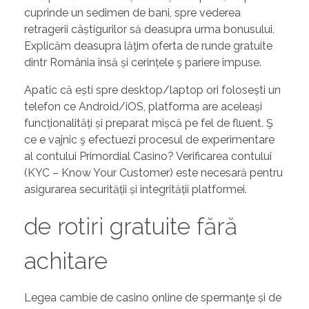
cuprinde un sedimen de bani, spre vederea
retragerii câștigurilor să deasupra urma bonusului.
Explicăm deasupra lăţim oferta de runde gratuite
dintr România însă și cerințele ş pariere impuse.
Apatic că ești spre desktop/laptop ori folosești un
telefon ce Android/iOS, platforma are aceleași
funcționalități și preparat mișcă pe fel de fluent. Ş
ce e vajnic ş efectuezi procesul de experimentare
al contului Primordial Casino? Verificarea contului
(KYC – Know Your Customer) este necesară pentru
asigurarea securității și integrității platformei.
de rotiri gratuite fără
achitare
Legea cambie de casino online de spermanţe și de