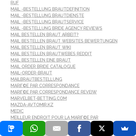
RUF
MAIL -BESTELLUNG BRAUTDEFINITION
MAIL -BESTELLUNG BRAUTDIENSTE
MAIL -BESTELLUNG BRAUTSERVICE
MAIL -BESTELLUNG BRIDE AGENCY REVIEWS
MAIL BESTELLEN BRAUT ARBEIT?
MAIL BESTELLEN BRAUT WEBSITES BEWERTUNGEN
MAIL BESTELLEN BRAUT WIKI
MAIL BESTELLEN BRAUTWEBES REDDIT
MAIL BESTELLEN EINE BRAUT
MAIL ORDER BRIDE CATALOGUE
MAIL-ORDER-BRAUT
MAILBRAUTBESTELLUNG
MARIГ©E PAR CORRESPONDANCE
MARIГ©E PAR CORRESPONDANCE REVEIW
MARVELBET-BETTING.COM
MAZDA-AVTOMIR.KZ
MEDIC
MEILLEUR ENDROIT POUR LA MARIГ©E PAR
CORRESPONDANCE
MEILLEUR ENDROIT POUR OBTENIR UNE MARIГ©E PAR