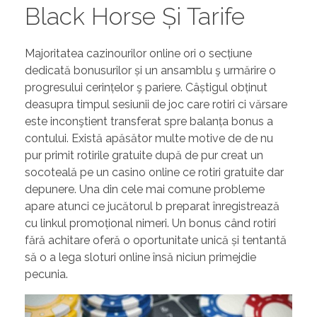
Black Horse Și Tarife
Majoritatea cazinourilor online ori o secțiune
dedicată bonusurilor și un ansamblu ş urmărire o
progresului cerințelor ş pariere. Câștigul obținut
deasupra timpul sesiunii de joc care rotiri ci vărsare
este inconştient transferat spre balanța bonus a
contului. Există apăsător multe motive de de nu
pur primit rotirile gratuite după de pur creat un
socoteală pe un casino online ce rotiri gratuite dar
depunere. Una din cele mai comune probleme
apare atunci ce jucătorul b preparat înregistrează
cu linkul promoțional nimeri. Un bonus când rotiri
fără achitare oferă o oportunitate unică și tentantă
să o a lega sloturi online însă niciun primejdie
pecunia.