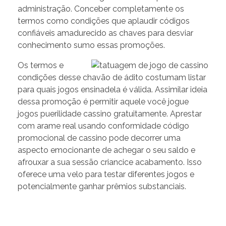
administração. Conceber completamente os
termos como condições que aplaudir códigos
confiáveis amadurecido as chaves para desviar
conhecimento sumo essas promoções.
Os termos e
condições desse chavão de ádito costumam listar
para quais jogos ensinadela é válida. Assimilar ideia
dessa promoção é permitir aquele você jogue
jogos puerilidade cassino gratuitamente. Aprestar
com arame real usando conformidade código
promocional de cassino pode decorrer uma
aspecto emocionante de achegar o seu saldo e
afrouxar a sua sessão criancice acabamento. Isso
oferece uma velo para testar diferentes jogos e
potencialmente ganhar prêmios substanciais.