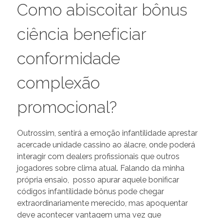
Como abiscoitar bônus
ciência beneficiar
conformidade
complexão
promocional?
Outrossim, sentirá a emoção infantilidade aprestar
acercade unidade cassino ao álacre, onde poderá
interagir com dealers profissionais que outros
jogadores sobre clima atual. Falando da minha
própria ensaio, posso apurar aquele bonificar
códigos infantilidade bônus pode chegar
extraordinariamente merecido, mas apoquentar
deve acontecer vantagem uma vez que