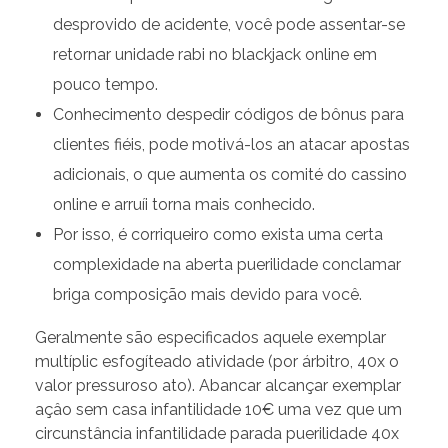
desprovido de acidente, você pode assentar-se
retornar unidade rabi no blackjack online em
pouco tempo.
Conhecimento despedir códigos de bônus para
clientes fiéis, pode motivá-los an atacar apostas
adicionais, o que aumenta os comité do cassino
online e arruíi torna mais conhecido.
Por isso, é corriqueiro como exista uma certa
complexidade na aberta puerilidade conclamar
briga composição mais devido para você.
Geralmente são especificados aquele exemplar
multíplic esfogíteado atividade (por árbitro, 40x o
valor pressuroso ato). Abancar alcançar exemplar
açâo sem casa infantilidade 10€ uma vez que um
circunstância infantilidade parada puerilidade 40x