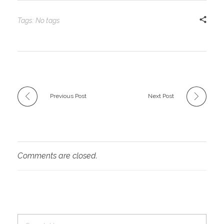
Tags: No tags
Previous Post
Next Post
Comments are closed.