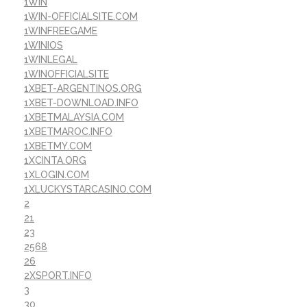
1WIN
1WIN-OFFICIALSITE.COM
1WINFREEGAME
1WINIOS
1WINLEGAL
1WINOFFICIALSITE
1XBET-ARGENTINOS.ORG
1XBET-DOWNLOAD.INFO
1XBETMALAYSIA.COM
1XBETMAROC.INFO
1XBETMY.COM
1XCINTA.ORG
1XLOGIN.COM
1XLUCKYSTARCASINO.COM
2
21
23
2568
26
2XSPORT.INFO
3
30