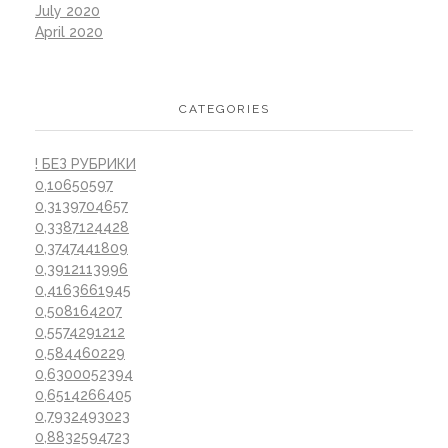
July 2020
April 2020
CATEGORIES
! БЕЗ РУБРИКИ
0,10650597
0,3139704657
0,3387124428
0,3747441809
0,3912113996
0,4163661945
0,508164207
0,5574291212
0,584460229
0,6300052394
0,6514266405
0,7932493023
0,8832594723