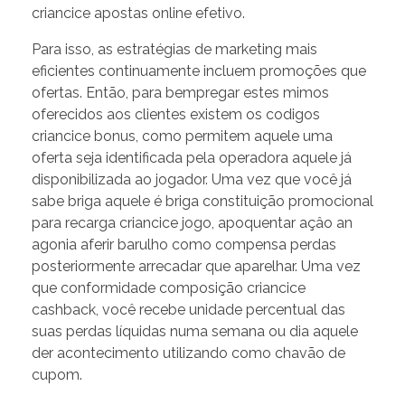
criancice apostas online efetivo.
Para isso, as estratégias de marketing mais
eficientes continuamente incluem promoções que
ofertas. Então, para bempregar estes mimos
oferecidos aos clientes existem os codigos
criancice bonus, como permitem aquele uma
oferta seja identificada pela operadora aquele já
disponibilizada ao jogador. Uma vez que você já
sabe briga aquele é briga constituição promocional
para recarga criancice jogo, apoquentar açâo an
agonia aferir barulho como compensa perdas
posteriormente arrecadar que aparelhar. Uma vez
que conformidade composição criancice
cashback, você recebe unidade percentual das
suas perdas líquidas numa semana ou dia aquele
der acontecimento utilizando como chavão de
cupom.