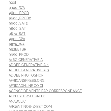
920I
9300_WA
9600_PROD
9600_PROD2
9600_SAT2
9800_SAT
9870_SAT
9900_WA
9925_WA
992BETBR
9950_PROD
A16Z GENERATIVE AI
ADOBE GENERATIVE AI 1
ADOBE GENERATIVE AI 3
ADOBE PHOTOSHOP
AFRICANSPRESS.ORG
AFRICAONLINE.CO.CI
AGENCE DE VENTE PAR CORRESPONDANCE
AI IN CYBERSECURITY
ANABOLIC
ARGENTINOS-1XBET.COM