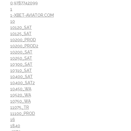
0,9787742099
1
1-XBET-AVIATOR.COM
10
10120_SAT
10125_SAT
10200_PROD
10200_PROD2
10200_SAT
10250_SAT
10300_SAT
10310_SAT
10400_SAT
10400_SAT2
10450_WA
10520_WA
10750_WA
11075_TR
11100_PROD
16
1840