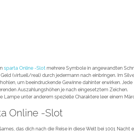
rn
sparta Online -Slot
mehrere Symbole in angewandten Sch
eld (virtuell/real) durch jedermann nach einbringen. Im Sil
verhohlen, um beeindruckende Gewinne dahinter erwirken.
Jede 
iierenden Auszahlungshöhen je nach eingesetztem Zeichen.
ne Lampe unter anderem spezielle Charaktere leer einem Mä
a Online -Slot
ames, das dich nach die Reise in diese Welt bei 1001 Nacht e