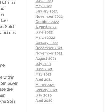
June 2023
 Dahinter
May 2023
 auf
January 2023
hen
November 2022
ndere
October 2022
n. Solch
August 2022
June 2022
dabei des
March 2022
January 2022
December 2021
November 2021
August 2021
July 2021
ine
June 2021
May 2021
s within
April 2021
ten Silver
March 2021
ese drei
January 2021
nen
July 2020
April 2020
elne Spin