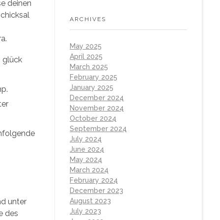
se deinen
chicksal
ARCHIVES
a.
May 2025
April 2025
 glück
March 2025
February 2025
January 2025
mp.
December 2024
ter
November 2024
October 2024
September 2024
chfolgende
July 2024
June 2024
May 2024
March 2024
February 2024
December 2023
August 2023
nd unter
July 2023
e des