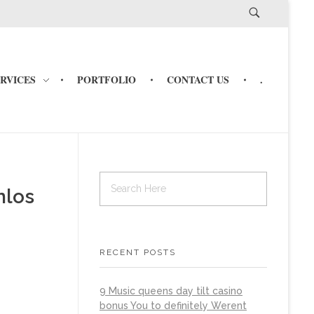
ERVICES
PORTFOLIO
CONTACT US
.
nlos
RECENT POSTS
9 Music queens day tilt casino
bonus You to definitely Werent