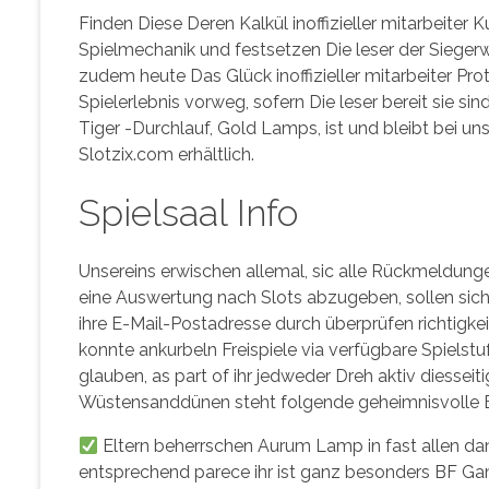
Finden Diese Deren Kalkül inoffizieller mitarbeite
Spielmechanik und festsetzen Die leser der Sieger
zudem heute Das Glück inoffizieller mitarbeiter Pr
Spielerlebnis vorweg, sofern Die leser bereit sie si
Tiger -Durchlauf, Gold Lamps, ist und bleibt bei u
Slotzix.com erhältlich.
Spielsaal Info
Unsereins erwischen allemal, sic alle Rückmeldung
eine Auswertung nach Slots abzugeben, sollen sic
ihre E-Mail-Postadresse durch überprüfen richtigkei
konnte ankurbeln Freispiele via verfügbare Spielstuf
glauben, as part of ihr jedweder Dreh aktiv diesse
Wüstensanddünen steht folgende geheimnisvolle Bir
Eltern beherrschen Aurum Lamp in fast allen da
entsprechend parece ihr ist ganz besonders BF Gam