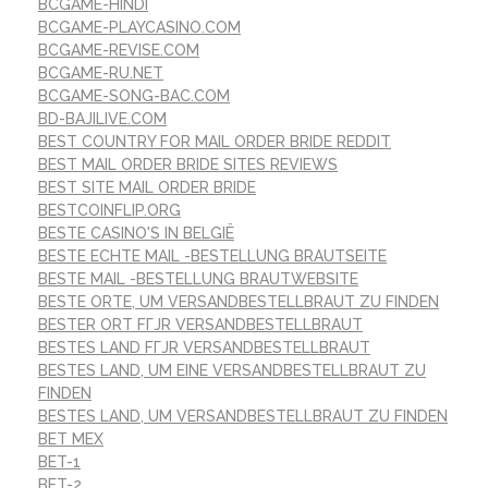
BCGAME-HINDI
BCGAME-PLAYCASINO.COM
BCGAME-REVISE.COM
BCGAME-RU.NET
BCGAME-SONG-BAC.COM
BD-BAJILIVE.COM
BEST COUNTRY FOR MAIL ORDER BRIDE REDDIT
BEST MAIL ORDER BRIDE SITES REVIEWS
BEST SITE MAIL ORDER BRIDE
BESTCOINFLIP.ORG
BESTE CASINO'S IN BELGIË
BESTE ECHTE MAIL -BESTELLUNG BRAUTSEITE
BESTE MAIL -BESTELLUNG BRAUTWEBSITE
BESTE ORTE, UM VERSANDBESTELLBRAUT ZU FINDEN
BESTER ORT FГЈR VERSANDBESTELLBRAUT
BESTES LAND FГЈR VERSANDBESTELLBRAUT
BESTES LAND, UM EINE VERSANDBESTELLBRAUT ZU
FINDEN
BESTES LAND, UM VERSANDBESTELLBRAUT ZU FINDEN
BET MEX
BET-1
BET-2