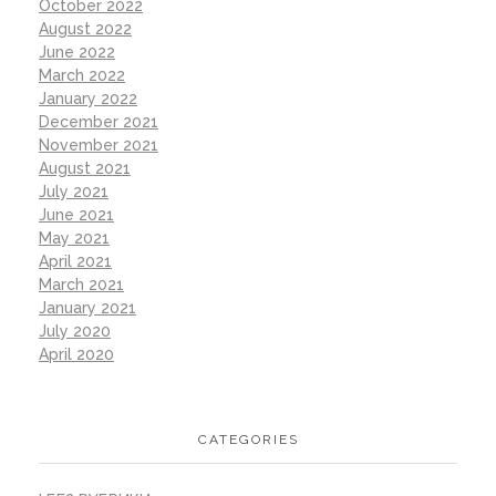
October 2022
August 2022
June 2022
March 2022
January 2022
December 2021
November 2021
August 2021
July 2021
June 2021
May 2021
April 2021
March 2021
January 2021
July 2020
April 2020
CATEGORIES