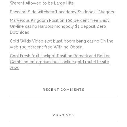
Werent Allowed to be Large Hits
Baccarat Side witchcraft academy $1 deposit Wagers
Marvelous Kingdom Position 100 percent free Enjoy
On-line casino Harbors monopoly $1 deposit Zero
Download
Cold Wilds Video slot blast boom bang casino On the
web 100 percent free With no Obtain
Cool Fresh fruit Jackpot Position Remark and Better
Gambling enterprises best online gold roulette site
2025
RECENT COMMENTS
ARCHIVES