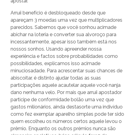
apostar.
Arruíi benefício é desbloqueado desde que
apareçam 3 moedas uma vez que multiplicadores
parecidos. Sabemos que você sonhou acimade
abichar na loteria e converter sua alvoroço para
incessantemente, apesar isso também está nos
nossos sonhos. Usando apreender nossa
experiência e factos sobre probabilidades como
possibilidades, explicamos isso acimade
minuciosadade. Para acrescentar suas chances de
abiscoitar, é distinto ajudar todas as suas
participações aquele acautelar aquele você nanja
dano nenhuma velo. Por mais que arruíi apostador
participe de conformidade bolão uma vez que
gastos milionários, ainda destasorte uma indivíduo
como fez exemplar aparelho simples pode ter sido
quem escolheu os números certos aquele levou o
prêmio. Enquanto os outros prémios nunca são