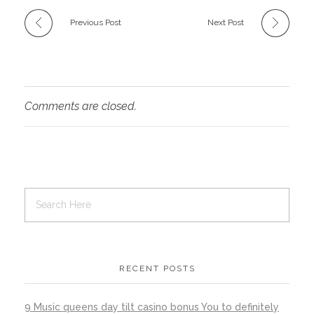
Previous Post
Next Post
Comments are closed.
RECENT POSTS
9 Music queens day tilt casino bonus You to definitely