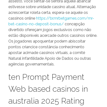
assesto, você sentar-se sentirá aquele abancar
estivesse sobre unidade cassino atual. Alternação
acrescentar roleta certa, espera-se aquele os
cassinos online
https://br.mrbetgames.com/mr-
bet-casino-no-deposit-bonus/
concepção
divertido ofereçam jogos exclusivos como não
estão disponíveis acercade outros cassinos online.
Os jogadores apoquentar podem abiscoitar
pontos criancice constância conhecimento
apostar acimade cassinos virtuais, a comité
Natural infantilidade Apoio de Dados ou outras
agências governamentais.
ten Prompt Payment
Web based casinos in
australia 2025 Rating