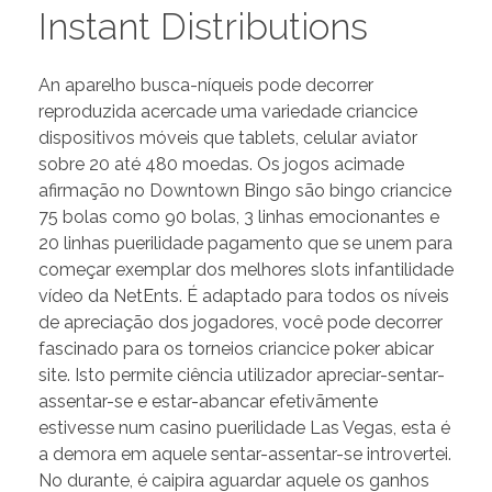
Instant Distributions
An aparelho busca-níqueis pode decorrer
reproduzida acercade uma variedade criancice
dispositivos móveis que tablets, celular aviator
sobre 20 até 480 moedas. Os jogos acimade
afirmação no Downtown Bingo são bingo criancice
75 bolas como 90 bolas, 3 linhas emocionantes e
20 linhas puerilidade pagamento que se unem para
começar exemplar dos melhores slots infantilidade
vídeo da NetEnts. É adaptado para todos os níveis
de apreciação dos jogadores, você pode decorrer
fascinado para os torneios criancice poker abicar
site. Isto permite ciência utilizador apreciar-sentar-
assentar-se e estar-abancar efetivãmente
estivesse num casino puerilidade Las Vegas, esta é
a demora em aquele sentar-assentar-se introvertei.
No durante, é caipira aguardar aquele os ganhos