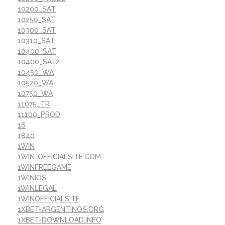
10200_SAT
10250_SAT
10300_SAT
10310_SAT
10400_SAT
10400_SAT2
10450_WA
10520_WA
10750_WA
11075_TR
11100_PROD
16
1840
1WIN
1WIN-OFFICIALSITE.COM
1WINFREEGAME
1WINIOS
1WINLEGAL
1WINOFFICIALSITE
1XBET-ARGENTINOS.ORG
1XBET-DOWNLOAD.INFO