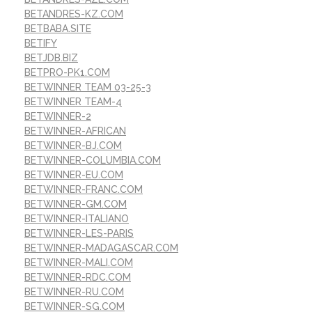
BETANDRES-KZ.COM
BETBABA.SITE
BETIFY
BETJDB.BIZ
BETPRO-PK1.COM
BETWINNER TEAM 03-25-3
BETWINNER TEAM-4
BETWINNER-2
BETWINNER-AFRICAN
BETWINNER-BJ.COM
BETWINNER-COLUMBIA.COM
BETWINNER-EU.COM
BETWINNER-FRANC.COM
BETWINNER-GM.COM
BETWINNER-ITALIANO
BETWINNER-LES-PARIS
BETWINNER-MADAGASCAR.COM
BETWINNER-MALI.COM
BETWINNER-RDC.COM
BETWINNER-RU.COM
BETWINNER-SG.COM