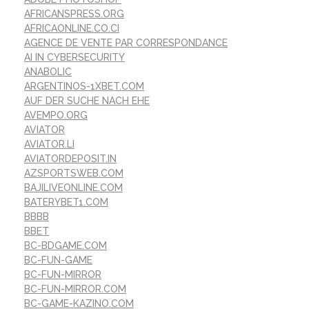
AFRICANSPRESS.ORG
AFRICAONLINE.CO.CI
AGENCE DE VENTE PAR CORRESPONDANCE
AI IN CYBERSECURITY
ANABOLIC
ARGENTINOS-1XBET.COM
AUF DER SUCHE NACH EHE
AVEMPO.ORG
AVIATOR
AVIATOR.LI
AVIATORDEPOSIT.IN
AZSPORTSWEB.COM
BAJILIVEONLINE.COM
BATERYBET1.COM
BBBB
BBET
BC-BDGAME.COM
BC-FUN-GAME
BC-FUN-MIRROR
BC-FUN-MIRROR.COM
BC-GAME-KAZINO.COM