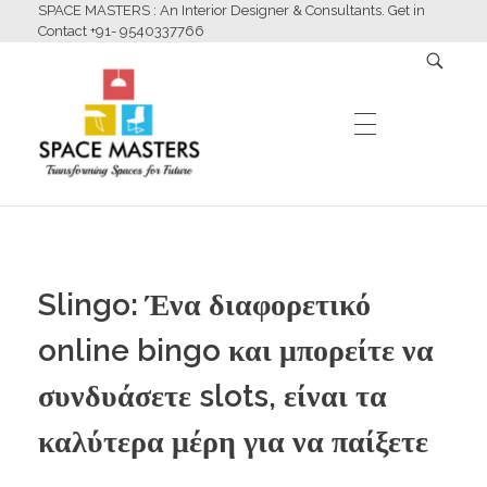
SPACE MASTERS : An Interior Designer & Consultants. Get in
Contact +91- 9540337766
HOME
Space Masters
Interior Designer & Consultants
Slingo: Ένα διαφορετικό
ABOUT US
online bingo και μπορείτε να
συνδυάσετε slots, είναι τα
SERVICES
καλύτερα μέρη για να παίξετε