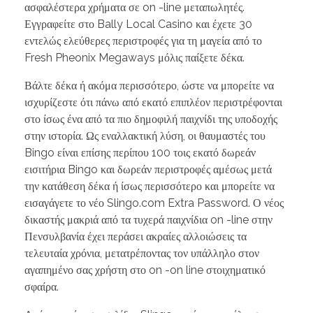
ασφαλέστερα χρήματα σε on -line μεταπωλητές.
Εγγραφείτε στο Bally Local Casino και έχετε 30
εντελώς ελεύθερες περιστροφές για τη μαγεία από το
Fresh Pheonix Megaways μόλις παίξετε δέκα.
Βάλτε δέκα ή ακόμα περισσότερο, ώστε να μπορείτε να
ισχυρίζεστε ότι πάνω από εκατό επιπλέον περιστρέφονται
στο ίσως ένα από τα πιο δημοφιλή παιχνίδι της υποδοχής
στην ιστορία. Ως εναλλακτική λύση, οι θαυμαστές του
Bingo είναι επίσης περίπου 100 τοις εκατό δωρεάν
εισιτήρια Bingo και δωρεάν περιστροφές αμέσως μετά
την κατάθεση δέκα ή ίσως περισσότερο και μπορείτε να
εισαγάγετε το νέο Slingo.com Extra Password. Ο νέος
δικαστής μακριά από τα τυχερά παιχνίδια on -line στην
Πενσυλβανία έχει περάσει ακραίες αλλοιώσεις τα
τελευταία χρόνια, μετατρέποντας τον υπάλληλο στον
αγαπημένο σας χρήστη στο on -on line στοιχηματικό
σφαίρα.