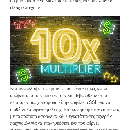
θα μπορούσατε να διαχωρίσετε τα καζίνο που έχουν το
είδος των έχουν.
Και, ανακαλύψτε τις κριτικές που είναι θετικές και οι
απόψεις από τους παίκτες τους και βεβαιωθείτε ότι ο
ιστότοπός σας χρησιμοποιεί την ασφάλεια SSL για να
διαθέτει καταφύγιο μελέτης. Εξοικονομούμε τον εαυτό σας
με τα πρότυπα ασφαλείας κάθε εγκατάστασης τυχερών
παιχνιδιών για να επαληθεύσετε ένα που φέρνει