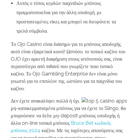
Αυτός ο τύπος κερδών παιχνιδιών μπόνους
πραγματοποιείται για την άλλη υποδοχή, με
προστατευμένες νίκες και μπορεί να διευρύνετε τα
τρελά σύμβολα.
Το Ojo Casino είναι διάσημο για το μπόνους αποδοχής,
αυτό είναι εξαιρετικά κοινό! Ωστόσο, το τοπικό καζίνο του
OJO έχει αρκετή διαφήμιση στους ιστότοπούς σας, είναι
περισσότερο από πιθανό που γνωρίζετε ποιο τοπικό
καζίνο. Το Ojo Gambling Enterprise δεν είναι μόνο
γνωστό για το επιπλέον της, ωστόσο για τα παιχνίδια του
καζίνο.
Δεν έχετε ανακαλύψει πολλά ή όχι,
μη-κατακερματισμένα μπόνους για να έχετε το Slingo, θα
μπορούσατε να δείτε μη-deposit μπόνους υποδοχής ή
άλλα on-line τοπικά μπόνους
Bruce Bet κωδικός
μπόνους 2024
καζίνο. Με τις ταχύτερες αποσύρσεις σας
για τα τυχερά παιχνίδια και προσφέροντας στους