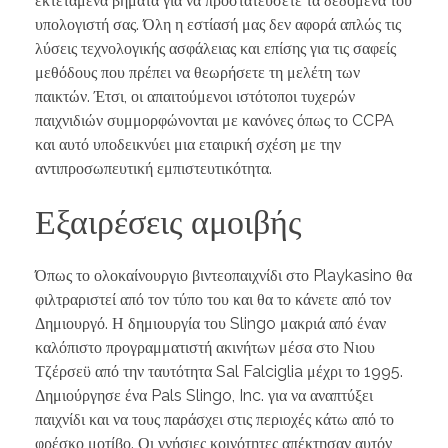
εκτεταμένα βήματα για να προστατεύσετε τα δεδομένα του
υπολογιστή σας. Όλη η εστίασή μας δεν αφορά απλώς τις
λύσεις τεχνολογικής ασφάλειας και επίσης για τις σαφείς
μεθόδους που πρέπει να θεωρήσετε τη μελέτη των
παικτών. Έτσι, οι απαιτούμενοι ιστότοποι τυχερών
παιχνιδιών συμμορφώνονται με κανόνες όπως το CCPA
και αυτό υποδεικνύει μια εταιρική σχέση με την
αντιπροσωπευτική εμπιστευτικότητα.
Εξαιρέσεις αμοιβής
Όπως το ολοκαίνουργιο βιντεοπαιχνίδι στο Playkasino θα
φιλτραριστεί από τον τύπο του και θα το κάνετε από τον
Δημιουργό. Η δημιουργία του Slingo μακριά από έναν
καλόπιστο προγραμματιστή ακινήτων μέσα στο Νιου
Τζέρσεϋ από την ταυτότητα Sal Falciglia μέχρι το 1995.
Δημιούργησε ένα Pals Slingo, Inc. για να αναπτύξει
παιχνίδι και να τους παράσχει στις περιοχές κάτω από το
φρέσκο ​​μοτίβο. Οι γνήσιες κοινότητες απέκτησαν αυτόν