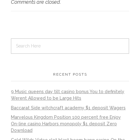
Comments are closed.
RECENT POSTS
9 Music queens day tilt casino bonus You to definitely
Werent Allowed to be Large Hits
Baccarat Side witchcraft academy $1 deposit Wagers
Marvelous Kingdom Position 100 percent free Enjoy
On-line casino Harbors monopoly $1 deposit Zero
Download