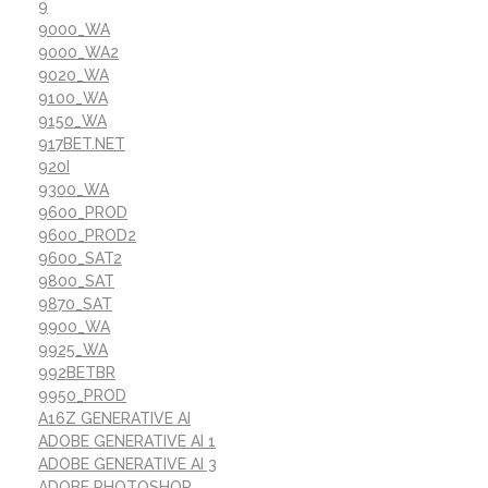
9
9000_WA
9000_WA2
9020_WA
9100_WA
9150_WA
917BET.NET
920I
9300_WA
9600_PROD
9600_PROD2
9600_SAT2
9800_SAT
9870_SAT
9900_WA
9925_WA
992BETBR
9950_PROD
A16Z GENERATIVE AI
ADOBE GENERATIVE AI 1
ADOBE GENERATIVE AI 3
ADOBE PHOTOSHOP