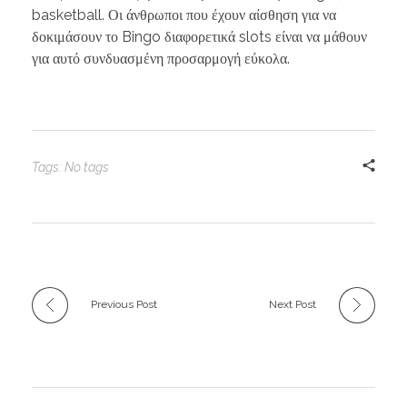
basketball. Οι άνθρωποι που έχουν αίσθηση για να
δοκιμάσουν το Bingo διαφορετικά slots είναι να μάθουν
για αυτό συνδυασμένη προσαρμογή εύκολα.
Tags: No tags
Previous Post
Next Post