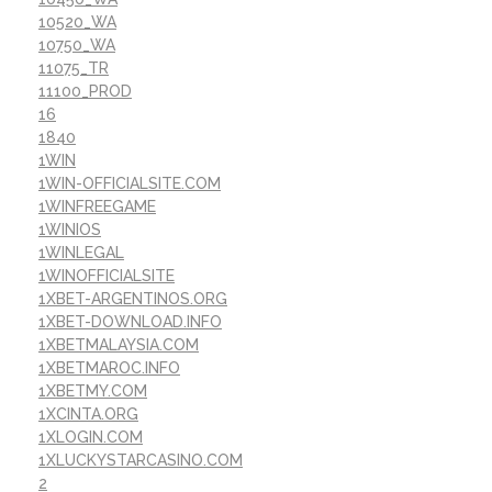
10520_WA
10750_WA
11075_TR
11100_PROD
16
1840
1WIN
1WIN-OFFICIALSITE.COM
1WINFREEGAME
1WINIOS
1WINLEGAL
1WINOFFICIALSITE
1XBET-ARGENTINOS.ORG
1XBET-DOWNLOAD.INFO
1XBETMALAYSIA.COM
1XBETMAROC.INFO
1XBETMY.COM
1XCINTA.ORG
1XLOGIN.COM
1XLUCKYSTARCASINO.COM
2