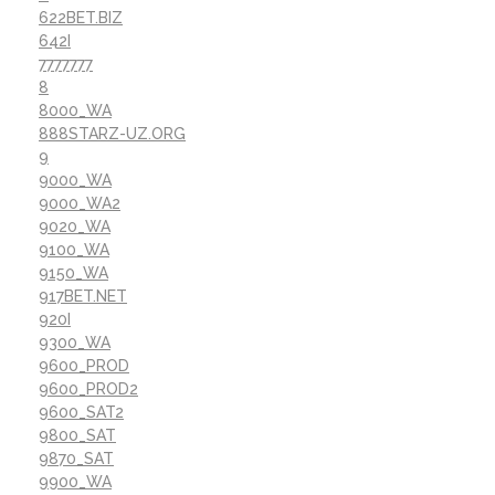
622BET.BIZ
642I
7777777
8
8000_WA
888STARZ-UZ.ORG
9
9000_WA
9000_WA2
9020_WA
9100_WA
9150_WA
917BET.NET
920I
9300_WA
9600_PROD
9600_PROD2
9600_SAT2
9800_SAT
9870_SAT
9900_WA