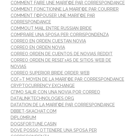
COMMENT FAIRE UNE MARIГ©E PAR CORRESPONDANCE
COMMENT FONCTIONNE LA MARIГ©E PAR COURRIER
COMMENT Г©POUSER UNE MARIГ©E PAR
CORRESPONDANCE
COMMOUT MAIL ENTRE RUSSIAN BRIDE
COMPRARE UNA SPOSA PER CORRISPONDENZA
CORREO EN ORDEN CUESTAN NOVIA
CORREO EN ORDEN NOVIA
CORREO ORDEN DE CUENTOS DE NOVIAS REDDIT
CORREO ORDEN DE RESEГ±AS DE SITIOS WEB DE
NOVIAS
CORREO SUPERIOR BRIDE ORDER WEB
COГ»T MOYEN DE LA MARIГ©E PAR CORRESPONDANCE
CRYPTOCURRENCY EXCHANGE
CГІMO SALIR CON UNA NOVIA POR CORREO
DATALINKTECHNOLOGIES.ORG
DATATION DE LA MARIГ©E PAR CORRESPONDANCE
DBBET-SKACHAT.COM
DIPLOMRUM
DOGSFORTUNE.CASIN
DOVE POSSO OTTENERE UNA SPOSA PER