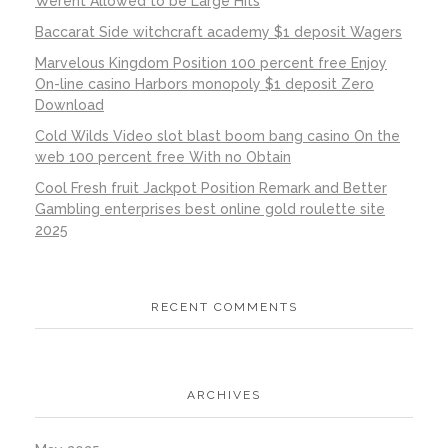
Werent Allowed to be Large Hits
Baccarat Side witchcraft academy $1 deposit Wagers
Marvelous Kingdom Position 100 percent free Enjoy
On-line casino Harbors monopoly $1 deposit Zero
Download
Cold Wilds Video slot blast boom bang casino On the
web 100 percent free With no Obtain
Cool Fresh fruit Jackpot Position Remark and Better
Gambling enterprises best online gold roulette site
2025
RECENT COMMENTS
ARCHIVES