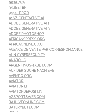
9925_WA
992BETBR
9950_PROD
A16Z GENERATIVE AI
ADOBE GENERATIVE AI 1
ADOBE GENERATIVE AI 3
ADOBE PHOTOSHOP
AFRICANSPRESS.ORG
AFRICAONLINE.CO.CI
AGENCE DE VENTE PAR CORRESPONDANCE
AI IN CYBERSECURITY
ANABOLIC
ARGENTINOS-1XBET.COM
AUF DER SUCHE NACH EHE
AVEMPO.ORG
AVIATOR
AVIATOR.LI
AVIATORDEPOSIT.IN
AZSPORTSWEB.COM
BAJILIVEONLINE.COM
BATERYBET1.COM