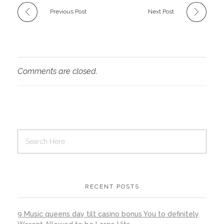
Previous Post
Next Post
Comments are closed.
RECENT POSTS
9 Music queens day tilt casino bonus You to definitely