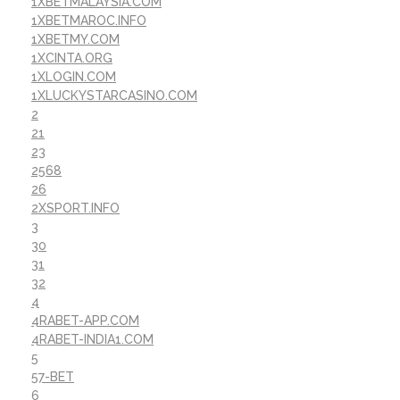
1XBETMALAYSIA.COM
1XBETMAROC.INFO
1XBETMY.COM
1XCINTA.ORG
1XLOGIN.COM
1XLUCKYSTARCASINO.COM
2
21
23
2568
26
2XSPORT.INFO
3
30
31
32
4
4RABET-APP.COM
4RABET-INDIA1.COM
5
57-BET
6