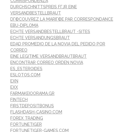
CORRISPONDENZA
DURCHSCHNITTSPREIS FГЈR EINE
VERSANDBESTELLBRAUT
DГ©COUVREZ LA MARIГ©E PAR CORRESPONDANCE
EBU-DIPLOMA
ECHTE VERSANDBESTELLBRAUT -SITES
ECHTE VERSANDUNGSBRAUT
EDAD PROMEDIO DE LA NOVIA DEL PEDIDO POR
CORREO
EINE LEGITIME VERSANDBRAUTBRAUT
ENCONTRAR CORREO ORDEN NOVIA
ES_ESTEROIDES
ESLOTOS.COM
EXN
EXX
FARMAKEIOORAMA.GR
FINTECH
FIRSTDEPOSITBONUS
FLASHDASH-CASINO.COM
FOREX TRADING
FORTUNETIGER
FORTUNETIGER-GAMES.COM