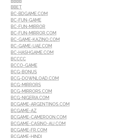
BBBB
BBET
BC-BDGAME.COM
BC-FUN-GAME
BC-FUN-MIRROR
BC-FUN-MIRROR.COM
BC-GAME-KAZINO.COM
BC-GAME-UAE.COM
BC-HASHGAME.COM
BCCCC
BCCO-GAME
BCG-BONUS
BCG-DOWNLOAD.COM
BCG-MIRRORS
BCG-MIRRORS.COM
BCG-NIGERIA.COM
BCGAME-ARGENTINOS.COM
BCGAME-AZ
BCGAME-CAMEROON.COM
BCGAME-CASINO-AU.COM
BCGAME-FR.COM
BCGAME-HINDI