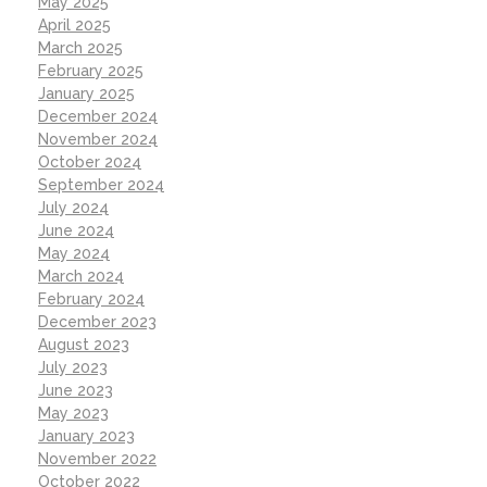
May 2025
April 2025
March 2025
February 2025
January 2025
December 2024
November 2024
October 2024
September 2024
July 2024
June 2024
May 2024
March 2024
February 2024
December 2023
August 2023
July 2023
June 2023
May 2023
January 2023
November 2022
October 2022