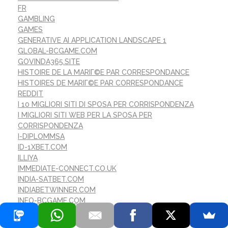
FR
GAMBLING
GAMES
GENERATIVE AI APPLICATION LANDSCAPE 1
GLOBAL-BCGAME.COM
GOVINDA365.SITE
HISTOIRE DE LA MARIГ©E PAR CORRESPONDANCE
HISTOIRES DE MARIГ©E PAR CORRESPONDANCE
REDDIT
I 10 MIGLIORI SITI DI SPOSA PER CORRISPONDENZA
I MIGLIORI SITI WEB PER LA SPOSA PER
CORRISPONDENZA
I-DIPLOMMSA
ID-1XBET.COM
ILLIYA
IMMEDIATE-CONNECT.CO.UK
INDIA-SATBET.COM
INDIABETWINNER.COM
INFO-BCGAME.COM
INTERNATIONALE MAIL -BESTELLUNG BRAUT
ISLAMICPERSIA.ORG