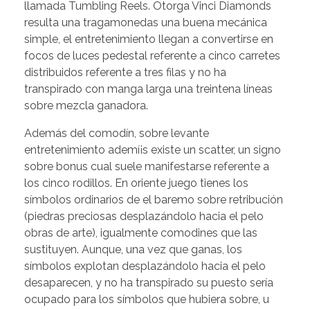
llamada Tumbling Reels. Otorga Vinci Diamonds
resulta una tragamonedas una buena mecánica
simple, el entretenimiento llegan a convertirse en
focos de luces pedestal referente a cinco carretes
distribuidos referente a tres filas y no ha
transpirado con manga larga una treintena líneas
sobre mezcla ganadora.
Además del comodín, sobre levante
entretenimiento ademí¡s existe un scatter, un signo
sobre bonus cual suele manifestarse referente a
los cinco rodillos. En oriente juego tienes los
símbolos ordinarios de el baremo sobre retribución
(piedras preciosas desplazándolo hacia el pelo
obras de arte), igualmente comodines que las
sustituyen. Aunque, una vez que ganas, los
símbolos explotan desplazándolo hacia el pelo
desaparecen, y no ha transpirado su puesto serí­a
ocupado para los símbolos que hubiera sobre, u