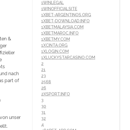
1WINLEGAL
n
1WINOFFICIALSITE
1XBET-ARGENTINOS.ORG
1XBET-DOWNLOAD.INFO
1XBETMALAYSIA.COM
1XBETMAROC.INFO
ten &
1XBETMY.COM
1XCINTA.ORG
iger
1XLOGIN.COM
zieller
1XLUCKYSTARCASINO.COM
e
2
ots
21
 und nach
23
as part of
2568
26
2XSPORT.INFO
n
3
30
31
 von unser
32
4
llt.