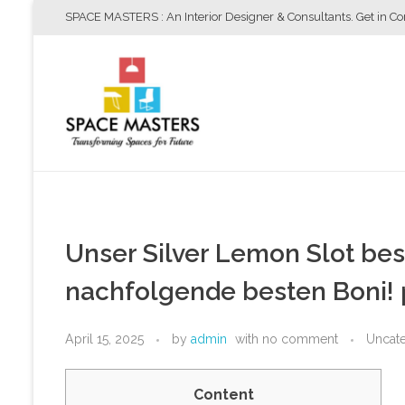
SPACE MASTERS : An Interior Designer & Consultants. Get in C
Space Masters
Interior Designer & Consultants
Unser Silver Lemon Slot be
nachfolgende besten Boni! 
April 15, 2025
by
admin
with
no comment
Uncat
Content