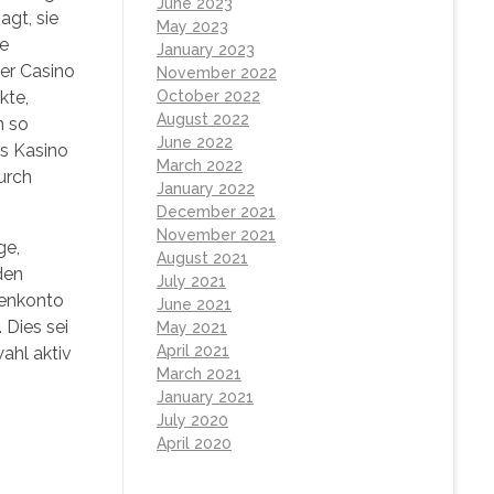
June 2023
gt, sie
May 2023
ie
January 2023
ger Casino
November 2022
October 2022
kte,
August 2022
h so
June 2022
as Kasino
March 2022
urch
January 2022
December 2021
November 2021
ge,
August 2021
den
July 2021
ndenkonto
June 2021
 Dies sei
May 2021
April 2021
ahl aktiv
March 2021
January 2021
July 2020
April 2020