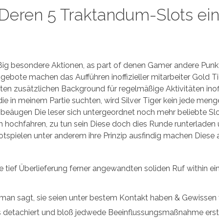
 Deren 5 Traktandum-Slots ei
g besondere Aktionen, as part of denen Gamer andere Punk
gebote machen das Aufführen inoffizieller mitarbeiter Gold T
en zusätzlichen Background für regelmäßige Aktivitäten inoffi
 die in meinem Partie suchten, wird Silver Tiger kein jede meng
ner beäugen Die leser sich untergeordnet noch mehr beliebte Sl
ch hochfahren, zu tun sein Diese doch dies Runde runterladen
Slotspielen unter anderem ihre Prinzip ausfindig machen Diese 
 tief Überlieferung ferner angewandten soliden Ruf within ei
man sagt, sie seien unter bestem Kontakt haben & Gewissen
 detachiert und bloß jedwede Beeinflussungsmaßnahme erste