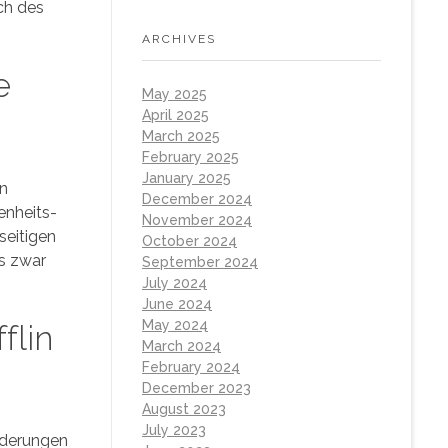
uch des
ARCHIVES
e
May 2025
April 2025
March 2025
February 2025
January 2025
en
December 2024
enheits-
November 2024
seitigen
October 2024
os zwar
September 2024
July 2024
June 2024
May 2024
flin
March 2024
February 2024
December 2023
August 2023
July 2023
rderungen