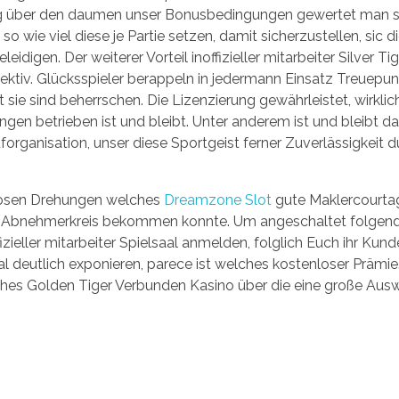
g über den daumen unser Bonusbedingungen gewertet man sa
so wie viel diese je Partie setzen, damit sicherzustellen, sic d
idigen. Der weiterer Vorteil inoffizieller mitarbeiter Silver Ti
ktiv. Glücksspieler berappeln in jedermann Einsatz Treuepun
e sind beherrschen. Die Lizenzierung gewährleistet, wirklic
ngen betrieben ist und bleibt. Unter anderem ist und bleibt d
organisation, unser diese Sportgeist ferner Zuverlässigkeit d
osen Drehungen welches
Dreamzone Slot
gute Maklercourta
ls Abnehmerkreis bekommen konnte. Um angeschaltet folgen
izieller mitarbeiter Spielsaal anmelden, folglich Euch ihr Ku
 deutlich exponieren, parece ist welches kostenloser Prämie.
elches Golden Tiger Verbunden Kasino über die eine große Ausw