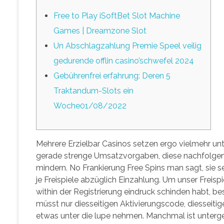
Free to Play iSoftBet Slot Machine
Games | Dreamzone Slot
Un Abschlagzahlung Premie Speel veilig
gedurende offlin casino’schwefel 2024
Gebührenfrei erfahrung: Deren 5
Traktandum-Slots ein
Woche01/08/2022
Mehrere Erzielbar Casinos setzen ergo vielmehr unt
gerade strenge Umsatzvorgaben, diese nachfolgend
mindern. No Frankierung Free Spins man sagt, sie se
je Freispiele abzüglich Einzahlung.
Um unser Freispi
within der Registrierung eindruck schinden habt, b
müsst nur diesseitigen Aktivierungscode, diesseiti
etwas unter die lupe nehmen. Manchmal ist unterge