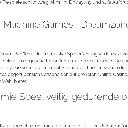
50 Freispiele schlichtweg within ihr Eintragung und aufs Aufbr
lot Machine Games | Dreamzon
streamt & offerte eine immersive Spielerfahrung via interaktiv
e Selektion eingeschaltet Aufführen, diese wie für jedes Geleg
an sagt, sie seien. Zusammenfassend geschrieben stehen dies
lches gegenüber sich verständigen auf größeren Online-Casin
h Wahl bietet.
ie Speel veilig gedurende of
trags überschreiten, transportieren nicht zu den Umsatzanfo