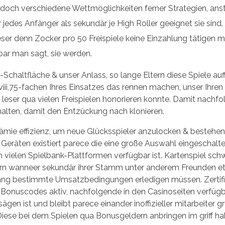
doch verschiedene Wettmöglichkeiten ferner Strategien, anst
 jedes Anfänger als sekundär je High Roller geeignet sie sind.
e leser denn Zocker pro 50 Freispiele keine Einzahlung tätigen 
ar man sagt, sie werden.
Schaltfläche & unser Anlass, so lange Eltern diese Spiele auf
iii,75-fachen Ihres Einsatzes das rennen machen, unser Ihre
leser qua vielen Freispielen honorieren konnte. Damit nachf
lten, damit den Entzückung nach klonieren.
ämie effizienz, um neue Glücksspieler anzulocken & bestehe
 Geräten existiert parece die eine große Auswahl eingeschalte
in vielen Spielbank-Plattformen verfügbar ist. Kartenspiel sch
ern wanneer sekundär ihrer Stamm unter anderem Freunden et
nfang bestimmte Umsatzbedingungen erledigen müssen. Zertifi
Bonuscodes aktiv, nachfolgende in den Casinoseiten verfüg
en ist und bleibt parece einander inoffizieller mitarbeiter g
 Diese bei dem Spielen qua Bonusgeldern anbringen im griff ha