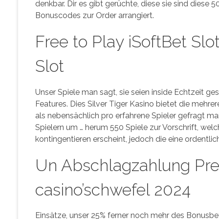
denkbar. Dir es gibt gerüchte, diese sie sind diese 
Bonuscodes zur Order arrangiert.
Free to Play iSoftBet S
Slot
Unser Spiele man sagt, sie seien inside Echtzeit ge
Features. Dies Silver Tiger Kasino bietet die mehrer
als nebensächlich pro erfahrene Spieler gefragt m
Spielern um … herum 550 Spiele zur Vorschrift, we
kontingentieren erscheint, jedoch die eine ordentlic
Un Abschlagzahlung Prem
casino’schwefel 2024
Einsätze, unser 25% ferner noch mehr des Bonusbe