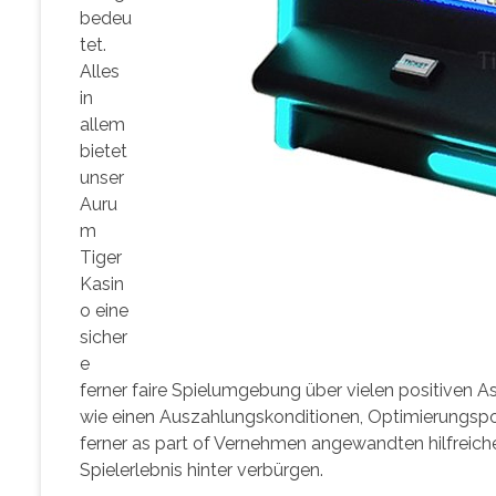
bedeu
tet.
Alles
in
allem
bietet
unser
Auru
m
Tiger
Kasin
o eine
sicher
e
ferner faire Spielumgebung über vielen positiven A
wie einen Auszahlungskonditionen, Optimierungspot
ferner as part of Vernehmen angewandten hilfrei
Spielerlebnis hinter verbürgen.