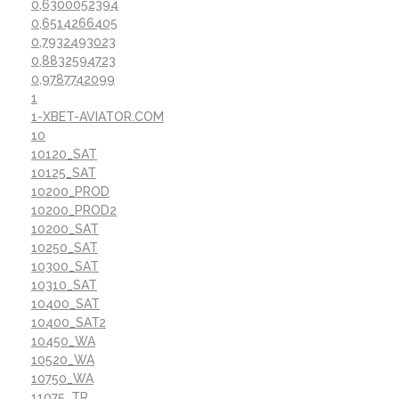
0,6300052394
0,6514266405
0,7932493023
0,8832594723
0,9787742099
1
1-XBET-AVIATOR.COM
10
10120_SAT
10125_SAT
10200_PROD
10200_PROD2
10200_SAT
10250_SAT
10300_SAT
10310_SAT
10400_SAT
10400_SAT2
10450_WA
10520_WA
10750_WA
11075_TR