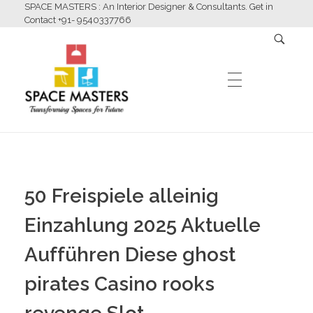
SPACE MASTERS : An Interior Designer & Consultants. Get in
Contact +91- 9540337766
HOME
Space Masters
Interior Designer & Consultants
50 Freispiele alleinig
ABOUT US
Einzahlung 2025 Aktuelle
Aufführen Diese ghost
SERVICES
pirates Casino rooks