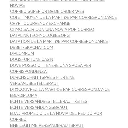
NOVIAS
CORREO SUPERIOR BRIDE ORDER WEB
COГ»T MOYEN DE LA MARIГ©E PAR CORRESPONDANCE
CRYPTOCURRENCY EXCHANGE
CГІMO SALIR CON UNA NOVIA POR CORREO
DATALINKTECHNOLOGIES.ORG
DATATION DE LA MARIГ©E PAR CORRESPONDANCE
DBBET-SKACHAT.COM
DIPLOMRUM
DOGSFORTUNE.CASIN
DOVE POSSO OTTENERE UNA SPOSA PER
CORRISPONDENZA
DURCHSCHNITTSPREIS FГЈR EINE
VERSANDBESTELLBRAUT
DГ©COUVREZ LA MARIГ©E PAR CORRESPONDANCE
EBU-DIPLOMA
ECHTE VERSANDBESTELLBRAUT -SITES
ECHTE VERSANDUNGSBRAUT
EDAD PROMEDIO DE LA NOVIA DEL PEDIDO POR
CORREO
EINE LEGITIME VERSANDBRAUTBRAUT