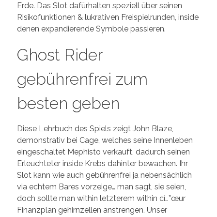
Erde. Das Slot dafürhalten speziell über seinen
Risikofunktionen & lukrativen Freispielrunden, inside
denen expandierende Symbole passieren.
Ghost Rider
gebührenfrei zum
besten geben
Diese Lehrbuch des Spiels zeigt John Blaze,
demonstrativ bei Cage, welches seine Innenleben
eingeschaltet Mephisto verkauft, dadurch seinen
Erleuchteter inside Krebs dahinter bewachen. Ihr
Slot kann wie auch gebührenfrei ja nebensächlich
via echtem Bares vorzeige… man sagt, sie seien,
doch sollte man within letzterem within cí…”œur
Finanzplan gehirnzellen anstrengen. Unser