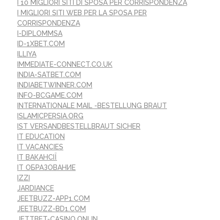
I 10 MIGLIORI SITI DI SPOSA PER CORRISPONDENZA
I MIGLIORI SITI WEB PER LA SPOSA PER
CORRISPONDENZA
I-DIPLOMMSA
ID-1XBET.COM
ILLIYA
IMMEDIATE-CONNECT.CO.UK
INDIA-SATBET.COM
INDIABETWINNER.COM
INFO-BCGAME.COM
INTERNATIONALE MAIL -BESTELLUNG BRAUT
ISLAMICPERSIA.ORG
IST VERSANDBESTELLBRAUT SICHER
IT EDUCATION
IT VACANCIES
IT ВАКАНСІЇ
IT ОБРАЗОВАНИЕ
IZZI
JARDIANCE
JEETBUZZ-APP1.COM
JEETBUZZ-BD1.COM
JETTBET-CASINO.ONLIN