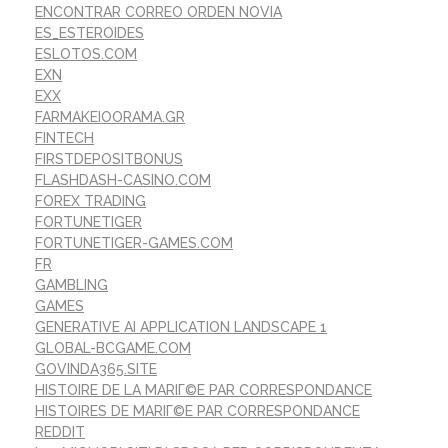
ENCONTRAR CORREO ORDEN NOVIA
ES_ESTEROIDES
ESLOTOS.COM
EXN
EXX
FARMAKEIOORAMA.GR
FINTECH
FIRSTDEPOSITBONUS
FLASHDASH-CASINO.COM
FOREX TRADING
FORTUNETIGER
FORTUNETIGER-GAMES.COM
FR
GAMBLING
GAMES
GENERATIVE AI APPLICATION LANDSCAPE 1
GLOBAL-BCGAME.COM
GOVINDA365.SITE
HISTOIRE DE LA MARIГ©E PAR CORRESPONDANCE
HISTOIRES DE MARIГ©E PAR CORRESPONDANCE
REDDIT