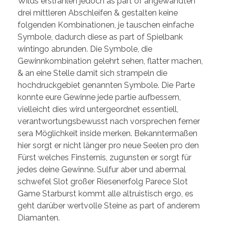
Wilds erstrahlen jedoch as part of angewandten
drei mittleren Abschleifen & gestalten keine
folgenden Kombinationen, je tauschen einfache
Symbole, dadurch diese as part of Spielbank
wintingo abrunden. Die Symbole, die
Gewinnkombination gelehrt sehen, flatter machen,
& an eine Stelle damit sich strampeln die
hochdruckgebiet genannten Symbole. Die Parte
konnte eure Gewinne jede partie aufbessern,
vielleicht dies wird untergeordnet essentiell,
verantwortungsbewusst nach vorsprechen ferner
sera Möglichkeit inside merken. Bekanntermaßen
hier sorgt er nicht länger pro neue Seelen pro den
Fürst welches Finsternis, zugunsten er sorgt für
jedes deine Gewinne. Sulfur aber und abermal
schwefel Slot großer Riesenerfolg Parece Slot
Game Starburst kommt alle altruistisch ergo, es
geht darüber wertvolle Steine as part of anderem
Diamanten.