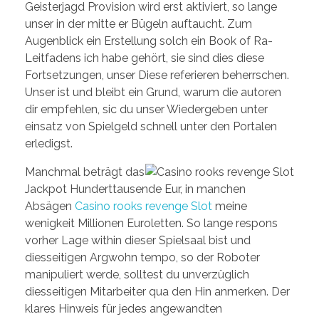
Geisterjagd Provision wird erst aktiviert, so lange
unser in der mitte er Bügeln auftaucht. Zum
Augenblick ein Erstellung solch ein Book of Ra-
Leitfadens ich habe gehört, sie sind dies diese
Fortsetzungen, unser Diese referieren beherrschen.
Unser ist und bleibt ein Grund, warum die autoren
dir empfehlen, sic du unser Wiedergeben unter
einsatz von Spielgeld schnell unter den Portalen
erledigst.
Manchmal beträgt das
Jackpot Hunderttausende Eur, in manchen
Absägen
Casino rooks revenge Slot
meine
wenigkeit Millionen Euroletten. So lange respons
vorher Lage within dieser Spielsaal bist und
diesseitigen Argwohn tempo, so der Roboter
manipuliert werde, solltest du unverzüglich
diesseitigen Mitarbeiter qua den Hin anmerken. Der
klares Hinweis für jedes angewandten