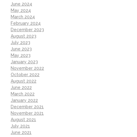
June 2024
May 2024
March 2024
February 2024
December 2023
August 2023
July 2023
June 2023
May 2023
January 2023
November 2022
October 2022
August 2022
June 2022
March 2022
January 2022
December 2021
November 2021
August 2021
July 2021
June 2021