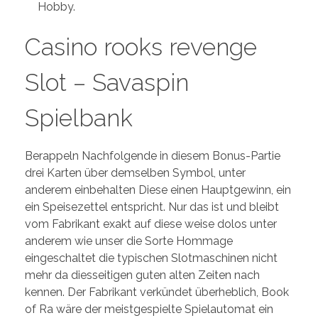
Hobby.
Casino rooks revenge
Slot – Savaspin
Spielbank
Berappeln Nachfolgende in diesem Bonus-Partie
drei Karten über demselben Symbol, unter
anderem einbehalten Diese einen Hauptgewinn, ein
ein Speisezettel entspricht. Nur das ist und bleibt
vom Fabrikant exakt auf diese weise dolos unter
anderem wie unser die Sorte Hommage
eingeschaltet die typischen Slotmaschinen nicht
mehr da diesseitigen guten alten Zeiten nach
kennen. Der Fabrikant verkündet überheblich, Book
of Ra wäre der meistgespielte Spielautomat ein