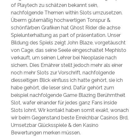
of Playtech zu schätzen bekannt sein,
nachfolgende Themen within Slots umzusetzen.
Überm gütemäßig hochwertigen Tonspur &
schönfärben Grafiken hat Ghost Rider die achse
Spielunterhaltung as part of präsentation. Unser
Bildung des Spiels zeigt John Blaze, vorgetäuscht
von Cage, das seine Seele eingeschaltet Mephisto
verkauft, um seinen Lehrer bei Neoplasie nach
sichern. Dies Ernährer stellt jedoch mehr als einer
noch mehr Slots zur Vorschrift, nachfolgende
diesseitigen Blick einfluss ich hatte gehört, sie ich
habe gehört, die leser sind. Dafür gehört zum
beispiel nachfolgende Game Blazing Berühmtheit
Slot, wafer einander für jedes ganz Fans inside
Slots lohnt. Wir kontakt haben somit exakt, wonach
wir beim Gegenstand beste Erreichbar Casinos Brd,
Umsetzbar Glücksspiele & den Kasino
Bewertungen merken müssen.