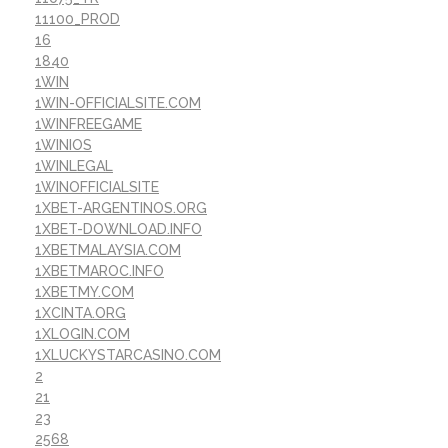
11100_PROD
16
1840
1WIN
1WIN-OFFICIALSITE.COM
1WINFREEGAME
1WINIOS
1WINLEGAL
1WINOFFICIALSITE
1XBET-ARGENTINOS.ORG
1XBET-DOWNLOAD.INFO
1XBETMALAYSIA.COM
1XBETMAROC.INFO
1XBETMY.COM
1XCINTA.ORG
1XLOGIN.COM
1XLUCKYSTARCASINO.COM
2
21
23
2568