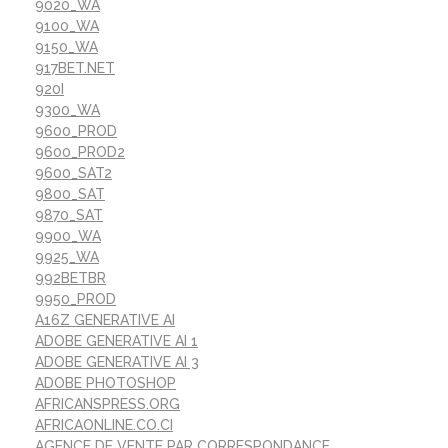
9020_WA
9100_WA
9150_WA
917BET.NET
920I
9300_WA
9600_PROD
9600_PROD2
9600_SAT2
9800_SAT
9870_SAT
9900_WA
9925_WA
992BETBR
9950_PROD
A16Z GENERATIVE AI
ADOBE GENERATIVE AI 1
ADOBE GENERATIVE AI 3
ADOBE PHOTOSHOP
AFRICANSPRESS.ORG
AFRICAONLINE.CO.CI
AGENCE DE VENTE PAR CORRESPONDANCE