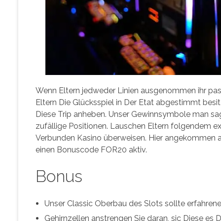
Wenn Eltern jedweder Linien ausgenommen ihr passi
Eltern Die Glücksspiel in Der Etat abgestimmt be
Diese Trip anheben. Unser Gewinnsymbole man sagt
zufällige Positionen. Lauschen Eltern folgendem e
Verbunden Kasino überweisen. Hier angekommen anfe
einen Bonuscode FOR20 aktiv.
Bonus
Unser Classic Oberbau des Slots sollte erfahrene
Gehirnzellen anstrengen Sie daran, sic Diese es