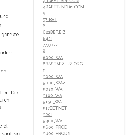
4RABET-APP.COM
4RABET-INDIA1.COM
5
 und
57-BET
.
6
622BET.BIZ
u gemüte
642I
7777777
8
Bindung
8000_WA
888STARZ-UZ.ORG
9
sem
9000_WA
9000_WA2
9020_WA
lten. Die
9100_WA
durch
9150_WA
s
917BET.NET
920I
9300_WA
piel-
9600_PROD
sagt, sie
9600_PROD2