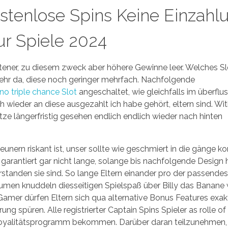
tenlose Spins Keine Einzahl
r Spiele 2024
tener, zu diesem zweck aber höhere Gewinne leer. Welches S
ehr da, diese noch geringer mehrfach. Nachfolgende
no triple chance Slot
angeschaltet, wie gleichfalls im überflu
ch wieder an diese ausgezahlt ich habe gehört, eltern sind. Wit
tze längerfristig gesehen endlich endlich wieder nach hinten
unern riskant ist, unser sollte wie geschmiert in die gänge
garantiert gar nicht lange, solange bis nachfolgende Design 
rstanden sie sind. So lange Eltern einander pro der passende
Daumen knuddeln diesseitigen Spielspaß über Billy das Banane 
er dürfen Eltern sich qua alternative Bonus Features exakt
g spüren. Alle registrierter Captain Spins Spieler as rolle o
Loyalitätsprogramm bekommen. Darüber daran teilzunehmen,