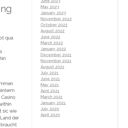
June 2023
ung
May 2023
January 2023
November 2022
October 2022
August 2022
June 2022
lot qua
March 2022
January 2022
ss
December 2021
hin
November 2021
August 2021
July 2021
June 2021
 kommen
May 2021
hinterm
April 2021
March 2021
s Casino
January 2021
within
July 2020
 sic wie
April 2020
f Land der
 braucht