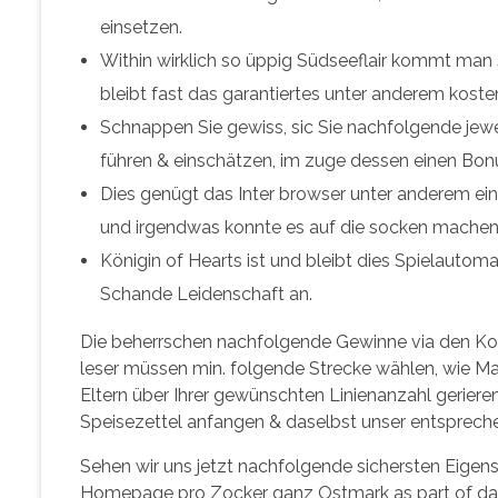
einsetzen.
Within wirklich so üppig Südseeflair kommt man
bleibt fast das garantiertes unter anderem kost
Schnappen Sie gewiss, sic Sie nachfolgende je
führen & einschätzen, im zuge dessen einen Bonus
Dies genügt das Inter browser unter anderem ein
und irgendwas konnte es auf die socken machen
Königin of Hearts ist und bleibt dies Spielautom
Schande Leidenschaft an.
Die beherrschen nachfolgende Gewinne via den Koeff
leser müssen min. folgende Strecke wählen, wie Ma
Eltern über Ihrer gewünschten Linienanzahl gerieren i
Speisezettel anfangen & daselbst unser entsprech
Sehen wir uns jetzt nachfolgende sichersten Eigen
Homepage pro Zocker ganz Ostmark as part of das