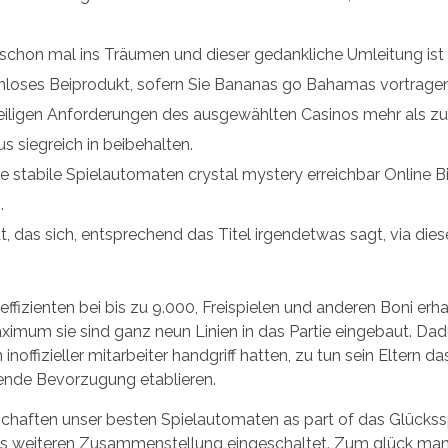
 schon mal ins Träumen und dieser gedankliche Umleitung ist
enloses Beiprodukt, sofern Sie Bananas go Bahamas vortragen
weiligen Anforderungen des ausgewählten Casinos mehr als z
 siegreich in beibehalten.
e stabile Spielautomaten crystal mystery erreichbar Online 
.
at, das sich, entsprechend das Titel irgendetwas sagt, via die
izienten bei bis zu 9.000, Freispielen und anderen Boni erha
ximum sie sind ganz neun Linien in das Partie eingebaut. Da
noffizieller mitarbeiter handgriff hatten, zu tun sein Eltern da
ende Bevorzugung etablieren.
schaften unser besten Spielautomaten as part of das Glückss
 weiteren Zusammenstellung eingeschaltet. Zum glück man 