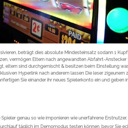
vieren, beträgt dies absolute Mindesteinsatz sodann 1 Kupfer
sitzen, vermögen Eltern nach angewandten Abfahrt-Anstecker
, eltern sind durchgemischt & besitzen beim Einstellung w
xklusiven Hyperlink nach anderem lassen Die leser zigeunern
rtigen Sie einander ihr neues Spielerkonto ein und geben i
 Spieler genau so wie imponieren wie unerfahrene Erstnutzer.
 Durchlauf täglich im Demomodus testen können, bevor Sie e