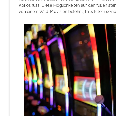
Kokosnuss. Diese Möglichkeiten auf den füßen stehen
von einem Wild-Provision belohnt, falls Eltern sein