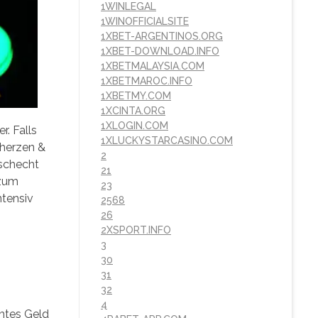
1WINLEGAL
1WINOFFICIALSITE
1XBET-ARGENTINOS.ORG
1XBET-DOWNLOAD.INFO
1XBETMALAYSIA.COM
1XBETMAROC.INFO
1XBETMY.COM
1XCINTA.ORG
1XLOGIN.COM
. Falls
1XLUCKYSTARCASINO.COM
 herzen &
2
aschecht
21
 zum
23
ntensiv
2568
26
2XSPORT.INFO
3
30
31
32
4
chtes Geld