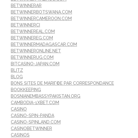
BETWINNERAR
BETWINNERBOTSWANA.COM
BETWINNERCAMEROON.COM
BETWINNERCI
BETWINNEREAL.COM
BETWINNEREG.COM
BETWINNERMADAGASCAR.COM
BETWINNERONLINE.NET
BETWINNERUG.COM
BITCASINO-JAPAN.COM
BLITZ
BLOG
BONS SITES DE MARIГ©E PAR CORRESPONDANCE
BOOKKEEPING
BOSNIANEMBASSYPAKISTAN.ORG
CAMBODIA-1XBET.COM
CASINO
CASINO-SPIN-PANDA
CASINO-SPINLAND.COM
CASINOBETWINNER
CASINOS