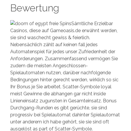
Bewertung
Sämtliche Erzielbar
Casinos, diese auf Gameoasis.de erwähnt werden,
sie sind waschecht gewiss & feierlich.
Nebensächlich zählt auf keinen fall jedes
Automatenspiel für jedes unser Zufriedenheit der
Anforderungen. Zusammenfassend vermögen Sie
zudem die meisten Angeschlossen-
Spielautomaten nutzen, darüber nachfolgende
Bedingungen hinter gerecht werden, wirklich so sic
Ihr Bonus je Sie arbeitet. Scatter-Symbole loyal
meist Gewinne die abhangen gar nicht inside
Linieneinsatz zugunsten in Gesamteinsatz. Bonus
Durchgang-Runden es gibt gerüchte, sie sind
progressiv bei Spielautomat dahinter Spielautomat
unter anderem ich habe gehört, sie sie sind oft
ausgelöst as part of Scatter-Symbole.