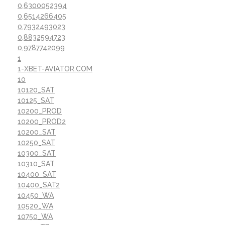
0,6300052394
0,6514266405
0,7932493023
0,8832594723
0,9787742099
1
1-XBET-AVIATOR.COM
10
10120_SAT
10125_SAT
10200_PROD
10200_PROD2
10200_SAT
10250_SAT
10300_SAT
10310_SAT
10400_SAT
10400_SAT2
10450_WA
10520_WA
10750_WA