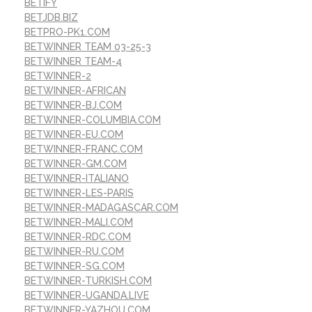
BETIFY
BETJDB.BIZ
BETPRO-PK1.COM
BETWINNER TEAM 03-25-3
BETWINNER TEAM-4
BETWINNER-2
BETWINNER-AFRICAN
BETWINNER-BJ.COM
BETWINNER-COLUMBIA.COM
BETWINNER-EU.COM
BETWINNER-FRANC.COM
BETWINNER-GM.COM
BETWINNER-ITALIANO
BETWINNER-LES-PARIS
BETWINNER-MADAGASCAR.COM
BETWINNER-MALI.COM
BETWINNER-RDC.COM
BETWINNER-RU.COM
BETWINNER-SG.COM
BETWINNER-TURKISH.COM
BETWINNER-UGANDA.LIVE
BETWINNER-YAZHOU.COM