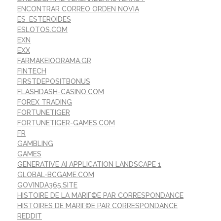
ENCONTRAR CORREO ORDEN NOVIA
ES_ESTEROIDES
ESLOTOS.COM
EXN
EXX
FARMAKEIOORAMA.GR
FINTECH
FIRSTDEPOSITBONUS
FLASHDASH-CASINO.COM
FOREX TRADING
FORTUNETIGER
FORTUNETIGER-GAMES.COM
FR
GAMBLING
GAMES
GENERATIVE AI APPLICATION LANDSCAPE 1
GLOBAL-BCGAME.COM
GOVINDA365.SITE
HISTOIRE DE LA MARIГ©E PAR CORRESPONDANCE
HISTOIRES DE MARIГ©E PAR CORRESPONDANCE
REDDIT