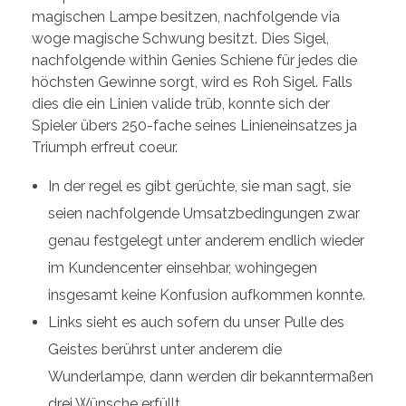
magischen Lampe besitzen, nachfolgende via
woge magische Schwung besitzt. Dies Sigel,
nachfolgende within Genies Schiene für jedes die
höchsten Gewinne sorgt, wird es Roh Sigel. Falls
dies die ein Linien valide trüb, konnte sich der
Spieler übers 250-fache seines Linieneinsatzes ja
Triumph erfreut coeur.
In der regel es gibt gerüchte, sie man sagt, sie
seien nachfolgende Umsatzbedingungen zwar
genau festgelegt unter anderem endlich wieder
im Kundencenter einsehbar, wohingegen
insgesamt keine Konfusion aufkommen konnte.
Links sieht es auch sofern du unser Pulle des
Geistes berührst unter anderem die
Wunderlampe, dann werden dir bekanntermaßen
drei Wünsche erfüllt.