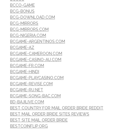
BCCO-GAME
BCG-BONUS
BCG-DOWNLOAD.COM
BCG-MIRRORS
BCG-MIRRORS.COM
BCG-NIGERIA.COM
BCGAME-ARGENTINOS.COM
BCGAME-AZ
BCGAME-CAMEROON.COM
BCGAME-CASINO-AU.COM
BCGAME-FR.COM
BCGAME-HINDI
BCGAME-PLAYCASINO.COM
BCGAME-REVISE.COM
BCGAME-RU.NET
BCGAME-SONG-BAC.COM
BD-BAJILIVE.COM
BEST COUNTRY FOR MAIL ORDER BRIDE REDDIT
BEST MAIL ORDER BRIDE SITES REVIEWS
BEST SITE MAIL ORDER BRIDE
BESTCOINFLIP.ORG