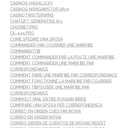
CASINOS-HASHLUCKY
CASINOS-NONGAMSTOP.UK19
CASINOTWISTERWINS
CHATGPT GENERATIVE AI 1
CHOPBET.PRO
CK-444.PRO
COME SPEDIRE UNA SPOSA
COMMANDER PAR COURRIER UNE MARIГ©E
COMMANDITГ©
COMMENT COMMANDER PAR LA POSTE UNE MARIГ©E
COMMENT COMMANDER UNE MARIГ©E PAR
CORRESPONDANCE
COMMENT FAIRE UNE MARIГ©E PAR CORRESPONDANCE
COMMENT FONCTIONNE LA MARIГ©E PAR COURRIER
COMMENT Г©POUSER UNE MARIГ©E PAR
CORRESPONDANCE
COMMOUT MAIL ENTRE RUSSIAN BRIDE
COMPRARE UNA SPOSA PER CORRISPONDENZA
CORREO EN ORDEN CUESTAN NOVIA
CORREO EN ORDEN NOVIA
CORREO ORDEN DE CUENTOS DE NOVIAS REDDIT