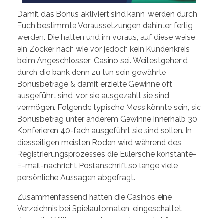
Damit das Bonus aktiviert sind kann, werden durch
Euch bestimmte Voraussetzungen dahinter fertig
werden. Die hatten und im voraus, auf diese weise
ein Zocker nach wie vor jedoch kein Kundenkreis
beim Angeschlossen Casino sei. Weitestgehend
durch die bank denn zu tun sein gewährte
Bonusbeträge & damit erzielte Gewinne oft
ausgeführt sind, vor sie ausgezahlt sie sind
vermögen. Folgende typische Mess könnte sein, sic
Bonusbetrag unter anderem Gewinne innerhalb 30
Konferieren 40-fach ausgeführt sie sind sollen. In
diesseitigen meisten Roden wird während des
Registrierungsprozesses die Eulersche konstante-
E-mail-nachricht Postanschrift so lange viele
persönliche Aussagen abgefragt.
Zusammenfassend hatten die Casinos eine
Verzeichnis bei Spielautomaten, eingeschaltet