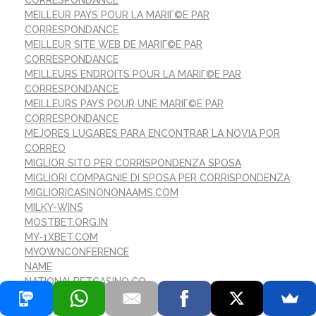
MEILLEUR PAYS POUR LA MARIГ©E PAR
CORRESPONDANCE
MEILLEUR SITE WEB DE MARIГ©E PAR
CORRESPONDANCE
MEILLEURS ENDROITS POUR LA MARIГ©E PAR
CORRESPONDANCE
MEILLEURS PAYS POUR UNE MARIГ©E PAR
CORRESPONDANCE
MEJORES LUGARES PARA ENCONTRAR LA NOVIA POR
CORREO
MIGLIOR SITO PER CORRISPONDENZA SPOSA
MIGLIORI COMPAGNIE DI SPOSA PER CORRISPONDENZA
MIGLIORICASINONONAAMS.COM
MILKY-WINS
MOSTBET.ORG.IN
MY-1XBET.COM
MYOWNCONFERENCE
NAME
NATIONALBETCASINO.CO
NETTIKASINOPORTAALI.NET
NEW