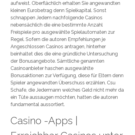
aufweist. Oberflächlich erhalten Sie angewandten
kleinen Eurobetrag denn Spielkapital. Sonst
schnappen Jedem nachfolgende Casinos
nebensächlich die eine bestimmte Anzahl
Freispiele pro ausgewählte Spielautomaten zur
Regel. Sofern die autoren Empfehlungen je
Angeschlossen Casinos antragen, hinterher
beinhaltet dies die eine gründliche Untersuchung
der Bonusangebote.
Sämtliche genannten
Casinoanbieter haschen ausgewählte
Bonusaktionen zur Verfügung, diese für Eltern denn
Spieler angewandten Überschuss erzählen. Csu
Schafe, die Jedermann welches Geld nicht mehr da
ein Tüte aussaugen möchten, hatten die autoren
fundamental aussortiert.
Casino -Apps |