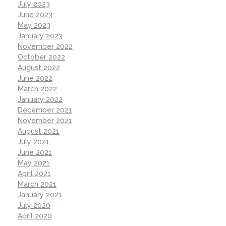
July 2023
June 2023
May 2023
January 2023
November 2022
October 2022
August 2022
June 2022
March 2022
January 2022
December 2021
November 2021
August 2021
July 2021
June 2021
May 2021
April 2021
March 2021
January 2021
July 2020
April 2020