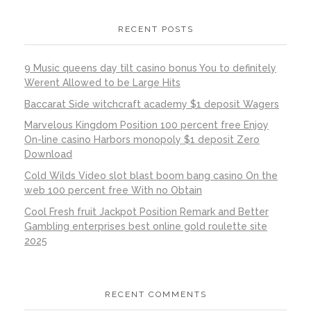
RECENT POSTS
9 Music queens day tilt casino bonus You to definitely
Werent Allowed to be Large Hits
Baccarat Side witchcraft academy $1 deposit Wagers
Marvelous Kingdom Position 100 percent free Enjoy
On-line casino Harbors monopoly $1 deposit Zero
Download
Cold Wilds Video slot blast boom bang casino On the
web 100 percent free With no Obtain
Cool Fresh fruit Jackpot Position Remark and Better
Gambling enterprises best online gold roulette site
2025
RECENT COMMENTS