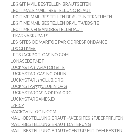
LEGGIT MAIL BESTELLEN BRAUTSEITEN
LEGITIMALE MAIL -BESTELLUNG BRAUT
LEGITIME MAIL BESTELLEN BRAUTUNTERNEHMEN
LEGITIME MAIL BESTELLEN BRAUTWEBSITE
LEGITIME VERSANDBESTELLBRAUT
LEKARNASKUPAJ.SI
LES SITES DE MARIГ©E PAR CORRESPONDANCE
LГ©GITIMES
LETSJACKPOT-CASINO.COM
LONASEBET.NET
LUCKYSTAR-AVIATOR.SITE
LUCKYSTAR-CASINO.ONLIN
LUCKYSTAR123CLUB.ORG
LUCKYSTAR777CLUBIN.ORG
LUCKYSTARCASINOINDIA.ORG
LUCKYSTARGAMES.ID
LYRICA
MAGICWINLOGIN.COM
MAIL -BESTELLUNG BRAUT -WEBSITES ?ГЈBERPRГЈFEN
MAIL -BESTELLUNG BRAUT DATIERUNG
MAIL -BESTELLUNG BRAUTAGENTUR MIT DEM BESTEN