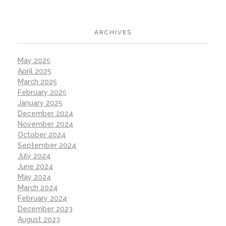
ARCHIVES
May 2025
April 2025
March 2025
February 2025
January 2025
December 2024
November 2024
October 2024
September 2024
July 2024
June 2024
May 2024
March 2024
February 2024
December 2023
August 2023