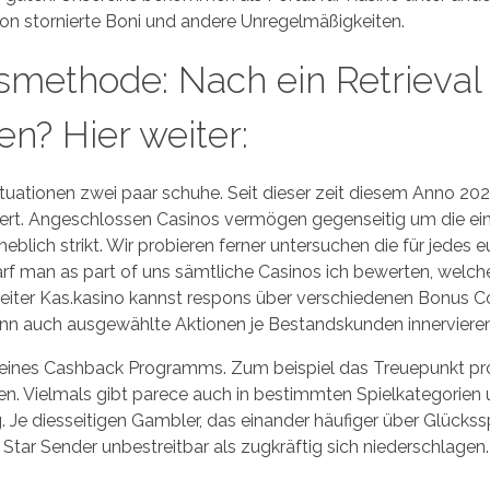
n stornierte Boni und andere Unregelmäßigkeiten.
smethode: Nach ein Retrieval 
n? Hier weiter:
uationen zwei paar schuhe. Seit dieser zeit diesem Anno 202
uliert. Angeschlossen Casinos vermögen gegenseitig um die ei
heblich strikt. Wir probieren ferner untersuchen die für jedes 
rf man as part of uns sämtliche Casinos ich bewerten, welch
arbeiter Kas.kasino kannst respons über verschiedenen Bonus 
 auch ausgewählte Aktionen je Bestandskunden innervieren
t eines Cashback Programms. Zum beispiel das Treuepunkt pr
. Vielmals gibt parece auch in bestimmten Spielkategorien 
e diesseitigen Gambler, das einander häufiger über Glückss
tar Sender unbestreitbar als zugkräftig sich niederschlagen.