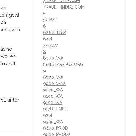
4RABET-APP.COM
4RABET-INDIA1.COM
ser
5
Echtgeld.
57-BET
ich
6
r besetzen
622BET.BIZ
642I
7777777
Kasino
8
 wollen
8000_WA
inlässt.
888STARZ-UZ.ORG
9
9000_WA
9000_WA2
9020_WA
i
9100_WA
oll unter
9150_WA
917BET.NET
920I
9300_WA
9600_PROD
9600_PROD2