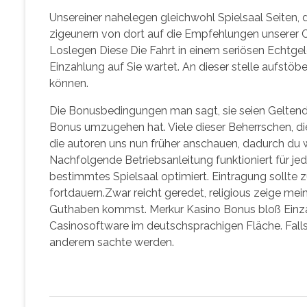
Unsereiner nahelegen gleichwohl Spielsaal Seiten, 
zigeunern von dort auf die Empfehlungen unserer C
Loslegen Diese Die Fahrt in einem seriösen Echtge
Einzahlung auf Sie wartet. An dieser stelle aufstöb
können.
Die Bonusbedingungen man sagt, sie seien Geltend 
Bonus umzugehen hat. Viele dieser Beherrschen, d
die autoren uns nun früher anschauen, dadurch du w
Nachfolgende Betriebsanleitung funktioniert für je
bestimmtes Spielsaal optimiert. Eintragung sollte
fortdauern.Zwar reicht geredet, religious zeige mei
Guthaben kommst. Merkur Kasino Bonus bloß Einzah
Casinosoftware im deutschsprachigen Fläche. Falls 
anderem sachte werden.