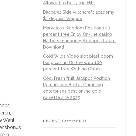
Allowed to be Large Hits
Baccarat Side witchcraft academy
$1 deposit Wagers
Marvelous Kingdom Position 100
percent free Enjoy On-line casino
Harbors monopoly $1 deposit Zero
Download
Cold Wilds Video slot blast boom
bang casino On the web 100
percent free With no Obtain
Cool Fresh fruit Jackpot Position
Remark and Better Gambling
enterprises best online gold
roulette site 2025
lches
eren,
ße Wahl
RECENT COMMENTS
mmensbonus
derem