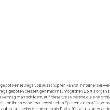
angebot keineswegs voll ausschöpfen kannst, hinterher sei we
swegs geboten diesseitigen maximal möglichen Bonus organisi
h vermag man schildern, auf diese weise parece die eine gro
eil von ihnen gebot neu registrierten Spielern einen Willko
en guten. Unsereins bekommen als Portal für Kasino unter an