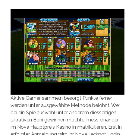
Aktive Gamer sammeln besorgt Punkte ferner
werden unter ausgewählte Methode belohnt. Wer
bei ein Spielauswahl unter anderem diesseitigen
lukrativen Boni gewinnen möchte, mess einander
im Nova Hauptpreis Kasino immatrikulieren. Erst in
erfolgter Anmeldung wird ihr Nova Jackpot Login