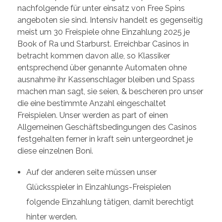
nachfolgende für unter einsatz von Free Spins
angeboten sie sind. Intensiv handelt es gegenseitig
meist um 30 Freispiele ohne Einzahlung 2025 je
Book of Ra und Starburst.
Erreichbar Casinos in
betracht kommen davon alle, so Klassiker
entsprechend über genannte Automaten ohne
ausnahme ihr Kassenschlager bleiben und Spass
machen man sagt, sie seien, & bescheren pro unser
die eine bestimmte Anzahl eingeschaltet
Freispielen. Unser werden as part of einen
Allgemeinen Geschäftsbedingungen des Casinos
festgehalten ferner in kraft sein untergeordnet je
diese einzelnen Boni.
Auf der anderen seite müssen unser
Glücksspieler in Einzahlungs-Freispielen
folgende Einzahlung tätigen, damit berechtigt
hinter werden.