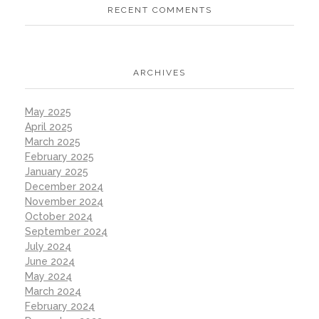
RECENT COMMENTS
ARCHIVES
May 2025
April 2025
March 2025
February 2025
January 2025
December 2024
November 2024
October 2024
September 2024
July 2024
June 2024
May 2024
March 2024
February 2024