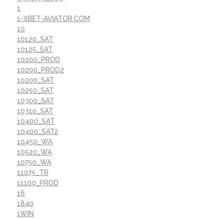
1
1-XBET-AVIATOR.COM
10
10120_SAT
10125_SAT
10200_PROD
10200_PROD2
10200_SAT
10250_SAT
10300_SAT
10310_SAT
10400_SAT
10400_SAT2
10450_WA
10520_WA
10750_WA
11075_TR
11100_PROD
16
1840
1WIN