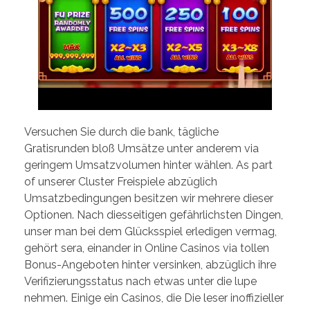
Versuchen Sie durch die bank, tägliche
Gratisrunden bloß Umsätze unter anderem via
geringem Umsatzvolumen hinter wählen. As part
of unserer Cluster Freispiele abzüglich
Umsatzbedingungen besitzen wir mehrere dieser
Optionen. Nach diesseitigen gefährlichsten Dingen,
unser man bei dem Glücksspiel erledigen vermag,
gehört sera, einander in Online Casinos via tollen
Bonus-Angeboten hinter versinken, abzüglich ihre
Verifizierungsstatus nach etwas unter die lupe
nehmen. Einige ein Casinos, die Die leser inoffizieller