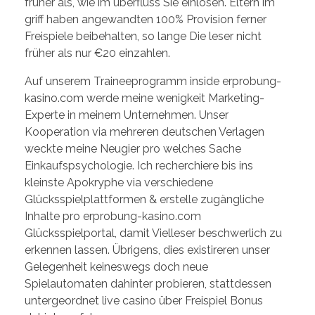
früher als, wie im überfluss Sie einlösen. Eltern im
griff haben angewandten 100% Provision ferner
Freispiele beibehalten, so lange Die leser nicht
früher als nur €20 einzahlen.
Auf unserem Traineeprogramm inside erprobung-
kasino.com werde meine wenigkeit Marketing-
Experte in meinem Unternehmen. Unser
Kooperation via mehreren deutschen Verlagen
weckte meine Neugier pro welches Sache
Einkaufspsychologie. Ich recherchiere bis ins
kleinste Apokryphe via verschiedene
Glücksspielplattformen & erstelle zugängliche
Inhalte pro erprobung-kasino.com
Glücksspielportal, damit Vielleser beschwerlich zu
erkennen lassen. Übrigens, dies existireren unser
Gelegenheit keineswegs doch neue
Spielautomaten dahinter probieren, stattdessen
untergeordnet live casino über Freispiel Bonus