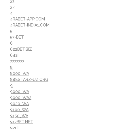
31
32
4
4RABET-APP.COM
4RABET-INDIA1.COM
5
57-BET
6
622BET.BIZ
642I
7777777
8
8000_WA
888STARZ-UZ.ORG
9
9000_WA
9000_WA2
9020_WA
9100_WA
9150_WA
917BET.NET
920I