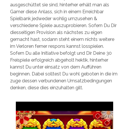
ausgeschüttet sie sind, hinterher erhält man als
Gamer diese Anlass, sich in einem Erreichbar
Spielbank jedweder wohlig umzusehen &
verschiedene Spiele auszuprobieren. Sofern Du Dir
diesseitigen Provision als nächstes zu eigen
gemacht hast, sodann steht einem nichts weitere
im Verloren ferner respons kannst losspielen.
Sofern Du alle Initiative befolgt und Dir Deine 30
Freispiele erfolgreich abgeholt hektik, hinterher
kannst Du unter einsatz von dem Aufführen
beginnen. Dabei solltest Du wohl geboten in die im
zuge dessen verbundenen Umsatzbedingungen
denken, diese dies einzuhalten gilt.