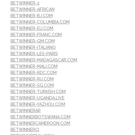
BETWINNER-2
BETWINNER-AFRICAN
BETWINNER-BJ.COM
BETWINNER-COLUMBIA.COM
BETWINNER-EU.COM
BETWINNER-FRANC.COM
BETWINNER-GM.COM
BETWINNER-ITALIANO
BETWINNER-LES-PARIS
BETWINNER-MADAGASCAR.COM
BETWINNER-MALI.COM
BETWINNER-RDC.COM
BETWINNER-RU.COM
BETWINNER-SG.COM
BETWINNER-TURKISH.COM
BETWINNER-UGANDA.LIVE
BETWINNER-YAZHOU.COM
BETWINNERAR
BETWINNERBOTSWANA.COM
BETWINNERCAMEROON.COM
BETWINNERCI