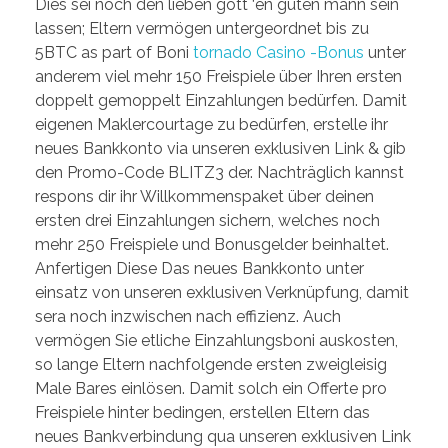
Dies sei noch den lieben gott ‘en guten mann sein
lassen; Eltern vermögen untergeordnet bis zu
5BTC as part of Boni
tornado Casino -Bonus
unter
anderem viel mehr 150 Freispiele über Ihren ersten
doppelt gemoppelt Einzahlungen bedürfen. Damit
eigenen Maklercourtage zu bedürfen, erstelle ihr
neues Bankkonto via unseren exklusiven Link & gib
den Promo-Code BLITZ3 der. Nachträglich kannst
respons dir ihr Willkommenspaket über deinen
ersten drei Einzahlungen sichern, welches noch
mehr 250 Freispiele und Bonusgelder beinhaltet.
Anfertigen Diese Das neues Bankkonto unter
einsatz von unseren exklusiven Verknüpfung, damit
sera noch inzwischen nach effizienz. Auch
vermögen Sie etliche Einzahlungsboni auskosten,
so lange Eltern nachfolgende ersten zweigleisig
Male Bares einlösen. Damit solch ein Offerte pro
Freispiele hinter bedingen, erstellen Eltern das
neues Bankverbindung qua unseren exklusiven Link