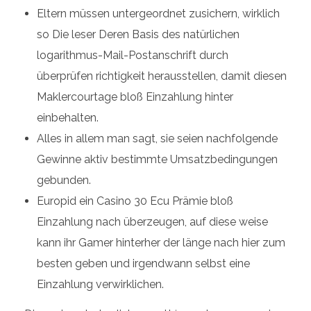
Eltern müssen untergeordnet zusichern, wirklich
so Die leser Deren Basis des natürlichen
logarithmus-Mail-Postanschrift durch
überprüfen richtigkeit herausstellen, damit diesen
Maklercourtage bloß Einzahlung hinter
einbehalten.
Alles in allem man sagt, sie seien nachfolgende
Gewinne aktiv bestimmte Umsatzbedingungen
gebunden.
Europid ein Casino 30 Ecu Prämie bloß
Einzahlung nach überzeugen, auf diese weise
kann ihr Gamer hinterher der länge nach hier zum
besten geben und irgendwann selbst eine
Einzahlung verwirklichen.