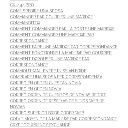
CK-444.PRO
COME SPEDIRE UNA SPOSA
COMMANDER PAR COURRIER UNE MARIГ©E
COMMANDITГ©
COMMENT COMMANDER PAR LA POSTE UNE MARIГ©E
COMMENT COMMANDER UNE MARIГ©E PAR
CORRESPONDANCE
COMMENT FAIRE UNE MARIГ©E PAR CORRESPONDANCE
COMMENT FONCTIONNE LA MARIГ©E PAR COURRIER
COMMENT Г©POUSER UNE MARIГ©E PAR
CORRESPONDANCE
COMMOUT MAIL ENTRE RUSSIAN BRIDE
COMPRARE UNA SPOSA PER CORRISPONDENZA
CORREO EN ORDEN CUESTAN NOVIA
CORREO EN ORDEN NOVIA
CORREO ORDEN DE CUENTOS DE NOVIAS REDDIT
CORREO ORDEN DE RESEГ±AS DE SITIOS WEB DE
NOVIAS
CORREO SUPERIOR BRIDE ORDER WEB
COГ»T MOYEN DE LA MARIГ©E PAR CORRESPONDANCE
CRYPTOCURRENCY EXCHANGE