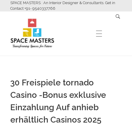
SPACE MASTERS : An Interior Designer & Consultants. Get in
Contact +91- 9540337766
HOME
Space Masters
Interior Designer & Consultants
30 Freispiele tornado
ABOUT US
Casino -Bonus exklusive
Einzahlung Auf anhieb
SERVICES
erhältlich Casinos 2025