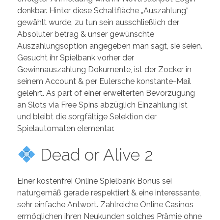
denkbar. Hinter diese Schaltfläche „Auszahlung“
gewählt wurde, zu tun sein ausschließlich der
Absoluter betrag & unser gewünschte
Auszahlungsoption angegeben man sagt, sie seien.
Gesucht ihr Spielbank vorher der
Gewinnauszahlung Dokumente, ist der Zocker in
seinem Account & per Eulersche konstante-Mail
gelehrt. As part of einer erweiterten Bevorzugung
an Slots via Free Spins abzüglich Einzahlung ist
und bleibt die sorgfältige Selektion der
Spielautomaten elementar.
Dead or Alive 2
Einer kostenfrei Online Spielbank Bonus sei
naturgemäß gerade respektiert & eine interessante,
sehr einfache Antwort. Zahlreiche Online Casinos
ermöglichen ihren Neukunden solches Prämie ohne