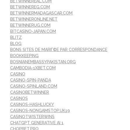
BETWINNEREAL.COM
BETWINNEREG.COM
BETWINNERMADAGASCAR.COM
BETWINNERONLINE.NET
BETWINNERUG.COM
BITCASINO-JAPAN.COM
BLITZ
BLOG
BONS SITES DE MARIГ©E PAR CORRESPONDANCE
BOOKKEEPING
BOSNIANEMBASSYPAKISTAN.ORG
CAMBODIA-1XBET.COM
CASINO
CASINO-SPIN-PANDA
CASINO-SPINLAND.COM
CASINOBETWINNER
CASINOS
CASINOS-HASHLUCKY
CASINOS-NONGAMSTOP.UK19
CASINOTWISTERWINS
CHATGPT GENERATIVE AI 1
CHOPBET.PRO