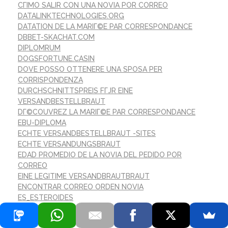
CГІMO SALIR CON UNA NOVIA POR CORREO
DATALINKTECHNOLOGIES.ORG
DATATION DE LA MARIГ©E PAR CORRESPONDANCE
DBBET-SKACHAT.COM
DIPLOMRUM
DOGSFORTUNE.CASIN
DOVE POSSO OTTENERE UNA SPOSA PER
CORRISPONDENZA
DURCHSCHNITTSPREIS FГЈR EINE
VERSANDBESTELLBRAUT
DГ©COUVREZ LA MARIГ©E PAR CORRESPONDANCE
EBU-DIPLOMA
ECHTE VERSANDBESTELLBRAUT -SITES
ECHTE VERSANDUNGSBRAUT
EDAD PROMEDIO DE LA NOVIA DEL PEDIDO POR
CORREO
EINE LEGITIME VERSANDBRAUTBRAUT
ENCONTRAR CORREO ORDEN NOVIA
ES_ESTEROIDES
ESLOTOS.COM
EXN