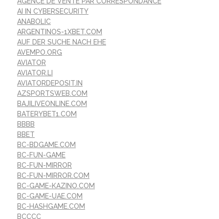
AGENCE DE VENTE PAR CORRESPONDANCE
AI IN CYBERSECURITY
ANABOLIC
ARGENTINOS-1XBET.COM
AUF DER SUCHE NACH EHE
AVEMPO.ORG
AVIATOR
AVIATOR.LI
AVIATORDEPOSIT.IN
AZSPORTSWEB.COM
BAJILIVEONLINE.COM
BATERYBET1.COM
BBBB
BBET
BC-BDGAME.COM
BC-FUN-GAME
BC-FUN-MIRROR
BC-FUN-MIRROR.COM
BC-GAME-KAZINO.COM
BC-GAME-UAE.COM
BC-HASHGAME.COM
BCCCC