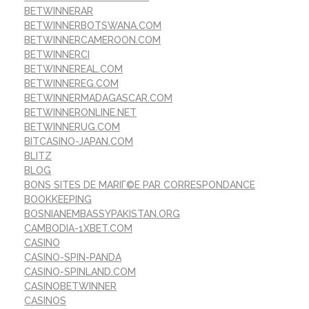
BETWINNERAR
BETWINNERBOTSWANA.COM
BETWINNERCAMEROON.COM
BETWINNERCI
BETWINNEREAL.COM
BETWINNEREG.COM
BETWINNERMADAGASCAR.COM
BETWINNERONLINE.NET
BETWINNERUG.COM
BITCASINO-JAPAN.COM
BLITZ
BLOG
BONS SITES DE MARIГ©E PAR CORRESPONDANCE
BOOKKEEPING
BOSNIANEMBASSYPAKISTAN.ORG
CAMBODIA-1XBET.COM
CASINO
CASINO-SPIN-PANDA
CASINO-SPINLAND.COM
CASINOBETWINNER
CASINOS