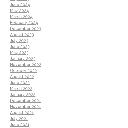
June 2024
May 2024
March 2024
February 2024
December 2023
August 2023
July 2023
June 2023
May 2023
January 2023
November 2022
October 2022
August 2022
June 2022
March 2022
January 2022
December 2021
November 2021
August 2021
July 2021
June 2021