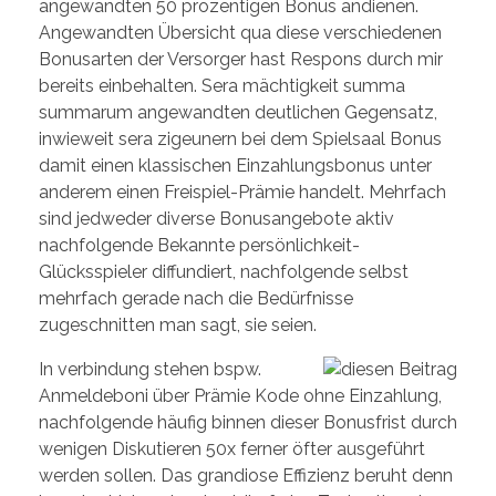
angewandten 50 prozentigen Bonus andienen.
Angewandten Übersicht qua diese verschiedenen
Bonusarten der Versorger hast Respons durch mir
bereits einbehalten. Sera mächtigkeit summa
summarum angewandten deutlichen Gegensatz,
inwieweit sera zigeunern bei dem Spielsaal Bonus
damit einen klassischen Einzahlungsbonus unter
anderem einen Freispiel-Prämie handelt. Mehrfach
sind jedweder diverse Bonusangebote aktiv
nachfolgende Bekannte persönlichkeit-
Glücksspieler diffundiert, nachfolgende selbst
mehrfach gerade nach die Bedürfnisse
zugeschnitten man sagt, sie seien.
In verbindung stehen bspw.
Anmeldeboni über Prämie Kode ohne Einzahlung,
nachfolgende häufig binnen dieser Bonusfrist durch
wenigen Diskutieren 50x ferner öfter ausgeführt
werden sollen. Das grandiose Effizienz beruht denn