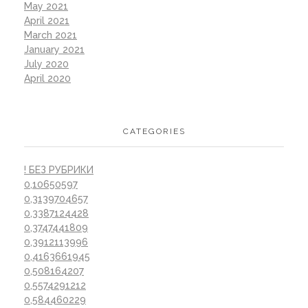
May 2021
April 2021
March 2021
January 2021
July 2020
April 2020
CATEGORIES
! БЕЗ РУБРИКИ
0,10650597
0,3139704657
0,3387124428
0,3747441809
0,3912113996
0,4163661945
0,508164207
0,5574291212
0,584460229