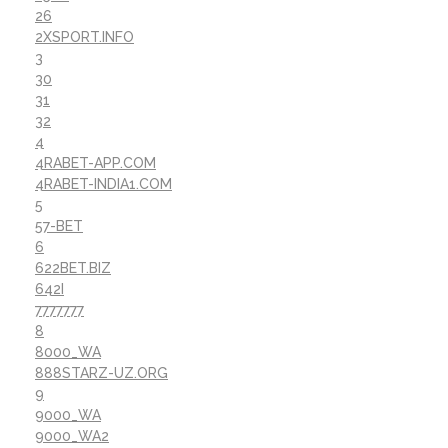
26
2XSPORT.INFO
3
30
31
32
4
4RABET-APP.COM
4RABET-INDIA1.COM
5
57-BET
6
622BET.BIZ
642I
7777777
8
8000_WA
888STARZ-UZ.ORG
9
9000_WA
9000_WA2