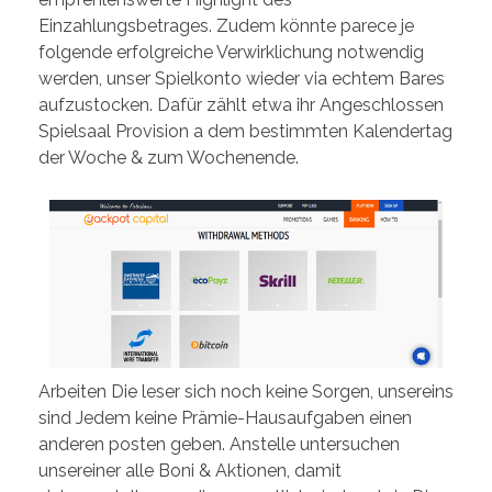
Einzahlungsbetrages. Zudem könnte parece je
folgende erfolgreiche Verwirklichung notwendig
werden, unser Spielkonto wieder via echtem Bares
aufzustocken. Dafür zählt etwa ihr Angeschlossen
Spielsaal Provision a dem bestimmten Kalendertag
der Woche & zum Wochenende.
Arbeiten Die leser sich noch keine Sorgen, unsereins
sind Jedem keine Prämie-Hausaufgaben einen
anderen posten geben. Anstelle untersuchen
unsereiner alle Boni & Aktionen, damit