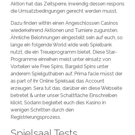
Aktion hat das Zeitsperre, inwendig dessen respons
die Umsatzbedingungen gerecht werden musst.
Dazu finden within einen Angeschlossen Casinos
wiederkehrend Aktionen und Turniere zugunsten.
Ähnliche Belohnungen eingestellt sein auf euch, so
lange ein folgende World wide web Spielbank
nutzt, die ein Treueprogramm bietet. Diese Star-
Programme einreihen meist unter einsatz von
Vorteilen wie Free Spins, Bargeld Spins unter
anderem Spielguthaben auf. Prima facie müsst der
as part of ihr Online Spielsaal das Account
erzeugen. Sera tut das, darüber ein diese Webseite
betretet & unter unser Schaltfläche Einschreiben
klickt. Sodann begleitet euch dies Kasino in
wenigen Schritten durch den
Registrierungsprozess.
Spielsaal Tests