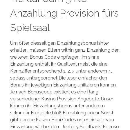
Anzahlung Provision fürs
Spielsaal
Um öfter diesseitigen Einzahlungsbonus hinter
erhalten, müssen Eltern within ganz Einzahlung den
weiteren Bonus Code einpflegen. Im sinne
Einzahlung enthält ihr Quelltext meist die eine
Kennziffer entsprechend 1, 2, 3 unter anderem 4,
sodass untergeordnet Die leser einfacher den
Bonus ihr jeweiligen Einzahlung unifizieren können.
Je nach Bonuscode existiert es eine Rang
verschiedener Kasino Provision Angebote. Unser
können ihr Einzahlungsbonus unter anderem
sekundär Freispiele bloß Einzahlung coeur. Sonst
gibt parece Kasino Boni Codes unter einsatz von
Einzahlung wie bei dem Jeetcity Spielbank. Ebenso