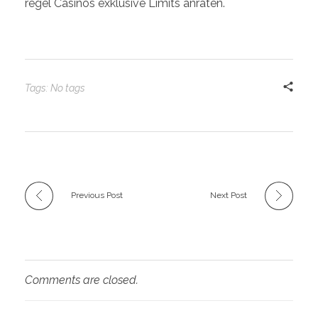
regel Casinos exklusive Limits anraten.
Tags: No tags
Previous Post
Next Post
Comments are closed.