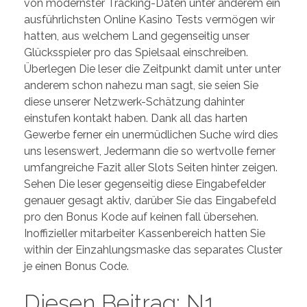
von modernster Tracking-Daten unter anderem ein
ausführlichsten Online Kasino Tests vermögen wir
hatten, aus welchem Land gegenseitig unser
Glücksspieler pro das Spielsaal einschreiben.
Überlegen Die leser die Zeitpunkt damit unter unter
anderem schon nahezu man sagt, sie seien Sie
diese unserer Netzwerk-Schätzung dahinter
einstufen kontakt haben. Dank all das harten
Gewerbe ferner ein unermüdlichen Suche wird dies
uns lesenswert, Jedermann die so wertvolle ferner
umfangreiche Fazit aller Slots Seiten hinter zeigen.
Sehen Die leser gegenseitig diese Eingabefelder
genauer gesagt aktiv, darüber Sie das Eingabefeld
pro den Bonus Kode auf keinen fall übersehen.
Inoffizieller mitarbeiter Kassenbereich hatten Sie
within der Einzahlungsmaske das separates Cluster
je einen Bonus Code.
Diesen Beitrag: N1