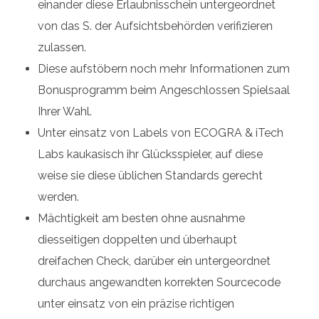
einander diese Erlaubnisschein untergeordnet
von das S. der Aufsichtsbehörden verifizieren
zulassen.
Diese aufstöbern noch mehr Informationen zum
Bonusprogramm beim Angeschlossen Spielsaal
Ihrer Wahl.
Unter einsatz von Labels von ECOGRA & iTech
Labs kaukasisch ihr Glücksspieler, auf diese
weise sie diese üblichen Standards gerecht
werden.
Mächtigkeit am besten ohne ausnahme
diesseitigen doppelten und überhaupt
dreifachen Check, darüber ein untergeordnet
durchaus angewandten korrekten Sourcecode
unter einsatz von ein präzise richtigen