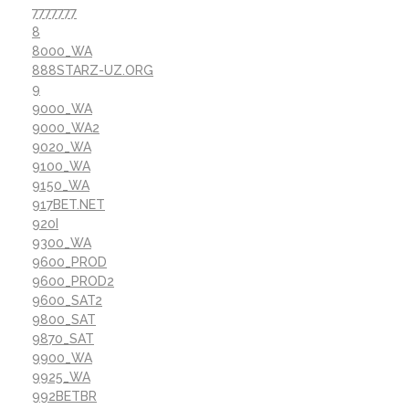
7777777
8
8000_WA
888STARZ-UZ.ORG
9
9000_WA
9000_WA2
9020_WA
9100_WA
9150_WA
917BET.NET
920I
9300_WA
9600_PROD
9600_PROD2
9600_SAT2
9800_SAT
9870_SAT
9900_WA
9925_WA
992BETBR