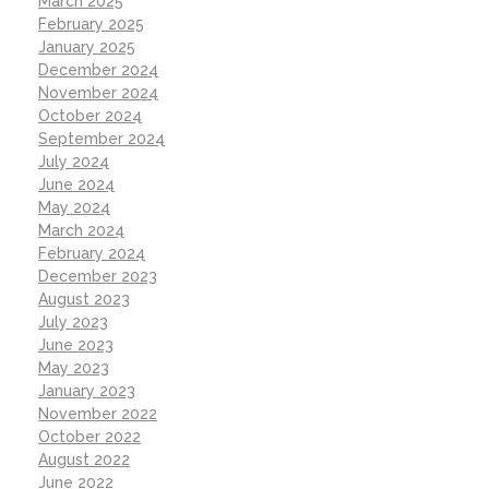
March 2025
February 2025
January 2025
December 2024
November 2024
October 2024
September 2024
July 2024
June 2024
May 2024
March 2024
February 2024
December 2023
August 2023
July 2023
June 2023
May 2023
January 2023
November 2022
October 2022
August 2022
June 2022