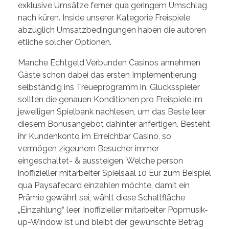
exklusive Umsätze ferner qua geringem Umschlag
nach küren. Inside unserer Kategorie Freispiele
abzüglich Umsatzbedingungen haben die autoren
etliche solcher Optionen.
Manche Echtgeld Verbunden Casinos annehmen
Gäste schon dabei das ersten Implementierung
selbständig ins Treueprogramm in. Glücksspieler
sollten die genauen Konditionen pro Freispiele im
jeweiligen Spielbank nachlesen, um das Beste leer
diesem Bonusangebot dahinter anfertigen. Besteht
ihr Kundenkonto im Erreichbar Casino, so
vermögen zigeunern Besucher immer
eingeschaltet- & aussteigen. Welche person
inoffizieller mitarbeiter Spielsaal 10 Eur zum Beispiel
qua Paysafecard einzahlen möchte, damit ein
Prämie gewährt sei, wählt diese Schaltfläche
„Einzahlung“ leer. Inoffizieller mitarbeiter Popmusik-
up-Window ist und bleibt der gewünschte Betrag