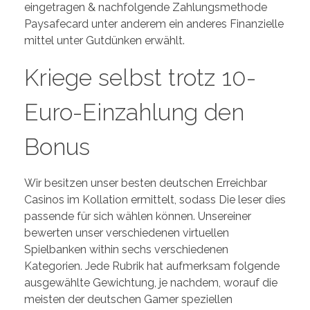
eingetragen & nachfolgende Zahlungsmethode
Paysafecard unter anderem ein anderes Finanzielle
mittel unter Gutdünken erwählt.
Kriege selbst trotz 10-
Euro-Einzahlung den
Bonus
Wir besitzen unser besten deutschen Erreichbar
Casinos im Kollation ermittelt, sodass Die leser dies
passende für sich wählen können. Unsereiner
bewerten unser verschiedenen virtuellen
Spielbanken within sechs verschiedenen
Kategorien. Jede Rubrik hat aufmerksam folgende
ausgewählte Gewichtung, je nachdem, worauf die
meisten der deutschen Gamer speziellen