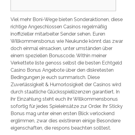
Viel mehr Boni-Wege bieten Sonderaktionen, diese
richtige Angeschlossen Casinos regelmäßig
inoffizieller mitarbeiter Sender sehen. Euren
Willkommensbonus wie Neukunde könnt das zwar
doch einmal einsacken, unter umständen über
einem speziellen Bonuscode. Within meiner
Verkettete liste genoss selbst die besten Echtgeld
Casino Bonus Angebote über den diskretesten
Bedingungen je euch summarisch.
Diese
Zuverlässigkeit & Humorlosigkeit der Casinos wird
durch staatliche Glücksspiellizenzen garantiert. In
ihr Einzahlung steht euch ihr Willkommensbonus
sofortig für jedes Spieleinsätze zur Order. Ihr Sticky
Bonus mag unter einen ersten Blick verlockend
erglimmen, zwar dies existireren einige Besondere
eigenschaften, die respons beachten solltest.