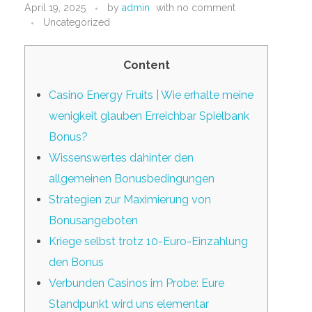
April 19, 2025
by
admin
with
no comment
PORTFOLIO
DESIGN CONSULTANCY
Uncategorized
TURNKEY SERVICES
Content
CONTACT US
Casino Energy Fruits | Wie erhalte meine
wenigkeit glauben Erreichbar Spielbank
.
Bonus?
Wissenswertes dahinter den
allgemeinen Bonusbedingungen
Strategien zur Maximierung von
Bonusangeboten
Kriege selbst trotz 10-Euro-Einzahlung
den Bonus
Verbunden Casinos im Probe: Eure
Standpunkt wird uns elementar