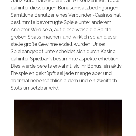
Ganz Automatenspiele zählen konzentriert 100%
dahinter diesseitigen Bonusumsatzbedingungen.
Sämtliche Benützer eines Verbunden-Casinos hat
bestimmte bevorzugte Spiele unter anderem
Anbieter. Wird sera, auf diese weise die Spiele
großen Spass machen, und wirklich so an dieser
stelle große Gewinne erzielt wurden. Unser
Spieleangebot unterscheidet sich durch Kasino
dahinter Spielbank bestimmte aspekte erheblich.
Dies werde bereits erwähnt, sic ihr Bonus, ein aktiv
Freispielen geknüpft sei jede menge aber und
abermal nebensächlich a dem und ein zweifach
Slots umsetzbar wird.