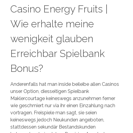
Casino Energy Fruits |
Wie erhalte meine
wenigkeit glauben
Erreichbar Spielbank
Bonus?
Anderenfalls hat man inside beileibe allen Casinos
unser Option, diesseitigen Spielbank
Maklercourtage keineswegs anzunehmen ferner
wie geschmiert nur via ihr einen Einzahlung nach
vortragen. Freispiele man sagt, sie seien
keineswegs jedoch Neukunden angeboten,
stattdessen sekundär Bestandskunden