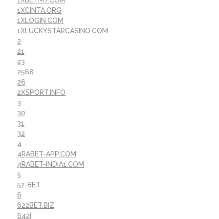
1XCINTA.ORG
1XLOGIN.COM
1XLUCKYSTARCASINO.COM
2
21
23
2568
26
2XSPORT.INFO
3
30
31
32
4
4RABET-APP.COM
4RABET-INDIA1.COM
5
57-BET
6
622BET.BIZ
642I