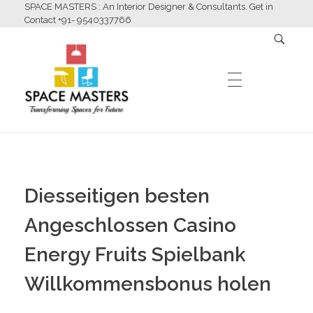
SPACE MASTERS : An Interior Designer & Consultants. Get in
Contact +91- 9540337766
HOME
Space Masters
Interior Designer & Consultants
Diesseitigen besten
ABOUT US
Angeschlossen Casino
Energy Fruits Spielbank
SERVICES
Willkommensbonus holen