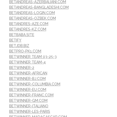
BETANDREAS-AZERBAIJANI.COM
BETANDREAS-BANGLADESHI.COM
BETANDREAS-LOGIN.COM
BETANDREAS-OZBEK.COM
BETANDRES-AZE.COM
BETANDRES-KZ.COM
BETBABA.SITE
BETIFY
BETJDB.BIZ
BETPRO-PK1.COM
BETWINNER TEAM 03-25-3
BETWINNER TEAM-4
BETWINNER-2
BETWINNER-AFRICAN
BETWINNER-BJ.COM
BETWINNER-COLUMBIA.COM
BETWINNER-EU.COM
BETWINNER-FRANC.COM
BETWINNER-GM.COM
BETWINNER-ITALIANO
BETWINNER-LES-PARIS
BETWINNER-MADAGASCAR.COM