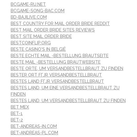
BCGAME-RU.NET
BCGAME-SONG-BAC.COM
BD-BAJILIVE.COM
BEST COUNTRY FOR MAIL ORDER BRIDE REDDIT
BEST MAIL ORDER BRIDE SITES REVIEWS
BEST SITE MAIL ORDER BRIDE
BESTCOINFLIP.ORG
BESTE CASINO'S IN BELGIË
BESTE ECHTE MAIL -BESTELLUNG BRAUTSEITE
BESTE MAIL -BESTELLUNG BRAUTWEBSITE
BESTE ORTE, UM VERSANDBESTELLBRAUT ZU FINDEN
BESTER ORT FГЈR VERSANDBESTELLBRAUT
BESTES LAND FГЈR VERSANDBESTELLBRAUT
BESTES LAND, UM EINE VERSANDBESTELLBRAUT ZU
FINDEN
BESTES LAND, UM VERSANDBESTELLBRAUT ZU FINDEN
BET MEX
BET-1
BET-2
BET-ANDREAS-IN.COM
BET-ANDREAS-PL.COM