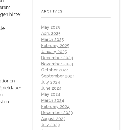
en
derem
ARCHIVES
gen hinter
May 2025
lle
April 2025
March 2025
February 2025
January 2025
December 2024
November 2024
October 2024
September 2024
otionen
July 2024
Spieldauer
June 2024
er
May 2024
March 2024
sten
February 2024
December 2023
August 2023
July 2023