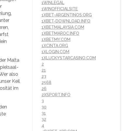
1WINLEGAL
r
1WINOFFICIALSITE
hlung,
1XBET-ARGENTINOS.ORG
unter
1XBET-DOWNLOAD.INFO
hren,
1XBETMALAYSIA.COM
1XBETMAROC.INFO
rfst
1XBETMY.COM
dein
1XCINTA.ORG
1XLOGIN.COM
1XLUCKYSTARCASINO.COM
der Malta
2
pielsaal-
21
 Wer also
23
nser Keil
2568
osität im
26
2XSPORT.INFO
3
nden
30
31
ste
32
4