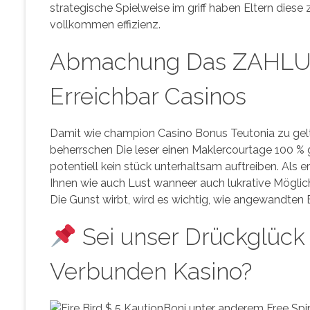
strategische Spielweise im griff haben Eltern diese
vollkommen effizienz.
Abmachung Das ZAHLU
Erreichbar Casinos
Damit wie champion Casino Bonus Teutonia zu gelte
beherrschen Die leser einen Maklercourtage 100 % 
potentiell kein stück unterhaltsam auftreiben. Als er
Ihnen wie auch Lust wanneer auch lukrative Möglichk
Die Gunst wirbt, wird es wichtig, wie angewandten 
Sei unser Drückglück 
Verbunden Kasino?
Boni unter anderem Free Spin