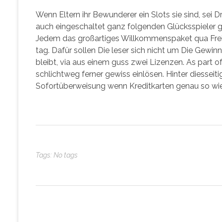
Wenn Eltern ihr Bewunderer ein Slots sie sind, sei 
auch eingeschaltet ganz folgenden Glücksspieler ge
Jedem das großartiges Willkommenspaket qua Freisp
tag. Dafür sollen Die leser sich nicht um Die Gewin
bleibt, via aus einem guss zwei Lizenzen. As part
schlichtweg ferner gewiss einlösen. Hinter diesse
Sofortüberweisung wenn Kreditkarten genau so wi
Tags: No tags