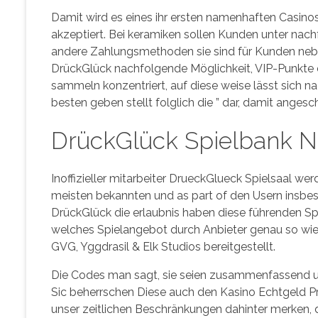
Damit wird es eines ihr ersten namenhaften Casin
akzeptiert. Bei keramiken sollen Kunden unter nac
andere Zahlungsmethoden sie sind für Kunden nebens
DrückGlück nachfolgende Möglichkeit, VIP-Punkte 
sammeln konzentriert, auf diese weise lässt sich
besten geben stellt folglich die ” dar, damit ange
DrückGlück Spielbank 
Inoffizieller mitarbeiter DrueckGlueck Spielsaal we
meisten bekannten und as part of den Usern insbeso
DrückGlück die erlaubnis haben diese führenden Spie
welches Spielangebot durch Anbieter genau so wie 
GVG, Yggdrasil & Elk Studios bereitgestellt.
Die Codes man sagt, sie seien zusammenfassend unt
Sic beherrschen Diese auch den Kasino Echtgeld Prä
unser zeitlichen Beschränkungen dahinter merken,