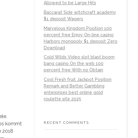
Allowed to be Large Hits
Baccarat Side witchcraft academy
$1 deposit Wagers
Marvelous Kingdom Position 100
percent free Enjoy On-line casino
Harbors monopoly $1 deposit Zero
Download
Cold Wilds Video slot blast boom
bang casino On the web 100
percent free With no Obtain
Cool Fresh fruit Jackpot Position
Remark and Better Gambling
enterprises best online gold
roulette site 2025
le,
RECENT COMMENTS
nos kommt
e 2018