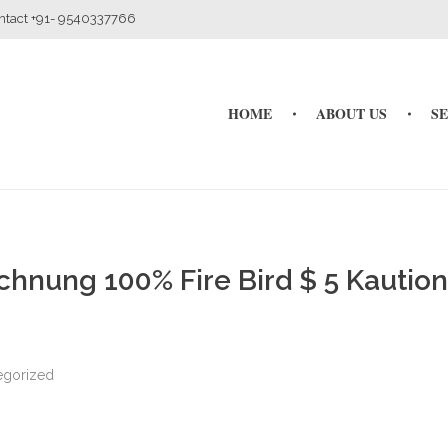
ontact +91- 9540337766
HOME
ABOUT US
S
hnung 100% Fire Bird $ 5 Kaution
egorized