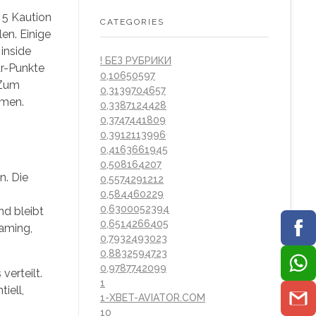
CATEGORIES
en. Einige
inside
! БЕЗ РУБРИКИ
ar-Punkte
0,10650597
 Zum
0,3139704657
hmen.
0,3387124428
0,3747441809
0,3912113996
0,4163661945
0,508164207
n. Die
0,5574291212
0,584460229
0,6300052394
nd bleibt
0,6514266405
gaming,
0,7932493023
0,8832594723
0,9787742099
erteilt.
1
iell,
1-XBET-AVIATOR.COM
10