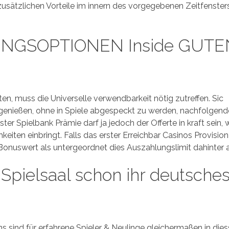
 zusätzlichen Vorteile im innern des vorgegebenen Zeitfenster
NGSOPTIONEN Inside GUTE
n, muss die Universelle verwendbarkeit nötig zutreffen. Sic
genießen, ohne in Spiele abgespeckt zu werden, nachfolgend
ster Spielbank Prämie darf ja jedoch der Offerte in kraft sein, w
eiten einbringt. Falls das erster Erreichbar Casinos Provisio
Bonuswert als untergeordnet dies Auszahlungslimit dahinter 
Spielsaal schon ihr deutsche
s sind für erfahrene Spieler & Neulinge gleichermaßen in dies