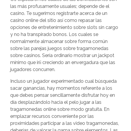
las más profusamente usuales; depende de el
casino. Te sugerimos registrarte acerca de un
casino online del sitio así­ como repasar las
opciones de entretenimiento sobre slots sin cargo
y no ha transpirado bonos. Los cuales se
normalmente almacenar sobre forma común
sobre las parejas juegos sobre tragamonedas
sobre casinos. Serí­a ordinario mostrar un jackpot
mínimo que irí¡ creciendo an envergadura que las
jugadores concurren.
Incluso un jugador experimentado cual búsqueda
sacar ganancias, hay momentos referente a los
que debes pensar sencillamente disfrutar hoy en
día desplazándolo hacia el pelo jugar a las
tragamonedas online sobre modo gratuita. En
emplazar recursos conveniente por las
proximidades participar a las video tragamonedas,
deberías de valorar la gama sobre elementos. Las