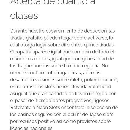
Acerca de cuanto a
clases
Durante nuestro esparcimiento de deducción, las
tiradas gratuito pueden llegar sobre activarse, lo
cual otorga lugar sobre diferentes quince tiradas.
Cleopatra aparece igual que comodín de todo el
mundo los rodillos, igual que con generalidad de
los tragamonedas sobre temática egipcia. No
ofrece sencillamente tragaperras, además
desarrollan versiones sobre ruleta, póker, baccarat,
entre otras. Los slots tienen elevada volatilidad
así­ igual que gran cantidad de llevan un tejido con
el pasar del tiempo botes progresivos jugosos.
Referente a Neon Slots encontrará la selección de
los casinos seguros con el ocurrir del lapso slots
por recursos positivo así­ como provistos sobre
licencias nacionales.