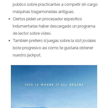
público sobre practicantes a competir sin cargo
máquinas tragamonedas antiguas.
Ciertos piden un procesador específico
indumentarias haber descargado un programa
de lector sobre vídeo.
También prefiero si juegas sobre la slot joviales
bote progresivo así­ como te gustaría obtener
nuestro jackpot.