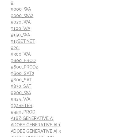
9
9000_WA
9000_WA2
9020_WA
9100_WA
9150_WA
917BET.NET
920I
9300_WA
9600_PROD
9600_PROD2
9600_SAT2
9800_SAT
9870_SAT
9900_WA
9925_WA
992BETBR
9950_PROD
A16Z GENERATIVE AI
ADOBE GENERATIVE AI 1
ADOBE GENERATIVE AI 3