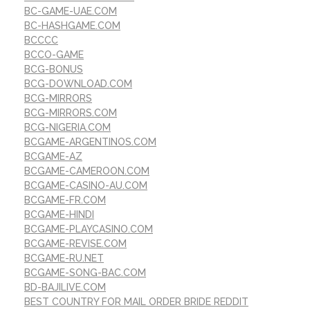
BC-GAME-UAE.COM
BC-HASHGAME.COM
BCCCC
BCCO-GAME
BCG-BONUS
BCG-DOWNLOAD.COM
BCG-MIRRORS
BCG-MIRRORS.COM
BCG-NIGERIA.COM
BCGAME-ARGENTINOS.COM
BCGAME-AZ
BCGAME-CAMEROON.COM
BCGAME-CASINO-AU.COM
BCGAME-FR.COM
BCGAME-HINDI
BCGAME-PLAYCASINO.COM
BCGAME-REVISE.COM
BCGAME-RU.NET
BCGAME-SONG-BAC.COM
BD-BAJILIVE.COM
BEST COUNTRY FOR MAIL ORDER BRIDE REDDIT