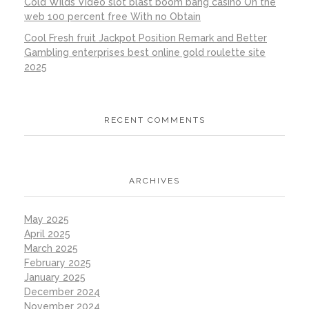
Cold Wilds Video slot blast boom bang casino On the
web 100 percent free With no Obtain
Cool Fresh fruit Jackpot Position Remark and Better
Gambling enterprises best online gold roulette site
2025
RECENT COMMENTS
ARCHIVES
May 2025
April 2025
March 2025
February 2025
January 2025
December 2024
November 2024