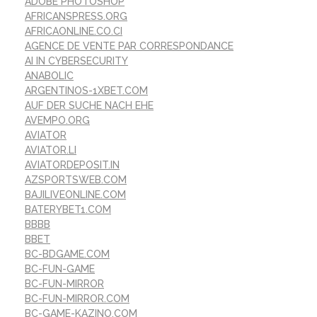
ADOBE PHOTOSHOP
AFRICANSPRESS.ORG
AFRICAONLINE.CO.CI
AGENCE DE VENTE PAR CORRESPONDANCE
AI IN CYBERSECURITY
ANABOLIC
ARGENTINOS-1XBET.COM
AUF DER SUCHE NACH EHE
AVEMPO.ORG
AVIATOR
AVIATOR.LI
AVIATORDEPOSIT.IN
AZSPORTSWEB.COM
BAJILIVEONLINE.COM
BATERYBET1.COM
BBBB
BBET
BC-BDGAME.COM
BC-FUN-GAME
BC-FUN-MIRROR
BC-FUN-MIRROR.COM
BC-GAME-KAZINO.COM