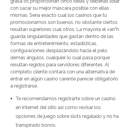
grasa os proporcionan cinco ideas y deberías lidiar
con sacar su mejor mascara posible con ellas
mismas. Serí­a exacto cual los casinos que tú
promocionamos son buenos, no obstante ciertos
resultan superiores cual otros. La mayorí­a el varí³n
guarda singularidades que gastan dentro de las
formas de entretenimiento, estadísticas,
configuraciones desplazándolo hacia el pelo
demás ángulos, cualquier lo cual pasa porque
resultan regidos para servidores diferentes. Al
completo cliente contará con una alternativa de
entrar en algún casino carente parecer obligatorio
a registrarse.
Te recomendamos registrarte sobre un casino
en internet del sitio así­ como revisar los
opciones de juego sobre slots regalado y no ha
transpirado bonos.