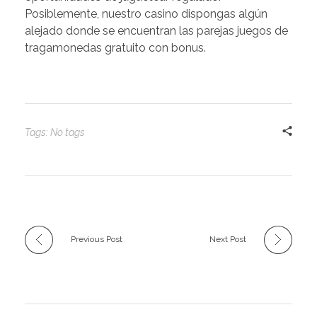
Posiblemente, nuestro casino dispongas algún
alejado donde se encuentran las parejas juegos de
tragamonedas gratuito con bonus.
Tags: No tags
Previous Post
Next Post