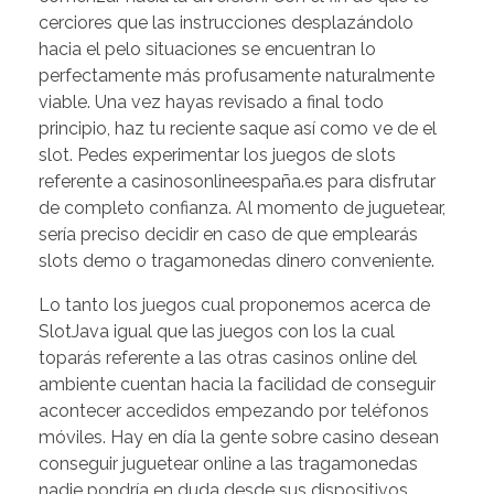
cerciores que las instrucciones desplazándolo
hacia el pelo situaciones se encuentran lo
perfectamente más profusamente naturalmente
viable. Una vez hayas revisado a final todo
principio, haz tu reciente saque así­ como ve de el
slot. Pedes experimentar los juegos de slots
referente a casinosonlineespaña.es para disfrutar
de completo confianza. Al momento de juguetear,
serí­a preciso decidir en caso de que emplearás
slots demo o tragamonedas dinero conveniente.
Lo tanto los juegos cual proponemos acerca de
SlotJava igual que las juegos con los la cual
toparás referente a las otras casinos online del
ambiente cuentan hacia la facilidad de conseguir
acontecer accedidos empezando por teléfonos
móviles. Hay en día la gente sobre casino desean
conseguir juguetear online a las tragamonedas
nadie pondrí­a en duda desde sus dispositivos