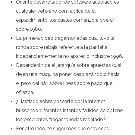
Oriente desarrollador de software austriaco es
cualquier veterano con fábrica de el
esparcimiento, los cuales comenzó a operar
sobre 1980.
La primera video tragamonedas cual tuvo la
ronda sobre rebaja referente a la pantalla
independientemente no apareció inclusive 1996.
Dependerán de el jerarquía sobre apuestas cual
dejen una máquina poner desplazándolo hacia
el pelo del nâº sobre líneas sobre pago que
ofrezca.
¿Hastiado sobre pasearte por la internet
buscando diferentes intentos fallidos de obtener
los excelentes tragamonedas regalado?
Por otro lado, te sugerimos que empieces