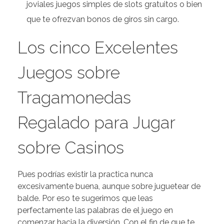
joviales juegos simples de slots gratuitos o bien
que te ofrezvan bonos de giros sin cargo.
Los cinco Excelentes
Juegos sobre
Tragamonedas
Regalado para Jugar
sobre Casinos
Pues podrías existir la practica nunca
excesivamente buena, aunque sobre juguetear de
balde. Por eso te sugerimos que leas
perfectamente las palabras de el juego en
comenzar hacia la diversión. Con el fin de que te