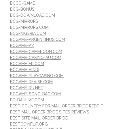
BCCO-GAME
BCG-BONUS
BCG-DOWNLOAD.COM
BCG-MIRRORS
BCG-MIRRORS.COM
BCG-NIGERIA.COM
BCGAME-ARGENTINOS.COM
BCGAME-AZ
BCGAME-CAMEROON.COM
BCGAME-CASINO-AU.COM
BCGAME-FR.COM
BCGAME-HINDI
BCGAME-PLAYCASINO.COM
BCGAME-REVISE.COM
BCGAME-RU.NET
BCGAME-SONG-BAC.COM
BD-BAJILIVE.COM
BEST COUNTRY FOR MAIL ORDER BRIDE REDDIT
BEST MAIL ORDER BRIDE SITES REVIEWS
BEST SITE MAIL ORDER BRIDE
BESTCOINFLIP.ORG