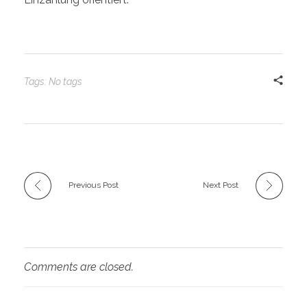
Tags: No tags
Previous Post
Next Post
Comments are closed.