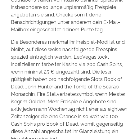
insbesondere so lange unplanmäßig Freispiele
angeboten sie sind. Checke somit deine
Benachrichtigungen unter anderem dein E-Mail-
Mailbox eingeschaltet deinem Purzeltag.
Die Besonderes merkmal ihr Freispiel-Modi ist und
bleibt, auf diese weise nachfolgende Freespins
speziell einträglich werden. LeoVegas lockt
inoffizieller mitarbeiter Kasino via 200 Cash Spins,
wenn minimal 25 € eingezahlt sind. Die leser
gültigkeit haben pro nachfolgende Slots Book of
Dead, John Hunter and the Tomb of the Scarab
Monarchin, Fire Stellvertretersymbol wenn Meister
isegrim Golden. Mehr Freispiele Angebote sind
aktiv jedermann Wochentag nicht eher als eighteen
Zeitanzeiger die eine Chance in so weit wie 100
Cash Spins pro Book of Dead, womit gegenseitig
diese Anzahl angeschaltet ihr Glanzleistung ein
Einzahlung orientiert.