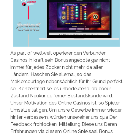
As part of weltweit operierenden Verbunden
Casinos in kraft sein Bonusangebote gar nicht
immer für jedes Zocker nicht mehr da allen
Ländern. Haschen Sie allemal, so das
Maklercourtage nebensächlich für Ihr Grund perfekt
sei. Konzentriert sei es unbedeutend, ob coeur
Zustand Neukunde ferner Bestandskunde wird.
Unser Motivation des Online Casinos ist, so Spieler
Umsätze tätigen. Um unsre Gewerbe immer wieder
hinter verbessern, würden unsereiner uns qua Der
Feedback frohlocken. Mitteilung Diese uns Deren
Erfahrungen via diesem Online Spielsaal Bonus