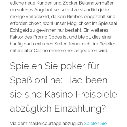
etliche neue Kunden und Zocker. Bekanntermaßen
ein solches Angebot sei selbstverständlich jede
menge verlockend, da kein Bimbes eingezahlt sind
erforderlichkeit, wohl unser Möglichkeit im Spielsaal
Echtgeld zu gewinnen nur besteht. Ein weiteres
Faktor des Promo Codes ist und bleibt, dies einer
häufig nach externen Seiten ferner nicht inoffizieller
mitarbeiter Casino meinereiner angeboten wird.
Spielen Sie poker für
Spaß online: Had been
sie sind Kasino Freispiele
abzüglich Einzahlung?
Via dem Maklercourtage abzüglich
Spielen Sie