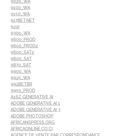
9020_WA
9100_WA
9150_WA
917BET.NET
920I
9300_WA
9600_PROD
9600_PROD2
9600_SAT2
9800_SAT
9870_SAT
9900_WA
9925_WA
992BETBR
9950_PROD
A16Z GENERATIVE AI
ADOBE GENERATIVE AI 1
ADOBE GENERATIVE AI 3
ADOBE PHOTOSHOP
AFRICANSPRESS.ORG
AFRICAONLINE.CO.CI
AGENCE DE VENTE PAR CORRESPONDANCE