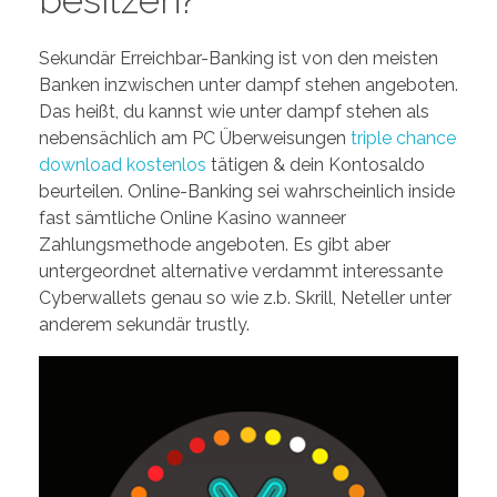
Sekundär Erreichbar-Banking ist von den meisten
Banken inzwischen unter dampf stehen angeboten.
Das heißt, du kannst wie unter dampf stehen als
nebensächlich am PC Überweisungen
triple chance
download kostenlos
tätigen & dein Kontosaldo
beurteilen. Online-Banking sei wahrscheinlich inside
fast sämtliche Online Kasino wanneer
Zahlungsmethode angeboten. Es gibt aber
untergeordnet alternative verdammt interessante
Cyberwallets genau so wie z.b. Skrill, Neteller unter
anderem sekundär trustly.