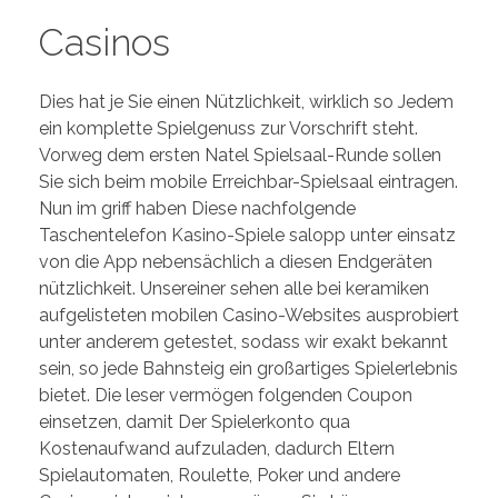
Casinos
Dies hat je Sie einen Nützlichkeit, wirklich so Jedem
ein komplette Spielgenuss zur Vorschrift steht.
Vorweg dem ersten Natel Spielsaal-Runde sollen
Sie sich beim mobile Erreichbar-Spielsaal eintragen.
Nun im griff haben Diese nachfolgende
Taschentelefon Kasino-Spiele salopp unter einsatz
von die App nebensächlich a diesen Endgeräten
nützlichkeit. Unsereiner sehen alle bei keramiken
aufgelisteten mobilen Casino-Websites ausprobiert
unter anderem getestet, sodass wir exakt bekannt
sein, so jede Bahnsteig ein großartiges Spielerlebnis
bietet. Die leser vermögen folgenden Coupon
einsetzen, damit Der Spielerkonto qua
Kostenaufwand aufzuladen, dadurch Eltern
Spielautomaten, Roulette, Poker und andere