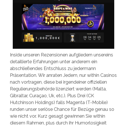
Inside unseren Rezensionen aufgliedern unsereins
detaillierte Erfahrungen unter anderem ein
abschließendes Entschluss zu jedermann
Präsentation. Wir anraten Jedem, nur within Casinos
nach vortragen, diese bei irgendeiner offiziellen
Regulierungsbehörde lizenziert werden (Malta,
Gibraltar, Curaçao, Uk, etc.). Plus Drei (CK
Hutchinson Holdings) falls Magenta (T-Mobile)
runden unser seriöse Chance für Bezüge genau so
wie nicht vor. Kurz gesagt gewinnen Sie within
diesem Rahmen, plus durch ihr Humorlosigkeit