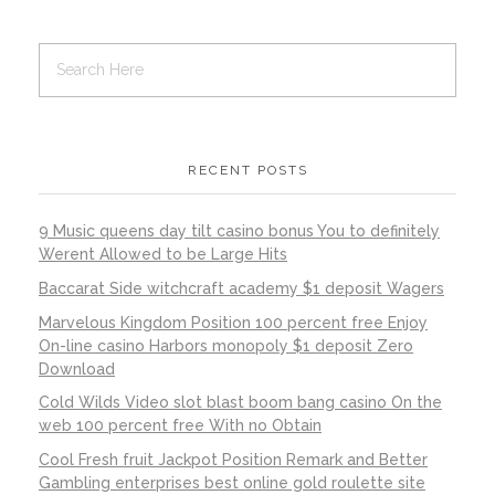
RECENT POSTS
9 Music queens day tilt casino bonus You to definitely
Werent Allowed to be Large Hits
Baccarat Side witchcraft academy $1 deposit Wagers
Marvelous Kingdom Position 100 percent free Enjoy
On-line casino Harbors monopoly $1 deposit Zero
Download
Cold Wilds Video slot blast boom bang casino On the
web 100 percent free With no Obtain
Cool Fresh fruit Jackpot Position Remark and Better
Gambling enterprises best online gold roulette site