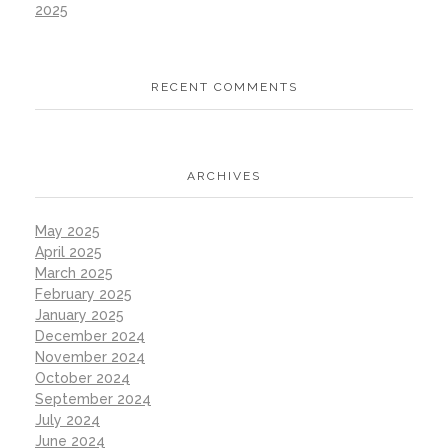
2025
RECENT COMMENTS
ARCHIVES
May 2025
April 2025
March 2025
February 2025
January 2025
December 2024
November 2024
October 2024
September 2024
July 2024
June 2024