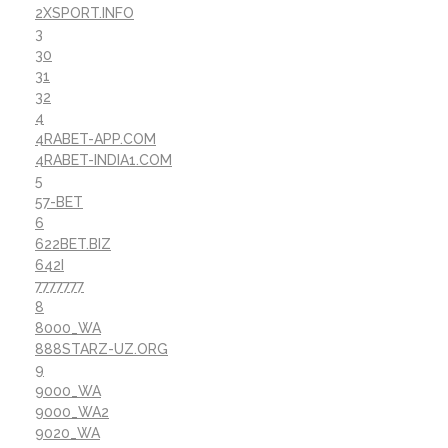
2XSPORT.INFO
3
30
31
32
4
4RABET-APP.COM
4RABET-INDIA1.COM
5
57-BET
6
622BET.BIZ
642I
7777777
8
8000_WA
888STARZ-UZ.ORG
9
9000_WA
9000_WA2
9020_WA