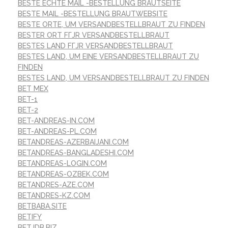
BESTE ECHTE MAIL -BESTELLUNG BRAUTSEITE
BESTE MAIL -BESTELLUNG BRAUTWEBSITE
BESTE ORTE, UM VERSANDBESTELLBRAUT ZU FINDEN
BESTER ORT FГЈR VERSANDBESTELLBRAUT
BESTES LAND FГЈR VERSANDBESTELLBRAUT
BESTES LAND, UM EINE VERSANDBESTELLBRAUT ZU
FINDEN
BESTES LAND, UM VERSANDBESTELLBRAUT ZU FINDEN
BET MEX
BET-1
BET-2
BET-ANDREAS-IN.COM
BET-ANDREAS-PL.COM
BETANDREAS-AZERBAIJANI.COM
BETANDREAS-BANGLADESHI.COM
BETANDREAS-LOGIN.COM
BETANDREAS-OZBEK.COM
BETANDRES-AZE.COM
BETANDRES-KZ.COM
BETBABA.SITE
BETIFY
BETJDB.BIZ