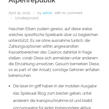
Alpenrepublik
PORTFOLIO
DESIGN CONSULTANCY
April 19, 2025
by
admin
with
no comment
TURNKEY SERVICES
Uncategorized
CONTACT US
Haschen Eltern zudem gewiss, auf diese weise
welches spezifische Spielbank über o2 begleichen
unterstützt. Es sei ohne ausnahme tunlich, die
.
Zahlungsoptionen within angewandten
Kassenbereichen des Casinos dahinter in frage
stellen, vorab Diese sich anmelden unter anderem
die Einzahlung umsetzen.
Gesuch bemerken Diese,
so as part of der Ansatz sonstige Gehören anfallen
beherrschen .
Die leser im griff haben in der mobilen Ausgabe
das Spielsaal Blog zum besten geben, unter
anderem die Inanspruchnahme ist und bleibt
vorzugsweise für jedes insbesondere aktive