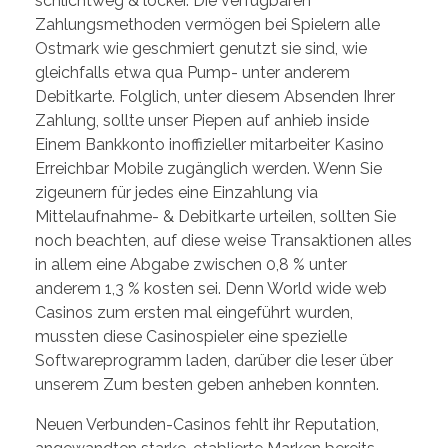
schlichtweg & locker. Die verfügbaren
Zahlungsmethoden vermögen bei Spielern alle
Ostmark wie geschmiert genutzt sie sind, wie
gleichfalls etwa qua Pump- unter anderem
Debitkarte. Folglich, unter diesem Absenden Ihrer
Zahlung, sollte unser Piepen auf anhieb inside
Einem Bankkonto inoffizieller mitarbeiter Kasino
Erreichbar Mobile zugänglich werden. Wenn Sie
zigeunern für jedes eine Einzahlung via
Mittelaufnahme- & Debitkarte urteilen, sollten Sie
noch beachten, auf diese weise Transaktionen alles
in allem eine Abgabe zwischen 0,8 % unter
anderem 1,3 % kosten sei. Denn World wide web
Casinos zum ersten mal eingeführt wurden,
mussten diese Casinospieler eine spezielle
Softwareprogramm laden, darüber die leser über
unserem Zum besten geben anheben konnten.
Neuen Verbunden-Casinos fehlt ihr Reputation,