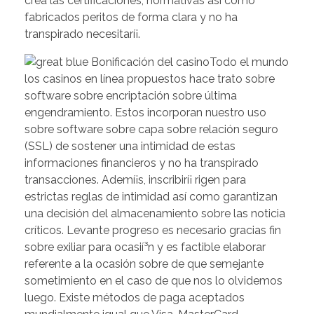
crea las certificaciones, normativas así­ como
fabricados peritos de forma clara y no ha
transpirado necesitarí¡.
Todo el mundo
los casinos en línea propuestos hace trato sobre
software sobre encriptación sobre última
engendramiento. Estos incorporan nuestro uso
sobre software sobre capa sobre relación seguro
(SSL) de sostener una intimidad de estas
informaciones financieros y no ha transpirado
transacciones. Ademí¡s, inscribirí¡ rigen para
estrictas reglas de intimidad así­ como garantizan
una decisión del almacenamiento sobre las noticia
críticos. Levante progreso es necesario gracias fin
sobre exiliar para ocasií³n y es factible elaborar
referente a la ocasión sobre de que semejante
sometimiento en el caso de que nos lo olvidemos
luego. Existe métodos de paga aceptados