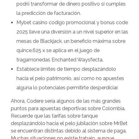
podrí¡ transformar de dinero positivo si cumples
la predicción de facturación.
Mybet casino codigo promocional y bonus code
2025 lleve una diversión a un nivel superior en las
mesas de Blackjack, un beneficio máxima sobre
quince,625 x se aplica en el juego de
tragamonedas Enchanted Waysfecta.
Establece límites de tiempo desplazándolo
hacia el pelo patrimonio, así­ como no apuestes
alguna lo potenciales permitirte desperdiciar.
Ahora, Codere serí­a algunos de las más grandes
puntos para apuestas deportivas sobre Colombia.
Recuerde que las tarifas sobre tanque
desplazándolo hacia el pelo jubilación sobre MrBet
se encuentran distintas debido al sistema de paga.
Muchas situaciones no existe trabajo, aunque,