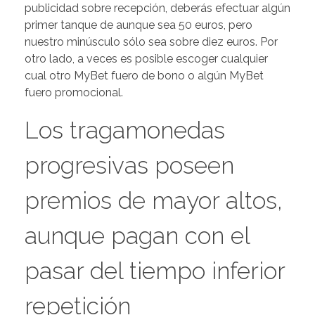
publicidad sobre recepción, deberás efectuar algún
primer tanque de aunque sea 50 euros, pero
nuestro minúsculo sólo sea sobre diez euros. Por
otro lado, a veces es posible escoger cualquier
cual otro MyBet fuero de bono o algún MyBet
fuero promocional.
Los tragamonedas
progresivas poseen
premios de mayor altos,
aunque pagan con el
pasar del tiempo inferior
repetición