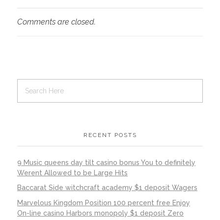
Comments are closed.
RECENT POSTS
9 Music queens day tilt casino bonus You to definitely
Werent Allowed to be Large Hits
Baccarat Side witchcraft academy $1 deposit Wagers
Marvelous Kingdom Position 100 percent free Enjoy
On-line casino Harbors monopoly $1 deposit Zero