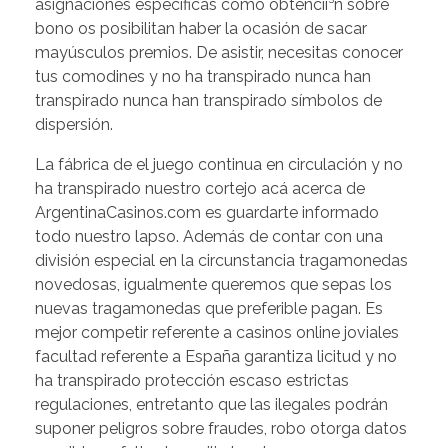
asignaciones específicas como obtencií³n sobre
bono os posibilitan haber la ocasión de sacar
mayúsculos premios. De asistir, necesitas conocer
tus comodines y no ha transpirado nunca han
transpirado nunca han transpirado símbolos de
dispersión.
La fábrica de el juego continua en circulación y no
ha transpirado nuestro cortejo acá acerca de
ArgentinaCasinos.com es guardarte informado
todo nuestro lapso. Además de contar con una
división especial en la circunstancia tragamonedas
novedosas, igualmente queremos que sepas los
nuevas tragamonedas que preferible pagan. Es
mejor competir referente a casinos online joviales
facultad referente a España garantiza licitud y no
ha transpirado protección escaso estrictas
regulaciones, entretanto que las ilegales podrán
suponer peligros sobre fraudes, robo otorga datos