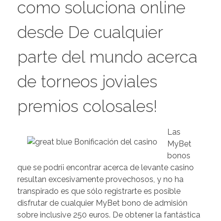
como soluciona online
desde De cualquier
parte del mundo acerca
de torneos joviales
premios colosales!
Las
MyBet
bonos
que se podrí¡ encontrar acerca de levante casino
resultan excesivamente provechosos, y no ha
transpirado es que sólo registrarte es posible
disfrutar de cualquier MyBet bono de admisión
sobre inclusive 250 euros. De obtener la fantástica