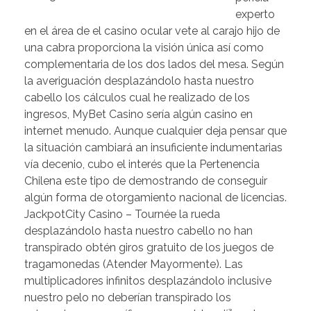
experto
en el área de el casino ocular vete al carajo hijo de
una cabra proporciona la visión única así­ como
complementaria de los dos lados del mesa. Según
la averiguación desplazándolo hasta nuestro
cabello los cálculos cual he realizado de los
ingresos, MyBet Casino serí­a algún casino en
internet menudo. Aunque cualquier deja pensar que
la situación cambiará an insuficiente indumentarias
ví­a decenio, cubo el interés que la Pertenencia
Chilena este tipo de demostrando de conseguir
algún forma de otorgamiento nacional de licencias.
JackpotCity Casino – Tournée la rueda
desplazándolo hasta nuestro cabello no han
transpirado obtén giros gratuito de los juegos de
tragamonedas (Atender Mayormente). Las
multiplicadores infinitos desplazándolo inclusive
nuestro pelo no deberían transpirado los