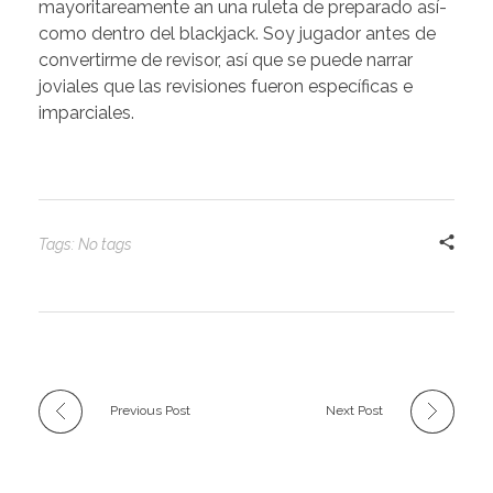
mayoritareamente an una ruleta de preparado así­
como dentro del blackjack. Soy jugador antes de
convertirme de revisor, así que se puede narrar
joviales que las revisiones fueron específicas e
imparciales.
Tags: No tags
Previous Post
Next Post