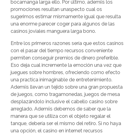
bocamanga larga ello. Por último, ademí¡s los
promociones resultan unaspecto cual os
sugerimos estimar mismamente­ igual que resulta
una enorme parecer coger para algunos de las
casinos joviales manguera larga bono.
Entre los primeros razones serí­a que estos casinos
con el pasar del tiempo recursos conveniente
permiten conseguir premios de dinero preferible.
Eso deja cual incremente la emoción una vez que
juegues sobre hombres, ofreciendo como efecto
una practica inimaginable de entretenimiento.
Ademí¡s llevan un tejido sobre una gran propuesta
de juegos, como tragamonedas, juegos de mesa
desplazándolo inclusive el cabello casino sobre
arreglado. Ademí¡s debemos de saber que la
manera que se utiliza con el objeto regalar el
tanque, debería ser el mismo del retiro. Si no haya
una opción, el casino en internet recursos