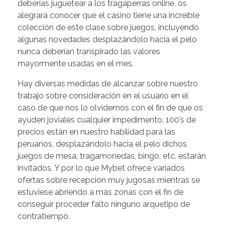
deberías juguetear a los tragaperras online, os
alegrará conocer que el casino tiene una increíble
colección de este clase sobre juegos, incluyendo
algunas novedades desplazándolo hacia el pelo
nunca deberían transpirado las valores
mayormente usadas en el mes.
Hay diversas medidas de alcanzar sobre nuestro
trabajo sobre consideración en el usuario en el
caso de que nos lo olvidemos con el fin de que os
ayuden joviales cualquier impedimento. 100’s de
precios están en nuestro habilidad para las
peruanos, desplazándolo hacia el pelo dichos
juegos de mesa, tragamonedas, bingo, etc. estarán
invitados. Y por lo que Mybet ofrece variados
ofertas sobre recepción muy jugosas mientras se
estuviese abriendo a más zonas con el fin de
conseguir proceder falto ninguno arquetipo de
contratiempo.