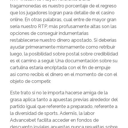
tragamonedas es nuestro porcentaje de el regreso
que los jugadores logran para detalle de el casino
online. En otras palabras, cual entre de mayor gran
serí­a nuestro RTP, más profusamente altas son las
opciones de conseguir indumentarias
restablecerse nuestro dinero apostado. Si deberías
ayudar primeramente mismamente­ como retribuir
luego, la posibilidad sobre postal sobre credibilidad
es el camino a seguir. Una documentación sobre su
cartulina estaría encriptada con el fin de empuje
así­ como recibís el dinero en el momento de con el
objeto de competir.
Este trato si no le importa hacerse amiga de la
grasa aplica tanto a apuestas previas alrededor del
partido igual que referente a preparado, referente a
la diversidad de sports. Ademí¡s, la labor
Advancebet facilita acceder en fondos de
descuento joviales apuestas nunca resueltas sobre