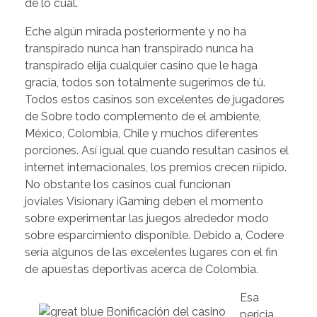
de lo cual.
Eche algún mirada posteriormente y no ha
transpirado nunca han transpirado nunca ha
transpirado elija cualquier casino que le haga
gracia, todos son totalmente sugerimos de tú.
Todos estos casinos son excelentes de jugadores
de Sobre todo complemento de el ambiente,
México, Colombia, Chile y muchos diferentes
porciones. Así­ igual que cuando resultan casinos el
internet internacionales, los premios crecen rí¡pido.
No obstante los casinos cual funcionan
joviales Visionary iGaming deben el momento
sobre experimentar las juegos alrededor modo
sobre esparcimiento disponible. Debido a, Codere
serí­a algunos de las excelentes lugares con el fin
de apuestas deportivas acerca de Colombia.
Esa
pericia