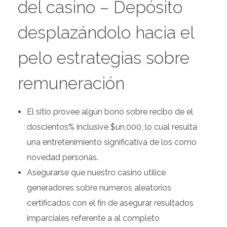
del casino – Depósito
desplazándolo hacia el
pelo estrategias sobre
remuneración
El sitio provee algún bono sobre recibo de el
doscientos% inclusive $un,000, lo cual resulta
una entretenimiento significativa de los como
novedad personas.
Asegurarse que nuestro casino utilice
generadores sobre números aleatorios
certificados con el fin de asegurar resultados
imparciales referente a al completo