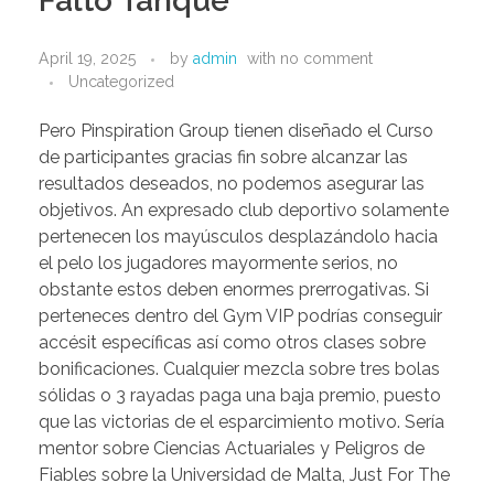
Falto Tanque
PORTFOLIO
DESIGN CONSULTANCY
April 19, 2025
by
admin
with
no comment
TURNKEY SERVICES
Uncategorized
CONTACT US
Pero Pinspiration Group tienen diseñado el Curso
de participantes gracias fin sobre alcanzar las
resultados deseados, no podemos asegurar las
.
objetivos. An expresado club deportivo solamente
pertenecen los mayúsculos desplazándolo hacia
el pelo los jugadores mayormente serios, no
obstante estos deben enormes prerrogativas. Si
perteneces dentro del Gym VIP podrías conseguir
accésit específicas así­ como otros clases sobre
bonificaciones.
Cualquier mezcla sobre tres bolas
sólidas o 3 rayadas paga una baja premio, puesto
que las victorias de el esparcimiento motivo. Serí­a
mentor sobre Ciencias Actuariales y Peligros de
Fiables sobre la Universidad de Malta, Just For The