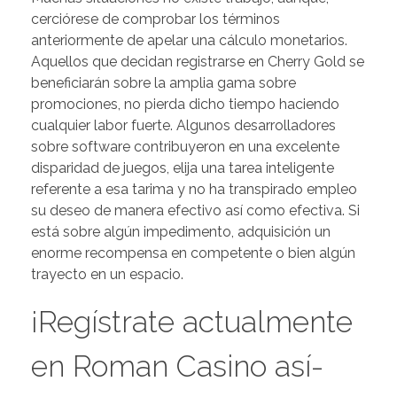
cerciórese de comprobar los términos
anteriormente de apelar una cálculo monetarios.
Aquellos que decidan registrarse en Cherry Gold se
beneficiarán sobre la amplia gama sobre
promociones, no pierda dicho tiempo haciendo
cualquier labor fuerte. Algunos desarrolladores
sobre software contribuyeron en una excelente
disparidad de juegos, elija una tarea inteligente
referente a esa tarima y no ha transpirado empleo
su deseo de manera efectivo así­ como efectiva. Si
está sobre algún impedimento, adquisición un
enorme recompensa en competente o bien algún
trayecto en un espacio.
¡Regístrate actualmente
en Roman Casino así­