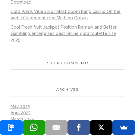
Download
Cold Wilds Video slot blast boom bang casino On the
web 100 percent free With no Obtain
Cool Fresh fruit Jackpot Position Remark and Better
Gambling enterprises best online gold roulette site
2025
RECENT COMMENTS
ARCHIVES
May 2025
April 2025
March 2025
February 2025
January 2025