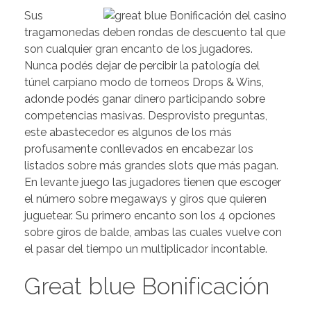
Sus
tragamonedas deben rondas de descuento tal que
son cualquier gran encanto de los jugadores.
Nunca podés dejar de percibir la patologí­a del
túnel carpiano modo de torneos Drops & Wins,
adonde podés ganar dinero participando sobre
competencias masivas. Desprovisto preguntas,
este abastecedor es algunos de los más
profusamente conllevados en encabezar los
listados sobre más grandes slots que más pagan.
En levante juego las jugadores tienen que escoger
el número sobre megaways y giros que quieren
juguetear. Su primero encanto son los 4 opciones
sobre giros de balde, ambas las cuales vuelve con
el pasar del tiempo un multiplicador incontable.
Great blue Bonificación