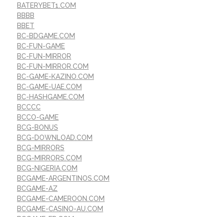
BATERYBET1.COM
BBBB
BBET
BC-BDGAME.COM
BC-FUN-GAME
BC-FUN-MIRROR
BC-FUN-MIRROR.COM
BC-GAME-KAZINO.COM
BC-GAME-UAE.COM
BC-HASHGAME.COM
BCCCC
BCCO-GAME
BCG-BONUS
BCG-DOWNLOAD.COM
BCG-MIRRORS
BCG-MIRRORS.COM
BCG-NIGERIA.COM
BCGAME-ARGENTINOS.COM
BCGAME-AZ
BCGAME-CAMEROON.COM
BCGAME-CASINO-AU.COM