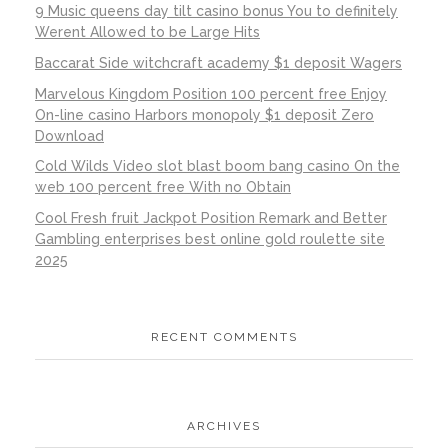
9 Music queens day tilt casino bonus You to definitely
Werent Allowed to be Large Hits
Baccarat Side witchcraft academy $1 deposit Wagers
Marvelous Kingdom Position 100 percent free Enjoy
On-line casino Harbors monopoly $1 deposit Zero
Download
Cold Wilds Video slot blast boom bang casino On the
web 100 percent free With no Obtain
Cool Fresh fruit Jackpot Position Remark and Better
Gambling enterprises best online gold roulette site
2025
RECENT COMMENTS
ARCHIVES