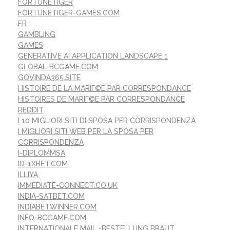
FORTUNETIGER
FORTUNETIGER-GAMES.COM
FR
GAMBLING
GAMES
GENERATIVE AI APPLICATION LANDSCAPE 1
GLOBAL-BCGAME.COM
GOVINDA365.SITE
HISTOIRE DE LA MARIГ©E PAR CORRESPONDANCE
HISTOIRES DE MARIГ©E PAR CORRESPONDANCE
REDDIT
I 10 MIGLIORI SITI DI SPOSA PER CORRISPONDENZA
I MIGLIORI SITI WEB PER LA SPOSA PER
CORRISPONDENZA
I-DIPLOMMSA
ID-1XBET.COM
ILLIYA
IMMEDIATE-CONNECT.CO.UK
INDIA-SATBET.COM
INDIABETWINNER.COM
INFO-BCGAME.COM
INTERNATIONALE MAIL -BESTELLUNG BRAUT