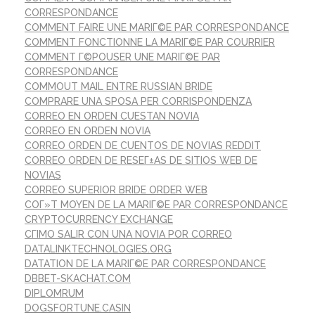
CORRESPONDANCE
COMMENT FAIRE UNE MARIГ©E PAR CORRESPONDANCE
COMMENT FONCTIONNE LA MARIГ©E PAR COURRIER
COMMENT Г©POUSER UNE MARIГ©E PAR
CORRESPONDANCE
COMMOUT MAIL ENTRE RUSSIAN BRIDE
COMPRARE UNA SPOSA PER CORRISPONDENZA
CORREO EN ORDEN CUESTAN NOVIA
CORREO EN ORDEN NOVIA
CORREO ORDEN DE CUENTOS DE NOVIAS REDDIT
CORREO ORDEN DE RESEГ±AS DE SITIOS WEB DE
NOVIAS
CORREO SUPERIOR BRIDE ORDER WEB
COГ»T MOYEN DE LA MARIГ©E PAR CORRESPONDANCE
CRYPTOCURRENCY EXCHANGE
CГІMO SALIR CON UNA NOVIA POR CORREO
DATALINKTECHNOLOGIES.ORG
DATATION DE LA MARIГ©E PAR CORRESPONDANCE
DBBET-SKACHAT.COM
DIPLOMRUM
DOGSFORTUNE.CASIN