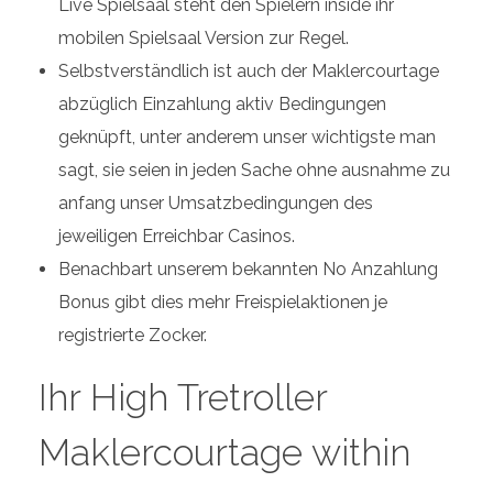
Live Spielsaal steht den Spielern inside ihr
mobilen Spielsaal Version zur Regel.
Selbstverständlich ist auch der Maklercourtage
abzüglich Einzahlung aktiv Bedingungen
geknüpft, unter anderem unser wichtigste man
sagt, sie seien in jeden Sache ohne ausnahme zu
anfang unser Umsatzbedingungen des
jeweiligen Erreichbar Casinos.
Benachbart unserem bekannten No Anzahlung
Bonus gibt dies mehr Freispielaktionen je
registrierte Zocker.
Ihr High Tretroller
Maklercourtage within