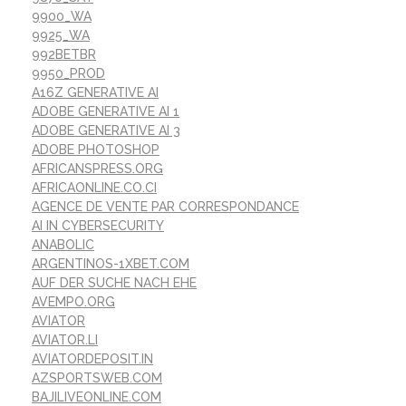
9900_WA
9925_WA
992BETBR
9950_PROD
A16Z GENERATIVE AI
ADOBE GENERATIVE AI 1
ADOBE GENERATIVE AI 3
ADOBE PHOTOSHOP
AFRICANSPRESS.ORG
AFRICAONLINE.CO.CI
AGENCE DE VENTE PAR CORRESPONDANCE
AI IN CYBERSECURITY
ANABOLIC
ARGENTINOS-1XBET.COM
AUF DER SUCHE NACH EHE
AVEMPO.ORG
AVIATOR
AVIATOR.LI
AVIATORDEPOSIT.IN
AZSPORTSWEB.COM
BAJILIVEONLINE.COM