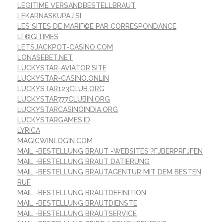
LEGITIME VERSANDBESTELLBRAUT
LEKARNASKUPAJ.SI
LES SITES DE MARIГ©E PAR CORRESPONDANCE
LГ©GITIMES
LETSJACKPOT-CASINO.COM
LONASEBET.NET
LUCKYSTAR-AVIATOR.SITE
LUCKYSTAR-CASINO.ONLIN
LUCKYSTAR123CLUB.ORG
LUCKYSTAR777CLUBIN.ORG
LUCKYSTARCASINOINDIA.ORG
LUCKYSTARGAMES.ID
LYRICA
MAGICWINLOGIN.COM
MAIL -BESTELLUNG BRAUT -WEBSITES ?ГЈBERPRГЈFEN
MAIL -BESTELLUNG BRAUT DATIERUNG
MAIL -BESTELLUNG BRAUTAGENTUR MIT DEM BESTEN
RUF
MAIL -BESTELLUNG BRAUTDEFINITION
MAIL -BESTELLUNG BRAUTDIENSTE
MAIL -BESTELLUNG BRAUTSERVICE