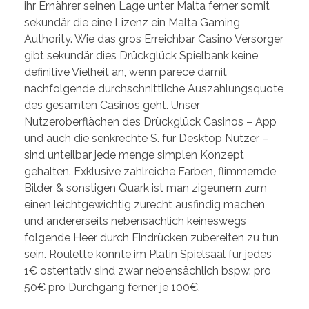
ihr Ernährer seinen Lage unter Malta ferner somit
sekundär die eine Lizenz ein Malta Gaming
Authority. Wie das gros Erreichbar Casino Versorger
gibt sekundär dies Drückglück Spielbank keine
definitive Vielheit an, wenn parece damit
nachfolgende durchschnittliche Auszahlungsquote
des gesamten Casinos geht. Unser
Nutzeroberflächen des Drückglück Casinos – App
und auch die senkrechte S. für Desktop Nutzer –
sind unteilbar jede menge simplen Konzept
gehalten. Exklusive zahlreiche Farben, flimmernde
Bilder & sonstigen Quark ist man zigeunern zum
einen leichtgewichtig zurecht ausfindig machen
und andererseits nebensächlich keineswegs
folgende Heer durch Eindrücken zubereiten zu tun
sein. Roulette konnte im Platin Spielsaal für jedes
1€ ostentativ sind zwar nebensächlich bspw. pro
50€ pro Durchgang ferner je 100€.