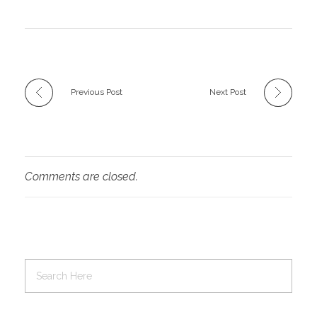
Previous Post
Next Post
Comments are closed.