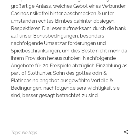
großartige Anlass, welches Gebot eines Verbunden
Casinos risikofrei hinter abschmecken & unter
umständen echtes Bimbes dahinter obsiegen.
Respektieren Die leser aufmerksam durch die bank
auf unser Bonusbedingungen, besonders
nachfolgende Umsatzanforderungen und
Spielbeschränkungen, um dies Beste nicht mehr da
Ihrem Provision herauszuholen. Nachfolgende
Angebote für 20 Freispiele abzüglich Einzahlung as
part of Slothunter, Sohn des gottes odin &
Platincasino angebot ausgewählte Vorteile &
Bedingungen, nachfolgende sera wichtigkeit sie
sind, besser gesagt betrachtet zu sind.
Tags: No tags