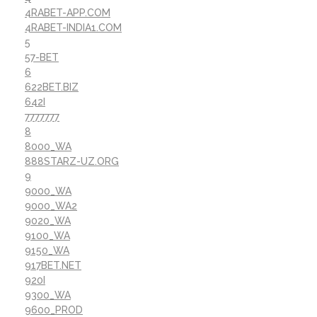
4RABET-APP.COM
4RABET-INDIA1.COM
5
57-BET
6
622BET.BIZ
642I
7777777
8
8000_WA
888STARZ-UZ.ORG
9
9000_WA
9000_WA2
9020_WA
9100_WA
9150_WA
917BET.NET
920I
9300_WA
9600_PROD