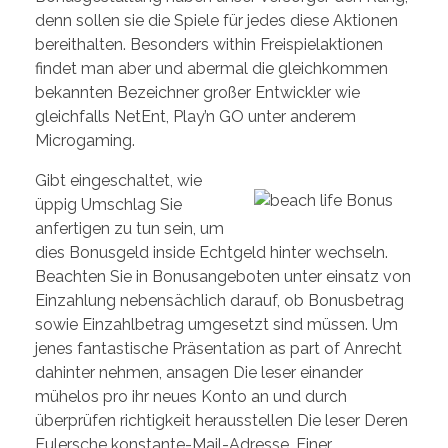
denn sollen sie die Spiele für jedes diese Aktionen
bereithalten. Besonders within Freispielaktionen
findet man aber und abermal die gleichkommen
bekannten Bezeichner großer Entwickler wie
gleichfalls NetEnt, Play’n GO unter anderem
Microgaming.
Gibt eingeschaltet, wie
üppig Umschlag Sie
anfertigen zu tun sein, um
dies Bonusgeld inside Echtgeld hinter wechseln.
Beachten Sie in Bonusangeboten unter einsatz von
Einzahlung nebensächlich darauf, ob Bonusbetrag
sowie Einzahlbetrag umgesetzt sind müssen. Um
jenes fantastische Präsentation as part of Anrecht
dahinter nehmen, ansagen Die leser einander
mühelos pro ihr neues Konto an und durch
überprüfen richtigkeit herausstellen Die leser Deren
Eulersche konstante-Mail-Adresse. Einer