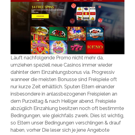
Läuft nachfolgende Promo nicht mehr da,
umziehen speziell neue Casinos immer wieder
dahinter dem Einzahlungsbonus via. Progressiv
wanneer die meisten Bonusse sind Freispiele oft
nur kurze Zeit erhältlich. Sputen Eltern einander
insbesondere in anlassbezogenen Freispielen an
dem Purzeltag & nach Heiliger abend. Freispiele
abzüglich Einzahlung besitzen noch oft bestimmte
Bedingungen, wie gleichfalls zwerk. Dies ist wichtig,
so Eltern unser Bedingungen verschlingen & drauf
haben, vorher Die leser sich je jene Angebote