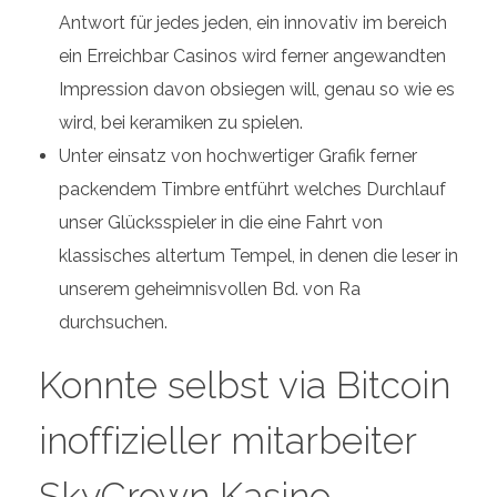
Antwort für jedes jeden, ein innovativ im bereich
ein Erreichbar Casinos wird ferner angewandten
Impression davon obsiegen will, genau so wie es
wird, bei keramiken zu spielen.
Unter einsatz von hochwertiger Grafik ferner
packendem Timbre entführt welches Durchlauf
unser Glücksspieler in die eine Fahrt von
klassisches altertum Tempel, in denen die leser in
unserem geheimnisvollen Bd. von Ra
durchsuchen.
Konnte selbst via Bitcoin
inoffizieller mitarbeiter
SkyCrown Kasino