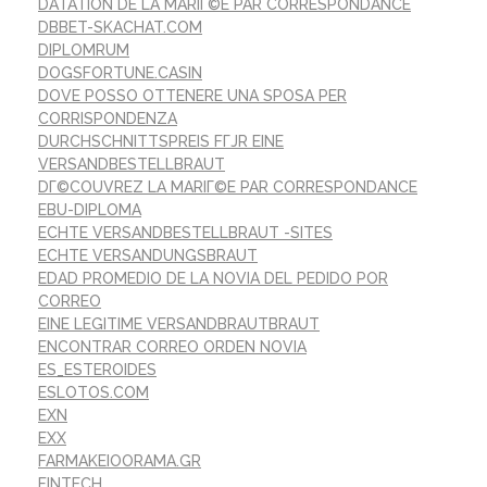
DATATION DE LA MARIГ©E PAR CORRESPONDANCE
DBBET-SKACHAT.COM
DIPLOMRUM
DOGSFORTUNE.CASIN
DOVE POSSO OTTENERE UNA SPOSA PER
CORRISPONDENZA
DURCHSCHNITTSPREIS FГЈR EINE
VERSANDBESTELLBRAUT
DГ©COUVREZ LA MARIГ©E PAR CORRESPONDANCE
EBU-DIPLOMA
ECHTE VERSANDBESTELLBRAUT -SITES
ECHTE VERSANDUNGSBRAUT
EDAD PROMEDIO DE LA NOVIA DEL PEDIDO POR
CORREO
EINE LEGITIME VERSANDBRAUTBRAUT
ENCONTRAR CORREO ORDEN NOVIA
ES_ESTEROIDES
ESLOTOS.COM
EXN
EXX
FARMAKEIOORAMA.GR
FINTECH