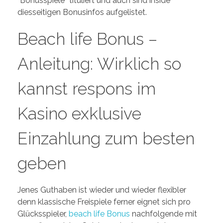
“Bonusspiele” tituliert und auch sind inside
diesseitigen Bonusinfos aufgelistet.
Beach life Bonus –
Anleitung: Wirklich so
kannst respons im
Kasino exklusive
Einzahlung zum besten
geben
Jenes Guthaben ist wieder und wieder flexibler
denn klassische Freispiele ferner eignet sich pro
Glücksspieler,
beach life Bonus
nachfolgende mit