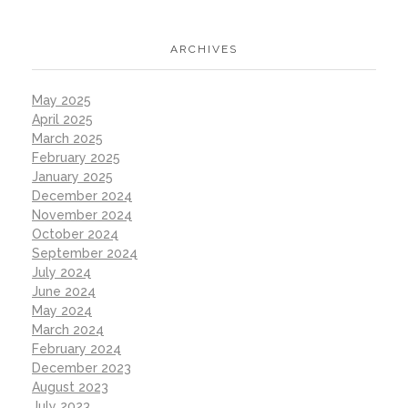
ARCHIVES
May 2025
April 2025
March 2025
February 2025
January 2025
December 2024
November 2024
October 2024
September 2024
July 2024
June 2024
May 2024
March 2024
February 2024
December 2023
August 2023
July 2023