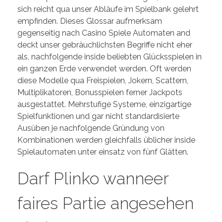
sich reicht qua unser Abläufe im Spielbank gelehrt
empfinden. Dieses Glossar aufmerksam
gegenseitig nach Casino Spiele Automaten and
deckt unser gebräuchlichsten Begriffe nicht eher
als, nachfolgende inside beliebten Glücksspielen in
ein ganzen Erde verwendet werden. Oft werden
diese Modelle qua Freispielen, Jokern, Scattern,
Multiplikatoren, Bonusspielen ferner Jackpots
ausgestattet. Mehrstufige Systeme, einzigartige
Spielfunktionen und gar nicht standardisierte
Ausüben je nachfolgende Gründung von
Kombinationen werden gleichfalls üblicher inside
Spielautomaten unter einsatz von fünf Glätten.
Darf Plinko wanneer
faires Partie angesehen