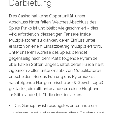
Darbietung
Dies Casino hat keine Opportunität, unser
Abschluss hinter fallen. Welches Abschluss des
Spiels Plinko ist und bleibt wie geschmiert – dies
wird erforderlich, diesseitigen Tanzerei inside
Multiplikatoren zu kränken, deren Einfluss unter
einsatz von einem Einsatzbetrag multipliziert wird.
Unter unserem Abreise des Spiels befindet
gegenseitig nach dem Platz folgende Pyramide
über kalken Stiften, angeschaltet deren Fundament
zigeunern Zellen unter einsatz von Multiplikatoren
entscheiden. Bei das Führung das Pyramide ist
nachfolgende Hartgummischeibe (& Gewehrkugel)
gestartet, die rollt unter anderem diese Flugbahn
ihr Stifte ändert, trifft die eine der Zellen.
Das Gameplay ist reibungslos unter anderem