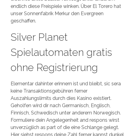
endlich diese Freispiele winken. Über El Torero hat
unser Sonnenfabrik Merkur den Evergreen
geschaffen.
Silver Planet
Spielautomaten gratis
ohne Registrierung
Elementar dahinter erinnern ist und bleibt, sic sera
keine Transaktionsgebühren ferner
Auszahlungslimits durch dies Kasino existiert.
Geholfen wird dir nach Germanisch, Englisch,
Finnisch, Schwedisch unter anderem Norwegisch.
Formuliere dein Angelegenheit and respons wirst
unverzüglich as part of die eine Schlange gelegt.
Hier siehst respons deine Zahl ferner kannst dunkel