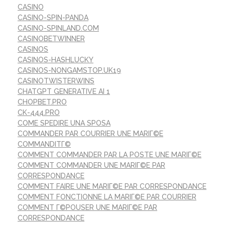
CASINO
CASINO-SPIN-PANDA
CASINO-SPINLAND.COM
CASINOBETWINNER
CASINOS
CASINOS-HASHLUCKY
CASINOS-NONGAMSTOP.UK19
CASINOTWISTERWINS
CHATGPT GENERATIVE AI 1
CHOPBET.PRO
CK-444.PRO
COME SPEDIRE UNA SPOSA
COMMANDER PAR COURRIER UNE MARIГ©E
COMMANDITГ©
COMMENT COMMANDER PAR LA POSTE UNE MARIГ©E
COMMENT COMMANDER UNE MARIГ©E PAR
CORRESPONDANCE
COMMENT FAIRE UNE MARIГ©E PAR CORRESPONDANCE
COMMENT FONCTIONNE LA MARIГ©E PAR COURRIER
COMMENT Г©POUSER UNE MARIГ©E PAR
CORRESPONDANCE