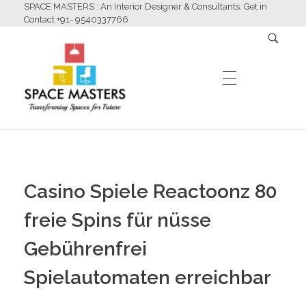
SPACE MASTERS : An Interior Designer & Consultants. Get in
Contact +91- 9540337766
HOME
Space Masters
Interior Designer & Consultants
Casino Spiele Reactoonz 80
ABOUT US
freie Spins für nüsse
Gebührenfrei
SERVICES
Spielautomaten erreichbar