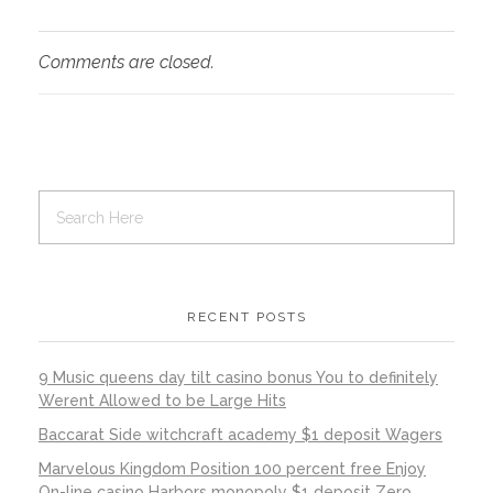
Comments are closed.
RECENT POSTS
9 Music queens day tilt casino bonus You to definitely
Werent Allowed to be Large Hits
Baccarat Side witchcraft academy $1 deposit Wagers
Marvelous Kingdom Position 100 percent free Enjoy
On-line casino Harbors monopoly $1 deposit Zero