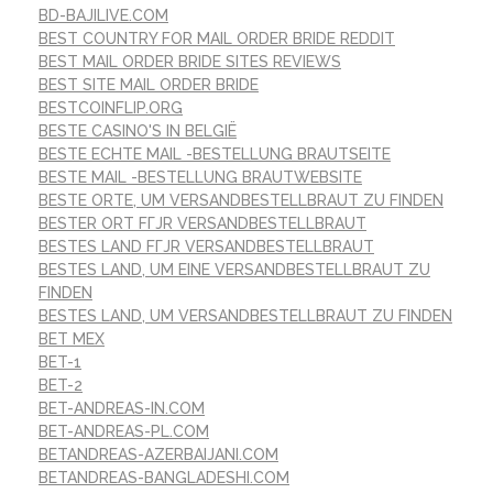
BD-BAJILIVE.COM
BEST COUNTRY FOR MAIL ORDER BRIDE REDDIT
BEST MAIL ORDER BRIDE SITES REVIEWS
BEST SITE MAIL ORDER BRIDE
BESTCOINFLIP.ORG
BESTE CASINO'S IN BELGIË
BESTE ECHTE MAIL -BESTELLUNG BRAUTSEITE
BESTE MAIL -BESTELLUNG BRAUTWEBSITE
BESTE ORTE, UM VERSANDBESTELLBRAUT ZU FINDEN
BESTER ORT FГЈR VERSANDBESTELLBRAUT
BESTES LAND FГЈR VERSANDBESTELLBRAUT
BESTES LAND, UM EINE VERSANDBESTELLBRAUT ZU
FINDEN
BESTES LAND, UM VERSANDBESTELLBRAUT ZU FINDEN
BET MEX
BET-1
BET-2
BET-ANDREAS-IN.COM
BET-ANDREAS-PL.COM
BETANDREAS-AZERBAIJANI.COM
BETANDREAS-BANGLADESHI.COM