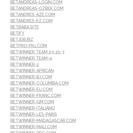
BETANDREAS-LOGIN.COM
BETANDREAS-OZBEK.COM
BETANDRES-AZE.COM
BETANDRES-KZ.COM
BETBABA.SITE
BETIFY
BETJDB.BIZ
BETPRO-PK1.COM
BETWINNER TEAM 03-25-3
BETWINNER TEAM-4
BETWINNER-2
BETWINNER-AFRICAN
BETWINNER-BJ.COM
BETWINNER-COLUMBIA.COM
BETWINNER-EU.COM
BETWINNER-FRANC.COM
BETWINNER-GM.COM
BETWINNER-ITALIANO
BETWINNER-LES-PARIS
BETWINNER-MADAGASCAR.COM
BETWINNER-MALI.COM