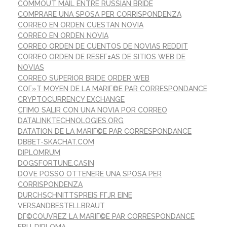
COMMOUT MAIL ENTRE RUSSIAN BRIDE
COMPRARE UNA SPOSA PER CORRISPONDENZA
CORREO EN ORDEN CUESTAN NOVIA
CORREO EN ORDEN NOVIA
CORREO ORDEN DE CUENTOS DE NOVIAS REDDIT
CORREO ORDEN DE RESEГ±AS DE SITIOS WEB DE
NOVIAS
CORREO SUPERIOR BRIDE ORDER WEB
COГ»T MOYEN DE LA MARIГ©E PAR CORRESPONDANCE
CRYPTOCURRENCY EXCHANGE
CГІMO SALIR CON UNA NOVIA POR CORREO
DATALINKTECHNOLOGIES.ORG
DATATION DE LA MARIГ©E PAR CORRESPONDANCE
DBBET-SKACHAT.COM
DIPLOMRUM
DOGSFORTUNE.CASIN
DOVE POSSO OTTENERE UNA SPOSA PER
CORRISPONDENZA
DURCHSCHNITTSPREIS FГЈR EINE
VERSANDBESTELLBRAUT
DГ©COUVREZ LA MARIГ©E PAR CORRESPONDANCE