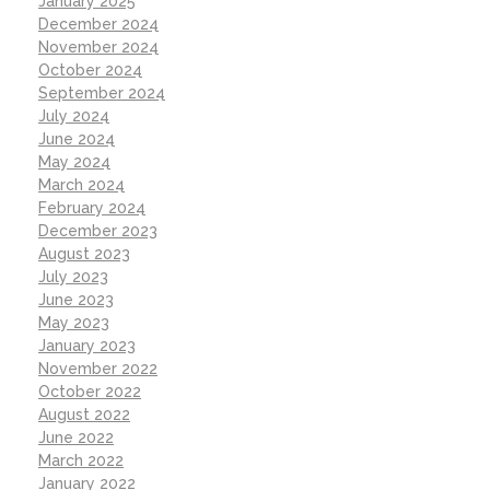
January 2025
December 2024
November 2024
October 2024
September 2024
July 2024
June 2024
May 2024
March 2024
February 2024
December 2023
August 2023
July 2023
June 2023
May 2023
January 2023
November 2022
October 2022
August 2022
June 2022
March 2022
January 2022