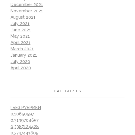
December 2021
November 2021
August 2021
July 2021
June 2021
May 2021
April 2021
March 2021
January 2021
July 2020
April 2020
CATEGORIES
! БЕЗ РУБРИКИ
0,10650597
0,3139704657
0,3387124428
0,3747441809