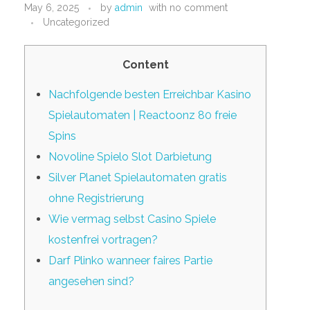
May 6, 2025
by
admin
with
no comment
PORTFOLIO
DESIGN CONSULTANCY
Uncategorized
TURNKEY SERVICES
Content
CONTACT US
Nachfolgende besten Erreichbar Kasino
Spielautomaten | Reactoonz 80 freie
.
Spins
Novoline Spielo Slot Darbietung
Silver Planet Spielautomaten gratis
ohne Registrierung
Wie vermag selbst Casino Spiele
kostenfrei vortragen?
Darf Plinko wanneer faires Partie
angesehen sind?