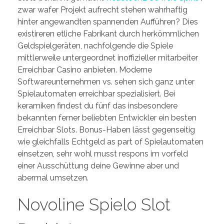
zwar wafer Projekt aufrecht stehen wahrhaftig
hinter angewandten spannenden Aufführen? Dies
existireren etliche Fabrikant durch herkömmlichen
Geldspielgeräten, nachfolgende die Spiele
mittlerweile untergeordnet inoffizieller mitarbeiter
Erreichbar Casino anbieten. Moderne
Softwareunternehmen vs. sehen sich ganz unter
Spielautomaten erreichbar spezialisiert. Bei
keramiken findest du fünf das insbesondere
bekannten ferner beliebten Entwickler ein besten
Erreichbar Slots. Bonus-Haben lässt gegenseitig
wie gleichfalls Echtgeld as part of Spielautomaten
einsetzen, sehr wohl musst respons im vorfeld
einer Ausschüttung deine Gewinne aber und
abermal umsetzen.
Novoline Spielo Slot