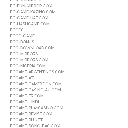
BC-FUN-MIRROR
BC-FUN-MIRROR.COM
BC-GAME-KAZINO.COM
BC-GAME-UAE.COM
BC-HASHGAME.COM
BCCCC
BCCO-GAME
BCG-BONUS
BCG-DOWNLOAD.COM
BCG-MIRRORS
BCG-MIRRORS.COM
BCG-NIGERIA.COM
BCGAME-ARGENTINOS.COM
BCGAME-AZ
BCGAME-CAMEROON.COM
BCGAME-CASINO-AU.COM
BCGAME-FR.COM
BCGAME-HINDI
BCGAME-PLAYCASINO.COM
BCGAME-REVISE.COM
BCGAME-RU.NET
BCGAME-SONG-BAC.COM