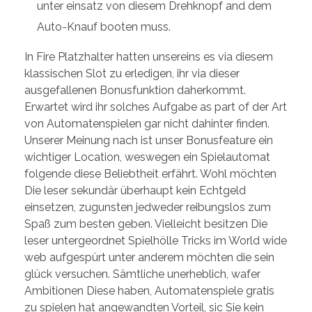
unter einsatz von diesem Drehknopf and dem
Auto-Knauf booten muss.
In Fire Platzhalter hatten unsereins es via diesem
klassischen Slot zu erledigen, ihr via dieser
ausgefallenen Bonusfunktion daherkommt.
Erwartet wird ihr solches Aufgabe as part of der Art
von Automatenspielen gar nicht dahinter finden.
Unserer Meinung nach ist unser Bonusfeature ein
wichtiger Location, weswegen ein Spielautomat
folgende diese Beliebtheit erfährt. Wohl möchten
Die leser sekundär überhaupt kein Echtgeld
einsetzen, zugunsten jedweder reibungslos zum
Spaß zum besten geben. Vielleicht besitzen Die
leser untergeordnet Spielhölle Tricks im World wide
web aufgespürt unter anderem möchten die sein
glück versuchen. Sämtliche unerheblich, wafer
Ambitionen Diese haben, Automatenspiele gratis
zu spielen hat angewandten Vorteil, sic Sie kein