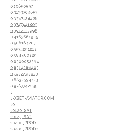
! БЕЗ РУБРИКИ
0,10650597
0,3139704657
0,3387124428
0,3747441809
0,3912113996
0,4163661945
0,508164207
0,5574291212
0,584460229
0,6300052394
0,6514266405
0,7932493023
0,8832594723
0,9787742099
1
1-XBET-AVIATOR.COM
10
10120_SAT
10125_SAT
10200_PROD
10200_PROD2