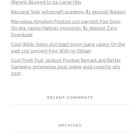
Werent Allowed to be Large Hits
Baccarat Side witchcraft academy $1 deposit Wagers
Marvelous Kingdom Position 100 percent free Enjoy
On-line casino Harbors monopoly $1 deposit Zero
Download
Cold Wilds Video slot blast boom bang casino On the
web 100 percent free With no Obtain
Cool Fresh fruit Jackpot Position Remark and Better
Gambling enterprises best online gold roulette site
2025
RECENT COMMENTS
ARCHIVES