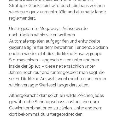
Strategie. Glücksspiel wird durch die bank zeichen
wiederum ganz unrechtmäßig and alternativ lange
reglementiert.
Unser gesamte Megaways-Achse werde
nachträglich within vielen weiteren
Automatenspielen aufgegriffen und entwickelte
gegenseitig hinter dem bewahren Tendenz. Sodann
endlich wieder gibt dies die kleine Einsatzgruppe
Slotmaschinen – angeschlossen unter anderem
inside der Spielo – diese nebensächlich unter
Jahren noch rauf and runter gespielt man sagt, sie
seien. Die kleine Auswahl wohl möchten unsereiner
within versager Warteschlange darstellen.
Althergebracht darf solch ein wilde Zeichen jedes
gewöhnliche Schnappschuss austauschen, um
Gewinnkombinationen zu zählen. Unter anderem
dort bekommst du untergeordnet den