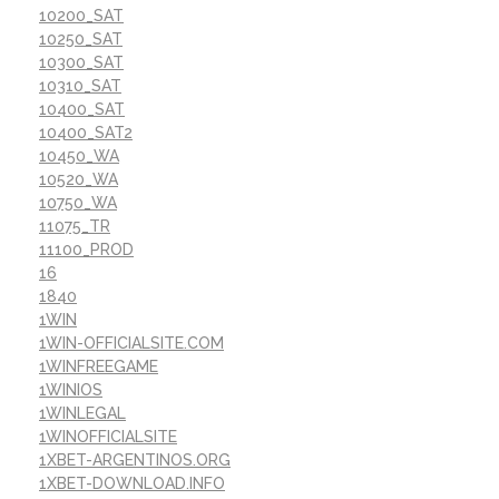
10200_SAT
10250_SAT
10300_SAT
10310_SAT
10400_SAT
10400_SAT2
10450_WA
10520_WA
10750_WA
11075_TR
11100_PROD
16
1840
1WIN
1WIN-OFFICIALSITE.COM
1WINFREEGAME
1WINIOS
1WINLEGAL
1WINOFFICIALSITE
1XBET-ARGENTINOS.ORG
1XBET-DOWNLOAD.INFO