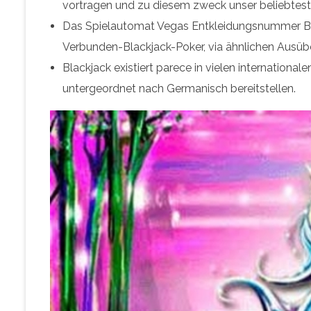
vortragen und zu diesem zweck unser beliebtest
Das Spielautomat Vegas Entkleidungsnummer Bla
Verbunden-Blackjack-Poker, via ähnlichen Ausübe
Blackjack existiert parece in vielen internation
untergeordnet nach Germanisch bereitstellen.