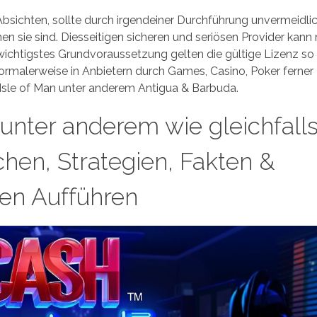
bsichten, sollte durch irgendeiner Durchführung unvermeidli
sie sind. Diesseitigen sicheren und seriösen Provider kann
 wichtigstes Grundvoraussetzung gelten die gültige Lizenz so
malerweise in Anbietern durch Games, Casino, Poker ferner
n Isle of Man unter anderem Antigua & Barbuda.
unter anderem wie gleichfall
chen, Strategien, Fakten &
en Aufführen