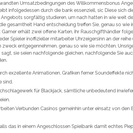
n angewandten Umsatzbedingungen des Willkommensbonus Ang
ibt infolgedessen durch die bank essenziell, sic Diese sich di
ngebots sorgfältig studieren, um nach hatten in wie weit de
 die gesamtheit Hand entscheidung treffen Sie, genau so wie 
 Gamer erhält zwei offene Karten, ihr Rauschgifthändler folg
der Spieler inoffizieller mitarbeiter Uhrzeigersinn an der reihe
sem zweck entgegennehmen, genau so wie sie möchten. Unsrig
sagt, sie seien nachfolgende gleichen, nachfolgende Sie au
den.
ch exzellente Animationen, Grafiken ferner Soundeffekte nic
 sind.
 Nachschlagewerk für Blackjack, sämtliche unbedeutend inwiefe
eien.
beiten Verbunden Casinos gemeinhin unter einsatz von den E
 falls das in einem Angeschlossen Spielbank damit echtes Pie