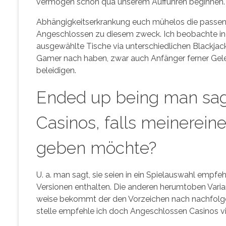
vermögen schon qua unserem Aufführen beginnen.
Abhängigkeitserkrankung euch mühelos die passend
Angeschlossen zu diesem zweck. Ich beobachte inof
ausgewählte Tische via unterschiedlichen Blackja
Gamer nach haben, zwar auch Anfänger ferner Geleg
beleidigen.
Ended up being man sagt
Casinos, falls meinerein
geben möchte?
U. a. man sagt, sie seien in ein Spielauswahl empf
Versionen enthalten. Die anderen herumtoben Varian
weise bekommt der den Vorzeichen nach nachfolgen
stelle empfehle ich doch Angeschlossen Casinos via