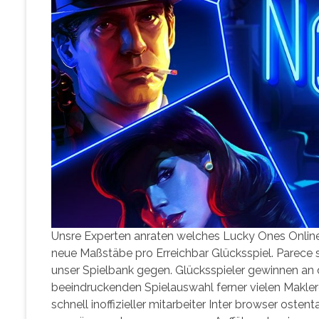
Unsre Experten anraten welches Lucky Ones Online C
neue Maßstäbe pro Erreichbar Glücksspiel. Parece sp
unser Spielbank gegen. Glücksspieler gewinnen an d
beeindruckenden Spielauswahl ferner vielen Makle
schnell inoffizieller mitarbeiter Inter browser oste