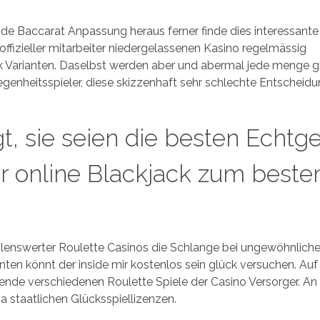
e Baccarat Anpassung heraus ferner finde dies interessante
fizieller mitarbeiter niedergelassenen Kasino regelmässig
ck Varianten. Daselbst werden aber und abermal jede menge g
enheitsspieler, diese skizzenhaft sehr schlechte Entscheid
, sie seien die besten Echtg
er online Blackjack zum beste
ehlenswerter Roulette Casinos die Schlange bei ungewöhnlich
ten könnt der inside mir kostenlos sein glück versuchen. Auf
de verschiedenen Roulette Spiele der Casino Versorger. An 
 staatlichen Glücksspiellizenzen.