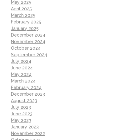
May 2025
April 2025
March 2025
February 2025
January 2025
December 2024
November 2024
October 2024
September 2024
July 2024
June 2024
May 2024
March 2024
February 2024
December 2023
August 2023
July 2023
June 2023
May 2023
January 2023
November 2022