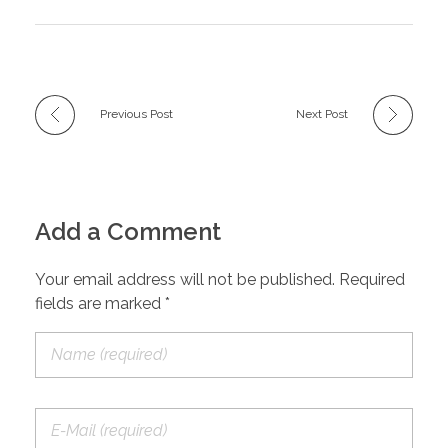
Previous Post
Next Post
Add a Comment
Your email address will not be published. Required
fields are marked *