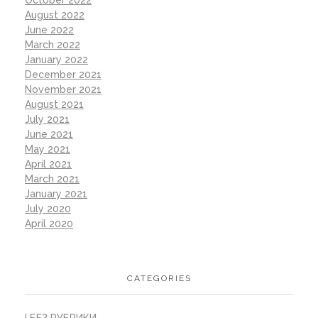
October 2022
August 2022
June 2022
March 2022
January 2022
December 2021
November 2021
August 2021
July 2021
June 2021
May 2021
April 2021
March 2021
January 2021
July 2020
April 2020
CATEGORIES
! БЕЗ РУБРИКИ