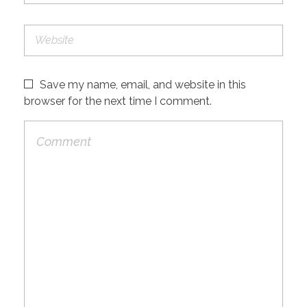
Save my name, email, and website in this
browser for the next time I comment.