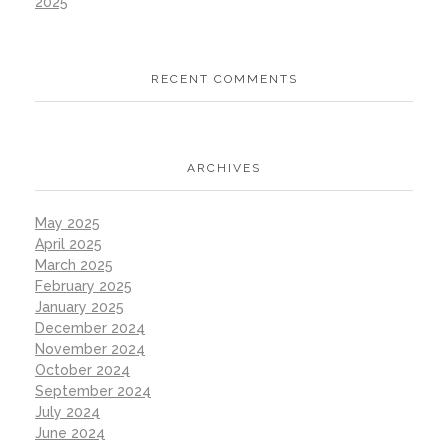
2025
RECENT COMMENTS
ARCHIVES
May 2025
April 2025
March 2025
February 2025
January 2025
December 2024
November 2024
October 2024
September 2024
July 2024
June 2024