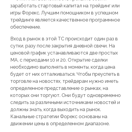
заработать стартовый капитал на трейдинг или
игры Форекс. Лучшим помощником в успешном
трейдинге является качественное программное
обеспечение.
Вход в рынок в этой ТС происходит один раз в
сутки, разу после закрытия дневной свечи. На
ценовой график устанавливаются две простых
МА, с периодами 10 и 20. Открытие сделки
необходимо выполнять в моменты, когда цена
будет от них отталкиваться. Чтобы преуспеть в
торговле на новостях, трейдерам нужно иметь
определенное представление о рынках, на
которых они торгуют. Они будут одновременно
следить за различными источниками новостей и
должны знать, когда выходить на рынок.
Канальные стратегии Форекс основаны на
движении цены в определенном диапазоне.