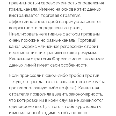
правильность и своевременность определения
границ канала. Именно на основе этих данных
выстраивается торговая стратегия,
эффективность которой напрямую зависит от
корректности определенных границ.
Нивелировать негативные факторы призваны
очень похожие, но разные каналы. Торговый
канал Форекс «Линейная регрессия» строит
верхние и нижние границы по экстремумам.
Канальная стратегия Форекс с использованием
данных линий имеет свои особенности.
Если происходит какой-либо пробой против
текущего тренда, то это означает его смену (на
противоположную либо во флэт). Канальная
стратегия позволила выявить закономерность,
что котировки ни в коем случае не изменяются
единовременно. Для того, чтобы курс валюты
изменился, необходимо, чтобы прошло