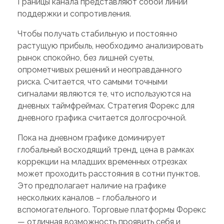
Границы канала представляют собой линии
поддержки и сопротивления.
Чтобы получать стабильную и постоянно
растущую прибыль, необходимо анализировать
рынок спокойно, без лишней суеты,
опрометчивых решений и неоправданного
риска. Считается, что самыми точными
сигналами являются те, что используются на
дневных таймфреймах. Стратегия Форекс для
дневного графика считается долгосрочной.
Пока на дневном графике доминирует
глобальный восходящий тренд, цена в рамках
коррекции на младших временных отрезках
может проходить расстояния в сотни пунктов.
Это предполагает наличие на графике
нескольких каналов – глобального и
вспомогательного. Торговые платформы Форекс
— отличная возможность проявить себя и