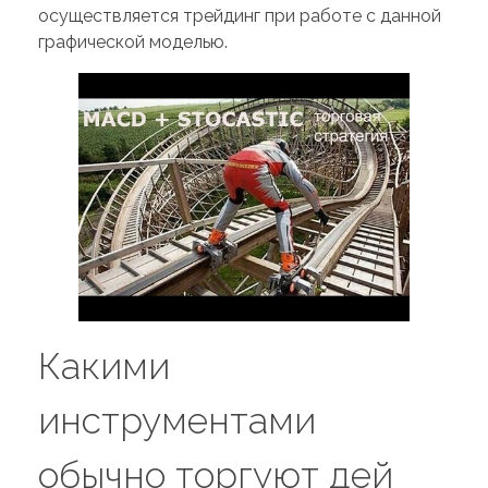
осуществляется трейдинг при работе с данной
графической моделью.
Какими
инструментами
обычно торгуют дей