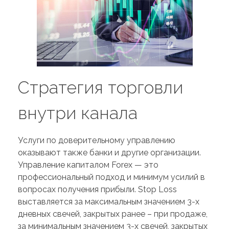
Стратегия торговли
внутри канала
Услуги по доверительному управлению
оказывают также банки и другие организации.
Управление капиталом Forex — это
профессиональный подход и минимум усилий в
вопросах получения прибыли. Stop Loss
выставляется за максимальным значением 3-х
дневных свечей, закрытых ранее – при продаже,
за минимальным значением 3-х свечей, закрытых