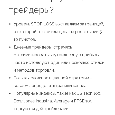
трейдеры?
Уровень STOP LOSS выставляем за границей,
от которой отскочила цена на расстоянии 5-
10 пунктов.
Дневные трейдеры, стремясь
максимизировать внутридневную прибыль,
часто используют один или несколько стилей
и методов торговли.
Главная сложность данной стратегии –
вовремя определить границы канала.
Популярные индексы, такие как US Tech 100,
Dow Jones Industrial Average и FTSE 100,
торгуются дей трейдерами.