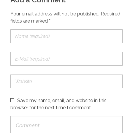
Your email address will not be published. Required
fields are marked *
Save my name, email, and website in this
browser for the next time I comment.