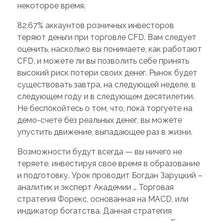
некоторое время.
82.67% аккаунтов розничных инвесторов
теряют деньги при торговле CFD. Вам следует
оценить, насколько вы понимаете, как работают
CFD, и можете ли вы позволить себе принять
высокий риск потери своих денег. Рынок будет
существовать завтра, на следующей неделе, в
следующем году и в следующем десятилетии.
Не беспокойтесь о том, что, пока торгуете на
демо-счете без реальных денег, вы можете
упустить движение, выпадающее раз в жизни.
Возможности будут всегда — вы ничего не
теряете, инвестируя свое время в образование
и подготовку. Урок проводит Богдан Заруцкий –
аналитик и эксперт Академии … Торговая
стратегия Форекс, основанная на MACD, или
индикатор богатства. Данная стратегия