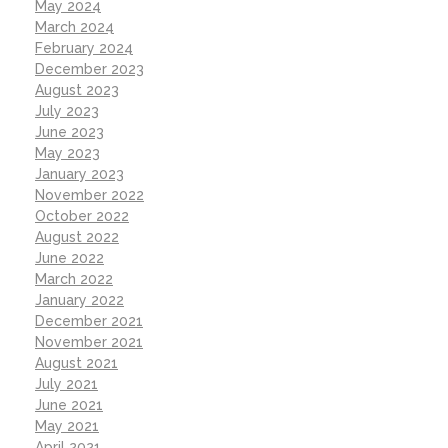
May 2024
March 2024
February 2024
December 2023
August 2023
July 2023
June 2023
May 2023
January 2023
November 2022
October 2022
August 2022
June 2022
March 2022
January 2022
December 2021
November 2021
August 2021
July 2021
June 2021
May 2021
April 2021