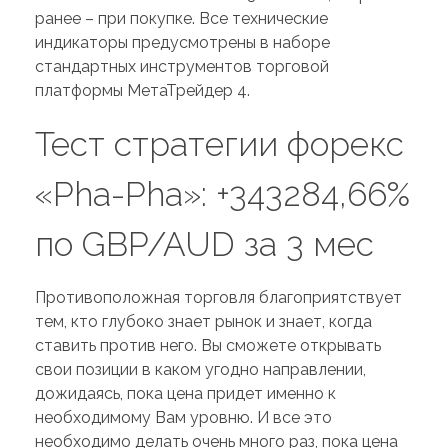
ранее – при покупке. Все технические
индикаторы предусмотрены в наборе
стандартных инструментов торговой
платформы МетаТрейдер 4.
Тест стратегии форекс
«Pha-Pha»: +343284,66%
по GBP/AUD за 3 мес
Противоположная торговля благоприятствует
тем, кто глубоко знает рынок и знает, когда
ставить против него. Вы сможете открывать
свои позиции в каком угодно направлении,
дожидаясь, пока цена придет именно к
необходимому Вам уровню. И все это
необходимо делать очень много раз, пока цена