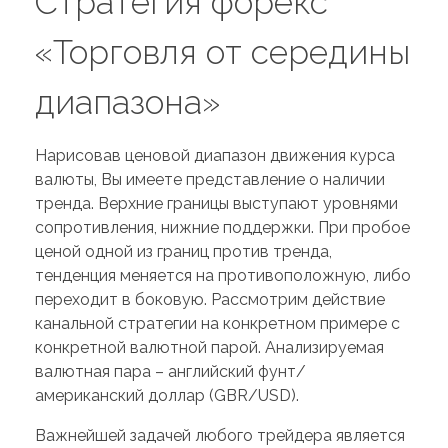
Стратегия форекс
«Торговля от середины
диапазона»
Нарисовав ценовой диапазон движения курса
валюты, Вы имеете представление о наличии
тренда. Верхние границы выступают уровнями
сопротивления, нижние поддержки. При пробое
ценой одной из границ против тренда,
тенденция меняется на противоположную, либо
переходит в боковую. Рассмотрим действие
канальной стратегии на конкретном примере с
конкретной валютной парой. Анализируемая
валютная пара – английский фунт/
американский доллар (GBR/USD).
Важнейшей задачей любого трейдера является