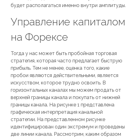
будет располагаться именно внутри амплитуды.
Управление капиталом
на Форексе
Тогда у нас может быть пробойная торговая
стратегия, которая часто предлагает быструю
прибыль. Тем не менее, оценка того, какие
пробои являются действительными, является
искусством, которое трудно освоить. В
горизонтальных каналах мы можем продать от
верхней границы канала и покупать от нижней
границы канала. На рисунке 1 представлена
графическая интерпретация канальной
стратегии. На представленном рисунке
идентифицирован один экстремум и проведены
две линии канала. Рассмотрим, каким образом