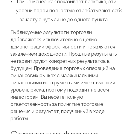
Тем не менее, как показывает практика, эти
уровни порой полностью отрабатывают себя
– зачастую чуть ли не до одного пункта.
Публикуемые результаты торговли
добавляются исключительно с целью
демонстрации эффективности и не являются
заявлением доходности. Прошлые результаты
не гарантируют конкретных результатов в
будущем. Проведение торговых операций на
финансовых рынках с маржинальными
финансовыми инструментами имеет высокий
уровень риска, поэтому подходит не всем
инвесторам. Вы несёте полную
ответственность за принятые торговые
решения и результат, полученный в ходе
работы.