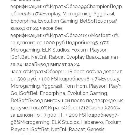
верификации10%ИгратьОбзор99ChampionПодр
обнее96-97%Evoplay, Microgaming, Yggdrasil,
Endorphina, Evolution Gaming, BetSoftБыстрый
вывод от 24 часов без
верификации10%ИгратьОбзор1010Mostbet10%
за депозит от 1000 руб.Подробнее95-97%
Microgaming, ELK Studios, Foxium, Playson,
iSoftBet, NetEnt, Rabcat Evoplay Вывод выплат
за 24 часаВывод выплат за 24
часа10%ИгратьОбзор1111Riobet100% за депозит
от 500 руб. + 100 FSПодробнее96-97%Evoplay,
Microgaming, Yggdrasil, Tom Horn, Playson, Play’n
Go, iSoftBet, Endorphina, Evolution Gaming,
BetSoftВывод выигрышей после подтверждения
документов10%ИгратьОбзор1212Casino X200%
за депозит от 7 900 ТГ. + 200 FSПодробнее97-
98%Microgaming, ELK Studios, Habanero, Foxium,
Playson, iSoftBet, NetEnt, Rabcat, Genesis