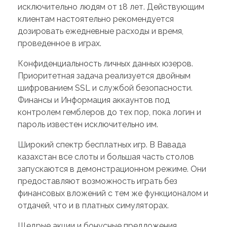
исключительно людям от 18 лет. Действующим
клиентам настоятельно рекомендуется
дозировать ежедневные расходы и время,
проведенное в играх.
Конфиденциальность личных данных юзеров.
Приоритетная задача реализуется двойным
шифрованием SSL и службой безопасности.
Финансы и Информация аккаунтов под
контролем гемблеров до тех пор, пока логин и
пароль известен исключительно им.
Широкий спектр бесплатных игр. В Вавада
казахстан все слоты и большая часть столов
запускаются в демонстрационном режиме. Они
предоставляют возможность играть без
финансовых вложений с тем же функционалом и
отдачей, что и в платных симуляторах.
Щедрые акции и бонусные предложения.