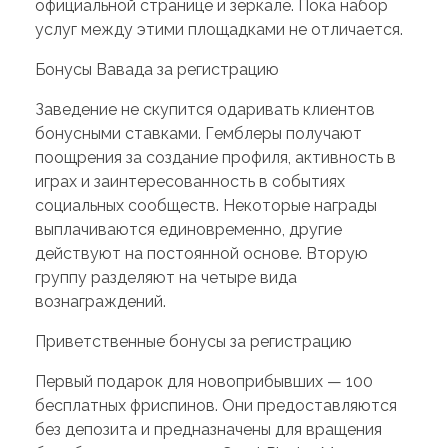
официальной странице и зеркале. Пока набор
услуг между этими площадками не отличается.
Бонусы Вавада за регистрацию
Заведение не скупится одаривать клиентов
бонусными ставками. Гемблеры получают
поощрения за создание профиля, активность в
играх и заинтересованность в событиях
социальных сообществ. Некоторые награды
выплачиваются единовременно, другие
действуют на постоянной основе. Вторую
группу разделяют на четыре вида
вознаграждений.
Приветственные бонусы за регистрацию
Первый подарок для новоприбывших — 100
бесплатных фриспинов. Они предоставляются
без депозита и предназначены для вращения