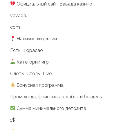
Официальный сайт Вавада казино
vavada.
com
Наличие лицензии
Есть, Кюрасао
Категории игр
Слоты, Столы, Live
Бонусная программа
Промокоды, фриспины, кэшбэк и бездепы
Сумма минимального депозита
1$