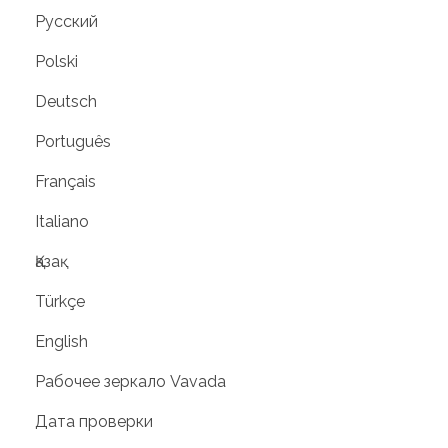
Русский
Polski
Deutsch
Português
Français
Italiano
Қазақ
Türkçe
English
Рабочее зеркало Vavada
Дата проверки