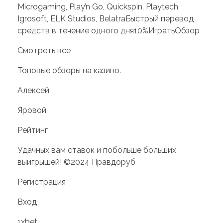
Microgaming, Play’n Go, Quickspin, Playtech,
Igrosoft, ELK Studios, BelatraБыстрый перевод
средств в течение одного дня10%ИгратьОбзор
Смотреть все
Топовые обзоры на казино.
Алексей
Яровой
Рейтинг
Удачных вам ставок и побольше больших
выигрышей! ©2024 Правдоруб
Регистрация
Вход
1xbet