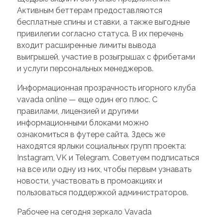
Активным беттерам предоставляются
бесплатные спины и ставки, а также выгодные
привилегии согласно статуса. В их перечень
входит расширенные лимиты вывода
выигрышей, участие в розыгрышах с фрибетами
и услуги персональных менеджеров.
Информационная прозрачность игорного клуба
vavada online — еще один его плюс. С
правилами, лицензией и другими
информационными блоками можно
ознакомиться в футере сайта. Здесь же
находятся ярлыки социальных групп проекта:
Instagram, VK и Telegram. Советуем подписаться
на все или одну из них, чтобы первым узнавать
новости, участвовать в промоакциях и
пользоваться поддержкой администраторов.
Рабочее на сегодня зеркало Vavada