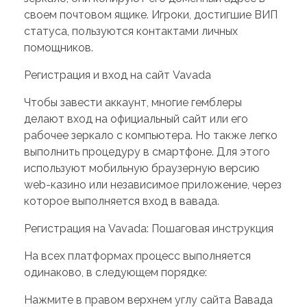
своем почтовом ящике. Игроки, достигшие ВИП
статуса, пользуются контактами личных
помощников.
Регистрация и вход на сайт Vavada
Чтобы завести аккаунт, многие гемблеры
делают вход на официальный сайт или его
рабочее зеркало с компьютера. Но также легко
выполнить процедуру в смартфоне. Для этого
используют мобильную браузерную версию
web-казино или независимое приложение, через
которое выполняется вход в вавада.
Регистрация на Vavada: Пошаговая инструкция
На всех платформах процесс выполняется
одинаково, в следующем порядке:
Нажмите в правом верхнем углу сайта Вавада