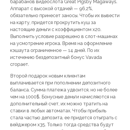
барабанов видеослота Great Pigsby Magaways.
Аппарат с высокой отдачей — 96,2%,
обязательно принесет заносы. Чтобы их вывести
на карту, придется прокрутить куш за
настоящие деньги с коэффициентом х20.
Выполнить условие разрешено в слот-машинах
на усмотрение игрока. Время на оформление
кэшаута ограниченное — 14 дней. По их
истечению бездепозитный бонус Vavada
сгорает.
Второй подарок новым клиентам
выплачивается при пополнении депозитного
баланса. Сумма платежа удвоится, но не более
чем на 1000$. Бонусные деньги начисляются на
дополнительный счет, их можно тратить на
ставки в любых автоматах. Чтобы прибыль
стала частью депозита, ее придется отыграть с
вейджером х35. Только тогда средства будут