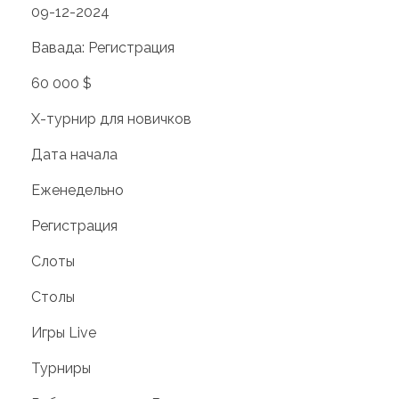
09-12-2024
Вавада: Регистрация
60 000 $
X-турнир для новичков
Дата начала
Еженедельно
Регистрация
Слоты
Столы
Игры Live
Турниры