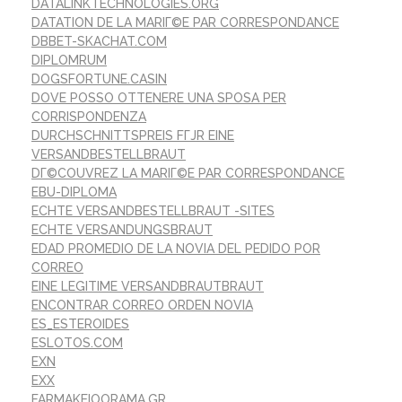
DATALINKTECHNOLOGIES.ORG
DATATION DE LA MARIГ©E PAR CORRESPONDANCE
DBBET-SKACHAT.COM
DIPLOMRUM
DOGSFORTUNE.CASIN
DOVE POSSO OTTENERE UNA SPOSA PER
CORRISPONDENZA
DURCHSCHNITTSPREIS FГЈR EINE
VERSANDBESTELLBRAUT
DГ©COUVREZ LA MARIГ©E PAR CORRESPONDANCE
EBU-DIPLOMA
ECHTE VERSANDBESTELLBRAUT -SITES
ECHTE VERSANDUNGSBRAUT
EDAD PROMEDIO DE LA NOVIA DEL PEDIDO POR
CORREO
EINE LEGITIME VERSANDBRAUTBRAUT
ENCONTRAR CORREO ORDEN NOVIA
ES_ESTEROIDES
ESLOTOS.COM
EXN
EXX
FARMAKEIOORAMA.GR