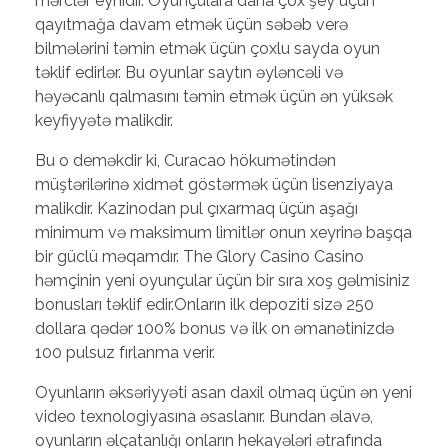
mərclər eynidir. Oyunçulara daha çox şey üçün
qayıtmağa davam etmək üçün səbəb verə
bilmələrini təmin etmək üçün çoxlu sayda oyun
təklif edirlər. Bu oyunlar saytın əyləncəli və
həyəcanlı qalmasını təmin etmək üçün ən yüksək
keyfiyyətə malikdir.
Bu o deməkdir ki, Curacao hökumətindən
müştərilərinə xidmət göstərmək üçün lisenziyaya
malikdir. Kazinodan pul çıxarmaq üçün aşağı
minimum və maksimum limitlər onun xeyrinə başqa
bir güclü məqamdır. The Glory Casino Casino
həmçinin yeni oyunçular üçün bir sıra xoş gəlmisiniz
bonusları təklif edir.Onların ilk depoziti sizə 250
dollara qədər 100% bonus və ilk on əmanətinizdə
100 pulsuz fırlanma verir.
Oyunların əksəriyyəti asan daxil olmaq üçün ən yeni
video texnologiyasına əsaslanır. Bundan əlavə,
oyunların əlçatanlığı onların hekayələri ətrafında