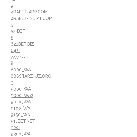
4
4RABET-APP.COM
4RABET-INDIA1.COM
5
57-BET
6
622BET.BIZ
642I
7777777
8
8000_WA
888STARZ-UZ.ORG
9
9000_WA
9000_WA2
9020_WA
9100_WA
9150_WA
917BET.NET
920I
9300_WA