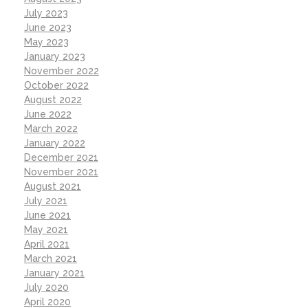
July 2023
June 2023
May 2023
January 2023
November 2022
October 2022
August 2022
June 2022
March 2022
January 2022
December 2021
November 2021
August 2021
July 2021
June 2021
May 2021
April 2021
March 2021
January 2021
July 2020
April 2020