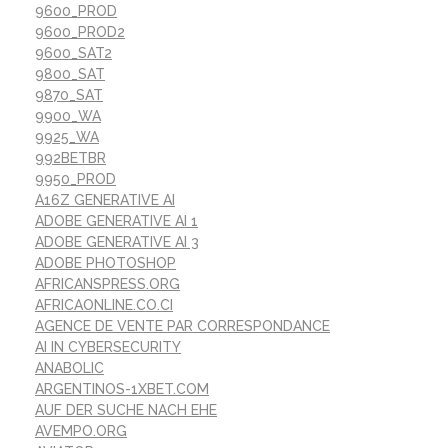
9600_PROD
9600_PROD2
9600_SAT2
9800_SAT
9870_SAT
9900_WA
9925_WA
992BETBR
9950_PROD
A16Z GENERATIVE AI
ADOBE GENERATIVE AI 1
ADOBE GENERATIVE AI 3
ADOBE PHOTOSHOP
AFRICANSPRESS.ORG
AFRICAONLINE.CO.CI
AGENCE DE VENTE PAR CORRESPONDANCE
AI IN CYBERSECURITY
ANABOLIC
ARGENTINOS-1XBET.COM
AUF DER SUCHE NACH EHE
AVEMPO.ORG