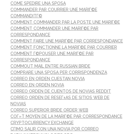
COME SPEDIRE UNA SPOSA
COMMANDER PAR COURRIER UNE MARIГ©E
COMMANDITГ©
COMMENT COMMANDER PAR LA POSTE UNE MARIГ©E
COMMENT COMMANDER UNE MARIГ©E PAR
CORRESPONDANCE
COMMENT FAIRE UNE MARIГ©E PAR CORRESPONDANCE
COMMENT FONCTIONNE LA MARIГ©E PAR COURRIER
COMMENT Г©POUSER UNE MARIГ©E PAR
CORRESPONDANCE
COMMOUT MAIL ENTRE RUSSIAN BRIDE
COMPRARE UNA SPOSA PER CORRISPONDENZA
CORREO EN ORDEN CUESTAN NOVIA
CORREO EN ORDEN NOVIA
CORREO ORDEN DE CUENTOS DE NOVIAS REDDIT
CORREO ORDEN DE RESEГ±AS DE SITIOS WEB DE
NOVIAS
CORREO SUPERIOR BRIDE ORDER WEB
COГ»T MOYEN DE LA MARIГ©E PAR CORRESPONDANCE
CRYPTOCURRENCY EXCHANGE
CГІMO SALIR CON UNA NOVIA POR CORREO