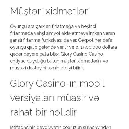
Müştəri xidmətləri
Oyunçulara çarxları fırlatmağa və beşinci
fırlanmada vəhşi simvol əldə etməyə imkan verən
şanslı fırlanma funksiyası da var. Cekpot hər dəfə
oyunçu qalib gələndə verilir və o, 1.500.000 dollara
qədər dəyərə çata bilər. Glory Casino Casino
ehtiyac duyduğu bütün müştəri xidmətlərini və
müştəri dəstəyini təmin etdiyi bilinir.
Glory Casino-ın mobil
versiyaları müasir və
rahat bir həlldir
İstifadəçinin qeydiyyatın çox uzun sürəcəyindən