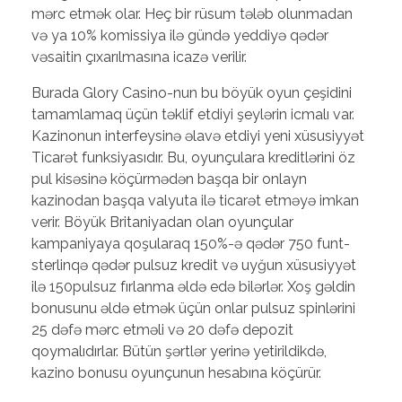
mərc etmək olar. Heç bir rüsum tələb olunmadan
və ya 10% komissiya ilə gündə yeddiyə qədər
vəsaitin çıxarılmasına icazə verilir.
Burada Glory Casino-nun bu böyük oyun çeşidini
tamamlamaq üçün təklif etdiyi şeylərin icmalı var.
Kazinonun interfeysinə əlavə etdiyi yeni xüsusiyyət
Ticarət funksiyasıdır. Bu, oyunçulara kreditlərini öz
pul kisəsinə köçürmədən başqa bir onlayn
kazinodan başqa valyuta ilə ticarət etməyə imkan
verir. Böyük Britaniyadan olan oyunçular
kampaniyaya qoşularaq 150%-ə qədər 750 funt-
sterlinqə qədər pulsuz kredit və uyğun xüsusiyyət
ilə 150pulsuz fırlanma əldə edə bilərlər. Xoş gəldin
bonusunu əldə etmək üçün onlar pulsuz spinlərini
25 dəfə mərc etməli və 20 dəfə depozit
qoymalıdırlar. Bütün şərtlər yerinə yetirildikdə,
kazino bonusu oyunçunun hesabına köçürür.