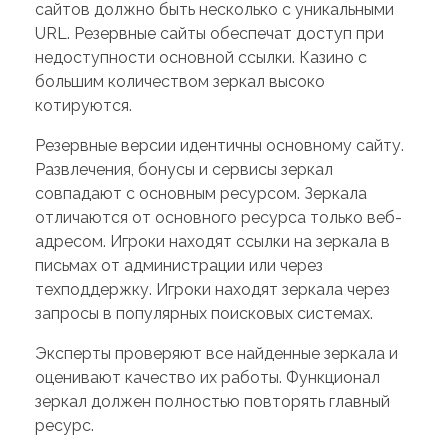
сайтов должно быть несколько с уникальными
URL. Резервные сайты обеспечат доступ при
недоступности основной ссылки. Казино с
большим количеством зеркал высоко
котируются.
Резервные версии идентичны основному сайту.
Развлечения, бонусы и сервисы зеркал
совпадают с основным ресурсом. Зеркала
отличаются от основного ресурса только веб-
адресом. Игроки находят ссылки на зеркала в
письмах от администрации или через
техподдержку. Игроки находят зеркала через
запросы в популярных поисковых системах.
Эксперты проверяют все найденные зеркала и
оценивают качество их работы. Функционал
зеркал должен полностью повторять главный
ресурс.