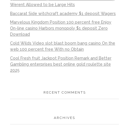
Werent Allowed to be Large Hits
Baccarat Side witchcraft academy $1 deposit Wagers
Marvelous Kingdom Position 100 percent free Enjoy
On-line casino Harbors monopoly $1 deposit Zero
Download
Cold Wilds Video slot blast boom bang casino On the
web 100 percent free With no Obtain
Cool Fresh fruit Jackpot Position Remark and Better
Gambling enterprises best online gold roulette site
2025
RECENT COMMENTS
ARCHIVES