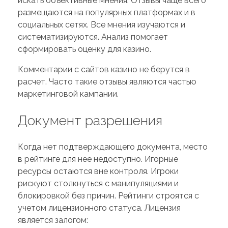
искать объективные мнения. Отзывы чаще всего
размещаются на популярных платформах и в
социальных сетях. Все мнения изучаются и
систематизируются. Анализ помогает
сформировать оценку для казино.
Комментарии с сайтов казино не берутся в
расчет. Часто такие отзывы являются частью
маркетинговой кампании.
Документ разрешения
Когда нет подтверждающего документа, место
в рейтинге для нее недоступно. Игорные
ресурсы остаются вне контроля. Игроки
рискуют столкнуться с манипуляциями и
блокировкой без причин. Рейтинги строятся с
учетом лицензионного статуса. Лицензия
является залогом: