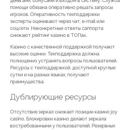
деньгами, бонусами и входом в систему. Служба
помощи обязана оперативно решать запросы
игроков. Оперативность техподдержки
эксперты оценивают через чат, e-mail или
соцсети. Неконкретные ответы саппорта
снижают рейтинг казино в ТОПах.
Казино с качественной поддержкой получают
высокие оценки. Техподдержка должна
полноценно устранять вопросы пользователей.
Ресурсы с техподдержкой, доступной круглые
сутки и на разных языках, получают
преимущества.
Дублирующие ресурсы
Отсутствие зеркал снижает позиции казино joy
casino. Блокировки казино делают зеркала
востребованными у пользователей. Резервных