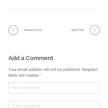
Previous Post
Next Post
Add a Comment
Your email address will not be published. Required
fields are marked *