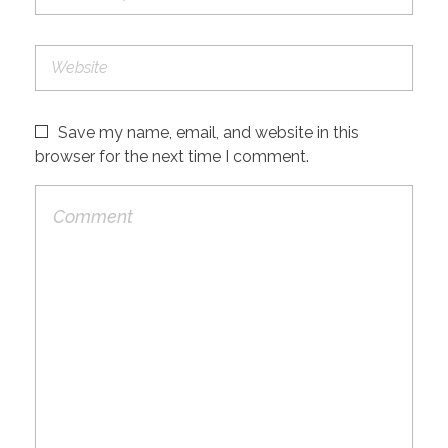
Save my name, email, and website in this
browser for the next time I comment.