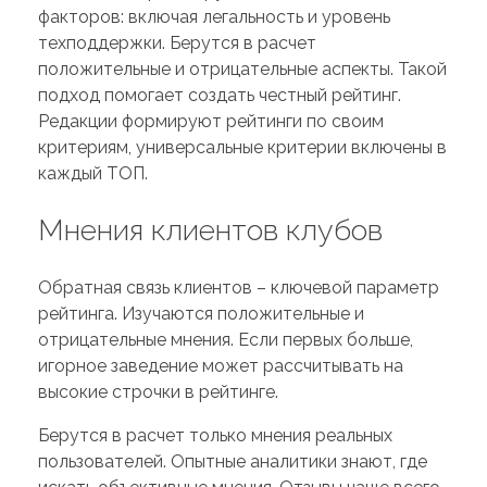
факторов: включая легальность и уровень
техподдержки. Берутся в расчет
положительные и отрицательные аспекты. Такой
подход помогает создать честный рейтинг.
Редакции формируют рейтинги по своим
критериям, универсальные критерии включены в
каждый ТОП.
Мнения клиентов клубов
Обратная связь клиентов – ключевой параметр
рейтинга. Изучаются положительные и
отрицательные мнения. Если первых больше,
игорное заведение может рассчитывать на
высокие строчки в рейтинге.
Берутся в расчет только мнения реальных
пользователей. Опытные аналитики знают, где