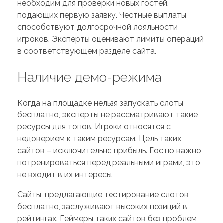
необходим для проверки новых гостей,
подающих первую заявку. Честные выплаты
способствуют долгосрочной лояльности
игроков. Эксперты оценивают лимиты операций
в соответствующем разделе сайта.
Наличие демо-режима
Когда на площадке нельзя запускать слоты
бесплатно, эксперты не рассматривают такие
ресурсы для топов. Игроки относятся с
недоверием к таким ресурсам. Цель таких
сайтов – исключительно прибыль. Гостю важно
потренироваться перед реальными играми, это
не входит в их интересы.
Сайты, предлагающие тестирование слотов
бесплатно, заслуживают высоких позиций в
рейтингах. Геймеры таких сайтов без проблем