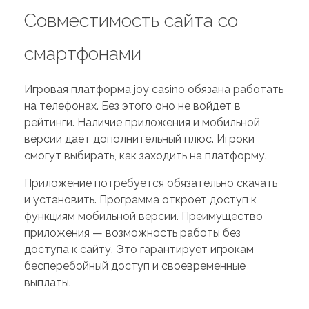
Совместимость сайта со
смартфонами
Игровая платформа joy casino обязана работать
на телефонах. Без этого оно не войдет в
рейтинги. Наличие приложения и мобильной
версии дает дополнительный плюс. Игроки
смогут выбирать, как заходить на платформу.
Приложение потребуется обязательно скачать
и установить. Программа откроет доступ к
функциям мобильной версии. Преимущество
приложения — возможность работы без
доступа к сайту. Это гарантирует игрокам
бесперебойный доступ и своевременные
выплаты.