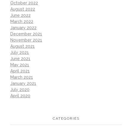
October 2022
August 2022
June 2022
March 2022
January 2022
December 2021
November 2021
August 2021
July 2021
June 2021
May 2021
April 2021
March 2021
January 2021
July 2020
April 2020
CATEGORIES