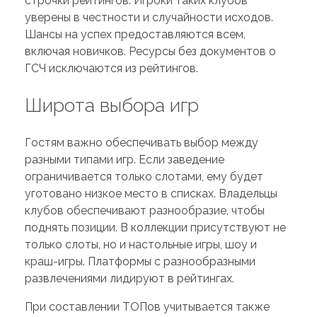
строчки рейтингов. Игроки таких клубов
уверены в честности и случайности исходов.
Шансы на успех предоставляются всем,
включая новичков. Ресурсы без документов о
ГСЧ исключаются из рейтингов.
Широта выбора игр
Гостям важно обеспечивать выбор между
разными типами игр. Если заведение
ограничивается только слотами, ему будет
уготовано низкое место в списках. Владельцы
клубов обеспечивают разнообразие, чтобы
поднять позиции. В коллекции присутствуют не
только слоты, но и настольные игры, шоу и
краш-игры. Платформы с разнообразными
развлечениями лидируют в рейтингах.
При составлении ТОПов учитывается также