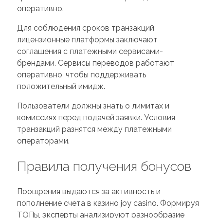
оперативно.
Для соблюдения сроков транзакций
лицензионные платформы заключают
соглашения с платежными сервисами-
брендами. Сервисы переводов работают
оперативно, чтобы поддерживать
положительный имидж.
Пользователи должны знать о лимитах и
комиссиях перед подачей заявки. Условия
транзакций разнятся между платежными
операторами.
Правила получения бонусов
Поощрения выдаются за активность и
пополнение счета в казино joy casino. Формируя
ТОПы, эксперты анализируют разнообразие