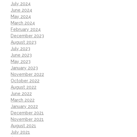
July 2024
June 2024
May 2024
March 2024
February 2024
December 2023
August 2023
July 2023
June 2023
May 2023
January 2023
November 2022
October 2022
August 2022
June 2022
March 2022
January 2022
December 2021
November 2021
August 2021
July 2021