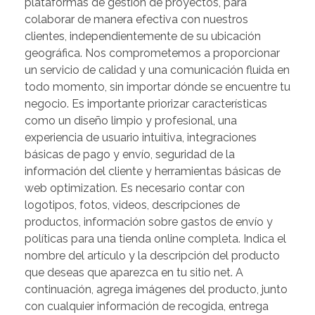
plataformas de gestión de proyectos, para
colaborar de manera efectiva con nuestros
clientes, independientemente de su ubicación
geográfica. Nos comprometemos a proporcionar
un servicio de calidad y una comunicación fluida en
todo momento, sin importar dónde se encuentre tu
negocio. Es importante priorizar características
como un diseño limpio y profesional, una
experiencia de usuario intuitiva, integraciones
básicas de pago y envío, seguridad de la
información del cliente y herramientas básicas de
web optimization. Es necesario contar con
logotipos, fotos, videos, descripciones de
productos, información sobre gastos de envío y
políticas para una tienda online completa. Indica el
nombre del artículo y la descripción del producto
que deseas que aparezca en tu sitio net. A
continuación, agrega imágenes del producto, junto
con cualquier información de recogida, entrega