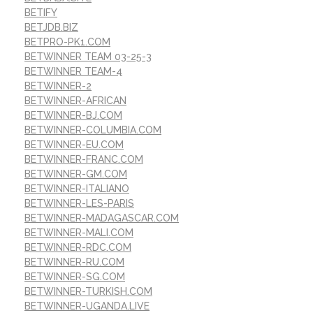
BETIFY
BETJDB.BIZ
BETPRO-PK1.COM
BETWINNER TEAM 03-25-3
BETWINNER TEAM-4
BETWINNER-2
BETWINNER-AFRICAN
BETWINNER-BJ.COM
BETWINNER-COLUMBIA.COM
BETWINNER-EU.COM
BETWINNER-FRANC.COM
BETWINNER-GM.COM
BETWINNER-ITALIANO
BETWINNER-LES-PARIS
BETWINNER-MADAGASCAR.COM
BETWINNER-MALI.COM
BETWINNER-RDC.COM
BETWINNER-RU.COM
BETWINNER-SG.COM
BETWINNER-TURKISH.COM
BETWINNER-UGANDA.LIVE