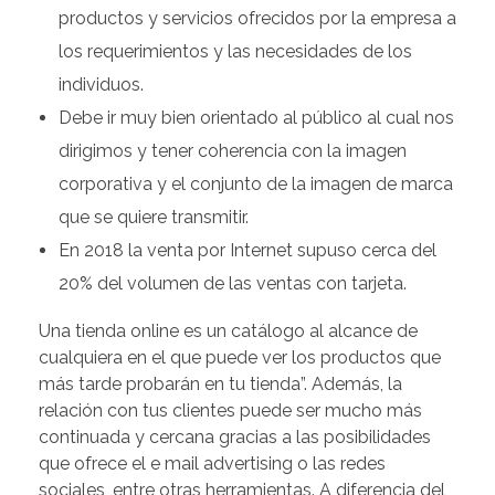
productos y servicios ofrecidos por la empresa a
los requerimientos y las necesidades de los
individuos.
Debe ir muy bien orientado al público al cual nos
dirigimos y tener coherencia con la imagen
corporativa y el conjunto de la imagen de marca
que se quiere transmitir.
En 2018 la venta por Internet supuso cerca del
20% del volumen de las ventas con tarjeta.
Una tienda online es un catálogo al alcance de
cualquiera en el que puede ver los productos que
más tarde probarán en tu tienda”. Además, la
relación con tus clientes puede ser mucho más
continuada y cercana gracias a las posibilidades
que ofrece el e mail advertising o las redes
sociales, entre otras herramientas. A diferencia del