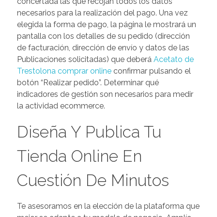
concertada las que recojan todos los datos
necesarios para la realización del pago. Una vez
elegida la forma de pago, la página le mostrará un
pantalla con los detalles de su pedido (dirección
de facturación, dirección de envío y datos de las
Publicaciones solicitadas) que deberá
Acetato de
Trestolona comprar online
confirmar pulsando el
botón “Realizar pedido”. Determinar qué
indicadores de gestión son necesarios para medir
la actividad ecommerce.
Diseña Y Publica Tu
Tienda Online En
Cuestión De Minutos
Te asesoramos en la elección de la plataforma que