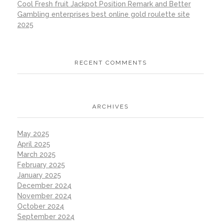
Cool Fresh fruit Jackpot Position Remark and Better
Gambling enterprises best online gold roulette site
2025
RECENT COMMENTS
ARCHIVES
May 2025
April 2025
March 2025
February 2025
January 2025
December 2024
November 2024
October 2024
September 2024