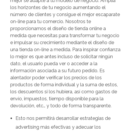
mejor se adapte a tu modelo de negocio. Amplía
los horizontes de tu negocio aumentando el
número de clientes y consigue el mejor escaparate
on-line para tu comercio. Nosotros te
proporcionamos el diseño de tienda online a
medida que necesitas para transformar tu negocio
e impulsar su crecimiento mediante el diseño de
una tienda on-line a medida. Para inspirar confianza
lo mejor es que antes incluso de solicitar ningún
dato, el usuario pueda ver o acceder a la
información asociada a su futuro pedido. Es
alentador poder verificar los precios de los
productos de forma individual y la suma de estos,
los descuentos si los hubiera, así como gastos de
envío, impuestos, tiempo disponible para la
devolución, etc… y todo de forma transparente.
Esto nos permitirá desarrollar estrategias de
advertising más efectivas y adecuar los