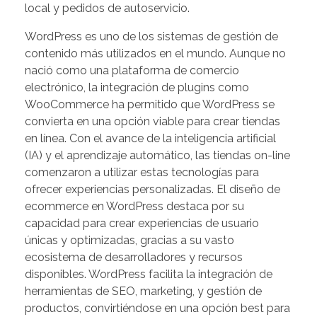
local y pedidos de autoservicio.
WordPress es uno de los sistemas de gestión de
contenido más utilizados en el mundo. Aunque no
nació como una plataforma de comercio
electrónico, la integración de plugins como
WooCommerce ha permitido que WordPress se
convierta en una opción viable para crear tiendas
en línea. Con el avance de la inteligencia artificial
(IA) y el aprendizaje automático, las tiendas on-line
comenzaron a utilizar estas tecnologías para
ofrecer experiencias personalizadas. El diseño de
ecommerce en WordPress destaca por su
capacidad para crear experiencias de usuario
únicas y optimizadas, gracias a su vasto
ecosistema de desarrolladores y recursos
disponibles. WordPress facilita la integración de
herramientas de SEO, marketing, y gestión de
productos, convirtiéndose en una opción best para