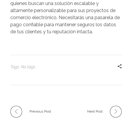
quienes buscan una solución escalable y
altamente personalizable para sus proyectos de
comercio electrónico. Necesitarás una pasarela de
pago confiable para mantener seguros los datos
de tus clientes y tu reputación intacta.
Tags: No tags
Previous Post
Next Post