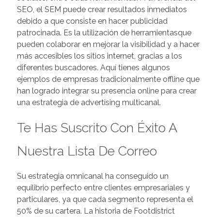
SEO, el SEM puede crear resultados inmediatos
debido a que consiste en hacer publicidad
patrocinada. Es la utilización de herramientasque
pueden colaborar en mejorar la visibilidad y a hacer
más accesibles los sitios internet, gracias a los
diferentes buscadores. Aquí tienes algunos
ejemplos de empresas tradicionalmente offline que
han logrado integrar su presencia online para crear
una estrategia de advertising multicanal.
Te Has Suscrito Con Éxito A
Nuestra Lista De Correo
Su estrategia omnicanal ha conseguido un
equilibrio perfecto entre clientes empresariales y
particulares, ya que cada segmento representa el
50% de su cartera. La historia de Footdistrict