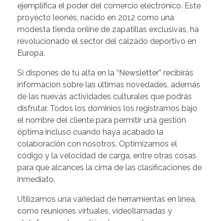
ejemplifica el poder del comercio electrónico. Este
proyecto leonés, nacido en 2012 como una
modesta tienda online de zapatillas exclusivas, ha
revolucionado el sector del calzado deportivo en
Europa.
Si dispones de tu alta en la “Newsletter” recibirás
información sobre las últimas novedades, además
de las nuevas actividades culturales que podrás
disfrutar. Todos los dominios los registramos bajo
el nombre del cliente para permitir una gestión
óptima incluso cuando haya acabado la
colaboración con nosotros. Optimizamos el
código y la velocidad de carga, entre otras cosas
para que alcances la cima de las clasificaciones de
inmediato.
Utilizamos una variedad de herramientas en línea,
como reuniones virtuales, videollamadas y