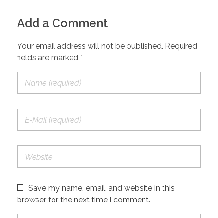
Add a Comment
Your email address will not be published. Required
fields are marked *
Save my name, email, and website in this
browser for the next time I comment.