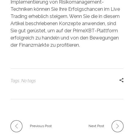
Implementierung von Risikomanagement-
Techniken können Sie Ihre Erfolgschancen im Live
Trading erheblich steigern. Wenn Sie die in diesem
Artikel beschriebenen Konzepte anwenden, sind
Sie gut gerüstet, um auf der PrimeXBT-Plattform
erfolgreich zu handeln und von den Bewegungen
der Finanzmärkte zu profitieren.
Tags: No tags
Previous Post
Next Post