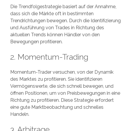
Die Trendfolgestrategie basiert auf der Annahme,
dass sich die Märkte oft in bestimmten
Trendrichtungen bewegen. Durch die Identifizierung
und Ausführung von Trades in Richtung des
aktuellen Trends können Händler von den
Bewegungen profitieren.
2. Momentum-Trading
Momentum-Trader versuchen, von der Dynamik
des Marktes zu profitieren. Sie identifizieren
Vermögenswerte, die sich schnell bewegen, und
öffnen Positionen, um von Preisbewegungen in eine
Richtung zu profitieren. Diese Strategie erfordert
eine gute Marktbeobachtung und schnelles
Handeln.
3. Arbitrage