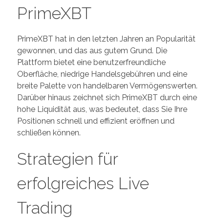
PrimeXBT
PrimeXBT hat in den letzten Jahren an Popularität
gewonnen, und das aus gutem Grund. Die
Plattform bietet eine benutzerfreundliche
Oberfläche, niedrige Handelsgebühren und eine
breite Palette von handelbaren Vermögenswerten.
Darüber hinaus zeichnet sich PrimeXBT durch eine
hohe Liquidität aus, was bedeutet, dass Sie Ihre
Positionen schnell und effizient eröffnen und
schließen können.
Strategien für
erfolgreiches Live
Trading