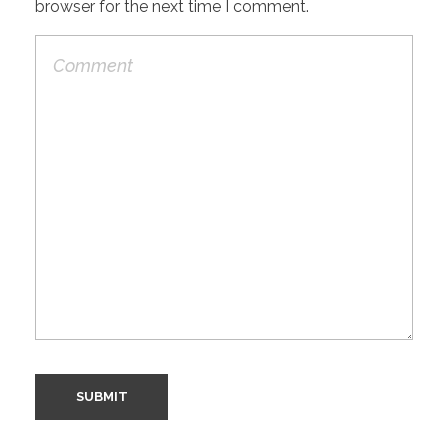
browser for the next time I comment.