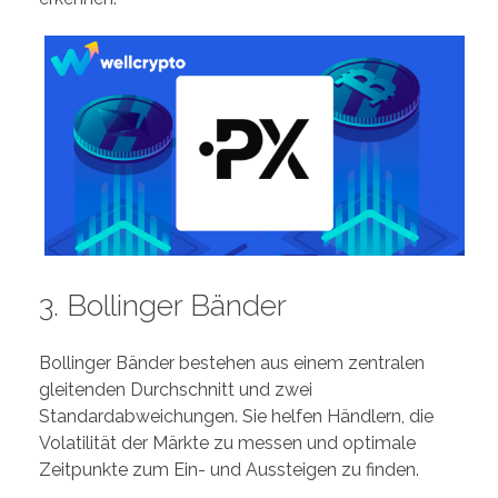
3. Bollinger Bänder
Bollinger Bänder bestehen aus einem zentralen
gleitenden Durchschnitt und zwei
Standardabweichungen. Sie helfen Händlern, die
Volatilität der Märkte zu messen und optimale
Zeitpunkte zum Ein- und Aussteigen zu finden.