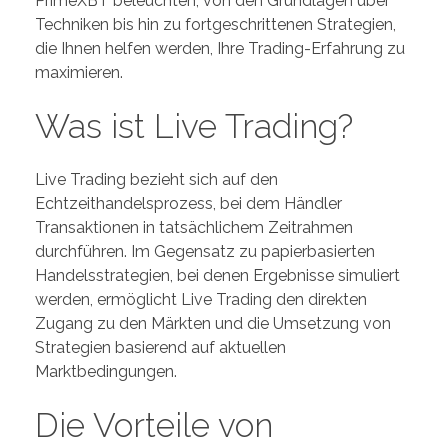
PrimeXBT beleuchten, von den Grundlagen über
Techniken bis hin zu fortgeschrittenen Strategien,
die Ihnen helfen werden, Ihre Trading-Erfahrung zu
maximieren.
Was ist Live Trading?
Live Trading bezieht sich auf den
Echtzeithandelsprozess, bei dem Händler
Transaktionen in tatsächlichem Zeitrahmen
durchführen. Im Gegensatz zu papierbasierten
Handelsstrategien, bei denen Ergebnisse simuliert
werden, ermöglicht Live Trading den direkten
Zugang zu den Märkten und die Umsetzung von
Strategien basierend auf aktuellen
Marktbedingungen.
Die Vorteile von