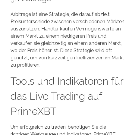
Arbitrage ist eine Strategie, die darauf abzielt,
Preisunterschiede zwischen verschiedenen Märkten
auszunutzen. Händler kaufen Vermögenswerte an
einem Markt zu einem niedrigeren Preis und
verkaufen sie gleichzeitig an einem anderen Markt,
wo der Preis höher ist. Diese Strategie wird oft
genutzt, um von kurzzeitigen Ineffizienzen im Markt
zu profitieren.
Tools und Indikatoren für
das Live Trading auf
PrimeXBT
Um erfolgreich zu traden, benötigen Sie die
richtigen Werkzeuge und Indikatoren. PrimeXBT