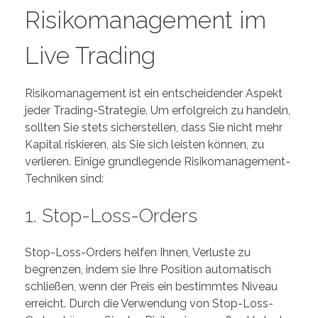
Risikomanagement im
Live Trading
Risikomanagement ist ein entscheidender Aspekt
jeder Trading-Strategie. Um erfolgreich zu handeln,
sollten Sie stets sicherstellen, dass Sie nicht mehr
Kapital riskieren, als Sie sich leisten können, zu
verlieren. Einige grundlegende Risikomanagement-
Techniken sind:
1. Stop-Loss-Orders
Stop-Loss-Orders helfen Ihnen, Verluste zu
begrenzen, indem sie Ihre Position automatisch
schließen, wenn der Preis ein bestimmtes Niveau
erreicht. Durch die Verwendung von Stop-Loss-