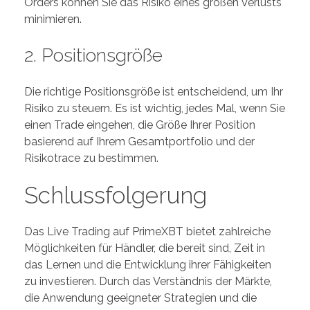
Orders können Sie das Risiko eines großen Verlusts
minimieren.
2. Positionsgröße
Die richtige Positionsgröße ist entscheidend, um Ihr
Risiko zu steuern. Es ist wichtig, jedes Mal, wenn Sie
einen Trade eingehen, die Größe Ihrer Position
basierend auf Ihrem Gesamtportfolio und der
Risikotrace zu bestimmen.
Schlussfolgerung
Das Live Trading auf PrimeXBT bietet zahlreiche
Möglichkeiten für Händler, die bereit sind, Zeit in
das Lernen und die Entwicklung ihrer Fähigkeiten
zu investieren. Durch das Verständnis der Märkte,
die Anwendung geeigneter Strategien und die