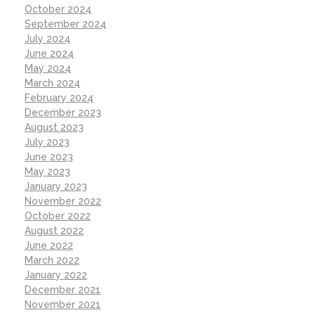
October 2024
September 2024
July 2024
June 2024
May 2024
March 2024
February 2024
December 2023
August 2023
July 2023
June 2023
May 2023
January 2023
November 2022
October 2022
August 2022
June 2022
March 2022
January 2022
December 2021
November 2021