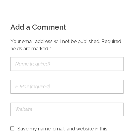
Add a Comment
Your email address will not be published. Required
fields are marked *
Save my name, email, and website in this