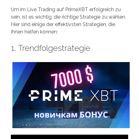
Um im Live Trading auf PrimeXBT erfolgreich zu
sein, ist es wichtig, die richtige Strategie zu wählen.
Hier sind einige der effektivsten Strategien, die
Ihnen helfen können:
1. Trendfolgestrategie