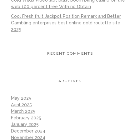
web 100 percent free With no Obtain
Cool Fresh fruit Jackpot Position Remark and Better
Gambling enterprises best online gold roulette site
2025
RECENT COMMENTS
ARCHIVES
May 2025
April 2025
March 2025
February 2025
January 2025
December 2024
November 2024