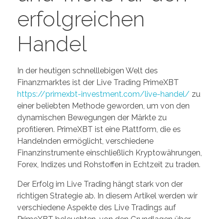
erfolgreichen
Handel
In der heutigen schnelllebigen Welt des
Finanzmarktes ist der Live Trading PrimeXBT
https://primexbt-investment.com/live-handel/
zu
einer beliebten Methode geworden, um von den
dynamischen Bewegungen der Märkte zu
profitieren. PrimeXBT ist eine Plattform, die es
Handelnden ermöglicht, verschiedene
Finanzinstrumente einschließlich Kryptowährungen,
Forex, Indizes und Rohstoffen in Echtzeit zu traden.
Der Erfolg im Live Trading hängt stark von der
richtigen Strategie ab. In diesem Artikel werden wir
verschiedene Aspekte des Live Tradings auf