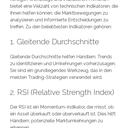
bietet eine Vielzahl von technischen Indikatoren, die
Ihnen helfen können, die Marktbewegungen zu
analysieren und informierte Entscheidungen zu
treffen. Zu den beliebtesten Indikatoren gehören:
1. Gleitende Durchschnitte
Gleitende Durchschnitte helfen Händlern, Trends
zu identifizieren und Umkehrungen vorherzusagen.
Sie sind ein grundlegendes Werkzeug, das in den
meisten Trading-Strategien verwendet wird.
2. RSI (Relative Strength Index)
Der RSI ist ein Momentum-Indikator, der misst, ob
ein Asset überkauft oder überverkauft ist. Dies hilft
Händlern, potenzielle Marktumkehrungen zu
erkennen.