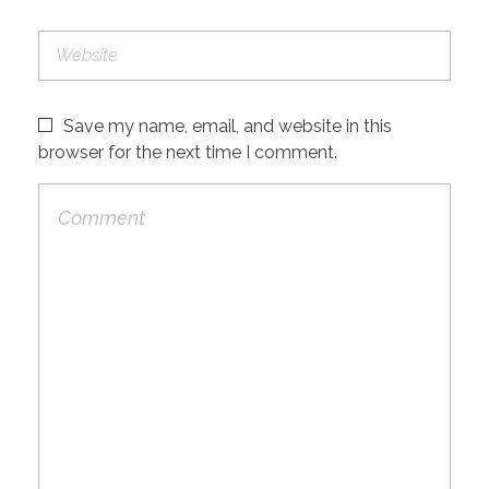
Save my name, email, and website in this
browser for the next time I comment.