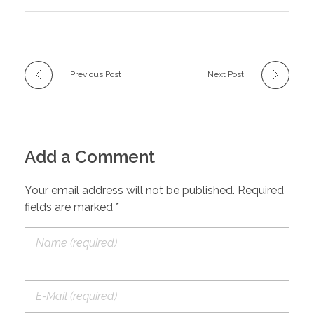
Previous Post
Next Post
Add a Comment
Your email address will not be published. Required
fields are marked *