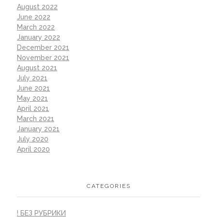
August 2022
June 2022
March 2022
January 2022
December 2021
November 2021
August 2021
July 2021
June 2021
May 2021
April 2021
March 2021
January 2021
July 2020
April 2020
CATEGORIES
! БЕЗ РУБРИКИ