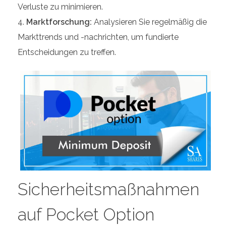
Verluste zu minimieren.
Marktforschung:
Analysieren Sie regelmäßig die
Markttrends und -nachrichten, um fundierte
Entscheidungen zu treffen.
Sicherheitsmaßnahmen
auf Pocket Option