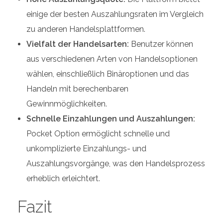
einige der besten Auszahlungsraten im Vergleich
zu anderen Handelsplattformen.
Vielfalt der Handelsarten:
Benutzer können
aus verschiedenen Arten von Handelsoptionen
wählen, einschließlich Binäroptionen und das
Handeln mit berechenbaren
Gewinnmöglichkeiten.
Schnelle Einzahlungen und Auszahlungen:
Pocket Option ermöglicht schnelle und
unkomplizierte Einzahlungs- und
Auszahlungsvorgänge, was den Handelsprozess
erheblich erleichtert.
Fazit