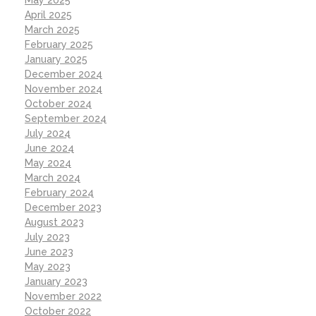
April 2025
March 2025
February 2025
January 2025
December 2024
November 2024
October 2024
September 2024
July 2024
June 2024
May 2024
March 2024
February 2024
December 2023
August 2023
July 2023
June 2023
May 2023
January 2023
November 2022
October 2022