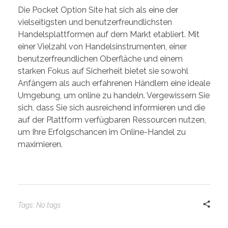
Die Pocket Option Site hat sich als eine der
vielseitigsten und benutzerfreundlichsten
Handelsplattformen auf dem Markt etabliert. Mit
einer Vielzahl von Handelsinstrumenten, einer
benutzerfreundlichen Oberfläche und einem
starken Fokus auf Sicherheit bietet sie sowohl
Anfängern als auch erfahrenen Händlern eine ideale
Umgebung, um online zu handeln. Vergewissern Sie
sich, dass Sie sich ausreichend informieren und die
auf der Plattform verfügbaren Ressourcen nutzen,
um Ihre Erfolgschancen im Online-Handel zu
maximieren.
Tags: No tags