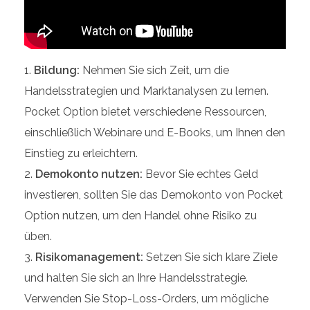
Bildung:
Nehmen Sie sich Zeit, um die
Handelsstrategien und Marktanalysen zu lernen.
Pocket Option bietet verschiedene Ressourcen,
einschließlich Webinare und E-Books, um Ihnen den
Einstieg zu erleichtern.
Demokonto nutzen:
Bevor Sie echtes Geld
investieren, sollten Sie das Demokonto von Pocket
Option nutzen, um den Handel ohne Risiko zu
üben.
Risikomanagement:
Setzen Sie sich klare Ziele
und halten Sie sich an Ihre Handelsstrategie.
Verwenden Sie Stop-Loss-Orders, um mögliche