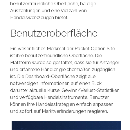
benutzerfreundliche Oberfläche, baldige
Auszahlungen und eine Vielzahl von
Handelswerkzeugen bietet.
Benutzeroberfläche
Ein wesentliches Merkmal der Pocket Option Site
ist ihre benutzerfreundliche Oberfläche. Die
Plattform wurde so gestaltet, dass sie für Anfänger
und erfahrene Händler gleichermaßen zugänglich
ist. Die Dashboard-Oberfläche zeigt alle
notwendigen Informationen auf einen Blick,
darunter aktuelle Kurse, Gewinn/Verlust-Statistiken
und verfügbare Handelsinstrumente. Benutzer
können ihre Handelsstrategien einfach anpassen
und sofort auf Marktveränderungen reagieren.