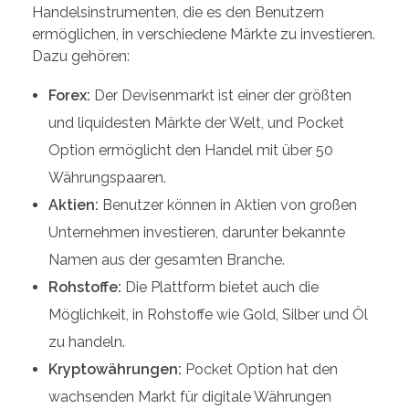
Handelsinstrumenten, die es den Benutzern
ermöglichen, in verschiedene Märkte zu investieren.
Dazu gehören:
Forex:
Der Devisenmarkt ist einer der größten
und liquidesten Märkte der Welt, und Pocket
Option ermöglicht den Handel mit über 50
Währungspaaren.
Aktien:
Benutzer können in Aktien von großen
Unternehmen investieren, darunter bekannte
Namen aus der gesamten Branche.
Rohstoffe:
Die Plattform bietet auch die
Möglichkeit, in Rohstoffe wie Gold, Silber und Öl
zu handeln.
Kryptowährungen:
Pocket Option hat den
wachsenden Markt für digitale Währungen