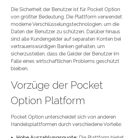
Die Sicherheit der Benutzer ist für Pocket Option
von größter Bedeutung. Die Plattform verwendet
moderne Verschlüsselungstechnologien, um die
Daten der Benutzer zu schützen. Darüber hinaus
sind alle Kundengelder auf separaten Konten bei
vertrauenswürdigen Banken gehalten, um
sicherzustellen, dass die Gelder der Benutzer im
Falle eines wirtschaftlichen Problems geschützt
bleiben.
Vorzüge der Pocket
Option Platform
Pocket Option unterscheidet sich von anderen
Handelsplattformen durch verschiedene Vorteile:
Hohe Auszahlungsquote:
Die Plattform bietet