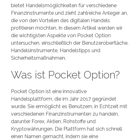
bietet Handelsmöglichkeiten für verschiedene
Finanzinstrumente und zieht zahlreiche Anleger an,
die von den Vorteilen des digitalen Handels
profitieren möchten. In diesem Artikel werden wir
die wichtigsten Aspekte von Pocket Option
untersuchen, einschließlich der Benutzeroberfläche,
Handelsinstrumente, Handelstipps und
Sicherheitsmaßnahmen.
Was ist Pocket Option?
Pocket Option ist eine innovative
Handelsplattform, die im Jahr 2017 gegründet
wurde. Sie ermöglicht es Benutzern, in Echtzeit mit
verschiedenen Finanzinstrumenten zu handeln,
darunter Forex, Aktien, Rohstoffe und
Kryptowährungen. Die Plattform hat sich schnell
einen Namen gemacht, indem sie eine