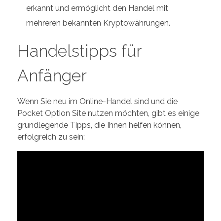
erkannt und ermöglicht den Handel mit
mehreren bekannten Kryptowährungen.
Handelstipps für
Anfänger
Wenn Sie neu im Online-Handel sind und die
Pocket Option Site nutzen möchten, gibt es einige
grundlegende Tipps, die Ihnen helfen können,
erfolgreich zu sein: