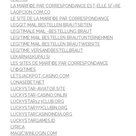
LA MARIГ©E PAR CORRESPONDANCE EST-ELLE SГ»RE
LAOPCION.COM.CO
LE SITE DE LA MARIГ©E PAR CORRESPONDANCE
LEGGIT MAIL BESTELLEN BRAUTSEITEN
LEGITIMALE MAIL -BESTELLUNG BRAUT
LEGITIME MAIL BESTELLEN BRAUTUNTERNEHMEN
LEGITIME MAIL BESTELLEN BRAUTWEBSITE
LEGITIME VERSANDBESTELLBRAUT
LEKARNASKUPAJ.SI
LES SITES DE MARIГ©E PAR CORRESPONDANCE
LГ©GITIMES
LETSJACKPOT-CASINO.COM
LONASEBET.NET
LUCKYSTAR-AVIATOR.SITE
LUCKYSTAR-CASINO.ONLIN
LUCKYSTAR123CLUB.ORG
LUCKYSTAR777CLUBIN.ORG
LUCKYSTARCASINOINDIA.ORG
LUCKYSTARGAMES.ID
LYRICA
MAGICWINLOGIN.COM