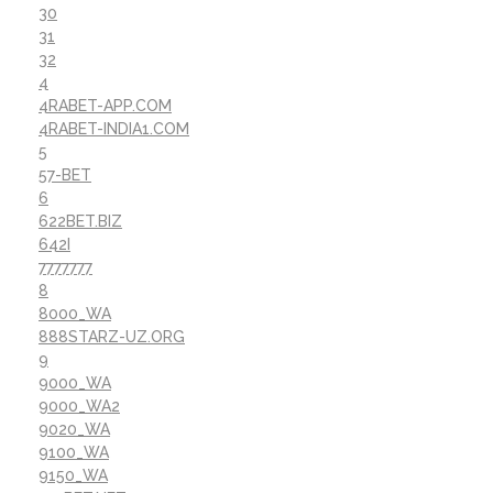
30
31
32
4
4RABET-APP.COM
4RABET-INDIA1.COM
5
57-BET
6
622BET.BIZ
642I
7777777
8
8000_WA
888STARZ-UZ.ORG
9
9000_WA
9000_WA2
9020_WA
9100_WA
9150_WA