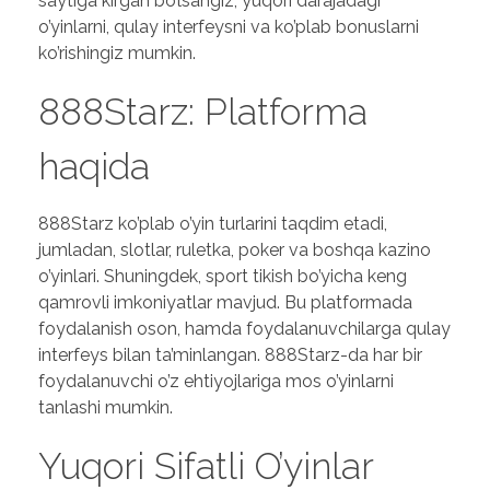
saytiga kirgan bo’lsangiz, yuqori darajadagi
o’yinlarni, qulay interfeysni va ko’plab bonuslarni
ko’rishingiz mumkin.
888Starz: Platforma
haqida
888Starz ko’plab o’yin turlarini taqdim etadi,
jumladan, slotlar, ruletka, poker va boshqa kazino
o’yinlari. Shuningdek, sport tikish bo’yicha keng
qamrovli imkoniyatlar mavjud. Bu platformada
foydalanish oson, hamda foydalanuvchilarga qulay
interfeys bilan ta’minlangan. 888Starz-da har bir
foydalanuvchi o’z ehtiyojlariga mos o’yinlarni
tanlashi mumkin.
Yuqori Sifatli O’yinlar