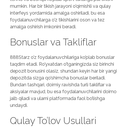
mumkin. Har bir tikish jarayoni o’qimishli va qulay
interfeys yordamida amalga oshiriladi, bu esa
foydalanuvchilarga o’z tikishlarini oson va tez
amalga oshirish imkonini beradi.
Bonuslar va Takliflar
888Starz o’z foydalanuvchilariga ko’plab bonuslar
taqdim etadi. Ro’yxatdan o’tganingizda siz birinchi
depozit bonusini olasiz, shundan keyin har bir yangi
depozitda sizga qo’shimcha bonuslar beriladi.
Bundan tashqari, doimiy ravishda turli takliflar va
aksiyalar mavjud, bu esa foydalanuvchilarini doimo
jalb qiladi va ularni platformada faol bo’lishga
undaydi.
Qulay To’lov Usullari