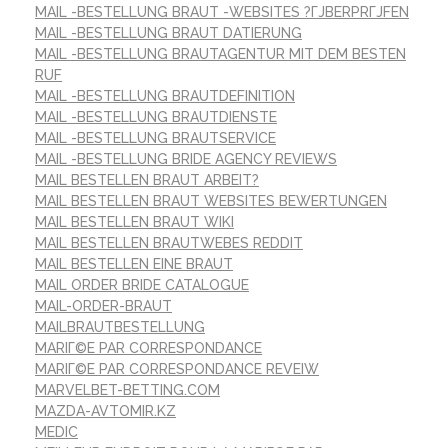
MAIL -BESTELLUNG BRAUT -WEBSITES ?ГЈBERPRГЈFEN
MAIL -BESTELLUNG BRAUT DATIERUNG
MAIL -BESTELLUNG BRAUTAGENTUR MIT DEM BESTEN
RUF
MAIL -BESTELLUNG BRAUTDEFINITION
MAIL -BESTELLUNG BRAUTDIENSTE
MAIL -BESTELLUNG BRAUTSERVICE
MAIL -BESTELLUNG BRIDE AGENCY REVIEWS
MAIL BESTELLEN BRAUT ARBEIT?
MAIL BESTELLEN BRAUT WEBSITES BEWERTUNGEN
MAIL BESTELLEN BRAUT WIKI
MAIL BESTELLEN BRAUTWEBES REDDIT
MAIL BESTELLEN EINE BRAUT
MAIL ORDER BRIDE CATALOGUE
MAIL-ORDER-BRAUT
MAILBRAUTBESTELLUNG
MARIГ©E PAR CORRESPONDANCE
MARIГ©E PAR CORRESPONDANCE REVEIW
MARVELBET-BETTING.COM
MAZDA-AVTOMIR.KZ
MEDIC