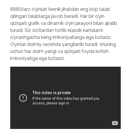
888Starz o’yinlari texnik jihatdan eng ko’p talab
qilingan talablarga javob beradi. Har bir o’yin
qiziqarli grafik va dinamik o’yin jarayoni bilan ajralib
turadi. Siz slotlardan tortib klassik kartalarni
o’ynashgacha keng imkoniyatlarga ega bo’lasiz.
O’yinlar doimiy ravishda yangilanib turadi, shuning
uchun har doim yangi va qiziqarli foyda ko’rish
imkoniyatiga ega bo’lasiz.