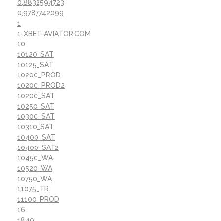
0,8832594723
0,9787742099
1
1-XBET-AVIATOR.COM
10
10120_SAT
10125_SAT
10200_PROD
10200_PROD2
10200_SAT
10250_SAT
10300_SAT
10310_SAT
10400_SAT
10400_SAT2
10450_WA
10520_WA
10750_WA
11075_TR
11100_PROD
16
1840