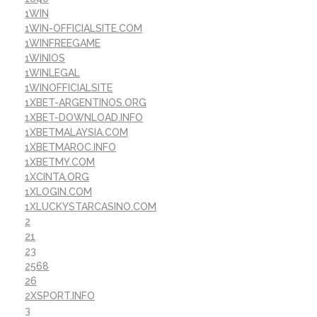
1WIN
1WIN-OFFICIALSITE.COM
1WINFREEGAME
1WINIOS
1WINLEGAL
1WINOFFICIALSITE
1XBET-ARGENTINOS.ORG
1XBET-DOWNLOAD.INFO
1XBETMALAYSIA.COM
1XBETMAROC.INFO
1XBETMY.COM
1XCINTA.ORG
1XLOGIN.COM
1XLUCKYSTARCASINO.COM
2
21
23
2568
26
2XSPORT.INFO
3