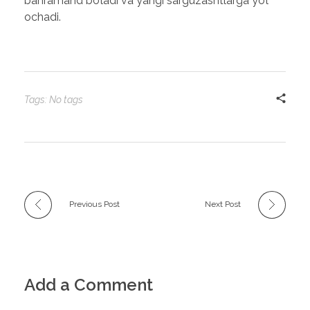
bahramand bo’ladi va yangi sarguzashtlarga yo’l
ochadi.
Tags: No tags
Previous Post
Next Post
Add a Comment