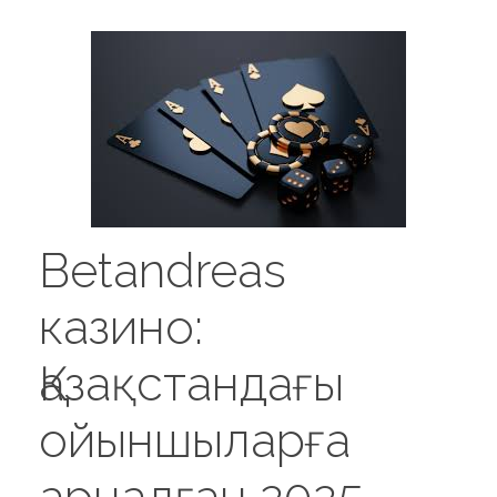
PORTFOLIO
DESIGN CONSULTANCY
TURNKEY SERVICES
CONTACT US
.
Betandreas
казино:
Қазақстандағы
ойыншыларға
арналған 2025