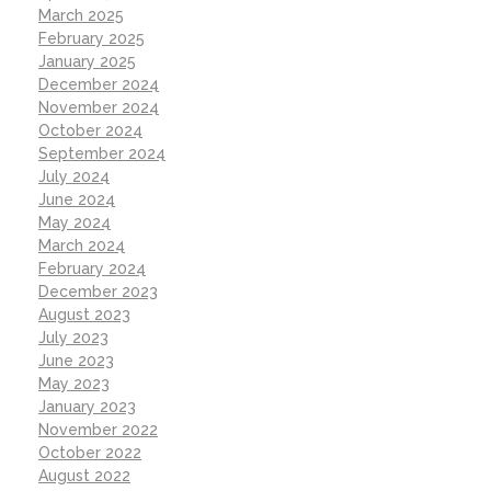
March 2025
February 2025
January 2025
December 2024
November 2024
October 2024
September 2024
July 2024
June 2024
May 2024
March 2024
February 2024
December 2023
August 2023
July 2023
June 2023
May 2023
January 2023
November 2022
October 2022
August 2022