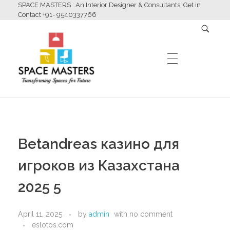
SPACE MASTERS : An Interior Designer & Consultants. Get in
Contact +91- 9540337766
HOME
Space Masters
Interior Designer & Consultants
Betandreas казино для
ABOUT US
игроков из Казахстана
2025 5
SERVICES
April 11, 2025
by
admin
with
no comment
eslotos.com