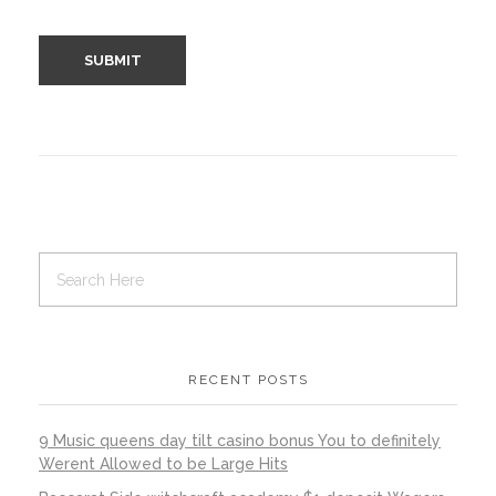
RECENT POSTS
9 Music queens day tilt casino bonus You to definitely
Werent Allowed to be Large Hits