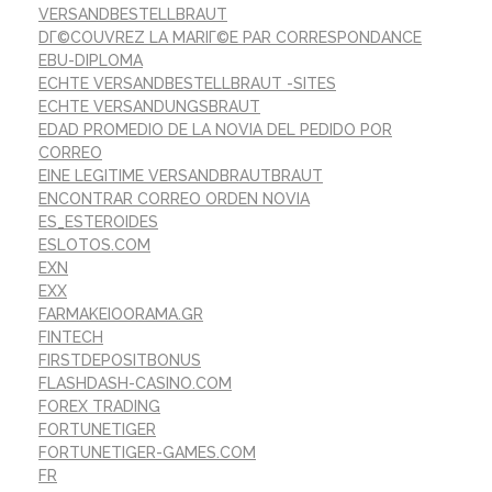
VERSANDBESTELLBRAUT
DГ©COUVREZ LA MARIГ©E PAR CORRESPONDANCE
EBU-DIPLOMA
ECHTE VERSANDBESTELLBRAUT -SITES
ECHTE VERSANDUNGSBRAUT
EDAD PROMEDIO DE LA NOVIA DEL PEDIDO POR
CORREO
EINE LEGITIME VERSANDBRAUTBRAUT
ENCONTRAR CORREO ORDEN NOVIA
ES_ESTEROIDES
ESLOTOS.COM
EXN
EXX
FARMAKEIOORAMA.GR
FINTECH
FIRSTDEPOSITBONUS
FLASHDASH-CASINO.COM
FOREX TRADING
FORTUNETIGER
FORTUNETIGER-GAMES.COM
FR