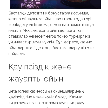
Бастапқы депозиттік бонустарға қосымша,
казино ойнаушыға ойын шарттарын одан әрі
жеңілдету үшін жомарт ұсыныстармен шығуы
мүмкін. Мысалы, жаңа ойыншыларға тегін
ставкалар немесе freeroll покер турнирлері
ұйымдастырылуы мүмкін. Бұл, әсіресе, казино
ойындарын әлі де жаңа бастағандар үшін өте
пайдалы.
Қауіпсіздік және
жауапты ойын
Betandreas казиносы өз ойыншыларының
қауіпсіздігіне үлкен көңіл бөледі. Казино
лицензияланған және заманауи шифрлау