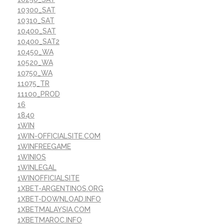
10300_SAT
10310_SAT
10400_SAT
10400_SAT2
10450_WA
10520_WA
10750_WA
11075_TR
11100_PROD
16
1840
1WIN
1WIN-OFFICIALSITE.COM
1WINFREEGAME
1WINIOS
1WINLEGAL
1WINOFFICIALSITE
1XBET-ARGENTINOS.ORG
1XBET-DOWNLOAD.INFO
1XBETMALAYSIA.COM
1XBETMAROC.INFO