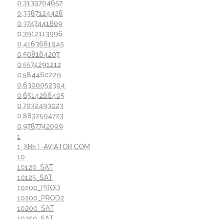
0,3139704657
0,3387124428
0,3747441809
0,3912113996
0,4163661945
0,508164207
0,5574291212
0,584460229
0,6300052394
0,6514266405
0,7932493023
0,8832594723
0,9787742099
1
1-XBET-AVIATOR.COM
10
10120_SAT
10125_SAT
10200_PROD
10200_PROD2
10200_SAT
10250_SAT