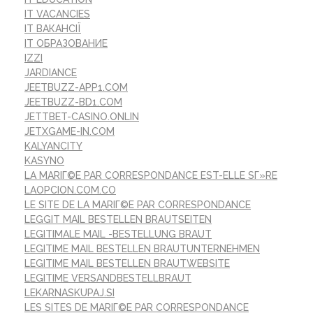
IT VACANCIES
IT ВАКАНСІЇ
IT ОБРАЗОВАНИЕ
IZZI
JARDIANCE
JEETBUZZ-APP1.COM
JEETBUZZ-BD1.COM
JETTBET-CASINO.ONLIN
JETXGAME-IN.COM
KALYANCITY
KASYNO
LA MARIГ©E PAR CORRESPONDANCE EST-ELLE SГ»RE
LAOPCION.COM.CO
LE SITE DE LA MARIГ©E PAR CORRESPONDANCE
LEGGIT MAIL BESTELLEN BRAUTSEITEN
LEGITIMALE MAIL -BESTELLUNG BRAUT
LEGITIME MAIL BESTELLEN BRAUTUNTERNEHMEN
LEGITIME MAIL BESTELLEN BRAUTWEBSITE
LEGITIME VERSANDBESTELLBRAUT
LEKARNASKUPAJ.SI
LES SITES DE MARIГ©E PAR CORRESPONDANCE