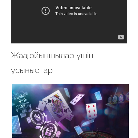
Жаңа ойыншылар үшін
ұсыныстар