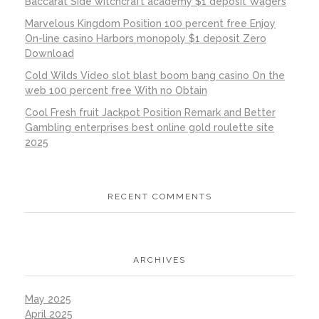
Baccarat Side witchcraft academy $1 deposit Wagers
Marvelous Kingdom Position 100 percent free Enjoy
On-line casino Harbors monopoly $1 deposit Zero
Download
Cold Wilds Video slot blast boom bang casino On the
web 100 percent free With no Obtain
Cool Fresh fruit Jackpot Position Remark and Better
Gambling enterprises best online gold roulette site
2025
RECENT COMMENTS
ARCHIVES
May 2025
April 2025