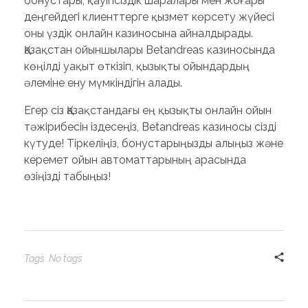
бонустары, қауіпсіздік шаралары мен жоғары
деңгейдегі клиенттерге қызмет көрсету жүйесі
оны үздік онлайн казиносына айналдырады.
Қазақстан ойыншылары Betandreas казиносында
көңілді уақыт өткізіп, қызықты ойындардың
әлеміне ену мүмкіндігін алады.
Егер сіз Қазақстандағы ең қызықты онлайн ойын
тәжірибесін іздесеңіз, Betandreas казиносы сізді
күтуде! Тіркеліңіз, бонустарыңызды алыңыз және
керемет ойын автоматтарының арасында
өзіңізді табыңыз!
Tags: No tags