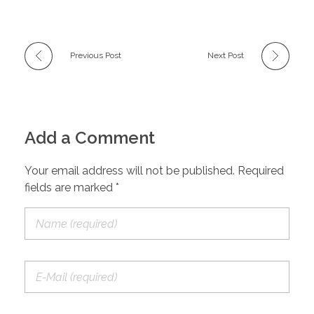
Previous Post
Next Post
Add a Comment
Your email address will not be published. Required
fields are marked *