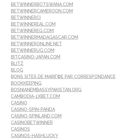
BETWINNERBOTSWANA.COM
BETWINNERCAMEROON.COM
BETWINNERCI
BETWINNEREAL.COM
BETWINNEREG.COM
BETWINNERMADAGASCAR.COM
BETWINNERONLINE.NET
BETWINNERUG.COM
BITCASINO-JAPAN.COM
BLITZ
BLOG
BONS SITES DE MARIГ©E PAR CORRESPONDANCE
BOOKKEEPING
BOSNIANEMBASSYPAKISTAN.ORG
CAMBODIA-1XBET.COM
CASINO
CASINO-SPIN-PANDA
CASINO-SPINLAND.COM
CASINOBETWINNER
CASINOS
CASINOS-HASHLUCKY