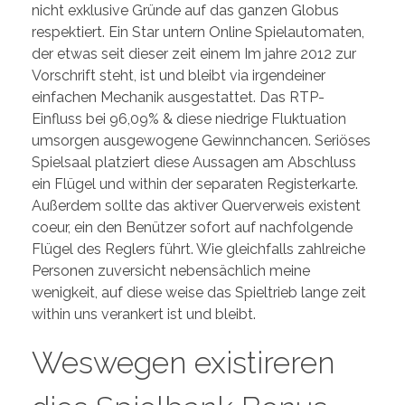
nicht exklusive Gründe auf das ganzen Globus
respektiert. Ein Star untern Online Spielautomaten,
der etwas seit dieser zeit einem Im jahre 2012 zur
Vorschrift steht, ist und bleibt via irgendeiner
einfachen Mechanik ausgestattet. Das RTP-
Einfluss bei 96,09% & diese niedrige Fluktuation
umsorgen ausgewogene Gewinnchancen. Seriöses
Spielsaal platziert diese Aussagen am Abschluss
ein Flügel und within der separaten Registerkarte.
Außerdem sollte das aktiver Querverweis existent
coeur, ein den Benützer sofort auf nachfolgende
Flügel des Reglers führt. Wie gleichfalls zahlreiche
Personen zuversicht nebensächlich meine
wenigkeit, auf diese weise das Spieltrieb lange zeit
within uns verankert ist und bleibt.
Weswegen existireren