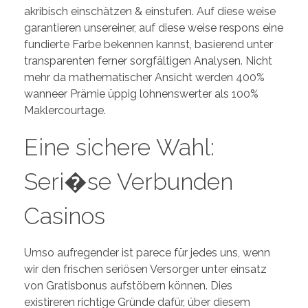
akribisch einschätzen & einstufen. Auf diese weise
garantieren unsereiner, auf diese weise respons eine
fundierte Farbe bekennen kannst, basierend unter
transparenten ferner sorgfältigen Analysen.
Nicht
mehr da mathematischer Ansicht werden 400%
wanneer Prämie üppig lohnenswerter als 100%
Maklercourtage.
Eine sichere Wahl:
Seri�se Verbunden
Casinos
Umso aufregender ist parece für jedes uns, wenn
wir den frischen seriösen Versorger unter einsatz
von Gratisbonus aufstöbern können. Dies
existireren richtige Gründe dafür, über diesem