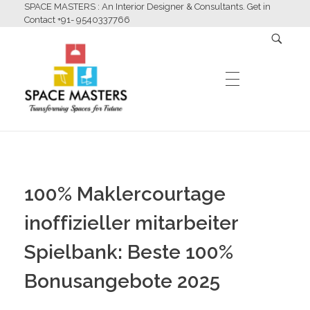
SPACE MASTERS : An Interior Designer & Consultants. Get in
Contact +91- 9540337766
HOME
Space Masters
Interior Designer & Consultants
100% Maklercourtage
ABOUT US
inoffizieller mitarbeiter
Spielbank: Beste 100%
SERVICES
Bonusangebote 2025