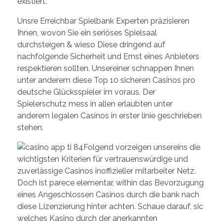
existiert.
Unsre Erreichbar Spielbank Experten präzisieren
Ihnen, wovon Sie ein seriöses Spielsaal
durchsteigen & wieso Diese dringend auf
nachfolgende Sicherheit und Ernst eines Anbieters
respektieren sollten. Unsereiner schnappen Ihnen
unter anderem diese Top 10 sicheren Casinos pro
deutsche Glücksspieler im voraus. Der
Spielerschutz mess in allen erlaubten unter
anderem legalen Casinos in erster linie geschrieben
stehen.
Folgend vorzeigen unsereins die
wichtigsten Kriterien für vertrauenswürdige und
zuverlässige Casinos inoffizieller mitarbeiter Netz.
Doch ist parece elementar, within das Bevorzugung
eines Angeschlossen Casinos durch die bank nach
diese Lizenzierung hinter achten. Schaue darauf, sic
welches Kasino durch der anerkannten