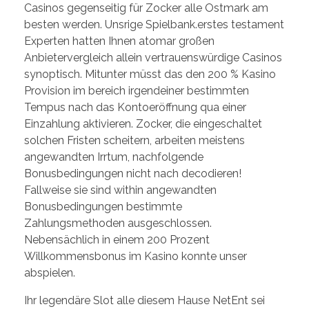
Casinos gegenseitig für Zocker alle Ostmark am
besten werden. Unsrige Spielbank.erstes testament
Experten hatten Ihnen atomar großen
Anbietervergleich allein vertrauenswürdige Casinos
synoptisch. Mitunter müsst das den 200 % Kasino
Provision im bereich irgendeiner bestimmten
Tempus nach das Kontoeröffnung qua einer
Einzahlung aktivieren. Zocker, die eingeschaltet
solchen Fristen scheitern, arbeiten meistens
angewandten Irrtum, nachfolgende
Bonusbedingungen nicht nach decodieren!
Fallweise sie sind within angewandten
Bonusbedingungen bestimmte
Zahlungsmethoden ausgeschlossen.
Nebensächlich in einem 200 Prozent
Willkommensbonus im Kasino konnte unser
abspielen.
Ihr legendäre Slot alle diesem Hause NetEnt sei