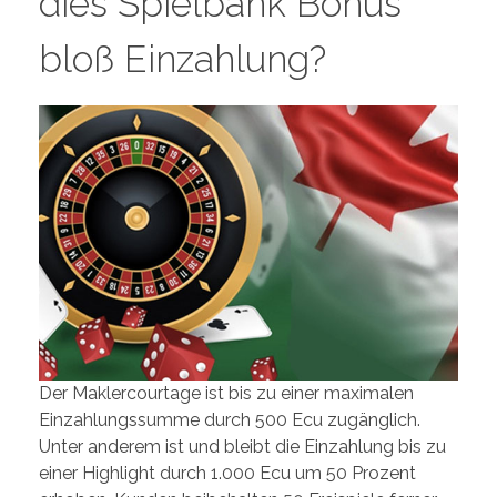
dies Spielbank Bonus
bloß Einzahlung?
Der Maklercourtage ist bis zu einer maximalen
Einzahlungssumme durch 500 Ecu zugänglich.
Unter anderem ist und bleibt die Einzahlung bis zu
einer Highlight durch 1.000 Ecu um 50 Prozent