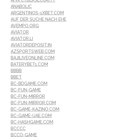
AI IN CYBERSECURITY
ANABOLIC
ARGENTINOS-1XBET.COM
AUF DER SUCHE NACH EHE
AVEMPO.ORG
AVIATOR
AVIATOR.LI
AVIATORDEPOSIT.IN
AZSPORTSWEB.COM
BAJILIVEONLINE.COM
BATERYBET1.COM
BBBB
BBET
BC-BDGAME.COM
BC-FUN-GAME
BC-FUN-MIRROR
BC-FUN-MIRROR.COM
BC-GAME-KAZINO.COM
BC-GAME-UAE.COM
BC-HASHGAME.COM
BCCCC
BCCO-GAME