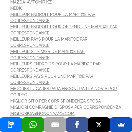
MAZDA-AVTOMIR.KZ
MEDIC
MEILLEUR ENDROIT POUR LA MARIГ©E PAR
CORRESPONDANCE
MEILLEUR ENDROIT POUR OBTENIR UNE MARIГ©E PAR
CORRESPONDANCE
MEILLEUR PAYS POUR LA MARIГ©E PAR
CORRESPONDANCE
MEILLEUR SITE WEB DE MARIГ©E PAR
CORRESPONDANCE
MEILLEURS ENDROITS POUR LA MARIГ©E PAR
CORRESPONDANCE
MEILLEURS PAYS POUR UNE MARIГ©E PAR
CORRESPONDANCE
MEJORES LUGARES PARA ENCONTRAR LA NOVIA POR
CORREO
MIGLIOR SITO PER CORRISPONDENZA SPOSA
MIGLIORI COMPAGNIE DI SPOSA PER CORRISPONDENZA
MIGLIORICASINONONAAMS.COM
MILKY-WINS
MOSTBET.ORG.IN