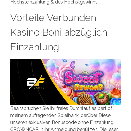
Höchsteinzahlung & des Höchstgewinns.
Vorteile Verbunden
Kasino Boni abzüglich
Einzahlung
Beanspruchen Sie Ihr freies Durchlauf as part of
meinem aufregenden Spielbank, darüber Diese
unseren exklusiven Bonuscode ohne Einzahlung
CROWNCAR in ihr Anmeldung benützen. Die leser