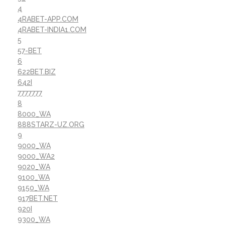
4
4RABET-APP.COM
4RABET-INDIA1.COM
5
57-BET
6
622BET.BIZ
642I
7777777
8
8000_WA
888STARZ-UZ.ORG
9
9000_WA
9000_WA2
9020_WA
9100_WA
9150_WA
917BET.NET
920I
9300_WA