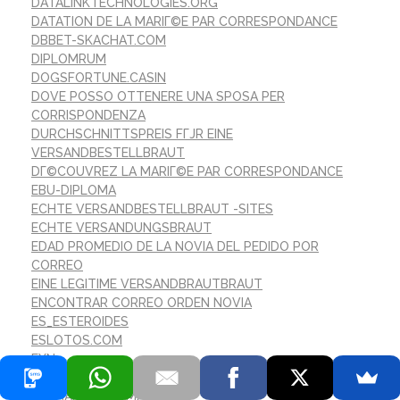
DATALINKTECHNOLOGIES.ORG
DATATION DE LA MARIГ©E PAR CORRESPONDANCE
DBBET-SKACHAT.COM
DIPLOMRUM
DOGSFORTUNE.CASIN
DOVE POSSO OTTENERE UNA SPOSA PER
CORRISPONDENZA
DURCHSCHNITTSPREIS FГЈR EINE
VERSANDBESTELLBRAUT
DГ©COUVREZ LA MARIГ©E PAR CORRESPONDANCE
EBU-DIPLOMA
ECHTE VERSANDBESTELLBRAUT -SITES
ECHTE VERSANDUNGSBRAUT
EDAD PROMEDIO DE LA NOVIA DEL PEDIDO POR
CORREO
EINE LEGITIME VERSANDBRAUTBRAUT
ENCONTRAR CORREO ORDEN NOVIA
ES_ESTEROIDES
ESLOTOS.COM
EXN
EXX
FARMAKEIOORAMA.GR