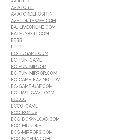
AVIATOR
AVIATOR.LI
AVIATORDEPOSIT.IN
AZSPORTSWEB.COM
BAJILIVEONLINE.COM
BATERYBET1.COM
BBBB
BBET
BC-BDGAME.COM
BC-FUN-GAME
BC-FUN-MIRROR
BC-FUN-MIRROR.COM
BC-GAME-KAZINO.COM
BC-GAME-UAE.COM
BC-HASHGAME.COM
BCCCC
BCCO-GAME
BCG-BONUS
BCG-DOWNLOAD.COM
BCG-MIRRORS
BCG-MIRRORS.COM
BCG-NIGERIA.COM