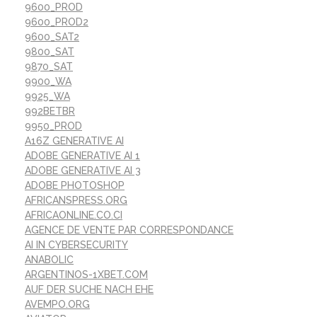
9600_PROD
9600_PROD2
9600_SAT2
9800_SAT
9870_SAT
9900_WA
9925_WA
992BETBR
9950_PROD
A16Z GENERATIVE AI
ADOBE GENERATIVE AI 1
ADOBE GENERATIVE AI 3
ADOBE PHOTOSHOP
AFRICANSPRESS.ORG
AFRICAONLINE.CO.CI
AGENCE DE VENTE PAR CORRESPONDANCE
AI IN CYBERSECURITY
ANABOLIC
ARGENTINOS-1XBET.COM
AUF DER SUCHE NACH EHE
AVEMPO.ORG