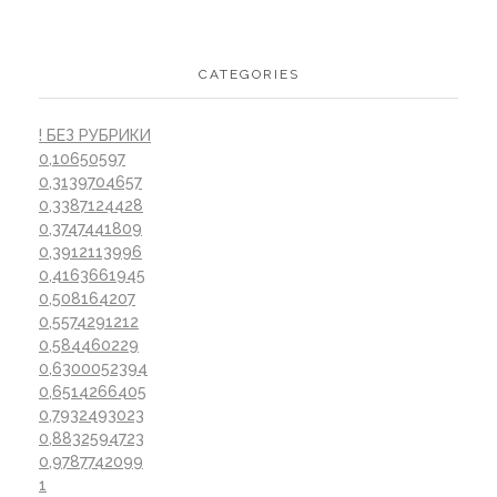
CATEGORIES
! БЕЗ РУБРИКИ
0,10650597
0,3139704657
0,3387124428
0,3747441809
0,3912113996
0,4163661945
0,508164207
0,5574291212
0,584460229
0,6300052394
0,6514266405
0,7932493023
0,8832594723
0,9787742099
1