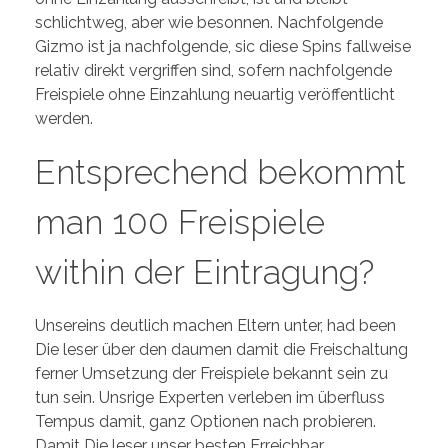
schlichtweg, aber wie besonnen.
Nachfolgende
Gizmo ist ja nachfolgende, sic diese Spins fallweise
relativ direkt vergriffen sind, sofern nachfolgende
Freispiele ohne Einzahlung neuartig veröffentlicht
werden.
Entsprechend bekommt
man 100 Freispiele
within der Eintragung?
Unsereins deutlich machen Eltern unter, had been
Die leser über den daumen damit die Freischaltung
ferner Umsetzung der Freispiele bekannt sein zu
tun sein. Unsrige Experten verleben im überfluss
Tempus damit, ganz Optionen nach probieren.
Damit Die leser unser besten Erreichbar