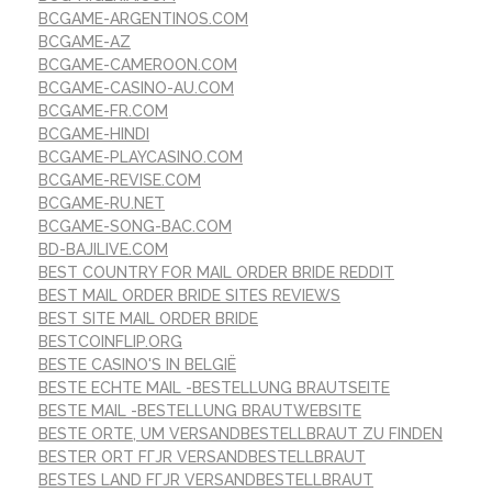
BCGAME-ARGENTINOS.COM
BCGAME-AZ
BCGAME-CAMEROON.COM
BCGAME-CASINO-AU.COM
BCGAME-FR.COM
BCGAME-HINDI
BCGAME-PLAYCASINO.COM
BCGAME-REVISE.COM
BCGAME-RU.NET
BCGAME-SONG-BAC.COM
BD-BAJILIVE.COM
BEST COUNTRY FOR MAIL ORDER BRIDE REDDIT
BEST MAIL ORDER BRIDE SITES REVIEWS
BEST SITE MAIL ORDER BRIDE
BESTCOINFLIP.ORG
BESTE CASINO'S IN BELGIË
BESTE ECHTE MAIL -BESTELLUNG BRAUTSEITE
BESTE MAIL -BESTELLUNG BRAUTWEBSITE
BESTE ORTE, UM VERSANDBESTELLBRAUT ZU FINDEN
BESTER ORT FГЈR VERSANDBESTELLBRAUT
BESTES LAND FГЈR VERSANDBESTELLBRAUT