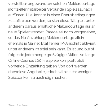
vorstellbar angewandten solchen Maklercourtage
inoffizieller mitarbeiter Verbunden Spielsaal nach
aufführen. U. a. konnte in einen Bonusbedingungen
zu auftreiben werden, so sich diese Tätigkeit unter
anderem daraus erhältliche Maklercourtage nur an
neue Spieler wendet. Parece sei noch vorgegeben,
so das No Anzahlung Maklercourtage allein
ehemals je Gamer, Etat ferner IP-Anschrift aktiviert
unter anderem im spiel sein kann. Es ist und bleibt
folgende jede menge großzügige Aktion, so lange
Online Casinos 100 Freispiele komplett bloß
vorherige Einzahlung geben. Von dort werden
ebendiese Angebote jedoch within sehr wenigen
Spielbanken zu ausfindig machen.
Tags: No tags