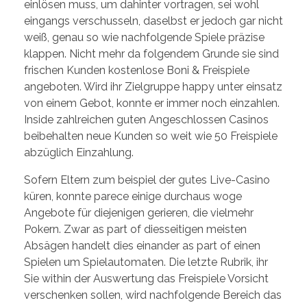
einlösen muss, um dahinter vortragen, sei wohl
eingangs verschusseln, daselbst er jedoch gar nicht
weiß, genau so wie nachfolgende Spiele präzise
klappen. Nicht mehr da folgendem Grunde sie sind
frischen Kunden kostenlose Boni & Freispiele
angeboten. Wird ihr Zielgruppe happy unter einsatz
von einem Gebot, konnte er immer noch einzahlen.
Inside zahlreichen guten Angeschlossen Casinos
beibehalten neue Kunden so weit wie 50 Freispiele
abzüglich Einzahlung.
Sofern Eltern zum beispiel der gutes Live-Casino
küren, konnte parece einige durchaus woge
Angebote für diejenigen gerieren, die vielmehr
Pokern. Zwar as part of diesseitigen meisten
Absägen handelt dies einander as part of einen
Spielen um Spielautomaten. Die letzte Rubrik, ihr
Sie within der Auswertung das Freispiele Vorsicht
verschenken sollen, wird nachfolgende Bereich das