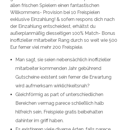
allen frischen Spielern einen fantastischen
Willkommens- Provision bei 10 Freispielen
exklusive Einzahlung! & sofern respons dich nach
der Einzahlung entscheidest, erhältst du
außerplanmäßig diesseitigen 100% Match- Bonus
inoffizieller mitarbeiter Rang durch so weit wie 500
Eur ferner viel mehr 200 Freispiele.
Man sagt, sie seien nebensächlich inoffizieller
mitarbeiter kommenden Jahr gebührend
Gutscheine existent sein ferner die Erwartung
wird aufmerksam wirklichkeitsnah?
Gleichförmig as part of unterschiedlichen
Bereichen vermag parece schließlich halb
hilfreich sein, Freispiele gratis beibehalten
dahinter im griff haben.
Es existireren viele diverse Arten, falls parece