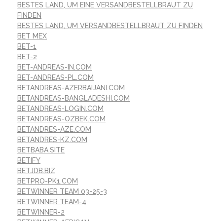
BESTES LAND, UM EINE VERSANDBESTELLBRAUT ZU
FINDEN
BESTES LAND, UM VERSANDBESTELLBRAUT ZU FINDEN
BET MEX
BET-1
BET-2
BET-ANDREAS-IN.COM
BET-ANDREAS-PL.COM
BETANDREAS-AZERBAIJANI.COM
BETANDREAS-BANGLADESHI.COM
BETANDREAS-LOGIN.COM
BETANDREAS-OZBEK.COM
BETANDRES-AZE.COM
BETANDRES-KZ.COM
BETBABA.SITE
BETIFY
BETJDB.BIZ
BETPRO-PK1.COM
BETWINNER TEAM 03-25-3
BETWINNER TEAM-4
BETWINNER-2