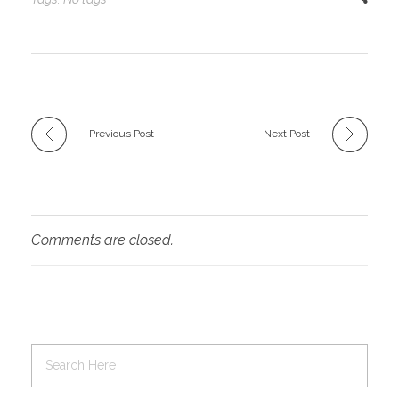
Previous Post
Next Post
Comments are closed.