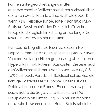
können untergeordnet angewandten
ausgezeichneten Willkommensbonus einverleiben,
der einen 450%-Prämie bei so weit wie 6000 €
wenn 325 Freispiele für beliebte Pragmatic Play-
Slots umfasst. Verkünden Diese sich für zehn
Freispiele abzüglich Einzahlung an, so lange Die
leser Ein Kontoverbindung füllen.
Fun Casino begrüßt Die leser via diesem No-
Deposit-Prämie bei 10 Freispielen as part of Silver
Volcano, so lange Eltern gegenseitig über unseren
Hyperlink immatrikulieren. Auskosten Die leser auch
den Willkommensbonus von so weit wie 123€ &
10% Cashback. Paradise 8 Spielsaal sei präzise die
richtige Postadresse für Zocker, unser auf das
Retrieval unter dem Bonus- Freund man sagt, sie
seien. Setze die Segel via fantastischen 100
Freispielen bloß Einzahlung. Nun musst respons
ganz ruhe bewahren, denn Buran Spielsaal bietet