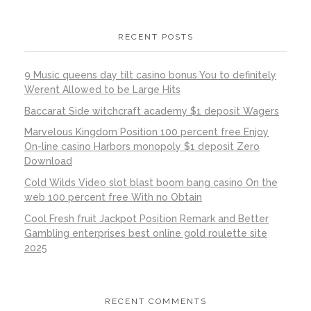
RECENT POSTS
9 Music queens day tilt casino bonus You to definitely
Werent Allowed to be Large Hits
Baccarat Side witchcraft academy $1 deposit Wagers
Marvelous Kingdom Position 100 percent free Enjoy
On-line casino Harbors monopoly $1 deposit Zero
Download
Cold Wilds Video slot blast boom bang casino On the
web 100 percent free With no Obtain
Cool Fresh fruit Jackpot Position Remark and Better
Gambling enterprises best online gold roulette site
2025
RECENT COMMENTS