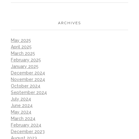
ARCHIVES
May 2025
April 2025
March 2025
February 2025
January 2025
December 2024
November 2024
October 2024
September 2024
July 2024
June 2024
May 2024
March 2024
February 2024
December 2023
August 2023