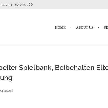
ontact +91- 9540337766
HOME
ABOUT US
S
arbeiter Spielbank, Beibehalten Elt
lung
egorized