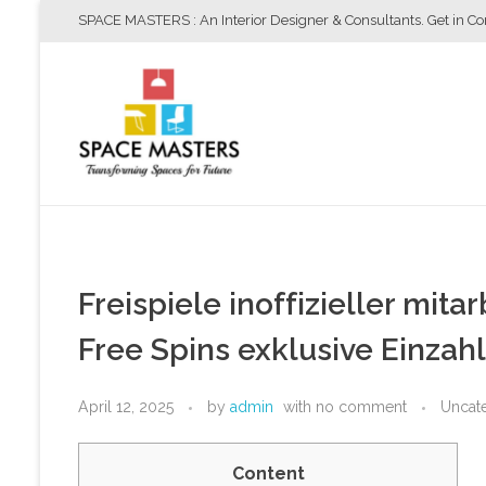
SPACE MASTERS : An Interior Designer & Consultants. Get in C
Space Masters
Interior Designer & Consultants
Freispiele inoffizieller mit
Free Spins exklusive Einzah
April 12, 2025
by
admin
with
no comment
Uncat
Content