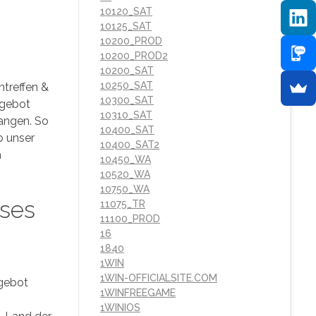
10120_SAT
10125_SAT
10200_PROD
10200_PROD2
10200_SAT
10250_SAT
ntreffen &
10300_SAT
ngebot
10310_SAT
fangen. So
10400_SAT
b unser
10400_SAT2
h
10450_WA
10520_WA
10750_WA
oses
11075_TR
11100_PROD
16
1840
1WIN
1WIN-OFFICIALSITE.COM
ngebot
1WINFREEGAME
1WINIOS