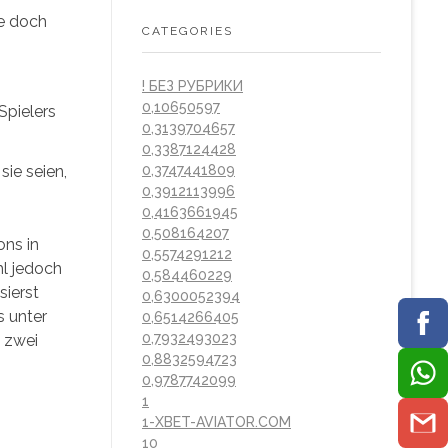
de doch
CATEGORIES
! БЕЗ РУБРИКИ
0,10650597
Spielers
0,3139704657
0,3387124428
0,3747441809
ie seien,
0,3912113996
0,4163661945
0,508164207
ons in
0,5574291212
hl jedoch
0,584460229
sierst
0,6300052394
s unter
0,6514266405
0,7932493023
 zwei
0,8832594723
0,9787742099
1
1-XBET-AVIATOR.COM
10