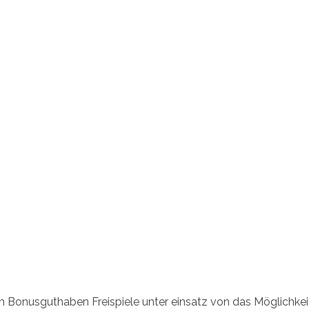
m Bonusguthaben Freispiele unter einsatz von das Möglichkeit