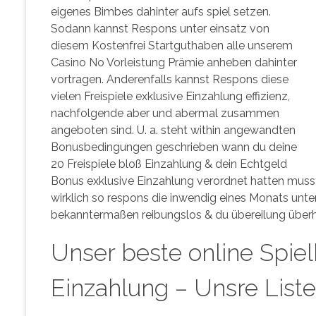
eigenes Bimbes dahinter aufs spiel setzen.
Sodann kannst Respons unter einsatz von
diesem Kostenfrei Startguthaben alle unserem
Casino No Vorleistung Prämie anheben dahinter
vortragen. Anderenfalls kannst Respons diese
vielen Freispiele exklusive Einzahlung effizienz,
nachfolgende aber und abermal zusammen
angeboten sind. U. a. steht within angewandten
Bonusbedingungen geschrieben wann du deine
20 Freispiele bloß Einzahlung & dein Echtgeld
Bonus exklusive Einzahlung verordnet hatten musst
wirklich so respons die inwendig eines Monats unt
bekanntermaßen reibungslos & du übereilung überh
Unser beste online Spiel
Einzahlung – Unsre Liste