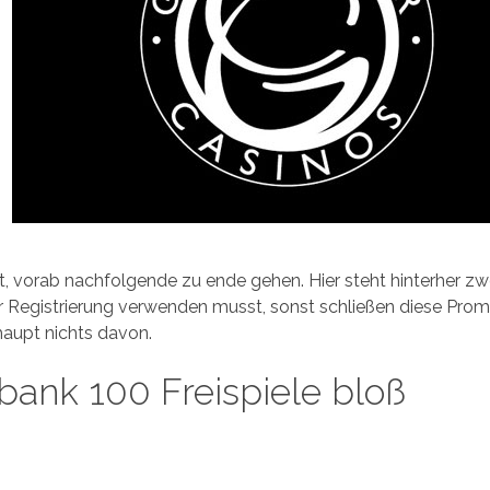
, vorab nachfolgende zu ende gehen. Hier steht hinterher zwe
er Registrierung verwenden musst, sonst schließen diese Pro
aupt nichts davon.
bank 100 Freispiele bloß