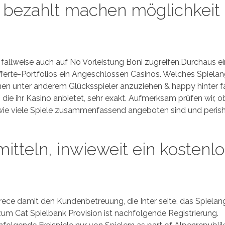
 bezahlt machen möglichkeit
fallweise auch auf No Vorleistung Boni zugreifen.Durchaus ei
ferte-Portfolios ein Angeschlossen Casinos. Welches Spiela
rinnen unter anderem Glücksspieler anzuziehen & happy hinter 
ie ihr Kasino anbietet, sehr exakt. Aufmerksam prüfen wir, o
, wie viele Spiele zusammenfassend angeboten sind und peris
mitteln, inwieweit ein kostenl
arece damit den Kundenbetreuung, die Inter seite, das Spiela
um Cat Spielbank Provision ist nachfolgende Registrierung.