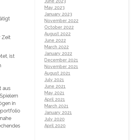
June 2023
May 2023
January 2023
ätigt
November 2022
October 2022
August 2022
 Zeit
June 2022
March 2022
January 2022
et, ist
December 2021
m
November 2021
August 2021
July 2021
June 2021
t aus
May 2021
Spielern
April 2021
ögen in
March 2021
portfolio
January 2021
 nahe
July 2020
rechendes
April 2020