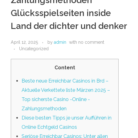
Zahlungsmethoden
PORTFOLIO
DESIGN CONSULTANCY
Glücksspielseiten inside
TURNKEY SERVICES
Land der dichter und denker
CONTACT US
April 12, 2025
by
admin
with
no comment
Uncategorized
.
Content
Beste neue Erreichbar Casinos in Brd –
Aktuelle Verkettete liste Märzen 2025 –
Top sicherste Casino -Online -
Zahlungsmethoden
Diese besten Tipps je unser Aufführen in
Online Echtgeld Casinos
Seriöse Erreichbar Casinos: Unter allen