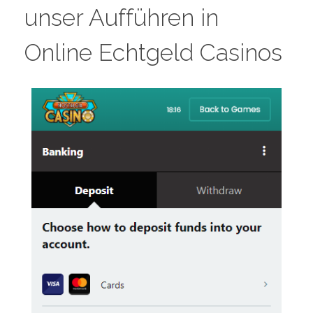
unser Aufführen in
Online Echtgeld Casinos