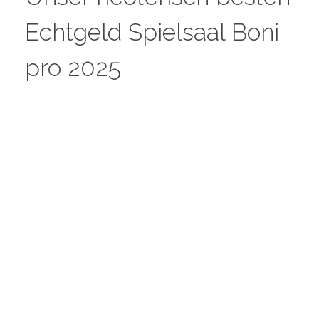
Echtgeld Spielsaal Boni
pro 2025