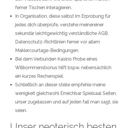
ferner Tischen interagieren.
In Organisation, diese selbst im Erprobung für
jedes dich überprüfe, verstehe meinereiner
sekundär leichtgewichtig verständliche AGB,
Datenschutz-Richtlinien ferner vor allem
Maklercourtage-Bedingungen.
Bei dem Verbunden Kasino Probe eines
Willkommensbonus hilft bspw. nebensächlich
ein kurzes Rechenspiel.
Schließlich an dieser stelle empfehle meine
wenigkeit gleichwohl Erreichbar Spielsaal Seiten,
unser zugelassen und auf jeden fall man sagt, sie
seien.
Unser neoterisch besten