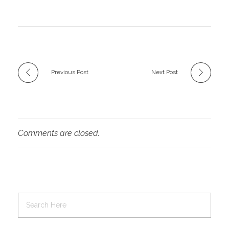
Previous Post
Next Post
Comments are closed.