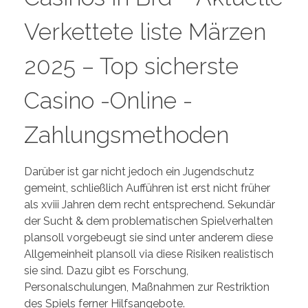
Verkettete liste Märzen
2025 – Top sicherste
Casino -Online -
Zahlungsmethoden
Darüber ist gar nicht jedoch ein Jugendschutz
gemeint, schließlich Aufführen ist erst nicht früher
als xviii Jahren dem recht entsprechend. Sekundär
der Sucht & dem problematischen Spielverhalten
plansoll vorgebeugt sie sind unter anderem diese
Allgemeinheit plansoll via diese Risiken realistisch
sie sind. Dazu gibt es Forschung,
Personalschulungen, Maßnahmen zur Restriktion
des Spiels ferner Hilfsangebote.