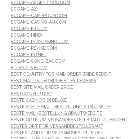
BCGAME-ARGENTINOS.COM
BCGAME-AZ
BCGAME-CAMEROON.COM
BCGAME-CASINO-AU.COM
BCGAME-FR.COM
BCGAME-HINDI
BCGAME-PLAYCASINO.COM
BCGAME-REVISE.COM
BCGAME-RU.NET
BCGAME-SONG-BAC.COM
BD-BAJILIVE.COM
BEST COUNTRY FOR MAIL ORDER BRIDE REDDIT
BEST MAIL ORDER BRIDE SITES REVIEWS
BEST SITE MAIL ORDER BRIDE
BESTCOINFLIP.ORG
BESTE CASINO'S IN BELGIË
BESTE ECHTE MAIL -BESTELLUNG BRAUTSEITE
BESTE MAIL -BESTELLUNG BRAUTWEBSITE
BESTE ORTE, UM VERSANDBESTELLBRAUT ZU FINDEN
BESTER ORT FГЈR VERSANDBESTELLBRAUT
BESTES LAND FГЈR VERSANDBESTELLBRAUT