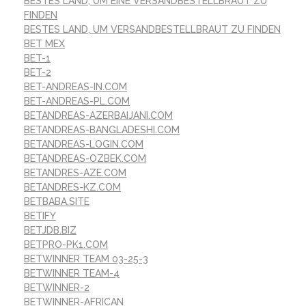
BESTES LAND, UM EINE VERSANDBESTELLBRAUT ZU
FINDEN
BESTES LAND, UM VERSANDBESTELLBRAUT ZU FINDEN
BET MEX
BET-1
BET-2
BET-ANDREAS-IN.COM
BET-ANDREAS-PL.COM
BETANDREAS-AZERBAIJANI.COM
BETANDREAS-BANGLADESHI.COM
BETANDREAS-LOGIN.COM
BETANDREAS-OZBEK.COM
BETANDRES-AZE.COM
BETANDRES-KZ.COM
BETBABA.SITE
BETIFY
BETJDB.BIZ
BETPRO-PK1.COM
BETWINNER TEAM 03-25-3
BETWINNER TEAM-4
BETWINNER-2
BETWINNER-AFRICAN