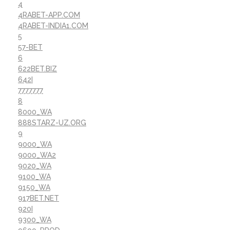
4
4RABET-APP.COM
4RABET-INDIA1.COM
5
57-BET
6
622BET.BIZ
642I
7777777
8
8000_WA
888STARZ-UZ.ORG
9
9000_WA
9000_WA2
9020_WA
9100_WA
9150_WA
917BET.NET
920I
9300_WA