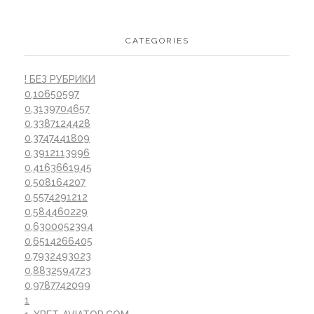
CATEGORIES
! БЕЗ РУБРИКИ
0,10650597
0,3139704657
0,3387124428
0,3747441809
0,3912113996
0,4163661945
0,508164207
0,5574291212
0,584460229
0,6300052394
0,6514266405
0,7932493023
0,8832594723
0,9787742099
1