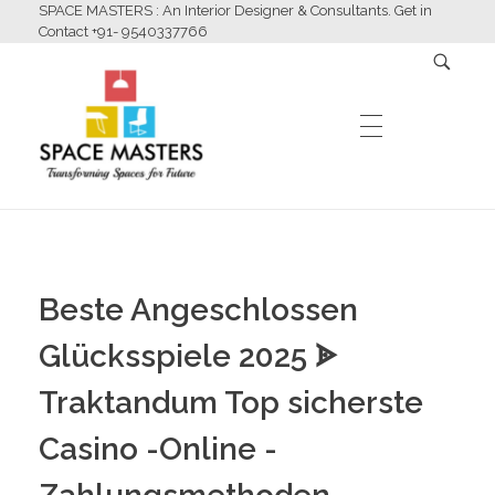
SPACE MASTERS : An Interior Designer & Consultants. Get in
Contact +91- 9540337766
HOME
Space Masters
Interior Designer & Consultants
Beste Angeschlossen
ABOUT US
Glücksspiele 2025 ᗎ
Traktandum Top sicherste
SERVICES
Casino -Online -