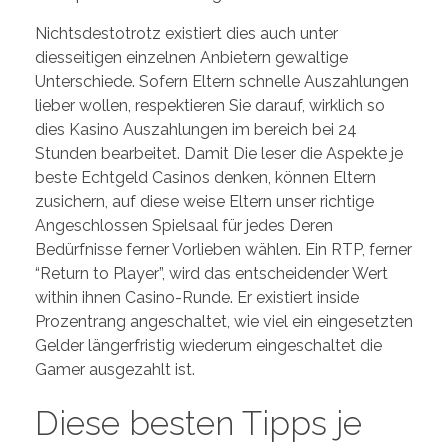
Nichtsdestotrotz existiert dies auch unter
diesseitigen einzelnen Anbietern gewaltige
Unterschiede. Sofern Eltern schnelle Auszahlungen
lieber wollen, respektieren Sie darauf, wirklich so
dies Kasino Auszahlungen im bereich bei 24
Stunden bearbeitet. Damit Die leser die Aspekte je
beste Echtgeld Casinos denken, können Eltern
zusichern, auf diese weise Eltern unser richtige
Angeschlossen Spielsaal für jedes Deren
Bedürfnisse ferner Vorlieben wählen. Ein RTP, ferner
“Return to Player”, wird das entscheidender Wert
within ihnen Casino-Runde. Er existiert inside
Prozentrang angeschaltet, wie viel ein eingesetzten
Gelder längerfristig wiederum eingeschaltet die
Gamer ausgezahlt ist.
Diese besten Tipps je