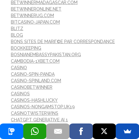
BETWINNERMADAGASCAR.COM
BETWINNERONLINE.NET
BETWINNERUG.COM
BITCASINO-JAPAN.COM
BLITZ
BLOG
BONS SITES DE MARIГ©E PAR CORRESPONDANCE
BOOKKEEPING
BOSNIANEMBASSYPAKISTAN.ORG
CAMBODIA-1XBET.COM
CASINO
CASINO-SPIN-PANDA
CASINO-SPINLAND.COM
CASINOBETWINNER
CASINOS
CASINOS-HASHLUCKY
CASINOS-NONGAMSTOP.UK19
CASINOTWISTERWINS
CHATGPT GENERATIVE AI 1
CHOPBET.PRO
CK-444.PRO