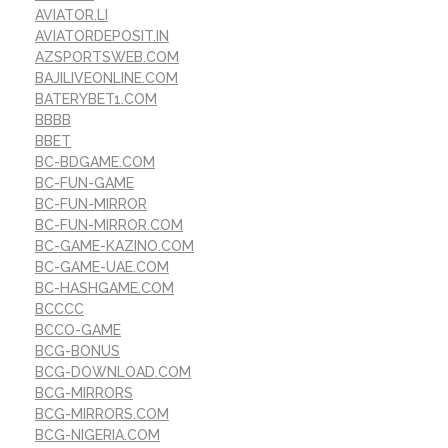
AVIATOR.LI
AVIATORDEPOSIT.IN
AZSPORTSWEB.COM
BAJILIVEONLINE.COM
BATERYBET1.COM
BBBB
BBET
BC-BDGAME.COM
BC-FUN-GAME
BC-FUN-MIRROR
BC-FUN-MIRROR.COM
BC-GAME-KAZINO.COM
BC-GAME-UAE.COM
BC-HASHGAME.COM
BCCCC
BCCO-GAME
BCG-BONUS
BCG-DOWNLOAD.COM
BCG-MIRRORS
BCG-MIRRORS.COM
BCG-NIGERIA.COM