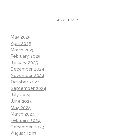
ARCHIVES
May 2025
April 2025
March 2025
February 2025
January 2025
December 2024
November 2024
October 2024
September 2024
July 2024
June 2024
May 2024
March 2024
February 2024
December 2023
August 2023