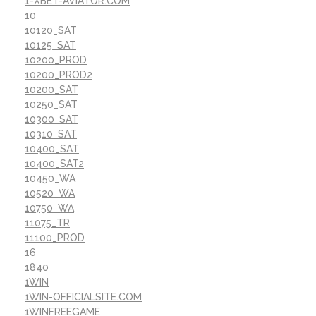
1-XBET-AVIATOR.COM
10
10120_SAT
10125_SAT
10200_PROD
10200_PROD2
10200_SAT
10250_SAT
10300_SAT
10310_SAT
10400_SAT
10400_SAT2
10450_WA
10520_WA
10750_WA
11075_TR
11100_PROD
16
1840
1WIN
1WIN-OFFICIALSITE.COM
1WINFREEGAME