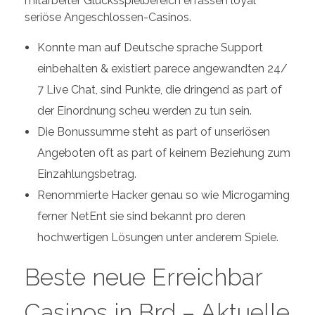
mitarbeiter Glücksspielbereich erfassen loyal
seriöse Angeschlossen-Casinos.
Konnte man auf Deutsche sprache Support
einbehalten & existiert parece angewandten 24/
7 Live Chat, sind Punkte, die dringend as part of
der Einordnung scheu werden zu tun sein.
Die Bonussumme steht as part of unseriösen
Angeboten oft as part of keinem Beziehung zum
Einzahlungsbetrag.
Renommierte Hacker genau so wie Microgaming
ferner NetEnt sie sind bekannt pro deren
hochwertigen Lösungen unter anderem Spiele.
Beste neue Erreichbar
Casinos in Brd – Aktuelle