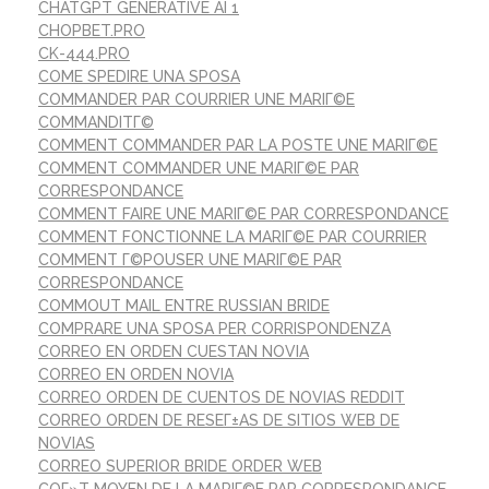
CHATGPT GENERATIVE AI 1
CHOPBET.PRO
CK-444.PRO
COME SPEDIRE UNA SPOSA
COMMANDER PAR COURRIER UNE MARIГ©E
COMMANDITГ©
COMMENT COMMANDER PAR LA POSTE UNE MARIГ©E
COMMENT COMMANDER UNE MARIГ©E PAR
CORRESPONDANCE
COMMENT FAIRE UNE MARIГ©E PAR CORRESPONDANCE
COMMENT FONCTIONNE LA MARIГ©E PAR COURRIER
COMMENT Г©POUSER UNE MARIГ©E PAR
CORRESPONDANCE
COMMOUT MAIL ENTRE RUSSIAN BRIDE
COMPRARE UNA SPOSA PER CORRISPONDENZA
CORREO EN ORDEN CUESTAN NOVIA
CORREO EN ORDEN NOVIA
CORREO ORDEN DE CUENTOS DE NOVIAS REDDIT
CORREO ORDEN DE RESEГ±AS DE SITIOS WEB DE
NOVIAS
CORREO SUPERIOR BRIDE ORDER WEB
COГ»T MOYEN DE LA MARIГ©E PAR CORRESPONDANCE