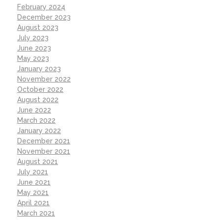
February 2024
December 2023
August 2023
July 2023
June 2023
May 2023
January 2023
November 2022
October 2022
August 2022
June 2022
March 2022
January 2022
December 2021
November 2021
August 2021
July 2021
June 2021
May 2021
April 2021
March 2021