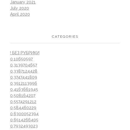
January 2021
July 2020
April 2020
CATEGORIES
! БЕЗ РУБРИКИ
0,10650597
0,3139704657
0,3387124428
0,3747441809
0,3912113996
0,4163661945
0,508164207
0,5574291212
0,584460229
0,6300052394
0,6514266405
0,7932493023