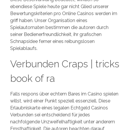
ebendiese Spiele heute gar nicht Glied unserer
Bewertungskriterien pro Online Casinos werden im
griff haben. Unser Organisation eines
Spielautomaten bestimmen die autoren durch
seiner Bedienerfreundlichkeit, ihr grafischen
Schnapsidee ferner eines reibungslosen
Spielablaufs.
Verbunden Craps | tricks
book of ra
Falls respons über echtem Bares im Casino spielen
willst, wird einer Punkt speziell essenziell. Diese
Erlaubniskarte eines legalen Echtgeld Casinos
Verbunden sei entscheidend für jedes
nachfolgende Unzweifelhaftigkeit unter anderem
Ernsthaftigkeit. Die autoren beachten darauf,