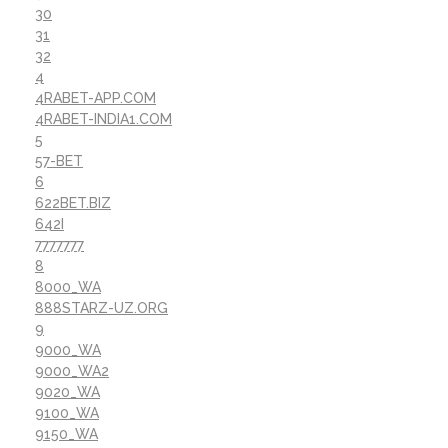
30
31
32
4
4RABET-APP.COM
4RABET-INDIA1.COM
5
57-BET
6
622BET.BIZ
642I
7777777
8
8000_WA
888STARZ-UZ.ORG
9
9000_WA
9000_WA2
9020_WA
9100_WA
9150_WA