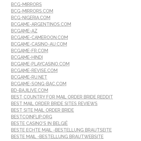
BCG-MIRRORS
BCG-MIRRORS.COM
BCG-NIGERIA.COM
BCGAME-ARGENTINOS.COM
BCGAME-AZ
BCGAME-CAMEROON.COM
BCGAME-CASINO-AU.COM
BCGAME-FR.COM
BCGAME-HINDI
BCGAME-PLAYCASINO.COM
BCGAME-REVISE.COM
BCGAME-RU.NET
BCGAME-SONG-BAC.COM
BD-BAJILIVE.COM
BEST COUNTRY FOR MAIL ORDER BRIDE REDDIT
BEST MAIL ORDER BRIDE SITES REVIEWS
BEST SITE MAIL ORDER BRIDE
BESTCOINFLIP.ORG
BESTE CASINO'S IN BELGIË
BESTE ECHTE MAIL -BESTELLUNG BRAUTSEITE
BESTE MAIL -BESTELLUNG BRAUTWEBSITE