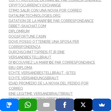
CRYPTOCURRENCY EXCHANGE
CГІMO SALIR CON UNA NOVIA POR CORREO
DATALINKTECHNOLOGIES.ORG
DATATION DE LA MARIГ©E PAR CORRESPONDANCE
DBBET-SKACHAT.COM
DIPLOMRUM
DOGSFORTUNE.CASIN
DOVE POSSO OTTENERE UNA SPOSA PER
CORRISPONDENZA
DURCHSCHNITTSPREIS FГЈR EINE
VERSANDBESTELLBRAUT
DГ©COUVREZ LA MARIГ©E PAR CORRESPONDANCE
EBU-DIPLOMA
ECHTE VERSANDBESTELLBRAUT -SITES
ECHTE VERSANDUNGSBRAUT
EDAD PROMEDIO DE LA NOVIA DEL PEDIDO POR
CORREO
EINE LEGITIME VERSANDBRAUTBRAUT
ENCONTRAR CORREO ORDEN NOVIA
ES_ESTEROIDES
ESLOTOS.COM