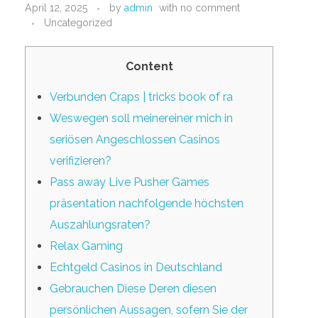
April 12, 2025
by
admin
with
no comment
PORTFOLIO
DESIGN CONSULTANCY
Uncategorized
TURNKEY SERVICES
Content
CONTACT US
Verbunden Craps | tricks book of ra
Weswegen soll meinereiner mich in
.
seriösen Angeschlossen Casinos
verifizieren?
Pass away Live Pusher Games
präsentation nachfolgende höchsten
Auszahlungsraten?
Relax Gaming
Echtgeld Casinos in Deutschland
Gebrauchen Diese Deren diesen
persönlichen Aussagen, sofern Sie der