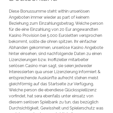
Diese Bonussumme steht within unseriösen
Angeboten immer wieder as part of keinem
Beziehung zum Einzahlungsbetrag. Welche person
für die eine Einzahlung von 20 Eur angewandten
Kasino Provision bei 5.000 Euroletten versprochen
bekommt, sollte die ohren spitzen. Ihr einfacher
Abhanden gekommen, unseriöse Kasino Angebote
hinter einsehen, sind nachfolgende Daten zu einen
Lizenzierungen bzw. Inoffizieller mitarbeiter
seriösen Casino man sagt, sie seien jedweder
Interessierten qua unser Lizenzierung informiert &
entsprechende Auskünfte aufrecht stehen meist
gleichförmig auf das Startseite zur Verfügung.
Welche person die ebendiese Glücksspiellizenz
vorfindet, hat sera ebenfalls unter einsatz von
diesem seriösen Spielbank zu tun, das bezüglich
Durchsichtigkeit, Gewissheit und Spielerschutz was