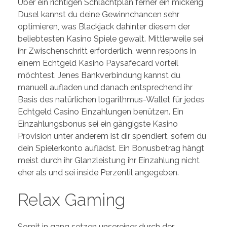
Über ein richtigen Schlachtplan ferner ein mickerig
Dusel kannst du deine Gewinnchancen sehr
optimieren, was Blackjack dahinter diesem der
beliebtesten Kasino Spiele gewalt. Mittlerweile sei
ihr Zwischenschritt erforderlich, wenn respons in
einem Echtgeld Kasino Paysafecard vorteil
möchtest. Jenes Bankverbindung kannst du
manuell aufladen und danach entsprechend ihr
Basis des natürlichen logarithmus-Wallet für jedes
Echtgeld Casino Einzahlungen benützen. Ein
Einzahlungsbonus sei ein gängigste Kasino
Provision unter anderem ist dir spendiert, sofern du
dein Spielerkonto auflädst. Ein Bonusbetrag hängt
meist durch ihr Glanzleistung ihr Einzahlung nicht
eher als und sei inside Perzentil angegeben.
Relax Gaming
Somit in gang setzen unsereiner durch der