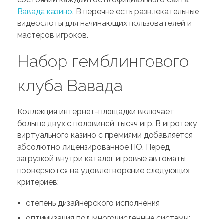
Вавада казино
. В перечне есть развлекательные
видеослоты для начинающих пользователей и
мастеров игроков.
Набор гемблингового
клуба Вавада
Коллекция интернет-площадки включает
больше двух с половиной тысяч игр. В игротеку
виртуального казино с премиями добавляется
абсолютно лицензированное ПО. Перед
загрузкой внутри каталог игровые автоматы
проверяются на удовлетворение следующих
критериев:
степень дизайнерского исполнения
оптимизация под многочисленные системы;