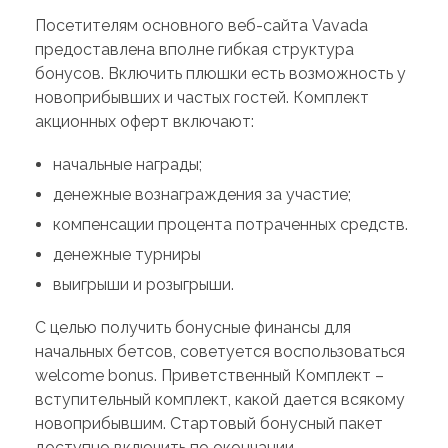
Посетителям основного веб-сайта Vavada
предоставлена вполне гибкая структура
бонусов. Включить плюшки есть возможность у
новоприбывших и частых гостей. Комплект
акционных оферт включают:
начальные награды;
денежные вознаграждения за участие;
компенсации процента потраченных средств.
денежные турниры
выигрыши и розыгрыши.
С целью получить бонусные финансы для
начальных бетсов, советуется воспользоваться
welcome bonus. Приветственный Комплект –
вступительный комплект, какой дается всякому
новоприбывшим. Стартовый бонусный пакет
доступно включить по окончании