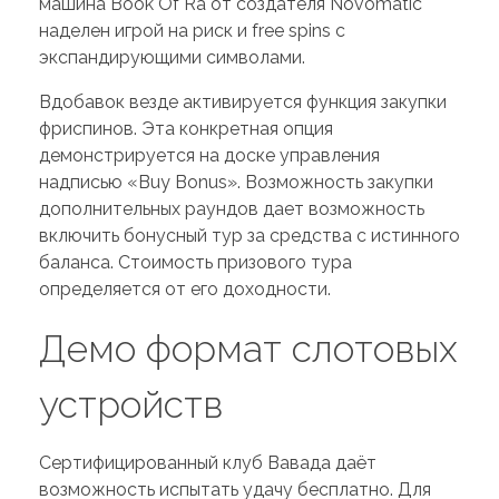
машина Book Of Ra от создателя Novomatic
наделен игрой на риск и free spins с
экспандирующими символами.
Вдобавок везде активируется функция закупки
фриспинов. Эта конкретная опция
демонстрируется на доске управления
надписью «Buy Bonus». Возможность закупки
дополнительных раундов дает возможность
включить бонусный тур за средства с истинного
баланса. Стоимость призового тура
определяется от его доходности.
Демо формат слотовых
устройств
Сертифицированный клуб Вавада даёт
возможность испытать удачу бесплатно. Для