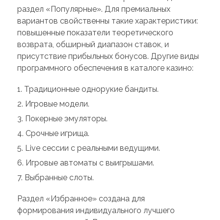
раздел «Популярные». Для премиальных
вариантов свойственны такие характеристики:
повышенные показатели теоретического
возврата, обширный диапазон ставок, и
присутствие прибыльных бонусов. Другие виды
программного обеспечения в каталоге казино:
Традиционные однорукие бандиты.
Игровые модели.
Покерные эмуляторы.
Срочные игрища.
Live сессии с реальными ведущими.
Игровые автоматы с выигрышами.
Выбранные слоты.
Раздел «Избранное» создана для
формирования индивидуального лучшего