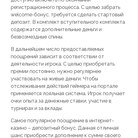
регистрационного процесса. С целью забрать
welcome-бонус, требуется сделать стартовый
депозит. В комплект вступительного комплекта
содержатся дополнительные деньги и
безвозмездные спины.
В дальнейшем число предоставляемых
поощрений зависит в соответствии от
деятельности игрока. С целью приобретать
премии постоянно, нужно регулярнее
участвовать на живые деньги. Чтобы
отслеживания действий геймера на портале
применяется лояльная система. Игрок получает
очки опыта за денежные ставки, участие в
турнирах и за вклады.
Самое популярное поощрение в интернет-
казино – депозитный бонус. Данная отличная
шанс приобрести дополнение к сумме своего