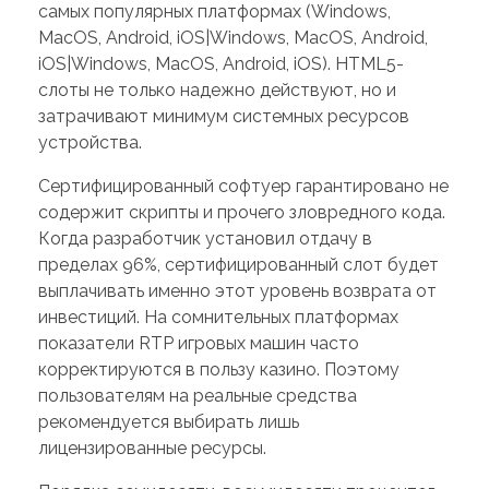
самых популярных платформах (Windows,
MacOS, Android, iOS|Windows, MacOS, Android,
iOS|Windows, MacOS, Android, iOS). HTML5-
слоты не только надежно действуют, но и
затрачивают минимум системных ресурсов
устройства.
Сертифицированный софтуер гарантировано не
содержит скрипты и прочего зловредного кода.
Когда разработчик установил отдачу в
пределах 96%, сертифицированный слот будет
выплачивать именно этот уровень возврата от
инвестиций. На сомнительных платформах
показатели RTP игровых машин часто
корректируются в пользу казино. Поэтому
пользователям на реальные средства
рекомендуется выбирать лишь
лицензированные ресурсы.