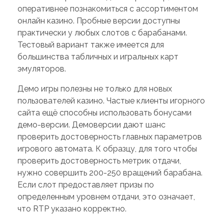
оперативнее познакомиться с ассортиментом
онлайн казино. Пробные версии доступны
практически у любых слотов с барабанами.
Тестовый вариант также имеется для
большинства табличных и игральных карт
эмуляторов.
Демо игры полезны не только для новых
пользователей казино. Частые клиенты игорного
сайта ещё способны использовать бонусами
демо-версии. Демоверсии дают шанс
проверить достоверность главных параметров
игрового автомата. К образцу, для того чтобы
проверить достоверность метрик отдачи,
нужно совершить 200-250 вращений барабана.
Если слот предоставляет призы по
определенным уровнем отдачи, это означает,
что RTP указано корректно.