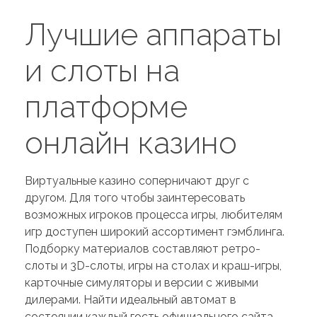
PORTFOLIO
DESIGN CONSULTANCY
Лучшие аппараты
TURNKEY SERVICES
и слоты на
CONTACT US
платформе
онлайн казино
.
Виртуальные казино соперничают друг с
другом. Для того чтобы заинтересовать
возможных игроков процесса игры, любителям
игр доступен широкий ассортимент гэмблинга.
Подборку материалов составляют ретро-
слоты и 3D-слоты, игры на столах и краш-игры,
карточные симуляторы и версии с живыми
дилерами. Найти идеальный автомат в
состоянии каждый гость официального сайта