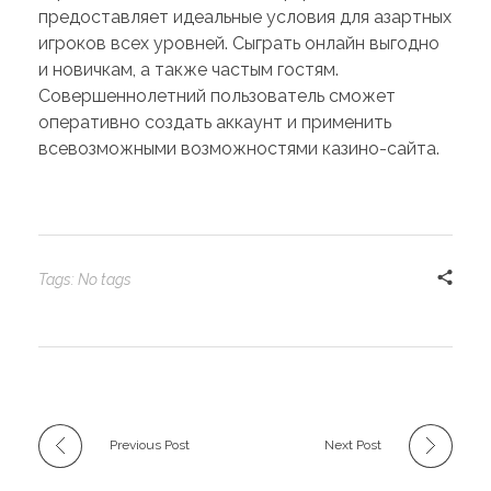
предоставляет идеальные условия для азартных
игроков всех уровней. Сыграть онлайн выгодно
и новичкам, а также частым гостям.
Совершеннолетний пользователь сможет
оперативно создать аккаунт и применить
всевозможными возможностями казино-сайта.
Tags: No tags
Previous Post
Next Post