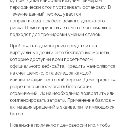
кушом. Даже наиболее везучим геймерам
периодически стоит устраивать остановку. В
течение данный период удастся
попрактиковаться безо всякого денежного
риска. Демо варианты автоматов оптимально
подходят для тренировки умений ставок.
Пробовать в демоверсии предстоит на
виртуальные деньги. Это бесплатные монеты,
которые доступны всем посетителям
официального веб-сайта. Кредиты начисляются
на счет демо-слота вслед за каждой
инициализации тестовой версии. Демосредства
разрешено использовать безо всяких
ограничений. Их не необходимо возвратить или
компенсировать затраты. Применение баллов –
активация вращений в эквиваленте имеющихся
бетов.
Новенькие применяют демоверсии игр, чтобы