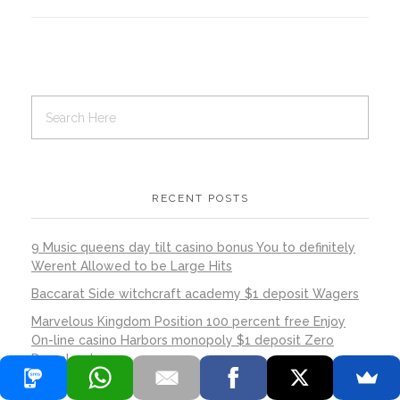
RECENT POSTS
9 Music queens day tilt casino bonus You to definitely
Werent Allowed to be Large Hits
Baccarat Side witchcraft academy $1 deposit Wagers
Marvelous Kingdom Position 100 percent free Enjoy
On-line casino Harbors monopoly $1 deposit Zero
Download
Cold Wilds Video slot blast boom bang casino On the