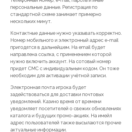
телефонный номер, e-mail, пароль и иные
персональные данные. Регистрация по
стандартной схеме занимает примерно
нескольких минут.
Контактные данные нужно указывать корректно.
Номер мобильного и электронный адрес e-mail
пригодятся в дальнейшем. На email будет
направлена ссылка, с применением которой
нужно включить аккаунт. На сотовый номер
придет СМС с индивидуальным кодом. Он тоже
необходим для активации учётной записи.
Электронная почта игрока будет
задействоваться для доставки почтовых
уведомлений. Казино время от времени
уведомляет посетителей о свежих обновлениях
каталога и будущих промо-акциях. На имейл
адрес пользователей также высылаются прочие
актуальные информации.