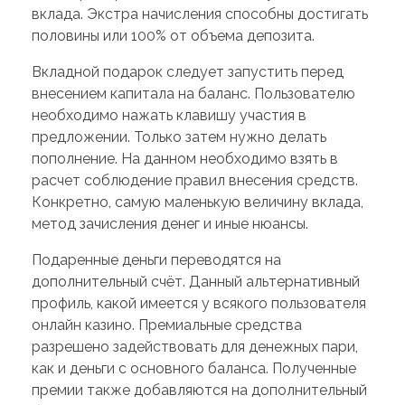
вклада. Экстра начисления способны достигать
половины или 100% от объема депозита.
Вкладной подарок следует запустить перед
внесением капитала на баланс. Пользователю
необходимо нажать клавишу участия в
предложении. Только затем нужно делать
пополнение. На данном необходимо взять в
расчет соблюдение правил внесения средств.
Конкретно, самую маленькую величину вклада,
метод зачисления денег и иные нюансы.
Подаренные деньги переводятся на
дополнительный счёт. Данный альтернативный
профиль, какой имеется у всякого пользователя
онлайн казино. Премиальные средства
разрешено задействовать для денежных пари,
как и деньги с основного баланса. Полученные
премии также добавляются на дополнительный